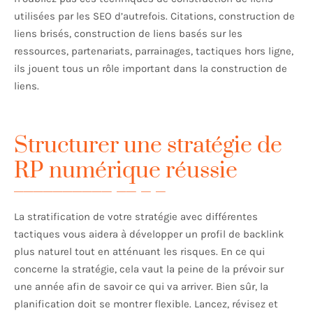
utilisées par les SEO d’autrefois. Citations, construction de
liens brisés, construction de liens basés sur les
ressources, partenariats, parrainages, tactiques hors ligne,
ils jouent tous un rôle important dans la construction de
liens.
Structurer une stratégie de
RP numérique réussie
La stratification de votre stratégie avec différentes
tactiques vous aidera à développer un profil de backlink
plus naturel tout en atténuant les risques. En ce qui
concerne la stratégie, cela vaut la peine de la prévoir sur
une année afin de savoir ce qui va arriver. Bien sûr, la
planification doit se montrer flexible. Lancez, révisez et