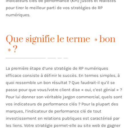
indicateurs clés de performance (KPI) justes et réalistes
pour tirer le meilleur parti de vos stratégies de RP
numériques.
Que signifie le terme » bon
» ?
La première étape d’une stratégie de RP numériques
efficace consiste à définir le succès. En termes simples, à
quoi ressemble un bon résultat ? Que faudrait-il qu’il se
passe pour que vous/votre client dise « oui, c’est génial » ?
Pour lui donner son véritable jargon commercial, quels sont
vos indicateurs de performance clés ? Pour la plupart des
marques, l’indicateur de performance clé de tout
investissement en relations publiques est caractérisé par
les liens. Votre stratégie permet-elle au site web de gagner