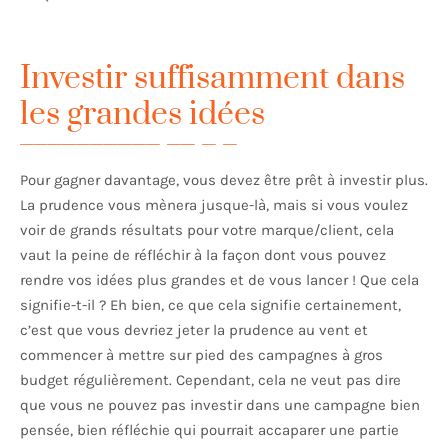
Investir suffisamment dans
les grandes idées
Pour gagner davantage, vous devez être prêt à investir plus.
La prudence vous mènera jusque-là, mais si vous voulez
voir de grands résultats pour votre marque/client, cela
vaut la peine de réfléchir à la façon dont vous pouvez
rendre vos idées plus grandes et de vous lancer ! Que cela
signifie-t-il ? Eh bien, ce que cela signifie certainement,
c’est que vous devriez jeter la prudence au vent et
commencer à mettre sur pied des campagnes à gros
budget régulièrement. Cependant, cela ne veut pas dire
que vous ne pouvez pas investir dans une campagne bien
pensée, bien réfléchie qui pourrait accaparer une partie