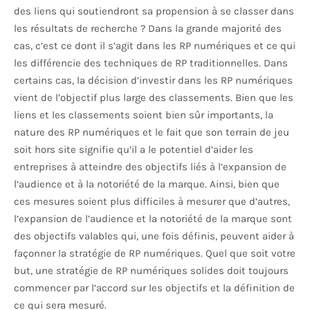
des liens qui soutiendront sa propension à se classer dans
les résultats de recherche ? Dans la grande majorité des
cas, c’est ce dont il s’agit dans les RP numériques et ce qui
les différencie des techniques de RP traditionnelles. Dans
certains cas, la décision d’investir dans les RP numériques
vient de l’objectif plus large des classements. Bien que les
liens et les classements soient bien sûr importants, la
nature des RP numériques et le fait que son terrain de jeu
soit hors site signifie qu’il a le potentiel d’aider les
entreprises à atteindre des objectifs liés à l’expansion de
l’audience et à la notoriété de la marque. Ainsi, bien que
ces mesures soient plus difficiles à mesurer que d’autres,
l’expansion de l’audience et la notoriété de la marque sont
des objectifs valables qui, une fois définis, peuvent aider à
façonner la stratégie de RP numériques. Quel que soit votre
but, une stratégie de RP numériques solides doit toujours
commencer par l’accord sur les objectifs et la définition de
ce qui sera mesuré.