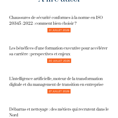
Chaussures de sécurité conformes à la norme en ISO
20345 : 2022 : comment bien choisir ?
31 JUILLET 2026
Les bénéfices d’une formation executive pour accélérer
sa carrière : perspectives et enjeux
30 JUILLET 2026
L’intelligence artificielle, moteur de la transformation
digitale et du management de transition en entreprise
27 JUILLET 2026
Débarras et nettoyage : des métiers qui recrutent dans le
Nord