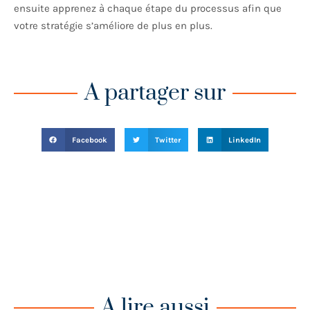
ensuite apprenez à chaque étape du processus afin que
votre stratégie s’améliore de plus en plus.
A partager sur
Facebook
Twitter
LinkedIn
A lire aussi