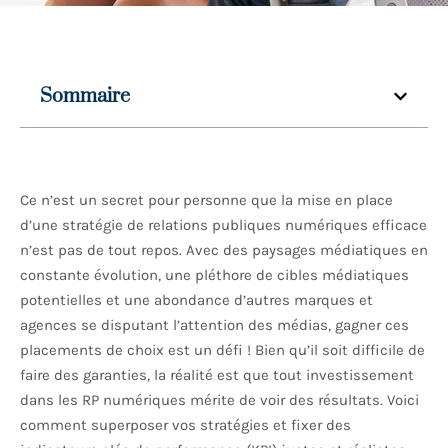
Sommaire
Ce n’est un secret pour personne que la mise en place
d’une stratégie de relations publiques numériques efficace
n’est pas de tout repos. Avec des paysages médiatiques en
constante évolution, une pléthore de cibles médiatiques
potentielles et une abondance d’autres marques et
agences se disputant l’attention des médias, gagner ces
placements de choix est un défi ! Bien qu’il soit difficile de
faire des garanties, la réalité est que tout investissement
dans les RP numériques mérite de voir des résultats. Voici
comment superposer vos stratégies et fixer des