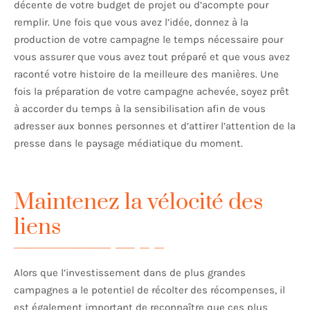
décente de votre budget de projet ou d’acompte pour
remplir. Une fois que vous avez l’idée, donnez à la
production de votre campagne le temps nécessaire pour
vous assurer que vous avez tout préparé et que vous avez
raconté votre histoire de la meilleure des manières. Une
fois la préparation de votre campagne achevée, soyez prêt
à accorder du temps à la sensibilisation afin de vous
adresser aux bonnes personnes et d’attirer l’attention de la
presse dans le paysage médiatique du moment.
Maintenez la vélocité des
liens
Alors que l’investissement dans de plus grandes
campagnes a le potentiel de récolter des récompenses, il
est également important de reconnaître que ces plus