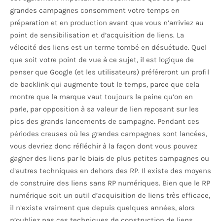
grandes campagnes consomment votre temps en
préparation et en production avant que vous n’arriviez au
point de sensibilisation et d’acquisition de liens. La
vélocité des liens est un terme tombé en désuétude. Quel
que soit votre point de vue à ce sujet, il est logique de
penser que Google (et les utilisateurs) préféreront un profil
de backlink qui augmente tout le temps, parce que cela
montre que la marque vaut toujours la peine qu’on en
parle, par opposition à sa valeur de lien reposant sur les
pics des grands lancements de campagne. Pendant ces
périodes creuses où les grandes campagnes sont lancées,
vous devriez donc réfléchir à la façon dont vous pouvez
gagner des liens par le biais de plus petites campagnes ou
d’autres techniques en dehors des RP. Il existe des moyens
de construire des liens sans RP numériques. Bien que le RP
numérique soit un outil d’acquisition de liens très efficace,
il n’existe vraiment que depuis quelques années, alors
n’oubliez pas ces techniques de construction de liens