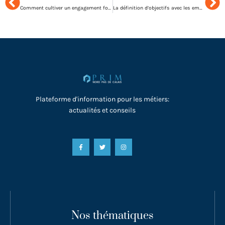
Comment cultiver un engagement fort des employés ?
La définition d’objectifs avec les employés
Plateforme d'information pour les métiers:
actualités et conseils
Nos thématiques