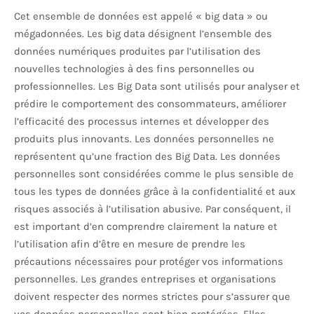
Cet ensemble de données est appelé « big data » ou
mégadonnées. Les big data désignent l’ensemble des
données numériques produites par l’utilisation des
nouvelles technologies à des fins personnelles ou
professionnelles. Les Big Data sont utilisés pour analyser et
prédire le comportement des consommateurs, améliorer
l’efficacité des processus internes et développer des
produits plus innovants. Les données personnelles ne
représentent qu’une fraction des Big Data. Les données
personnelles sont considérées comme le plus sensible de
tous les types de données grâce à la confidentialité et aux
risques associés à l’utilisation abusive. Par conséquent, il
est important d’en comprendre clairement la nature et
l’utilisation afin d’être en mesure de prendre les
précautions nécessaires pour protéger vos informations
personnelles. Les grandes entreprises et organisations
doivent respecter des normes strictes pour s’assurer que