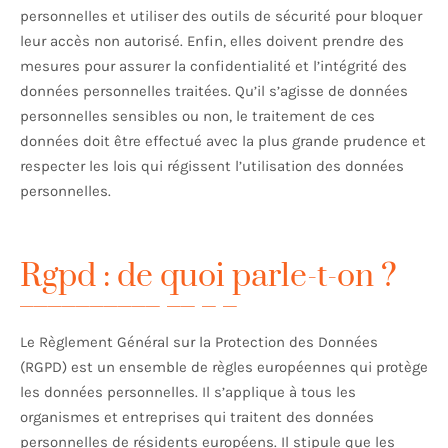
personnelles et utiliser des outils de sécurité pour bloquer
leur accès non autorisé. Enfin, elles doivent prendre des
mesures pour assurer la confidentialité et l’intégrité des
données personnelles traitées. Qu’il s’agisse de données
personnelles sensibles ou non, le traitement de ces
données doit être effectué avec la plus grande prudence et
respecter les lois qui régissent l’utilisation des données
personnelles.
Rgpd : de quoi parle-t-on ?
Le Règlement Général sur la Protection des Données
(RGPD) est un ensemble de règles européennes qui protège
les données personnelles. Il s’applique à tous les
organismes et entreprises qui traitent des données
personnelles de résidents européens. Il stipule que les