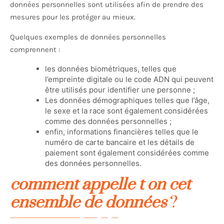
données personnelles sont utilisées afin de prendre des
mesures pour les protéger au mieux.
Quelques exemples de données personnelles
comprennent :
les données biométriques, telles que
l’empreinte digitale ou le code ADN qui peuvent
être utilisés pour identifier une personne ;
Les données démographiques telles que l’âge,
le sexe et la race sont également considérées
comme des données personnelles ;
enfin, informations financières telles que le
numéro de carte bancaire et les détails de
paiement sont également considérées comme
des données personnelles.
comment appelle t on cet
ensemble de données
?