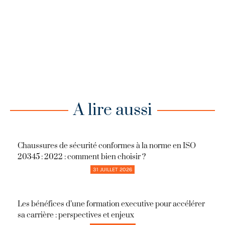
A lire aussi
Chaussures de sécurité conformes à la norme en ISO
20345 : 2022 : comment bien choisir ?
31 JUILLET 2026
Les bénéfices d’une formation executive pour accélérer
sa carrière : perspectives et enjeux