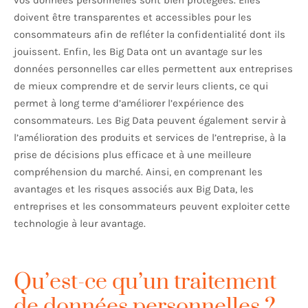
vos données personnelles sont bien protégées. Elles
doivent être transparentes et accessibles pour les
consommateurs afin de refléter la confidentialité dont ils
jouissent. Enfin, les Big Data ont un avantage sur les
données personnelles car elles permettent aux entreprises
de mieux comprendre et de servir leurs clients, ce qui
permet à long terme d’améliorer l’expérience des
consommateurs. Les Big Data peuvent également servir à
l’amélioration des produits et services de l’entreprise, à la
prise de décisions plus efficace et à une meilleure
compréhension du marché. Ainsi, en comprenant les
avantages et les risques associés aux Big Data, les
entreprises et les consommateurs peuvent exploiter cette
technologie à leur avantage.
Qu’est-ce qu’un traitement
de données personnelles ?