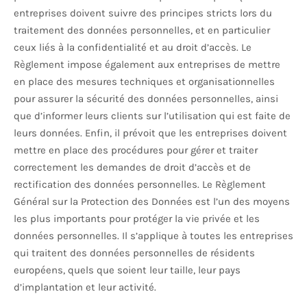
entreprises doivent suivre des principes stricts lors du
traitement des données personnelles, et en particulier
ceux liés à la confidentialité et au droit d’accès. Le
Règlement impose également aux entreprises de mettre
en place des mesures techniques et organisationnelles
pour assurer la sécurité des données personnelles, ainsi
que d’informer leurs clients sur l’utilisation qui est faite de
leurs données. Enfin, il prévoit que les entreprises doivent
mettre en place des procédures pour gérer et traiter
correctement les demandes de droit d’accès et de
rectification des données personnelles. Le Règlement
Général sur la Protection des Données est l’un des moyens
les plus importants pour protéger la vie privée et les
données personnelles. Il s’applique à toutes les entreprises
qui traitent des données personnelles de résidents
européens, quels que soient leur taille, leur pays
d’implantation et leur activité.