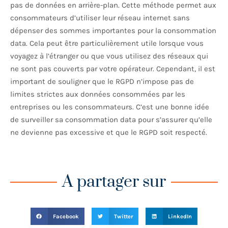
pas de données en arrière-plan. Cette méthode permet aux
consommateurs d’utiliser leur réseau internet sans
dépenser des sommes importantes pour la consommation
data. Cela peut être particulièrement utile lorsque vous
voyagez à l’étranger ou que vous utilisez des réseaux qui
ne sont pas couverts par votre opérateur. Cependant, il est
important de souligner que le RGPD n’impose pas de
limites strictes aux données consommées par les
entreprises ou les consommateurs. C’est une bonne idée
de surveiller sa consommation data pour s’assurer qu’elle
ne devienne pas excessive et que le RGPD soit respecté.
A partager sur
Facebook
Twitter
LinkedIn