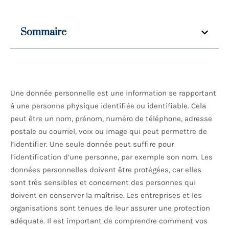
Sommaire
Une donnée personnelle est une information se rapportant
à une personne physique identifiée ou identifiable. Cela
peut être un nom, prénom, numéro de téléphone, adresse
postale ou courriel, voix ou image qui peut permettre de
l’identifier. Une seule donnée peut suffire pour
l’identification d’une personne, par exemple son nom. Les
données personnelles doivent être protégées, car elles
sont très sensibles et concernent des personnes qui
doivent en conserver la maîtrise. Les entreprises et les
organisations sont tenues de leur assurer une protection
adéquate. Il est important de comprendre comment vos