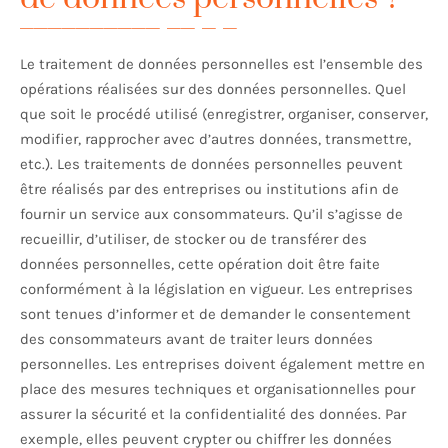
Le traitement de données personnelles est l’ensemble des
opérations réalisées sur des données personnelles. Quel
que soit le procédé utilisé (enregistrer, organiser, conserver,
modifier, rapprocher avec d’autres données, transmettre,
etc.). Les traitements de données personnelles peuvent
être réalisés par des entreprises ou institutions afin de
fournir un service aux consommateurs. Qu’il s’agisse de
recueillir, d’utiliser, de stocker ou de transférer des
données personnelles, cette opération doit être faite
conformément à la législation en vigueur. Les entreprises
sont tenues d’informer et de demander le consentement
des consommateurs avant de traiter leurs données
personnelles. Les entreprises doivent également mettre en
place des mesures techniques et organisationnelles pour
assurer la sécurité et la confidentialité des données. Par
exemple, elles peuvent crypter ou chiffrer les données