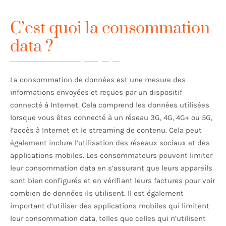
C’est quoi la consommation
data ?
La consommation de données est une mesure des
informations envoyées et reçues par un dispositif
connecté à Internet. Cela comprend les données utilisées
lorsque vous êtes connecté à un réseau 3G, 4G, 4G+ ou 5G,
l’accès à Internet et le streaming de contenu. Cela peut
également inclure l’utilisation des réseaux sociaux et des
applications mobiles. Les consommateurs peuvent limiter
leur consommation data en s’assurant que leurs appareils
sont bien configurés et en vérifiant leurs factures pour voir
combien de données ils utilisent. Il est également
important d’utiliser des applications mobiles qui limitent
leur consommation data, telles que celles qui n’utilisent