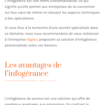
L’infogérance est une forme d’externalisation, ce qui
signifie qu’elle permet aux entreprises de se concentrer
sur leur cœur de métier en laissant les aspects techniques
à des spécialistes.
Si vous êtes à la recherche d’une société spécialisée dans
ce domaine, nous vous recommandons de vous intéresser
à l’entreprise
Digdeo
, proposant sa solution d’infogérance
personnalisée selon vos besoins.
Les avantages de
l’infogérance
L’infogérance de serveur est une solution qui offre de
nombreux avantages aux entreprises. En confiant la