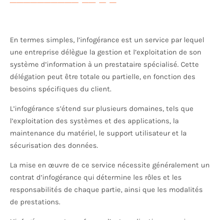
En termes simples, l’infogérance est un service par lequel
une entreprise délègue la gestion et l’exploitation de son
système d’information à un prestataire spécialisé. Cette
délégation peut être totale ou partielle, en fonction des
besoins spécifiques du client.
L’infogérance s’étend sur plusieurs domaines, tels que
l’exploitation des systèmes et des applications, la
maintenance du matériel, le support utilisateur et la
sécurisation des données.
La mise en œuvre de ce service nécessite généralement un
contrat d’infogérance qui détermine les rôles et les
responsabilités de chaque partie, ainsi que les modalités
de prestations.