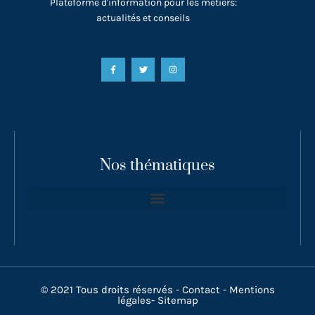
Plateforme d'information pour les métiers:
actualités et conseils
Nos thématiques
© 2021 Tous droits réservés -
Contact
-
Mentions
légales
-
Sitemap