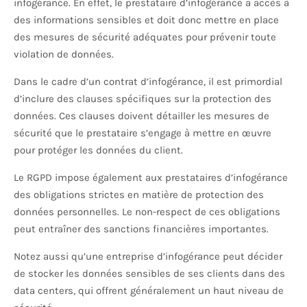
infogérance. En effet, le prestataire d’infogérance a accès à
des informations sensibles et doit donc mettre en place
des mesures de sécurité adéquates pour prévenir toute
violation de données.
Dans le cadre d’un contrat d’infogérance, il est primordial
d’inclure des clauses spécifiques sur la protection des
données. Ces clauses doivent détailler les mesures de
sécurité que le prestataire s’engage à mettre en œuvre
pour protéger les données du client.
Le RGPD impose également aux prestataires d’infogérance
des obligations strictes en matière de protection des
données personnelles. Le non-respect de ces obligations
peut entraîner des sanctions financières importantes.
Notez aussi qu’une entreprise d’infogérance peut décider
de stocker les données sensibles de ses clients dans des
data centers, qui offrent généralement un haut niveau de