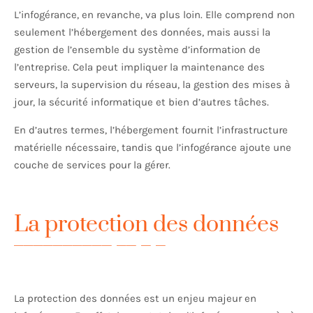
L’infogérance, en revanche, va plus loin. Elle comprend non
seulement l’hébergement des données, mais aussi la
gestion de l’ensemble du système d’information de
l’entreprise. Cela peut impliquer la maintenance des
serveurs, la supervision du réseau, la gestion des mises à
jour, la sécurité informatique et bien d’autres tâches.
En d’autres termes, l’hébergement fournit l’infrastructure
matérielle nécessaire, tandis que l’infogérance ajoute une
couche de services pour la gérer.
La protection des données
La protection des données est un enjeu majeur en