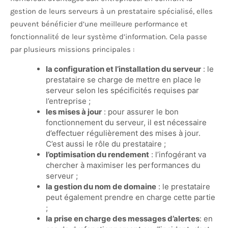
gestion de leurs serveurs à un prestataire spécialisé, elles
peuvent bénéficier d’une meilleure performance et
fonctionnalité de leur système d’information. Cela passe
par plusieurs missions principales :
la configuration et l’installation du serveur
: le
prestataire se charge de mettre en place le
serveur selon les spécificités requises par
l’entreprise ;
les mises à jour
: pour assurer le bon
fonctionnement du serveur, il est nécessaire
d’effectuer régulièrement des mises à jour.
C’est aussi le rôle du prestataire ;
l’optimisation du rendement
: l’infogérant va
chercher à maximiser les performances du
serveur ;
la gestion du nom de domaine
: le prestataire
peut également prendre en charge cette partie
;
la prise en charge des messages d’alertes
: en