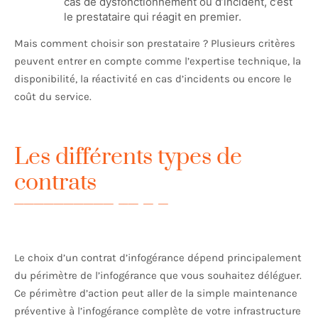
cas de dysfonctionnement ou d’incident, c’est
le prestataire qui réagit en premier.
Mais comment choisir son prestataire ? Plusieurs critères
peuvent entrer en compte comme l’expertise technique, la
disponibilité, la réactivité en cas d’incidents ou encore le
coût du service.
Les différents types de
contrats
Le choix d’un contrat d’infogérance dépend principalement
du périmètre de l’infogérance que vous souhaitez déléguer.
Ce périmètre d’action peut aller de la simple maintenance
préventive à l’infogérance complète de votre infrastructure