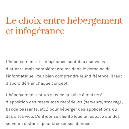
Le choix entre hébergement
et infogérance
L’hébergement et l’infogérance sont deux services
distincts mais complémentaires dans le domaine de
l’informatique. Pour bien comprendre leur différence, il faut
d’abord définir chaque concept.
L’hébergement est un service qui vise à mettre à
disposition des ressources matérielles (serveurs, stockage,
bande passante, etc.) pour héberger des applications ou
des sites web. L’entreprise cliente loue un espace sur des
serveurs distants pour stocker ses données.