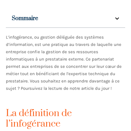
Sommaire
L’infogérance, ou gestion déléguée des systèmes
d’information, est une pratique au travers de laquelle une
entreprise confie la gestion de ses ressources
informatiques à un prestataire externe. Ce partenariat
permet aux entreprises de se concentrer sur leur cœur de
métier tout en bénéficiant de l’expertise technique du
prestataire. Vous souhaitez en apprendre davantage à ce
sujet ? Poursuivez la lecture de notre article du jour !
La définition de
l’infogérance