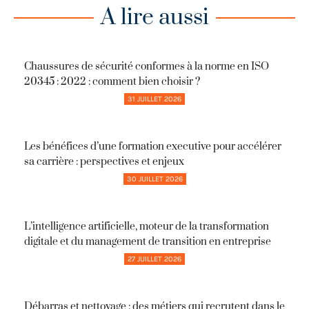
A lire aussi
Chaussures de sécurité conformes à la norme en ISO
20345 : 2022 : comment bien choisir ?
31 JUILLET 2026
Les bénéfices d’une formation executive pour accélérer
sa carrière : perspectives et enjeux
30 JUILLET 2026
L’intelligence artificielle, moteur de la transformation
digitale et du management de transition en entreprise
27 JUILLET 2026
Débarras et nettoyage : des métiers qui recrutent dans le