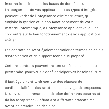
informatique, incluant les bases de données ou
l’hébergement de vos applications. Les types d’infogérance
peuvent varier de l’infogérance d’infrastructure, qui
englobe la gestion et le bon fonctionnement de votre
matériel informatique, à l’infogérance applicative, qui se
concentre sur le bon fonctionnement de vos applications
métier.
Les contrats peuvent également varier en termes de délais
d’intervention et de support technique proposé.
Certains contrats peuvent inclure un rôle de conseil du
prestataire, pour vous aider à anticiper vos besoins futurs.
Il faut également tenir compte des clauses de
confidentialité et des solutions de sauvegarde proposées.
Nous vous recommandons de bien définir vos besoins et
de les comparer aux offres des différents prestataires
avant de prendre une décision.