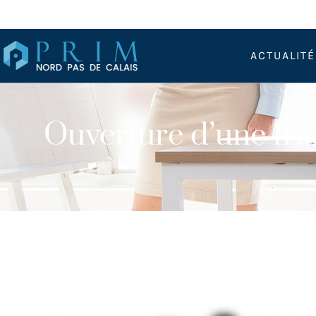
ACTUALIT
Ouverture d’une fran