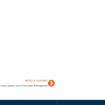
ARTICLE SUIVANT
-vous savoir sur le Turn Over d’entreprise?