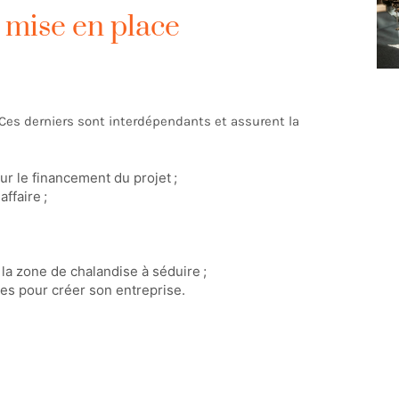
a mise en place
Ces derniers sont interdépendants et assurent la
ur le financement du projet ;
ffaire ;
la zone de chalandise à séduire ;
es pour créer son entreprise.