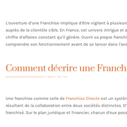
L’ouverture d’une Franchise implique d’être vigilant à plusieu
auprès de la clientèle cible. En France, cet univers intrigue et
chiffre d’affaires constant qu’il génère. Ouvrir sa propre franch
comprendre son fonctionnement avant de se lancer dans l’av
Comment décrire une Franchi
Une franchise comme celle de
Franchise Directe
est un systèm
résultant de la collaboration entre deux sociétés distinctes. D’un 
franchisé. Sur le plan juridique et financier, chacun d’eux p