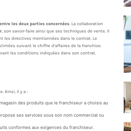
entre les deux parties concernées
. La collaboration
r
, son savoir-faire ainsi que ses techniques de vente. Il
t les directives mentionnées dans le contrat. Le
timées suivant le chiffre d’affaires de la franchise.
uivant les conditions indiquées dans son contrat.
Ainsi, il y a :
 magasin des produits que le franchiseur a choisis au
i propose ses services sous son nom commercial ou
oduits conformes aux exigences du franchiseur.