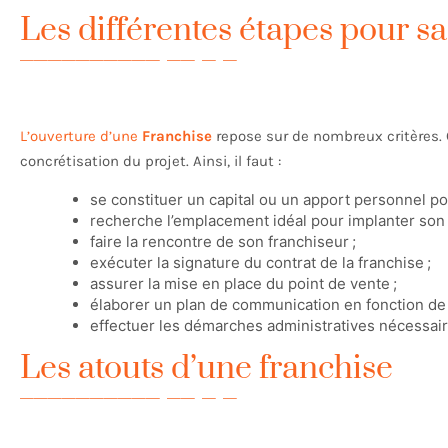
Les différentes étapes pour s
L’ouverture d’une
Franchise
repose sur de nombreux critères. 
concrétisation du projet. Ainsi, il faut :
se constituer un capital ou un apport personnel po
recherche l’emplacement idéal pour implanter son a
faire la rencontre de son franchiseur ;
exécuter la signature du contrat de la franchise ;
assurer la mise en place du point de vente ;
élaborer un plan de communication en fonction de 
effectuer les démarches administratives nécessair
Les atouts d’une franchise