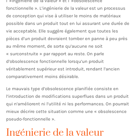
l' »ingénierie de la valeur » et l' »obsolescence
fonctionnelle ». L’ingénierie de la valeur est un processus
de conception qui vise à utiliser le moins de matériaux
possible dans un produit tout en lui assurant une durée de
vie acceptable. Elle suggère également que toutes les
pièces d’un produit devraient tomber en panne à peu près
au même moment, de sorte qu’aucune ne soit
« surconstruite » par rapport au reste. On parle
d’obsolescence fonctionnelle lorsqu’un produit
véritablement supérieur est introduit, rendant l’ancien
comparativement moins désirable.
Le mauvais type d’obsolescence planifiée consiste en
l’introduction de modifications superflues dans un produit
qui n’améliorent ni l’utilité ni les performances. On pourrait
mieux décrire cette situation comme une « obsolescence
pseudo-fonctionnelle ».
Ingénierie de la valeur