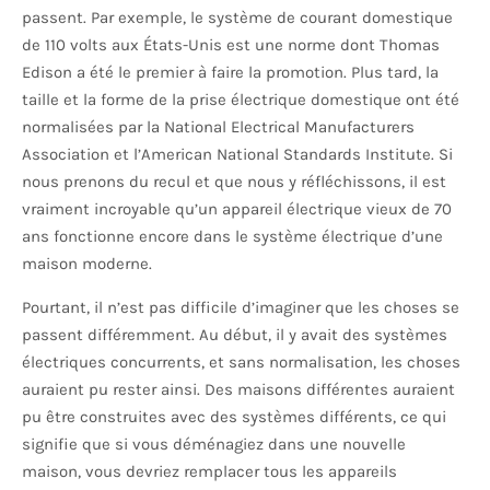
passent. Par exemple, le système de courant domestique
de 110 volts aux États-Unis est une norme dont Thomas
Edison a été le premier à faire la promotion. Plus tard, la
taille et la forme de la prise électrique domestique ont été
normalisées par la National Electrical Manufacturers
Association et l’American National Standards Institute. Si
nous prenons du recul et que nous y réfléchissons, il est
vraiment incroyable qu’un appareil électrique vieux de 70
ans fonctionne encore dans le système électrique d’une
maison moderne.
Pourtant, il n’est pas difficile d’imaginer que les choses se
passent différemment. Au début, il y avait des systèmes
électriques concurrents, et sans normalisation, les choses
auraient pu rester ainsi. Des maisons différentes auraient
pu être construites avec des systèmes différents, ce qui
signifie que si vous déménagiez dans une nouvelle
maison, vous devriez remplacer tous les appareils