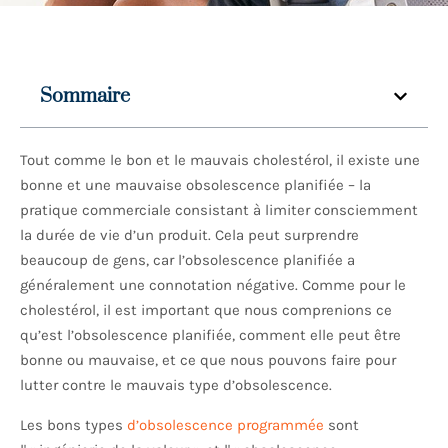
Sommaire
Tout comme le bon et le mauvais cholestérol, il existe une
bonne et une mauvaise obsolescence planifiée – la
pratique commerciale consistant à limiter consciemment
la durée de vie d’un produit. Cela peut surprendre
beaucoup de gens, car l’obsolescence planifiée a
généralement une connotation négative. Comme pour le
cholestérol, il est important que nous comprenions ce
qu’est l’obsolescence planifiée, comment elle peut être
bonne ou mauvaise, et ce que nous pouvons faire pour
lutter contre le mauvais type d’obsolescence.
Les bons types
d’obsolescence programmée
sont