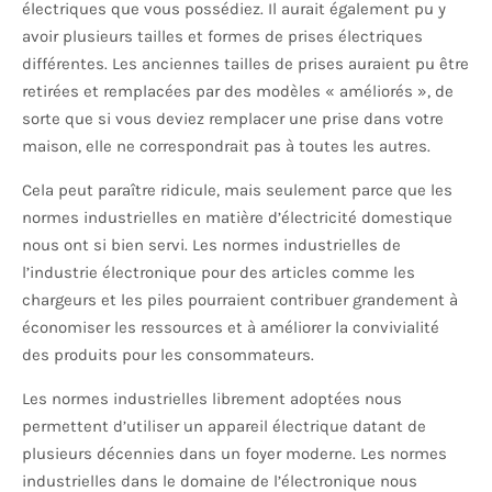
électriques que vous possédiez. Il aurait également pu y
avoir plusieurs tailles et formes de prises électriques
différentes. Les anciennes tailles de prises auraient pu être
retirées et remplacées par des modèles « améliorés », de
sorte que si vous deviez remplacer une prise dans votre
maison, elle ne correspondrait pas à toutes les autres.
Cela peut paraître ridicule, mais seulement parce que les
normes industrielles en matière d’électricité domestique
nous ont si bien servi. Les normes industrielles de
l’industrie électronique pour des articles comme les
chargeurs et les piles pourraient contribuer grandement à
économiser les ressources et à améliorer la convivialité
des produits pour les consommateurs.
Les normes industrielles librement adoptées nous
permettent d’utiliser un appareil électrique datant de
plusieurs décennies dans un foyer moderne. Les normes
industrielles dans le domaine de l’électronique nous