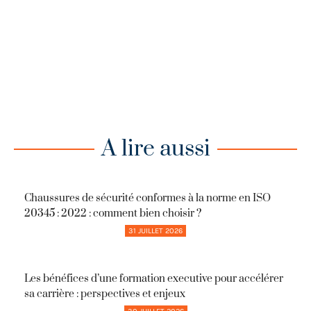
A lire aussi
Chaussures de sécurité conformes à la norme en ISO
20345 : 2022 : comment bien choisir ?
31 JUILLET 2026
Les bénéfices d’une formation executive pour accélérer
sa carrière : perspectives et enjeux