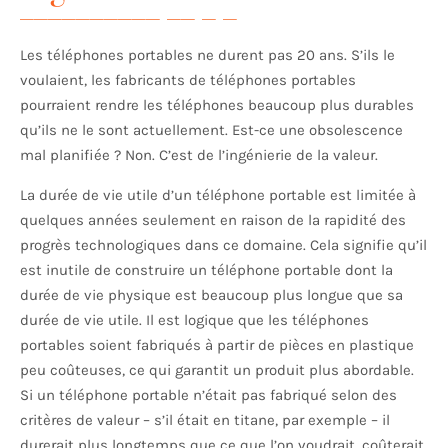
Les téléphones portables ne durent pas 20 ans. S’ils le
voulaient, les fabricants de téléphones portables
pourraient rendre les téléphones beaucoup plus durables
qu’ils ne le sont actuellement. Est-ce une obsolescence
mal planifiée ? Non. C’est de l’ingénierie de la valeur.
La durée de vie utile d’un téléphone portable est limitée à
quelques années seulement en raison de la rapidité des
progrès technologiques dans ce domaine. Cela signifie qu’il
est inutile de construire un téléphone portable dont la
durée de vie physique est beaucoup plus longue que sa
durée de vie utile. Il est logique que les téléphones
portables soient fabriqués à partir de pièces en plastique
peu coûteuses, ce qui garantit un produit plus abordable.
Si un téléphone portable n’était pas fabriqué selon des
critères de valeur – s’il était en titane, par exemple – il
durerait plus longtemps que ce que l’on voudrait, coûterait