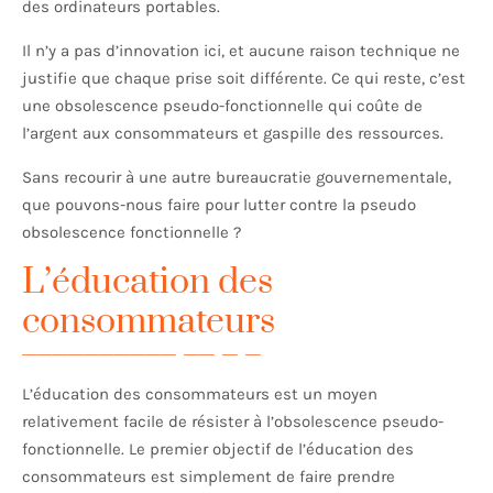
des ordinateurs portables.
Il n’y a pas d’innovation ici, et aucune raison technique ne
justifie que chaque prise soit différente. Ce qui reste, c’est
une obsolescence pseudo-fonctionnelle qui coûte de
l’argent aux consommateurs et gaspille des ressources.
Sans recourir à une autre bureaucratie gouvernementale,
que pouvons-nous faire pour lutter contre la pseudo
obsolescence fonctionnelle ?
L’éducation des
consommateurs
L’éducation des consommateurs est un moyen
relativement facile de résister à l’obsolescence pseudo-
fonctionnelle. Le premier objectif de l’éducation des
consommateurs est simplement de faire prendre