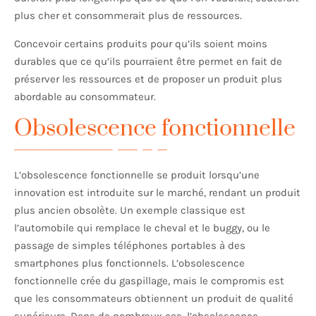
plus cher et consommerait plus de ressources.
Concevoir certains produits pour qu’ils soient moins
durables que ce qu’ils pourraient être permet en fait de
préserver les ressources et de proposer un produit plus
abordable au consommateur.
Obsolescence fonctionnelle
L’obsolescence fonctionnelle se produit lorsqu’une
innovation est introduite sur le marché, rendant un produit
plus ancien obsolète. Un exemple classique est
l’automobile qui remplace le cheval et le buggy, ou le
passage de simples téléphones portables à des
smartphones plus fonctionnels. L’obsolescence
fonctionnelle crée du gaspillage, mais le compromis est
que les consommateurs obtiennent un produit de qualité