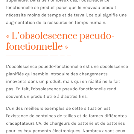
supérieure. Dans de nombreux cas, l’obsolescence
fonctionnelle se produit parce que le nouveau produit
nécessite moins de temps et de travail, ce qui signifie une
augmentation de la ressource en temps humain.
« L’obsolescence pseudo-
fonctionnelle »
L’obsolescence psuedo-fonctionnelle est une obsolescence
planifiée qui semble introduire des changements
innovants dans un produit, mais qui en réalité ne le fait
pas. En fait, l’obsolescence pseudo-fonctionnelle rend
souvent un produit utile à d’autres fins.
L’un des meilleurs exemples de cette situation est
l’existence de centaines de tailles et de formes différentes
d’adaptateurs CA, de chargeurs de batterie et de batteries
pour les équipements électroniques. Nombreux sont ceux