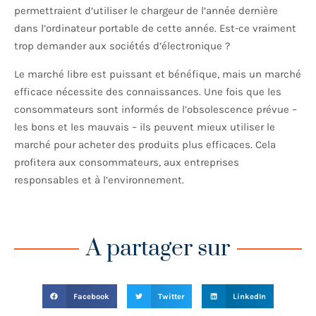
permettraient d’utiliser le chargeur de l’année dernière
dans l’ordinateur portable de cette année. Est-ce vraiment
trop demander aux sociétés d’électronique ?
Le marché libre est puissant et bénéfique, mais un marché
efficace nécessite des connaissances. Une fois que les
consommateurs sont informés de l’obsolescence prévue –
les bons et les mauvais – ils peuvent mieux utiliser le
marché pour acheter des produits plus efficaces. Cela
profitera aux consommateurs, aux entreprises
responsables et à l’environnement.
A partager sur
Facebook
Twitter
LinkedIn