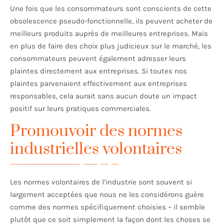
Une fois que les consommateurs sont conscients de cette
obsolescence pseudo-fonctionnelle, ils peuvent acheter de
meilleurs produits auprès de meilleures entreprises. Mais
en plus de faire des choix plus judicieux sur le marché, les
consommateurs peuvent également adresser leurs
plaintes directement aux entreprises. Si toutes nos
plaintes parvenaient effectivement aux entreprises
responsables, cela aurait sans aucun doute un impact
positif sur leurs pratiques commerciales.
Promouvoir des normes
industrielles volontaires
Les normes volontaires de l’industrie sont souvent si
largement acceptées que nous ne les considérons guère
comme des normes spécifiquement choisies – il semble
plutôt que ce soit simplement la façon dont les choses se