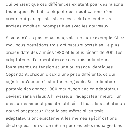
qui pensent que ces différences existent pour des raisons
techniques. En fait, la plupart des modifications n’ont
aucun but perceptible, si ce n’est celui de rendre les
anciens modèles incompatibles avec les nouveaux.
Si vous n’êtes pas convaincu, voici un autre exemple. Chez
moi, nous possédons trois ordinateurs portables. Le plus
ancien date des années 1990 et le plus récent de 2011. Les
adaptateurs d’alimentation de ces trois ordinateurs
fournissent une tension et une puissance identiques.
Cependant, chacun d’eux a une prise différente, ce qui
signifie qu’aucun n’est interchangeable. Si l’ordinateur
portable des années 1990 meurt, son ancien adaptateur
devient sans valeur. À l’inverse, si l’adaptateur meurt, l’un
des autres ne peut pas être utilisé – il faut alors acheter un
nouvel adaptateur. C’est le cas même si les trois
adaptateurs ont exactement les mêmes spécifications
électriques. Il en va de même pour les piles rechargeables