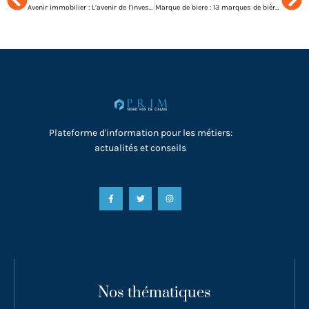
Avenir immobilier : L’avenir de l’investissement immobilier post-pandémie
Marque de biere : 13 marques de bière populaires que vous devez connaître
Plateforme d'information pour les métiers:
actualités et conseils
Nos thématiques