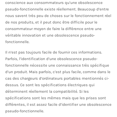
conscience aux consommateurs qu’une obsolescence
pseudo-fonctionnelle existe réellement. Beaucoup d’entre
nous savent très peu de choses sur le fonctionnement réel
de nos produits, et il peut donc être difficile pour le
consommateur moyen de faire la différence entre une
véritable innovation et une obsolescence pseudo-
fonctionnelle.
Il n’est pas toujours facile de fournir ces informations.
Parfois, l’identification d’une obsolescence pseudo-
fonctionnelle nécessite une connaissance très spécifique
d’un produit. Mais parfois, c’est plus facile, comme dans le
cas des chargeurs d’ordinateurs portables mentionnés ci-
dessus. Ce sont les spécifications électriques qui
déterminent réellement la compatibilité. Si les
spécifications sont les mêmes mais que les prises sont
différentes, il est assez facile d’identifier une obsolescence
pseudo-fonctionnelle.