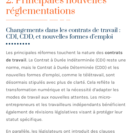
2. Principales nouvelles
réglementations
Changements dans les contrats de travail :
CDI, CDD, et nouvelles formes d’emploi
Les principales réformes touchent la nature des
contrats
de travail
. Le Contrat à Durée Indéterminée (CDI) reste une
norme, mais le Contrat à Durée Déterminée (CDD) et les
nouvelles formes d’emploi, comme le télétravail, sont
désormais stipulés avec plus de clarté. Cela reflète la
transformation numérique et la nécessité d’adapter les
modes de travail aux nouvelles attentes. Les micro-
entrepreneurs et les travailleurs indépendants bénéficient
également de révisions législatives visant à protéger leur
statut spécifique.
En parallèle, les législateurs ont introduit des clauses