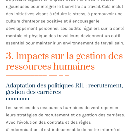
rigoureuses pour intégrer le bien-être au travail. Cela inclut
des initiatives visant à réduire le stress, à promouvoir une
culture d’entreprise positive et à encourager le
développement personnel. Les audits réguliers sur la santé
mentale et physique des travailleurs deviennent un outil
essentiel pour maintenir un environnement de travail sain.
3. Impacts sur la gestion des
ressources humaines
Adaptation des politiques RH : recrutement,
gestion des carrières
Les services des ressources humaines doivent repenser
leurs stratégies de recrutement et de gestion des carrières.
Avec l’évolution des contrats et des règles
d’indemnisation, il est indispensable de rester informé et