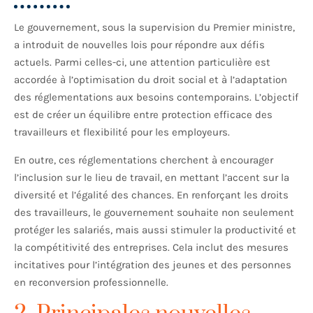
Le gouvernement, sous la supervision du Premier ministre,
a introduit de nouvelles lois pour répondre aux défis
actuels. Parmi celles-ci, une attention particulière est
accordée à l’optimisation du droit social et à l’adaptation
des réglementations aux besoins contemporains. L’objectif
est de créer un équilibre entre protection efficace des
travailleurs et flexibilité pour les employeurs.
En outre, ces réglementations cherchent à encourager
l’inclusion sur le lieu de travail, en mettant l’accent sur la
diversité et l’égalité des chances. En renforçant les droits
des travailleurs, le gouvernement souhaite non seulement
protéger les salariés, mais aussi stimuler la productivité et
la compétitivité des entreprises. Cela inclut des mesures
incitatives pour l’intégration des jeunes et des personnes
en reconversion professionnelle.