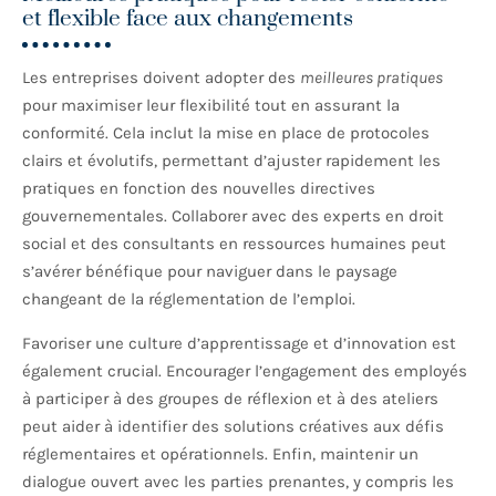
et flexible face aux changements
Les entreprises doivent adopter des
meilleures pratiques
pour maximiser leur flexibilité tout en assurant la
conformité. Cela inclut la mise en place de protocoles
clairs et évolutifs, permettant d’ajuster rapidement les
pratiques en fonction des nouvelles directives
gouvernementales. Collaborer avec des experts en droit
social et des consultants en ressources humaines peut
s’avérer bénéfique pour naviguer dans le paysage
changeant de la réglementation de l’emploi.
Favoriser une culture d’apprentissage et d’innovation est
également crucial. Encourager l’engagement des employés
à participer à des groupes de réflexion et à des ateliers
peut aider à identifier des solutions créatives aux défis
réglementaires et opérationnels. Enfin, maintenir un
dialogue ouvert avec les parties prenantes, y compris les