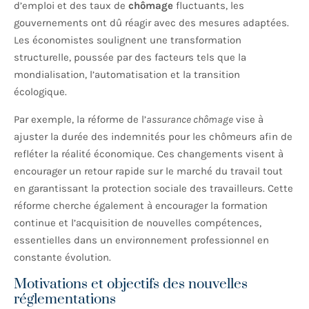
d’emploi et des taux de
chômage
fluctuants, les
gouvernements ont dû réagir avec des mesures adaptées.
Les économistes soulignent une transformation
structurelle, poussée par des facteurs tels que la
mondialisation, l’automatisation et la transition
écologique.
Par exemple, la réforme de l’
assurance chômage
vise à
ajuster la durée des indemnités pour les chômeurs afin de
refléter la réalité économique. Ces changements visent à
encourager un retour rapide sur le marché du travail tout
en garantissant la protection sociale des travailleurs. Cette
réforme cherche également à encourager la formation
continue et l’acquisition de nouvelles compétences,
essentielles dans un environnement professionnel en
constante évolution.
Motivations et objectifs des nouvelles
réglementations