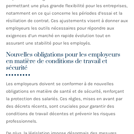
permettant une plus grande flexibilité pour les entreprises,
notamment en ce qui concerne les périodes d’essai et la
résiliation de contrat. Ces ajustements visent à donner aux
employeurs les outils nécessaires pour répondre aux
exigences d’un marché en rapide évolution tout en
assurant une stabilité pour les employés.
Nouvelles obligations pour les employeurs
en matière de conditions de travail et
sécurité
Les employeurs doivent se conformer à de nouvelles
obligations en matière de santé et de sécurité, renforçant
la protection des salariés. Ces règles, mises en avant par
des décrets récents, sont cruciales pour garantir des
conditions de travail décentes et prévenir les risques
professionnels.
De plus, la législation impose désormais des mesures