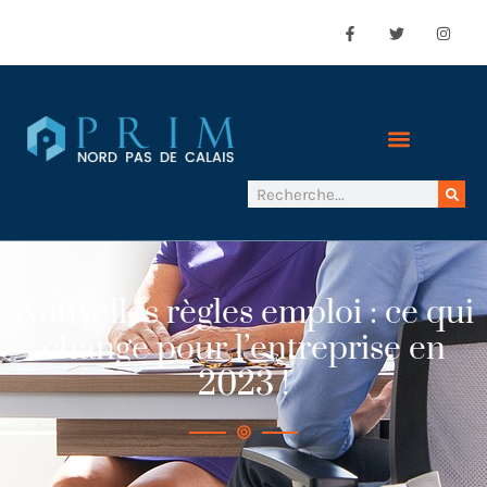
Nouvelles règles emploi : ce qui
change pour l’entreprise en
2023 !