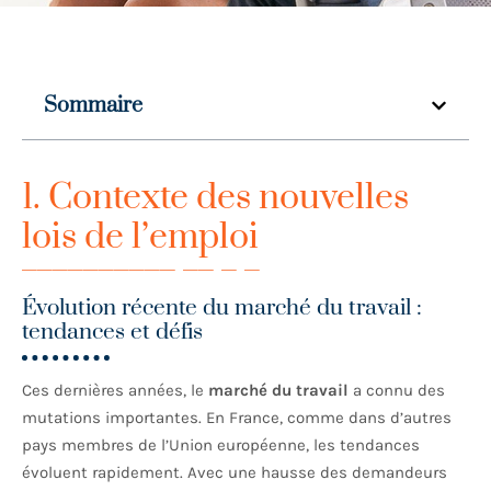
Sommaire
1. Contexte des nouvelles
lois de l’emploi
Évolution récente du marché du travail :
tendances et défis
Ces dernières années, le
marché du travail
a connu des
mutations importantes. En France, comme dans d’autres
pays membres de l’Union européenne, les tendances
évoluent rapidement. Avec une hausse des demandeurs