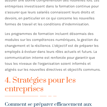
assurer une bonne compréhension des nouvelles lois. Les
entreprises investissent dans la formation continue pour
s’assurer que leurs salariés connaissent leurs droits et
devoirs, en particulier en ce qui concerne les nouvelles
formes de travail et les conditions d’indemnisation.
Les programmes de formation incluent désormais des
modules sur les compétences numériques, la gestion du
changement et la résilience. L’objectif est de préparer les
employés à évoluer dans leurs rôles actuels et futurs. La
communication interne est renforcée pour garantir que
tous les niveaux de l’organisation soient informés et
alignés sur les nouvelles directives et objectifs communs.
4. Stratégies pour les
entreprises
Comment se préparer efficacement aux