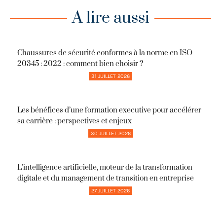
A lire aussi
Chaussures de sécurité conformes à la norme en ISO
20345 : 2022 : comment bien choisir ?
31 JUILLET 2026
Les bénéfices d’une formation executive pour accélérer
sa carrière : perspectives et enjeux
30 JUILLET 2026
L’intelligence artificielle, moteur de la transformation
digitale et du management de transition en entreprise
27 JUILLET 2026