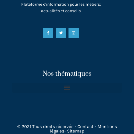
Plateforme d'information pour les métiers:
actualités et conseils
Nos thématiques
© 2021 Tous droits réservés -
Contact
-
Mentions
légales
-
Sitemap