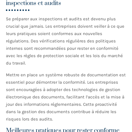
inspections et audits
Se préparer aux inspections et audits est devenu plus
crucial que jamais. Les entreprises doivent veiller à ce que
leurs pratiques soient conformes aux nouvelles
régulations. Des vérifications régulières des politiques
internes sont recommandées pour rester en conformité
avec les règles de protection sociale et les lois du marché
du travail.
Mettre en place un système robuste de documentation est
essentiel pour démontrer la conformité. Les entreprises
sont encouragées à adopter des technologies de gestion
électronique des documents, facilitant l’accès et la mise à
jour des informations réglementaires. Cette proactivité
dans la gestion des documents contribue à réduire les
risques lors des audits.
Meilleures pratiques pour rester conforme