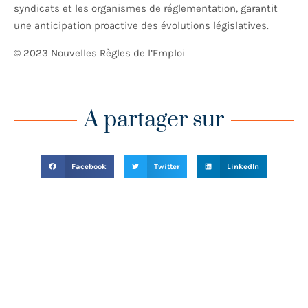
syndicats et les organismes de réglementation, garantit
une anticipation proactive des évolutions législatives.
© 2023 Nouvelles Règles de l’Emploi
A partager sur
Facebook
Twitter
LinkedIn