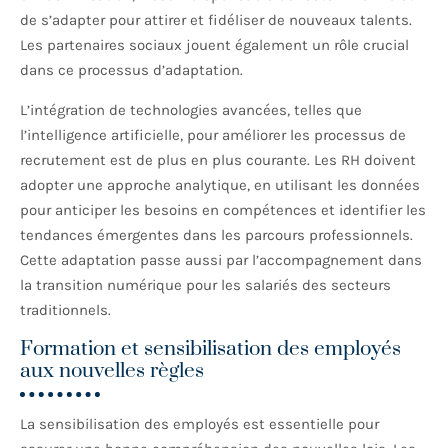
de s’adapter pour attirer et fidéliser de nouveaux talents.
Les partenaires sociaux jouent également un rôle crucial
dans ce processus d’adaptation.
L’intégration de technologies avancées, telles que
l’intelligence artificielle, pour améliorer les processus de
recrutement est de plus en plus courante. Les RH doivent
adopter une approche analytique, en utilisant les données
pour anticiper les besoins en compétences et identifier les
tendances émergentes dans les parcours professionnels.
Cette adaptation passe aussi par l’accompagnement dans
la transition numérique pour les salariés des secteurs
traditionnels.
Formation et sensibilisation des employés
aux nouvelles règles
La sensibilisation des employés est essentielle pour