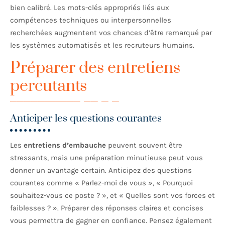
bien calibré. Les mots-clés appropriés liés aux
compétences techniques ou interpersonnelles
recherchées augmentent vos chances d’être remarqué par
les systèmes automatisés et les recruteurs humains.
Préparer des entretiens
percutants
Anticiper les questions courantes
Les
entretiens d’embauche
peuvent souvent être
stressants, mais une préparation minutieuse peut vous
donner un avantage certain. Anticipez des questions
courantes comme « Parlez-moi de vous », « Pourquoi
souhaitez-vous ce poste ? », et « Quelles sont vos forces et
faiblesses ? ». Préparer des réponses claires et concises
vous permettra de gagner en confiance. Pensez également