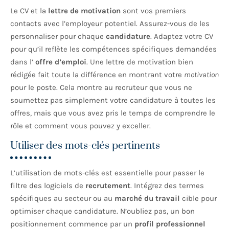
Le CV et la
lettre de motivation
sont vos premiers
contacts avec l’employeur potentiel. Assurez-vous de les
personnaliser pour chaque
candidature
. Adaptez votre CV
pour qu’il reflète les compétences spécifiques demandées
dans l’
offre d’emploi
. Une lettre de motivation bien
rédigée fait toute la différence en montrant votre
motivation
pour le poste. Cela montre au recruteur que vous ne
soumettez pas simplement votre candidature à toutes les
offres, mais que vous avez pris le temps de comprendre le
rôle et comment vous pouvez y exceller.
Utiliser des mots-clés pertinents
L’utilisation de mots-clés est essentielle pour passer le
filtre des logiciels de
recrutement
. Intégrez des termes
spécifiques au secteur ou au
marché du travail
cible pour
optimiser chaque candidature. N’oubliez pas, un bon
positionnement commence par un
profil professionnel