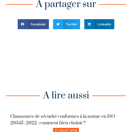
A partager sur
Facebook
Twitter
LinkedIn
A lire aussi
Chaussures de sécurité conformes à la norme en ISO
20345 : 2022 : comment bien choisir ?
31 JUILLET 2026