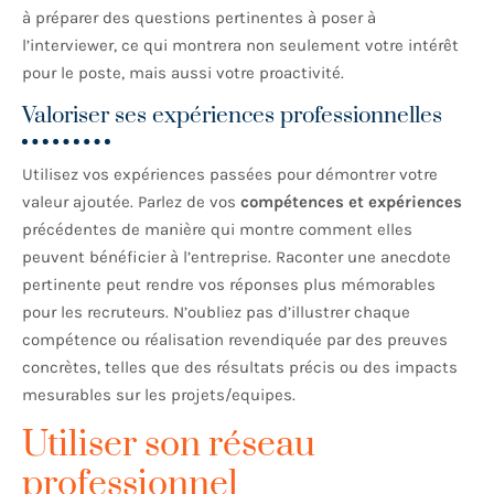
à préparer des questions pertinentes à poser à
l’interviewer, ce qui montrera non seulement votre intérêt
pour le poste, mais aussi votre proactivité.
Valoriser ses expériences professionnelles
Utilisez vos expériences passées pour démontrer votre
valeur ajoutée. Parlez de vos
compétences et expériences
précédentes de manière qui montre comment elles
peuvent bénéficier à l’entreprise. Raconter une anecdote
pertinente peut rendre vos réponses plus mémorables
pour les recruteurs. N’oubliez pas d’illustrer chaque
compétence ou réalisation revendiquée par des preuves
concrètes, telles que des résultats précis ou des impacts
mesurables sur les projets/equipes.
Utiliser son réseau
professionnel