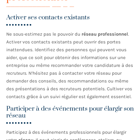
Activer ses contacts existants
Ne sous-estimez pas le pouvoir du
réseau professionnel
.
Activer vos contacts existants peut ouvrir des portes
inattendues. Identifiez des personnes qui peuvent vous
aider, que ce soit pour obtenir des informations sur une
entreprise ou même recommander votre candidature à des
recruteurs
. N’hésitez pas à contacter votre réseau pour
demander des conseils, des recommandations ou même
des présentations à des recruteurs potentiels. Cultiver vos
contacts grâce à un suivi régulier est également essentiel.
Participer à des événements pour élargir son
réseau
Participez à des événements professionnels pour élargir