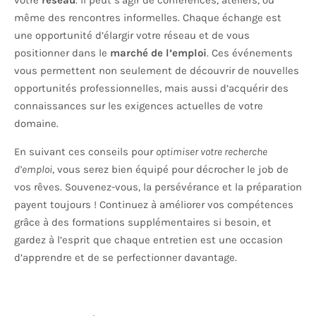
votre
réseau
. Il peut s’agir de conférences, ateliers, ou
même des rencontres informelles. Chaque échange est
une opportunité d’élargir votre réseau et de vous
positionner dans le
marché de l’emploi
. Ces événements
vous permettent non seulement de découvrir de nouvelles
opportunités professionnelles, mais aussi d’acquérir des
connaissances sur les exigences actuelles de votre
domaine.
En suivant ces conseils pour
optimiser votre recherche
d’emploi
, vous serez bien équipé pour décrocher le job de
vos rêves. Souvenez-vous, la persévérance et la préparation
payent toujours ! Continuez à améliorer vos compétences
grâce à des formations supplémentaires si besoin, et
gardez à l’esprit que chaque entretien est une occasion
d’apprendre et de se perfectionner davantage.