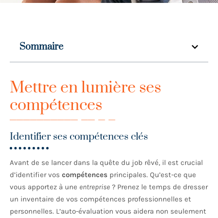
Sommaire
Mettre en lumière ses
compétences
Identifier ses compétences clés
Avant de se lancer dans la quête du job rêvé, il est crucial
d’identifier vos
compétences
principales. Qu’est-ce que
vous apportez à une
entreprise
? Prenez le temps de dresser
un inventaire de vos compétences professionnelles et
personnelles. L’auto-évaluation vous aidera non seulement