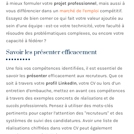
à mieux formuler votre
projet professionnel
, mais aussi à
vous différencier dans un
marché de l’emploi
compétitif.
Essayez de bien cerner ce qui fait votre valeur ajoutée au
sein d’une équipe : est-ce votre technicité, votre faculté à
résoudre des problématiques complexes, ou encore votre
capacité à fédérer ?
Savoir les présenter efficacement
Une fois vos compétences identifiées, il est essentiel de
savoir les
présenter
efficacement aux recruteurs. Que ce
soit à travers votre
profil LinkedIn
, votre CV ou lors d’un
entretien d’embauche, mettez en avant ces compétences
à travers des exemples concrets de
réalisations
et de
succès professionnels
. Pensez à utiliser des mots-clés
pertinents pour capter l’attention des
recruteurs
et des
systèmes de suivi des candidatures. Avoir une liste de
réalisations chiffrées dans votre CV peut également