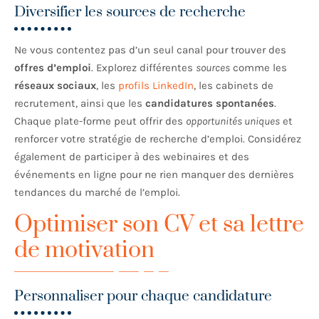
Diversifier les sources de recherche
Ne vous contentez pas d’un seul canal pour trouver des
offres d’emploi
. Explorez différentes
sources
comme les
réseaux sociaux
, les
profils LinkedIn
, les cabinets de
recrutement, ainsi que les
candidatures spontanées
.
Chaque plate-forme peut offrir des
opportunités uniques
et
renforcer votre stratégie de recherche d’emploi. Considérez
également de participer à des webinaires et des
événements en ligne pour ne rien manquer des dernières
tendances du marché de l’emploi.
Optimiser son CV et sa lettre
de motivation
Personnaliser pour chaque candidature