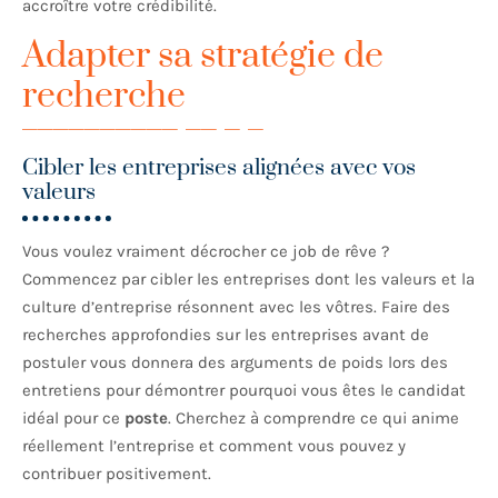
accroître votre crédibilité.
Adapter sa stratégie de
recherche
Cibler les entreprises alignées avec vos
valeurs
Vous voulez vraiment décrocher ce job de rêve ?
Commencez par cibler les entreprises dont les valeurs et la
culture d’entreprise résonnent avec les vôtres. Faire des
recherches approfondies sur les entreprises avant de
postuler vous donnera des arguments de poids lors des
entretiens pour démontrer pourquoi vous êtes le candidat
idéal pour ce
poste
. Cherchez à comprendre ce qui anime
réellement l’entreprise et comment vous pouvez y
contribuer positivement.