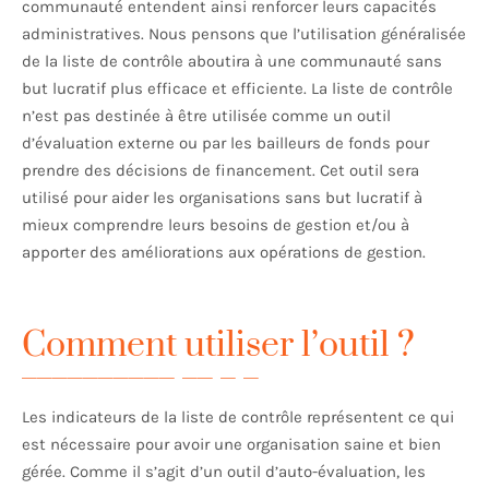
communauté entendent ainsi renforcer leurs capacités
administratives. Nous pensons que l’utilisation généralisée
de la liste de contrôle aboutira à une communauté sans
but lucratif plus efficace et efficiente. La liste de contrôle
n’est pas destinée à être utilisée comme un outil
d’évaluation externe ou par les bailleurs de fonds pour
prendre des décisions de financement. Cet outil sera
utilisé pour aider les organisations sans but lucratif à
mieux comprendre leurs besoins de gestion et/ou à
apporter des améliorations aux opérations de gestion.
Comment utiliser l’outil ?
Les indicateurs de la liste de contrôle représentent ce qui
est nécessaire pour avoir une organisation saine et bien
gérée. Comme il s’agit d’un outil d’auto-évaluation, les