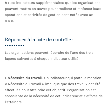
A
: Les indicateurs supplémentaires que les organisations
peuvent mettre en œuvre pour améliorer et renforcer leurs
opérations et activités de gestion sont notés avec un
« A ».
Réponses à la liste de contrôle :
Les organisations peuvent répondre de l’une des trois
façons suivantes à chaque indicateur utilisé :
1.
Nécessite du travail.
Un indicateur qui porte la mention
« Nécessite du travail » implique que des travaux ont été
effectués pour atteindre cet objectif. L’organisation est
consciente de la nécessité de cet indicateur et s’efforce de
l’atteindre.