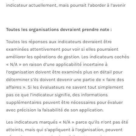
indicateur actuellement, mais pourrait l’aborder à l’avenir
Toutes les organisations devraient prendre note :
Toutes les réponses aux indicateurs devraient être
examinées attentivement pour voir si elles pourraient
améliorer les opérations de gestion. Les indicateurs cochés
« N/A » en raison d’une applicabilité incertaine à
l’organisation doivent être examinés plus en détail pour
déterminer s’ils doivent devenir une partie de « faire des
affaires ». Si les évaluateurs ne savent tout simplement
pas ce que l’indicateur signifie, des informations
supplémentaires peuvent être nécessaires pour évaluer
avec précision la faisabilité de son application.
Les indicateurs marqués « N/A » parce qu’ils n’ont pas été
atteints, mais qui s’appliquent à l’organisation, peuvent