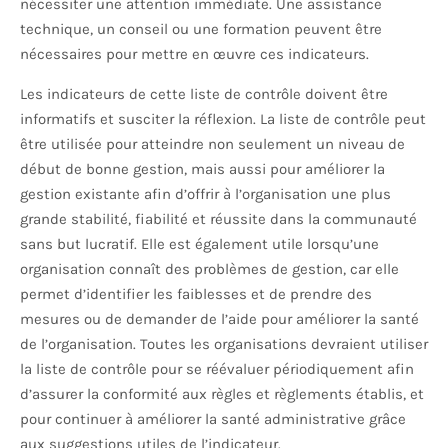
nécessiter une attention immédiate. Une assistance
technique, un conseil ou une formation peuvent être
nécessaires pour mettre en œuvre ces indicateurs.
Les indicateurs de cette liste de contrôle doivent être
informatifs et susciter la réflexion. La liste de contrôle peut
être utilisée pour atteindre non seulement un niveau de
début de bonne gestion, mais aussi pour améliorer la
gestion existante afin d’offrir à l’organisation une plus
grande stabilité, fiabilité et réussite dans la communauté
sans but lucratif. Elle est également utile lorsqu’une
organisation connaît des problèmes de gestion, car elle
permet d’identifier les faiblesses et de prendre des
mesures ou de demander de l’aide pour améliorer la santé
de l’organisation. Toutes les organisations devraient utiliser
la liste de contrôle pour se réévaluer périodiquement afin
d’assurer la conformité aux règles et règlements établis, et
pour continuer à améliorer la santé administrative grâce
aux suggestions utiles de l’indicateur.