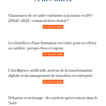
Chaussures de sécurité conformes à la norme en ISO
20345 : 2022 : comment bien choisir ?
31 JUILLET 2026
Les bénéfices d’une formation executive pour accélérer
sa carrière : perspectives et enjeux
30 JUILLET 2026
L’intelligence artificielle, moteur de la transformation
digitale et du management de transition en entreprise
27 JUILLET 2026
Débarras et nettoyage : des métiers qui recrutent dans le
Nord