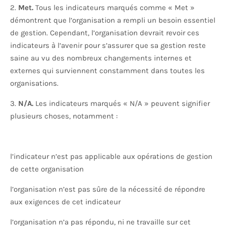
2.
Met.
Tous les indicateurs marqués comme « Met »
démontrent que l’organisation a rempli un besoin essentiel
de gestion. Cependant, l’organisation devrait revoir ces
indicateurs à l’avenir pour s’assurer que sa gestion reste
saine au vu des nombreux changements internes et
externes qui surviennent constamment dans toutes les
organisations.
3.
N/A.
Les indicateurs marqués « N/A » peuvent signifier
plusieurs choses, notamment :
l’indicateur n’est pas applicable aux opérations de gestion
de cette organisation
l’organisation n’est pas sûre de la nécessité de répondre
aux exigences de cet indicateur
l’organisation n’a pas répondu, ni ne travaille sur cet