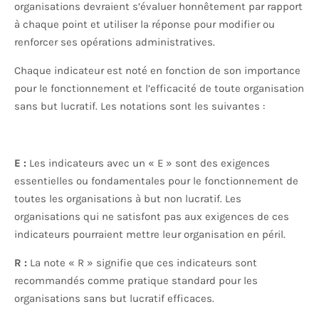
organisations devraient s’évaluer honnêtement par rapport
à chaque point et utiliser la réponse pour modifier ou
renforcer ses opérations administratives.
Chaque indicateur est noté en fonction de son importance
pour le fonctionnement et l’efficacité de toute organisation
sans but lucratif. Les notations sont les suivantes :
E :
Les indicateurs avec un « E » sont des exigences
essentielles ou fondamentales pour le fonctionnement de
toutes les organisations à but non lucratif. Les
organisations qui ne satisfont pas aux exigences de ces
indicateurs pourraient mettre leur organisation en péril.
R :
La note « R » signifie que ces indicateurs sont
recommandés comme pratique standard pour les
organisations sans but lucratif efficaces.