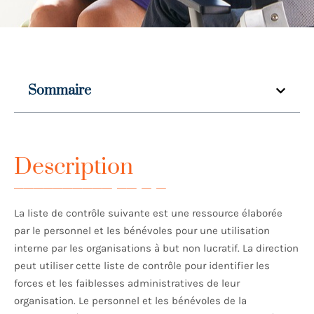
Sommaire
Description
La liste de contrôle suivante est une ressource élaborée
par le personnel et les bénévoles pour une utilisation
interne par les organisations à but non lucratif. La direction
peut utiliser cette liste de contrôle pour identifier les
forces et les faiblesses administratives de leur
organisation. Le personnel et les bénévoles de la