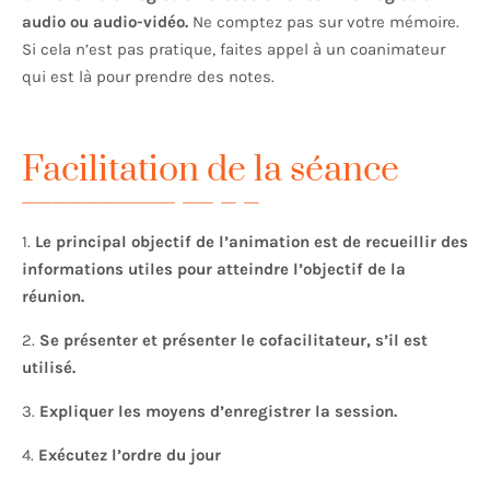
audio ou audio-vidéo.
Ne comptez pas sur votre mémoire.
Si cela n’est pas pratique, faites appel à un coanimateur
qui est là pour prendre des notes.
Facilitation de la séance
1.
Le principal objectif de l’animation est de recueillir des
informations utiles pour atteindre l’objectif de la
réunion.
2.
Se présenter et présenter le cofacilitateur, s’il est
utilisé.
3.
Expliquer les moyens d’enregistrer la session.
4.
Exécutez l’ordre du jour