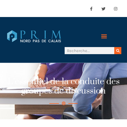
L’essentiel de la conduite des
groupes de discussion