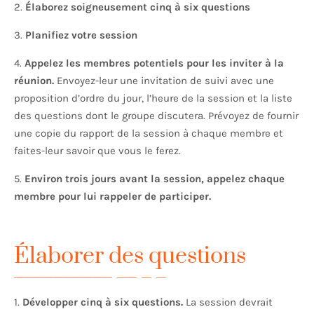
2.
Élaborez soigneusement cinq à six questions
3.
Planifiez votre session
4.
Appelez les membres potentiels pour les inviter à la
réunion.
Envoyez-leur une invitation de suivi avec une
proposition d’ordre du jour, l’heure de la session et la liste
des questions dont le groupe discutera. Prévoyez de fournir
une copie du rapport de la session à chaque membre et
faites-leur savoir que vous le ferez.
5.
Environ trois jours avant la session, appelez chaque
membre pour lui rappeler de participer.
Élaborer des questions
1.
Développer cinq à six questions.
La session devrait