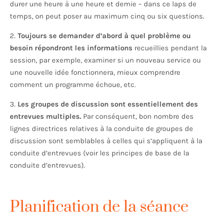
durer une heure à une heure et demie – dans ce laps de
temps, on peut poser au maximum cinq ou six questions.
2.
Toujours se demander d’abord à quel problème ou
besoin répondront les informations
recueillies pendant la
session, par exemple, examiner si un nouveau service ou
une nouvelle idée fonctionnera, mieux comprendre
comment un programme échoue, etc.
3.
Les groupes de discussion sont essentiellement des
entrevues multiples.
Par conséquent, bon nombre des
lignes directrices relatives à la conduite de groupes de
discussion sont semblables à celles qui s’appliquent à la
conduite d’entrevues (voir les principes de base de la
conduite d’entrevues).
Planification de la séance