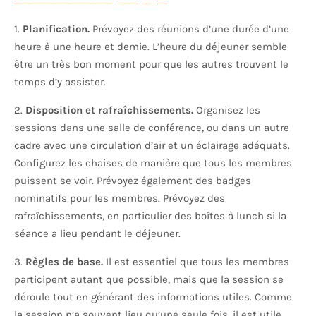
1.
Planification.
Prévoyez des réunions d’une durée d’une
heure à une heure et demie. L’heure du déjeuner semble
être un très bon moment pour que les autres trouvent le
temps d’y assister.
2.
Disposition et rafraîchissements.
Organisez les
sessions dans une salle de conférence, ou dans un autre
cadre avec une circulation d’air et un éclairage adéquats.
Configurez les chaises de manière que tous les membres
puissent se voir. Prévoyez également des badges
nominatifs pour les membres. Prévoyez des
rafraîchissements, en particulier des boîtes à lunch si la
séance a lieu pendant le déjeuner.
3.
Règles de base.
Il est essentiel que tous les membres
participent autant que possible, mais que la session se
déroule tout en générant des informations utiles. Comme
la session n’a souvent lieu qu’une seule fois, il est utile