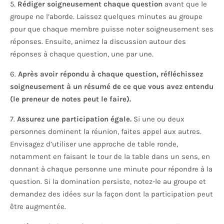
5.
Rédiger soigneusement chaque question
avant que le
groupe ne l’aborde. Laissez quelques minutes au groupe
pour que chaque membre puisse noter soigneusement ses
réponses. Ensuite, animez la discussion autour des
réponses à chaque question, une par une.
6.
Après avoir répondu à chaque question, réfléchissez
soigneusement à un résumé de ce que vous avez entendu
(le preneur de notes peut le faire).
7.
Assurez une participation égale.
Si une ou deux
personnes dominent la réunion, faites appel aux autres.
Envisagez d’utiliser une approche de table ronde,
notamment en faisant le tour de la table dans un sens, en
donnant à chaque personne une minute pour répondre à la
question. Si la domination persiste, notez-le au groupe et
demandez des idées sur la façon dont la participation peut
être augmentée.