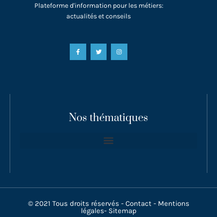
Plateforme d'information pour les métiers:
actualités et conseils
Nos thématiques
© 2021 Tous droits réservés -
Contact
-
Mentions
légales
-
Sitemap