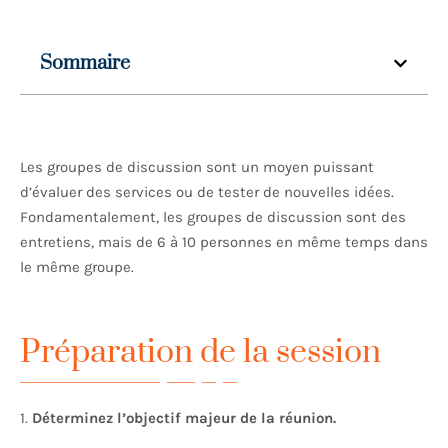
Sommaire
Les groupes de discussion sont un moyen puissant
d’évaluer des services ou de tester de nouvelles idées.
Fondamentalement, les groupes de discussion sont des
entretiens, mais de 6 à 10 personnes en même temps dans
le même groupe.
Préparation de la session
1.
Déterminez l’objectif majeur de la réunion.