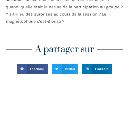
quand, quelle était la nature de la participation au groupe ?
Y a-t-il eu des surprises au cours de la session ? Le
magnétophone s’est-il brisé ?
A partager sur
Facebook
Twitter
LinkedIn