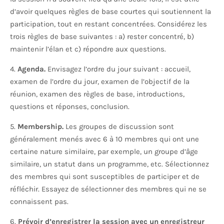
d’avoir quelques règles de base courtes qui soutiennent la
participation, tout en restant concentrées. Considérez les
trois règles de base suivantes : a) rester concentré, b)
maintenir l’élan et c) répondre aux questions.
4.
Agenda.
Envisagez l’ordre du jour suivant : accueil,
examen de l’ordre du jour, examen de l’objectif de la
réunion, examen des règles de base, introductions,
questions et réponses, conclusion.
5.
Membership.
Les groupes de discussion sont
généralement menés avec 6 à 10 membres qui ont une
certaine nature similaire, par exemple, un groupe d’âge
similaire, un statut dans un programme, etc. Sélectionnez
des membres qui sont susceptibles de participer et de
réfléchir. Essayez de sélectionner des membres qui ne se
connaissent pas.
6.
Prévoir d’enregistrer la session avec un enregistreur