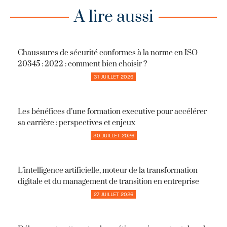
A lire aussi
Chaussures de sécurité conformes à la norme en ISO
20345 : 2022 : comment bien choisir ?
31 JUILLET 2026
Les bénéfices d’une formation executive pour accélérer
sa carrière : perspectives et enjeux
30 JUILLET 2026
L’intelligence artificielle, moteur de la transformation
digitale et du management de transition en entreprise
27 JUILLET 2026