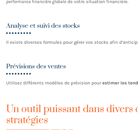
performance financière globale
de votre situation financière.
Analyse et suivi des stocks
Il existe diverses formules pour gérer vos stocks afin d’anticip
Prévisions des ventes
Utilisez différents modèles de prévision pour
estimer les ten
Un outil puissant dans divers
stratégies