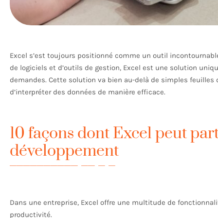
Excel s’est toujours positionné comme un outil incontournab
de logiciels et d’outils de gestion, Excel est une solution uni
demandes. Cette solution va bien au-delà de simples feuilles d
d’interpréter des données de manière efficace.
10 façons dont Excel peut part
développement
Dans une entreprise, Excel offre une multitude de fonctionnali
productivité.