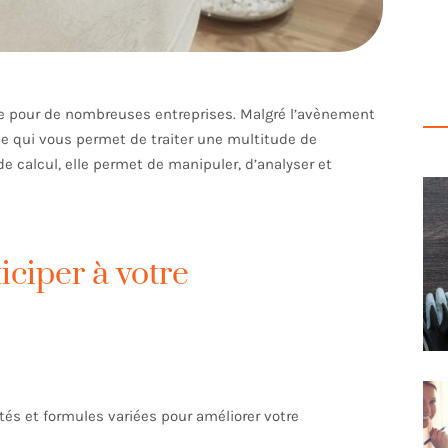
le pour de nombreuses entreprises. Malgré l’avènement
que qui vous permet de traiter une multitude de
e calcul, elle permet de manipuler, d’analyser et
iciper à votre
tés et formules variées pour améliorer votre