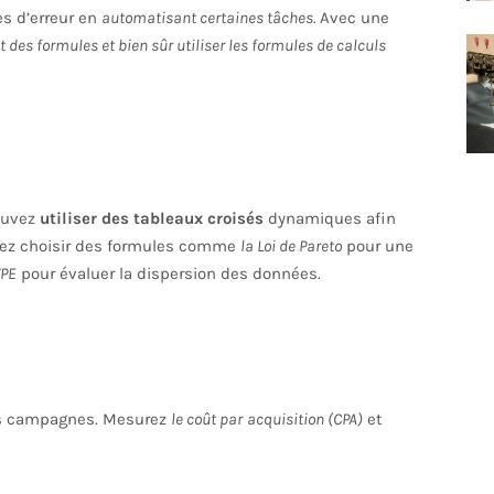
s d’erreur en
automatisant certaines tâches.
Avec une
 des formules et bien sûr utiliser les formules de calculs
pouvez
utiliser des tableaux croisés
dynamiques afin
vez choisir des formules comme
la Loi de Pareto
pour une
YPE
pour évaluer la dispersion des données.
vos campagnes. Mesurez
le coût par
acquisition (CPA)
et