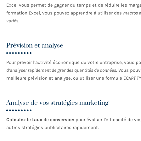
Excel vous permet de gagner du temps et de réduire les marge
formation Excel, vous pouvez apprendre à utiliser des
macros et
variés
.
Prévision et analyse
Pour prévoir l’activité économique de votre entreprise, vous 
d’analyser rapidement de grandes quantités de données
. Vous pou
meilleure prévision et analyse, ou utiliser une formule
ECART T
Analyse de vos stratégies marketing
Calculez le taux de conversion
pour évaluer l’efficacité de 
autres stratégies publicitaires rapidement.