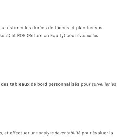
ur estimer les durées de tâches et planifier vos
sets) et ROE (Return on Equity) pour
évaluer les
r
des tableaux de bord personnalisés
pour
surveiller les
s, et effectuer
une analyse de rentabilité
pour évaluer la