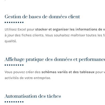
Gestion de bases de données client
Utilisez Excel pour
stocker et organiser les informations de v
à jour des fiches clients. Vous souhaitez maîtriser toutes les 
qualité.
Affichage pratique des données et performanc
Vous pouvez créer des
schémas variés et des tableaux
pour v
activités de votre entreprise.
Automatisation des tâches