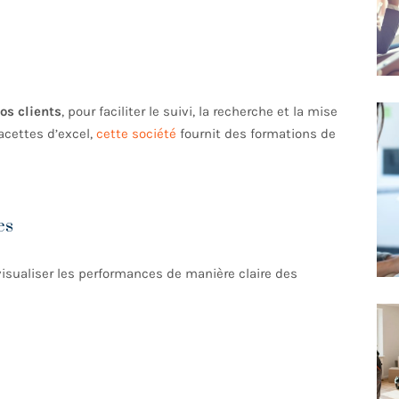
os clients
, pour faciliter le suivi, la recherche et la mise
facettes d’excel,
cette société
fournit des formations de
es
isualiser les performances de manière claire des