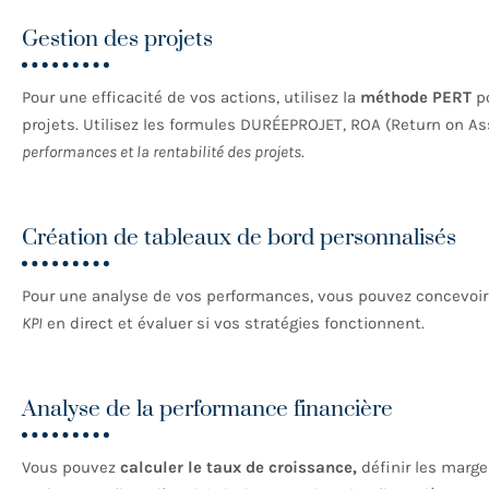
Gestion des projets
Pour une efficacité de vos actions, utilisez la
méthode PERT
po
projets. Utilisez les formules DURÉEPROJET, ROA (Return on As
performances et la rentabilité des projets
.
Création de tableaux de bord personnalisés
Pour une analyse de vos performances, vous pouvez concevoi
KPI
en direct et évaluer si vos stratégies fonctionnent.
Analyse de la performance financière
Vous pouvez
calculer le taux de croissance,
définir les marge