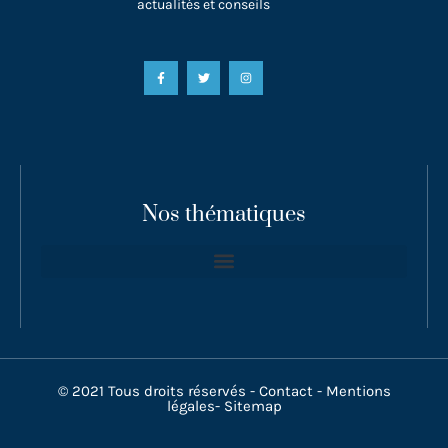
actualités et conseils
Nos thématiques
© 2021 Tous droits réservés -
Contact
-
Mentions
légales
-
Sitemap