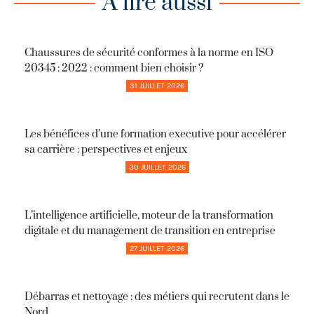
A lire aussi
Chaussures de sécurité conformes à la norme en ISO
20345 : 2022 : comment bien choisir ?
31 JUILLET 2026
Les bénéfices d’une formation executive pour accélérer
sa carrière : perspectives et enjeux
30 JUILLET 2026
L’intelligence artificielle, moteur de la transformation
digitale et du management de transition en entreprise
27 JUILLET 2026
Débarras et nettoyage : des métiers qui recrutent dans le
Nord