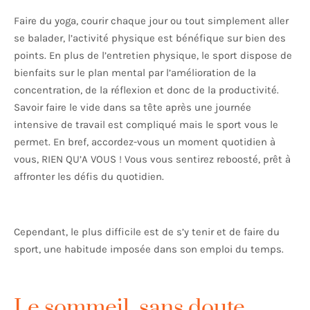
Faire du yoga, courir chaque jour ou tout simplement aller
se balader, l’activité physique est bénéfique sur bien des
points. En plus de l’entretien physique, le sport dispose de
bienfaits sur le plan mental par l’amélioration de la
concentration, de la réflexion et donc de la productivité.
Savoir faire le vide dans sa tête après une journée
intensive de travail est compliqué mais le sport vous le
permet. En bref, accordez-vous un moment quotidien à
vous, RIEN QU’A VOUS ! Vous vous sentirez reboosté, prêt à
affronter les défis du quotidien.
Cependant, le plus difficile est de s’y tenir et de faire du
sport, une habitude imposée dans son emploi du temps.
Le sommeil, sans doute