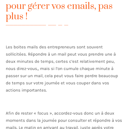
pour gérer vos emails, pas
plus !
Les boites mails des entrepreneurs sont souvent
sollicitées. Répondre à un mail peut vous prendre une à
deux minutes de temps, certes c’est relativement peu,
nous direz-vous,, mais si l’on cumule chaque minute à
passer sur un mail, cela peut vous faire perdre beaucoup
de temps sur votre journée et vous couper dans vos
actions importantes.
Afin de rester « focus », accordez-vous donc un à deux
moments dans la journée pour consulter et répondre à vos
mails. Le matin en arrivant au travail, juste après votre