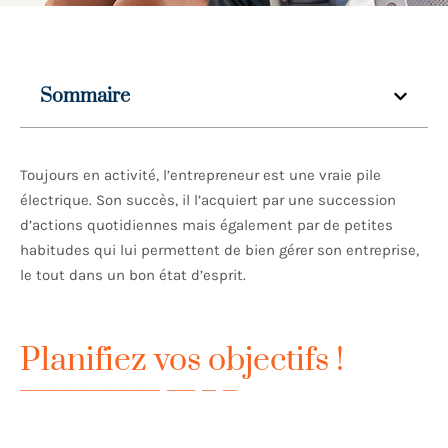
Sommaire
Toujours en activité, l’entrepreneur est une vraie pile
électrique. Son succès, il l’acquiert par une succession
d’actions quotidiennes mais également par de petites
habitudes qui lui permettent de bien gérer son entreprise,
le tout dans un bon état d’esprit.
Planifiez vos objectifs !