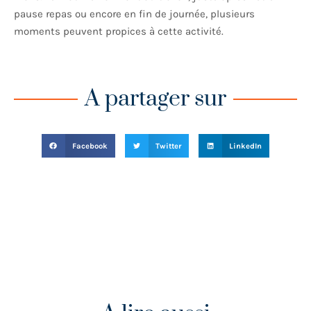
pause repas ou encore en fin de journée, plusieurs
moments peuvent propices à cette activité.
A partager sur
Facebook
Twitter
LinkedIn