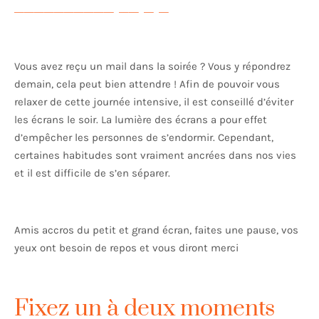
Vous avez reçu un mail dans la soirée ? Vous y répondrez
demain, cela peut bien attendre ! Afin de pouvoir vous
relaxer de cette journée intensive, il est conseillé d’éviter
les écrans le soir. La lumière des écrans a pour effet
d’empêcher les personnes de s’endormir. Cependant,
certaines habitudes sont vraiment ancrées dans nos vies
et il est difficile de s’en séparer.
Amis accros du petit et grand écran, faites une pause, vos
yeux ont besoin de repos et vous diront merci
Fixez un à deux moments