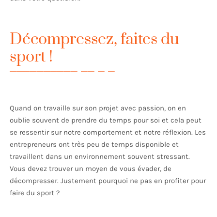
Décompressez, faites du
sport !
Quand on travaille sur son projet avec passion, on en
oublie souvent de prendre du temps pour soi et cela peut
se ressentir sur notre comportement et notre réflexion. Les
entrepreneurs ont très peu de temps disponible et
travaillent dans un environnement souvent stressant.
Vous devez trouver un moyen de vous évader, de
décompresser. Justement pourquoi ne pas en profiter pour
faire du sport ?