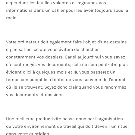
cependant les feuilles volantes et regroupez vos
informations dans un cahier pour les avoir toujours sous la
main.
Votre ordinateur doit également faire l’objet d’une certaine
organisation, ce qui vous évitera de chercher
constamment vos dossiers. Car si aujourd’hui vous savez
où sont rangés vos documents, cela ne sera peut-être plus
évident d’ici à quelques mois et là, vous passerez un
temps considérable à tenter de vous souvenir de l’endroit
où ils se trouvent. Soyez donc clair quand vous renommez
vos documents et dossiers.
Une meilleure productivité passe donc par l’organisation
de votre environnement de travail qui doit devenir un rituel
dans votre quotidien.