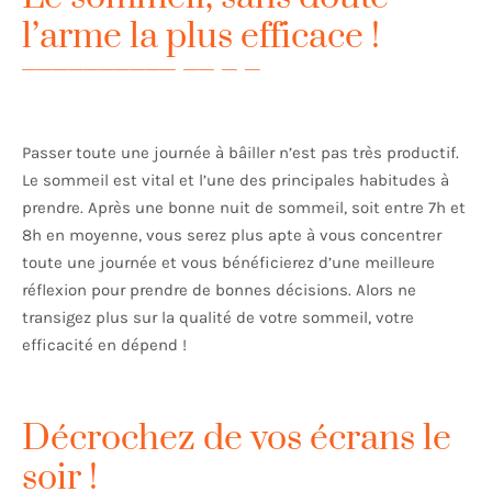
l’arme la plus efficace !
Passer toute une journée à bâiller n’est pas très productif.
Le sommeil est vital et l’une des principales habitudes à
prendre. Après une bonne nuit de sommeil, soit entre 7h et
8h en moyenne, vous serez plus apte à vous concentrer
toute une journée et vous bénéficierez d’une meilleure
réflexion pour prendre de bonnes décisions. Alors ne
transigez plus sur la qualité de votre sommeil, votre
efficacité en dépend !
Décrochez de vos écrans le
soir !