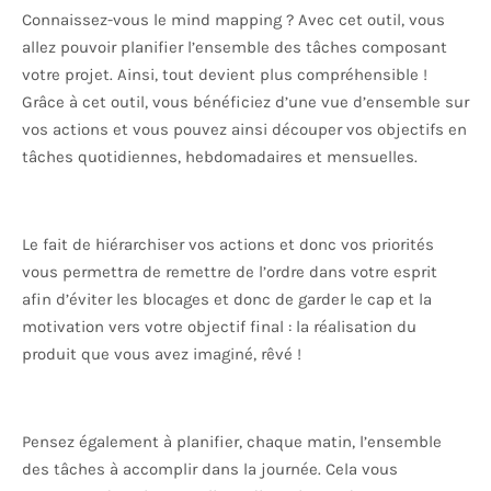
Connaissez-vous le mind mapping ? Avec cet outil, vous
allez pouvoir planifier l’ensemble des tâches composant
votre projet. Ainsi, tout devient plus compréhensible !
Grâce à cet outil, vous bénéficiez d’une vue d’ensemble sur
vos actions et vous pouvez ainsi découper vos objectifs en
tâches quotidiennes, hebdomadaires et mensuelles.
Le fait de hiérarchiser vos actions et donc vos priorités
vous permettra de remettre de l’ordre dans votre esprit
afin d’éviter les blocages et donc de garder le cap et la
motivation vers votre objectif final : la réalisation du
produit que vous avez imaginé, rêvé !
Pensez également à planifier, chaque matin, l’ensemble
des tâches à accomplir dans la journée. Cela vous