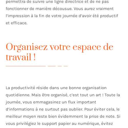
permettra de suivre une ligne directrice et de ne pas
fonctionner de manière décousue. Vous aurez vraiment
l’impression à la fin de votre journée d’avoir été productif
et efficace.
Organisez votre espace de
travail !
La productivité réside dans une bonne organisation
quotidienne. Mais être organisé, c’est tout un art ! Toute la
journée, vous emmagasinez un flux important
d’informations à ne surtout pas oublier. Pour éviter cela, le
meilleur moyen reste bien évidemment la prise de note. Si
vous privilégiez le support papier au numérique, évitez