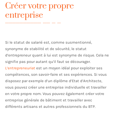
Créer votre propre
entreprise
Si le statut de salarié est, comme susmentionné,
synonyme de stabilité et de sécurité, le statut
d’entrepreneur quant à lui est synonyme de risque. Cela ne
signifie pas pour autant qu’il faut se décourager.
L’entrepreneuriat
est un moyen idéal pour exploiter ses
compétences, son savoir-faire et ses expériences. Si vous
disposez par exemple d’un diplôme d’Etat d’Architecte,
vous pouvez créer une entreprise individuelle et travailler
en votre propre nom. Vous pouvez également créer votre
entreprise générale de bâtiment et travailler avec
différents artisans et autres professionnels du BTP.