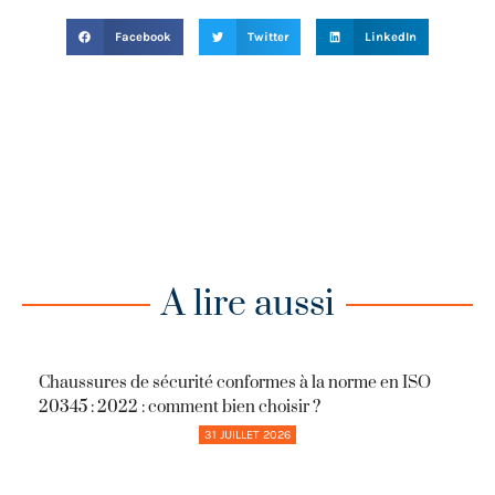
Facebook
Twitter
LinkedIn
A lire aussi
Chaussures de sécurité conformes à la norme en ISO
20345 : 2022 : comment bien choisir ?
31 JUILLET 2026