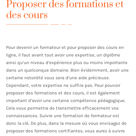
Proposer des formations et
des cours
Pour devenir un formateur et pour proposer des cours en
ligne, il faut avant tout avoir une expertise, un diplôme
ainsi qu’un niveau d’expérience plus ou moins importante
dans un quelconque domaine. Bien évidemment, avoir une
certaine notoriété vous sera d’une aide précieuse.
Cependant, votre expertise ne suffira pas. Pour pouvoir
proposer des formations et des cours, il est également
important d’avoir une certaine compétence pédagogique.
Cela vous permettra de transmettre efficacement vos
connaissances. Suivre une formation de formateur est
donc la clé. De plus, dans la mesure où vous envisagez de
proposer des formations certifiantes, vous aurez à suivre