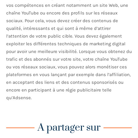
vos compétences en créant notamment un site Web, une
chaîne YouTube ou encore des profils sur les réseaux
sociaux. Pour cela, vous devez créer des contenus de
qualité, intéressants et qui sont à même d’attirer
l’attention de votre public cible. Vous devez également
exploiter les différentes techniques de marketing digital
pour avoir une meilleure visibilité. Lorsque vous obtenez du
trafic et des abonnés sur votre site, votre chaîne YouTube
ou vos réseaux sociaux, vous pouvez alors monétiser ces
plateformes en vous lançant par exemple dans l’affiliation,
en acceptant des liens et des contenus sponsorisés ou
encore en participant à une régie publicitaire telle
qu’Adsense.
A partager sur