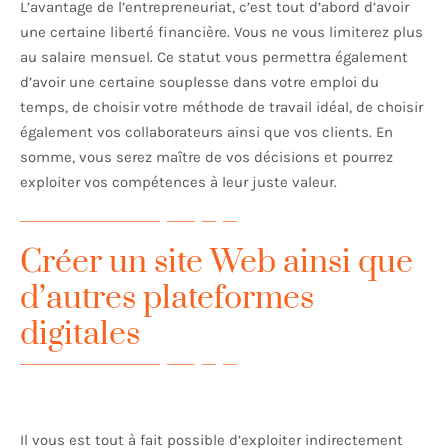
L’avantage de l’entrepreneuriat, c’est tout d’abord d’avoir
une certaine liberté financière. Vous ne vous limiterez plus
au salaire mensuel. Ce statut vous permettra également
d’avoir une certaine souplesse dans votre emploi du
temps, de choisir votre méthode de travail idéal, de choisir
également vos collaborateurs ainsi que vos clients. En
somme, vous serez maître de vos décisions et pourrez
exploiter vos compétences à leur juste valeur.
Créer un site Web ainsi que
d’autres plateformes
digitales
Il vous est tout à fait possible d’exploiter indirectement