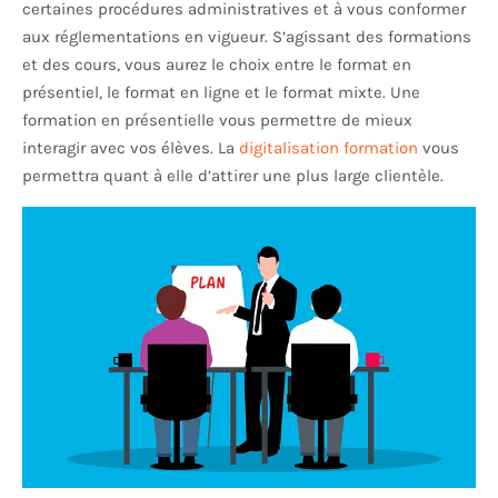
certaines procédures administratives et à vous conformer
aux réglementations en vigueur. S’agissant des formations
et des cours, vous aurez le choix entre le format en
présentiel, le format en ligne et le format mixte. Une
formation en présentielle vous permettre de mieux
interagir avec vos élèves. La
digitalisation formation
vous
permettra quant à elle d’attirer une plus large clientèle.