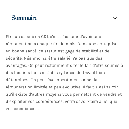
Sommaire
Être un salarié en CDI, c’est s’assurer d’avoir une
rémunération à chaque fin de mois. Dans une entreprise
en bonne santé, ce statut est gage de stabilité et de
sécurité. Néanmoins, être salarié n’a pas que des
avantages. On peut notamment citer le fait d’être soumis à
des horaires fixes et à des rythmes de travail bien
déterminés. On peut également mentionner la
rémunération limitée et peu évolutive. Il faut ainsi savoir
qu’il existe d’autres moyens vous permettant de vendre et
d’exploiter vos compétences, votre savoir-faire ainsi que
vos expériences.