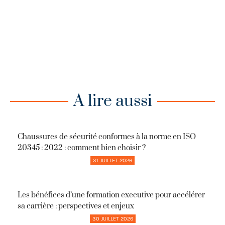
A lire aussi
Chaussures de sécurité conformes à la norme en ISO
20345 : 2022 : comment bien choisir ?
31 JUILLET 2026
Les bénéfices d’une formation executive pour accélérer
sa carrière : perspectives et enjeux
30 JUILLET 2026