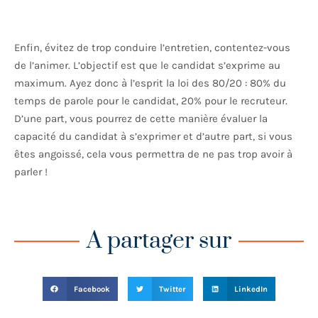
Enfin, évitez de trop conduire l’entretien, contentez-vous
de l’animer. L’objectif est que le candidat s’exprime au
maximum. Ayez donc à l’esprit la loi des 80/20 : 80% du
temps de parole pour le candidat, 20% pour le recruteur.
D’une part, vous pourrez de cette manière évaluer la
capacité du candidat à s’exprimer et d’autre part, si vous
êtes angoissé, cela vous permettra de ne pas trop avoir à
parler !
A partager sur
Facebook
Twitter
LinkedIn