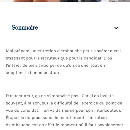
Sommaire
Mal préparé, un entretien d’embauche peut s’avérer aussi
stressant pour le recruteur que pour le candidat. D’où
l’intérêt de bien anticiper ce qu’on va dire, tout en
adoptant la bonne posture.
Être recruteur, ça ne s’improvise pas ! Car si on insiste
souvent, à raison, sur la difficulté de l’exercice du point de
vue du candidat, il en va de même pour son interlocuteur.
Étape clé du processus de recrutement, l’entretien
d’embauche est en effet le moment où il faut savoir cerner