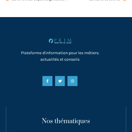
Plateforme d'information pour les métiers:
actualités et conseils
Nos thématiques