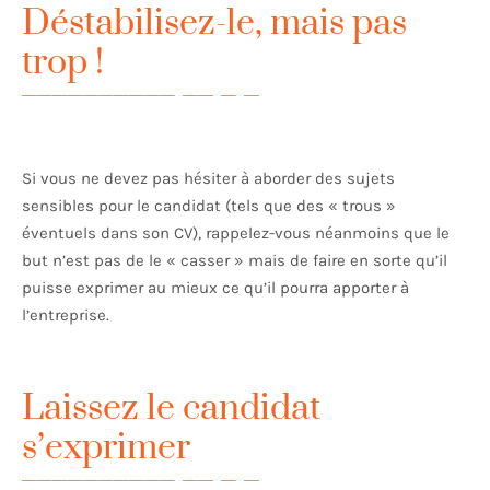
Déstabilisez-le, mais pas
trop !
Si vous ne devez pas hésiter à aborder des sujets
sensibles pour le candidat (tels que des « trous »
éventuels dans son CV), rappelez-vous néanmoins que le
but n’est pas de le « casser » mais de faire en sorte qu’il
puisse exprimer au mieux ce qu’il pourra apporter à
l’entreprise.
Laissez le candidat
s’exprimer