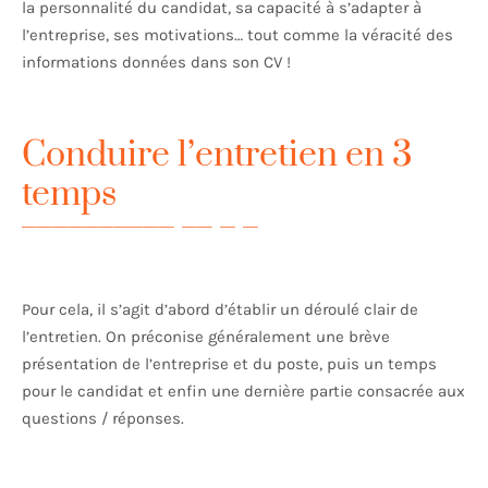
la personnalité du candidat, sa capacité à s’adapter à
l’entreprise, ses motivations… tout comme la véracité des
informations données dans son CV !
Conduire l’entretien en 3
temps
Pour cela, il s’agit d’abord d’établir un déroulé clair de
l’entretien. On préconise généralement une brève
présentation de l’entreprise et du poste, puis un temps
pour le candidat et enfin une dernière partie consacrée aux
questions / réponses.