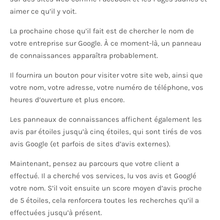
aimer ce qu’il y voit.
La prochaine chose qu’il fait est de chercher le nom de
votre entreprise sur Google. À ce moment-là, un panneau
de connaissances apparaîtra probablement.
Il fournira un bouton pour visiter votre site web, ainsi que
votre nom, votre adresse, votre numéro de téléphone, vos
heures d’ouverture et plus encore.
Les panneaux de connaissances affichent également les
avis par étoiles jusqu’à cinq étoiles, qui sont tirés de vos
avis Google (et parfois de sites d’avis externes).
Maintenant, pensez au parcours que votre client a
effectué. Il a cherché vos services, lu vos avis et Googlé
votre nom. S’il voit ensuite un score moyen d’avis proche
de 5 étoiles, cela renforcera toutes les recherches qu’il a
effectuées jusqu’à présent.