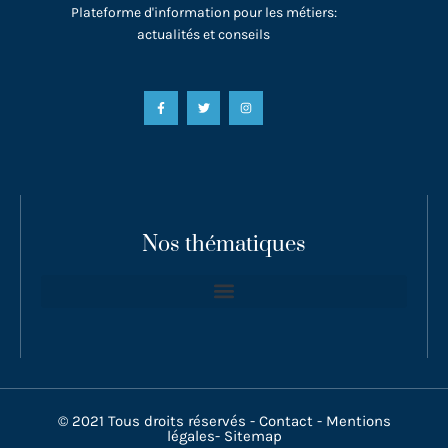
Plateforme d'information pour les métiers:
actualités et conseils
Nos thématiques
© 2021 Tous droits réservés -
Contact
-
Mentions
légales
-
Sitemap