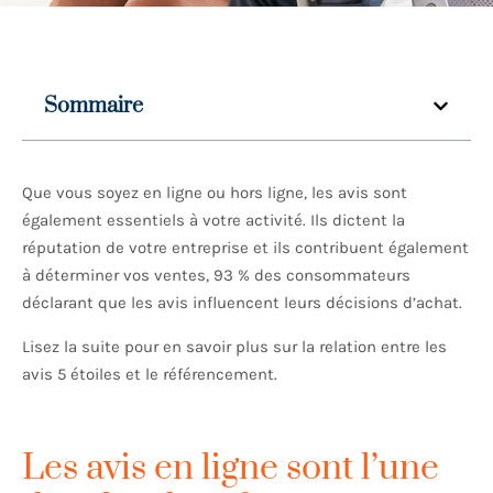
Sommaire
Que vous soyez en ligne ou hors ligne, les avis sont
également essentiels à votre activité. Ils dictent la
réputation de votre entreprise et ils contribuent également
à déterminer vos ventes, 93 % des consommateurs
déclarant que les avis influencent leurs décisions d’achat.
Lisez la suite pour en savoir plus sur la relation entre les
avis 5 étoiles et le référencement.
Les avis en ligne sont l’une