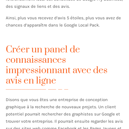
des signaux de liens et des avis.
Ainsi, plus vous recevez d’avis 5 étoiles, plus vous avez de
chances d’apparaître dans le Google Local Pack.
Créer un panel de
connaissances
impressionnant avec des
avis en ligne
Disons que vous êtes une entreprise de conception
graphique à la recherche de nouveaux projets. Un client
potentiel pourrait rechercher des graphistes sur Google et
trouver votre entreprise. Il pourrait ensuite regarder les avis
sur des sites web comme Facebook et les Pages Jaunes et