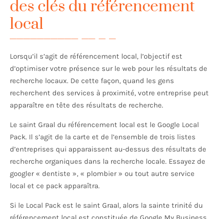
des clés du référencement
local
Lorsqu’il s’agit de référencement local, l’objectif est
d’optimiser votre présence sur le web pour les résultats de
recherche locaux. De cette façon, quand les gens
recherchent des services à proximité, votre entreprise peut
apparaître en tête des résultats de recherche.
Le saint Graal du référencement local est le Google Local
Pack. Il s’agit de la carte et de l’ensemble de trois listes
d’entreprises qui apparaissent au-dessus des résultats de
recherche organiques dans la recherche locale. Essayez de
googler « dentiste », « plombier » ou tout autre service
local et ce pack apparaîtra.
Si le Local Pack est le saint Graal, alors la sainte trinité du
référencement local est constituée de Google My Business,