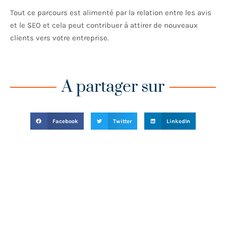
Tout ce parcours est alimenté par la relation entre les avis
et le SEO et cela peut contribuer à attirer de nouveaux
clients vers votre entreprise.
A partager sur
Facebook
Twitter
LinkedIn