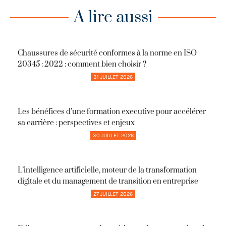
A lire aussi
Chaussures de sécurité conformes à la norme en ISO
20345 : 2022 : comment bien choisir ?
31 JUILLET 2026
Les bénéfices d’une formation executive pour accélérer
sa carrière : perspectives et enjeux
30 JUILLET 2026
L’intelligence artificielle, moteur de la transformation
digitale et du management de transition en entreprise
27 JUILLET 2026