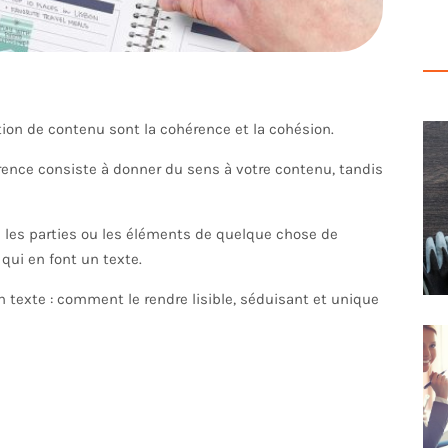
on de contenu sont la cohérence et la cohésion.
érence consiste à donner du sens à votre contenu, tandis
e les parties ou les éléments de quelque chose de
qui en font un texte.
n texte : comment le rendre lisible, séduisant et unique