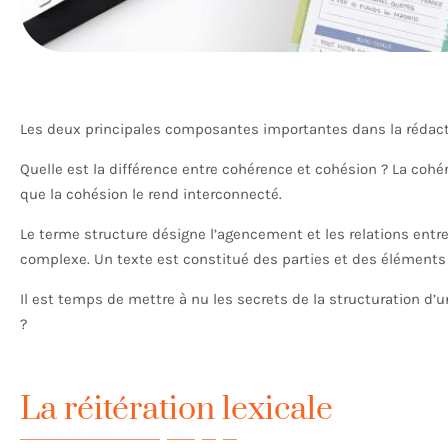
Les deux principales composantes importantes dans la rédacti
Quelle est la différence entre cohérence et cohésion ? La coh
que la cohésion le rend interconnecté.
Le terme structure désigne l’agencement et les relations entr
complexe. Un texte est constitué des parties et des éléments 
Il est temps de mettre à nu les secrets de la structuration d’u
?
La réitération lexicale