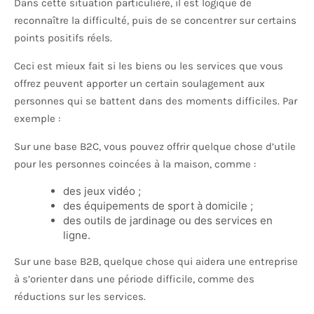
Dans cette situation particulière, il est logique de
reconnaître la difficulté, puis de se concentrer sur certains
points positifs réels.
Ceci est mieux fait si les biens ou les services que vous
offrez peuvent apporter un certain soulagement aux
personnes qui se battent dans des moments difficiles. Par
exemple :
Sur une base B2C, vous pouvez offrir quelque chose d’utile
pour les personnes coincées à la maison, comme :
des jeux vidéo ;
des équipements de sport à domicile ;
des outils de jardinage ou des services en
ligne.
Sur une base B2B, quelque chose qui aidera une entreprise
à s’orienter dans une période difficile, comme des
réductions sur les services.