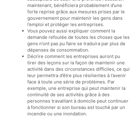
maintenant, bénéficiera probablement d’une
forte reprise grâce aux mesures prises par le
gouvernement pour maintenir les gens dans
l’emploi et protéger les entreprises.
Vous pouvez aussi expliquer comment la
demande refoulée de toutes les choses que les
gens n’ont pas pu faire se traduira par plus de
dépenses de consommation.
Décrire comment les entreprises auront pu
tirer des leçons sur la façon de maintenir une
activité dans des circonstances difficiles, ce qui
leur permettra d’être plus résilientes à l’avenir
face à toute une série de problèmes. Par
exemple, une entreprise qui peut maintenir la
continuité de ses activités grâce à des
personnes travaillant à domicile peut continuer
à fonctionner si son bureau est touché par un
incendie ou une inondation.