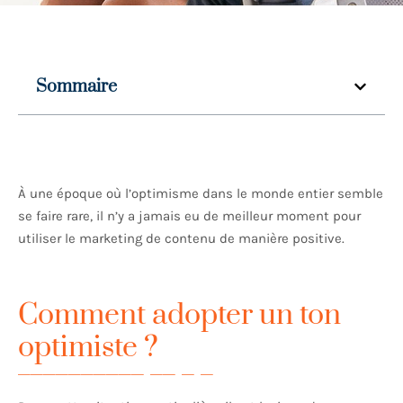
Sommaire
À une époque où l’optimisme dans le monde entier semble
se faire rare, il n’y a jamais eu de meilleur moment pour
utiliser le marketing de contenu de manière positive.
Comment adopter un ton
optimiste ?