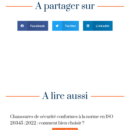
A partager sur
Facebook
Twitter
LinkedIn
A lire aussi
Chaussures de sécurité conformes à la norme en ISO
20345 : 2022 : comment bien choisir ?