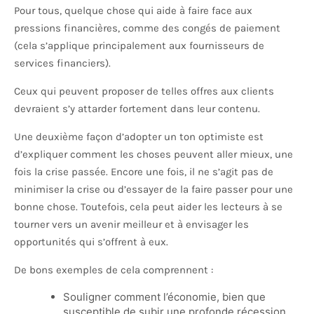
Pour tous, quelque chose qui aide à faire face aux
pressions financières, comme des congés de paiement
(cela s’applique principalement aux fournisseurs de
services financiers).
Ceux qui peuvent proposer de telles offres aux clients
devraient s’y attarder fortement dans leur contenu.
Une deuxième façon d’adopter un ton optimiste est
d’expliquer comment les choses peuvent aller mieux, une
fois la crise passée. Encore une fois, il ne s’agit pas de
minimiser la crise ou d’essayer de la faire passer pour une
bonne chose. Toutefois, cela peut aider les lecteurs à se
tourner vers un avenir meilleur et à envisager les
opportunités qui s’offrent à eux.
De bons exemples de cela comprennent :
Souligner comment l’économie, bien que
susceptible de subir une profonde récession