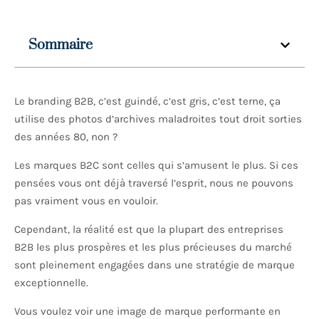
Sommaire
Le branding B2B, c’est guindé, c’est gris, c’est terne, ça
utilise des photos d’archives maladroites tout droit sorties
des années 80, non ?
Les marques B2C sont celles qui s’amusent le plus. Si ces
pensées vous ont déjà traversé l’esprit, nous ne pouvons
pas vraiment vous en vouloir.
Cependant, la réalité est que la plupart des entreprises
B2B les plus prospères et les plus précieuses du marché
sont pleinement engagées dans une stratégie de marque
exceptionnelle.
Vous voulez voir une image de marque performante en