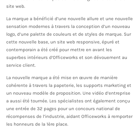
site web.
La marque a bénéficié d’une nouvelle allure et une nouvelle
sensation modernes à travers la conception d’un nouveau
logo, d’une palette de couleurs et de styles de marque. Sur
cette nouvelle base, un site web responsive, épuré et
contemporain a été créé pour mettre en avant les
superbes intérieurs d’Officeworks et son dévouement au
service client.
La nouvelle marque a été mise en œuvre de manière
cohérente à travers la papeterie, les supports marketing et
un nouveau modèle de proposition. Une vidéo d’entreprise
a aussi été tournée. Les spécialistes ont également conçu
une entrée de 32 pages pour un concours national de
récompenses de l’industrie, aidant Officeworks à remporter
les honneurs de la 1ère place.