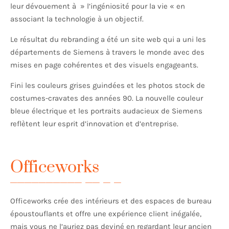
leur dévouement à » l’ingéniosité pour la vie « en
associant la technologie à un objectif.
Le résultat du rebranding a été un site web qui a uni les
départements de Siemens à travers le monde avec des
mises en page cohérentes et des visuels engageants.
Fini les couleurs grises guindées et les photos stock de
costumes-cravates des années 90. La nouvelle couleur
bleue électrique et les portraits audacieux de Siemens
reflètent leur esprit d’innovation et d’entreprise.
Officeworks
Officeworks crée des intérieurs et des espaces de bureau
époustouflants et offre une expérience client inégalée,
mais vous ne l’auriez pas deviné en regardant leur ancien