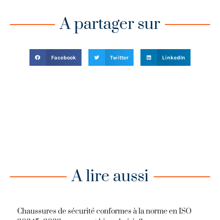
A partager sur
Facebook
Twitter
LinkedIn
A lire aussi
Chaussures de sécurité conformes à la norme en ISO