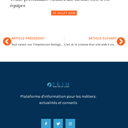
équipes
23 JUILLET 2026
ARTICLE PRÉCÉDENT
ARTICLE SUIVANT
Tout savoir sur l’impression écologique
L’art et la science d’un site web à succès massif
Plateforme d'information pour les métiers:
actualités et conseils