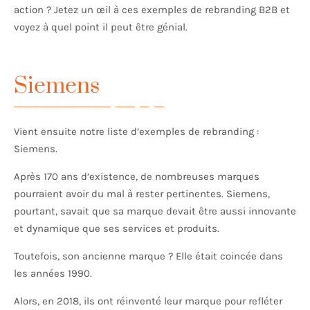
action ? Jetez un œil à ces exemples de rebranding B2B et
voyez à quel point il peut être génial.
Siemens
Vient ensuite notre liste d’exemples de rebranding :
Siemens.
Après 170 ans d’existence, de nombreuses marques
pourraient avoir du mal à rester pertinentes. Siemens,
pourtant, savait que sa marque devait être aussi innovante
et dynamique que ses services et produits.
Toutefois, son ancienne marque ? Elle était coincée dans
les années 1990.
Alors, en 2018, ils ont réinventé leur marque pour refléter