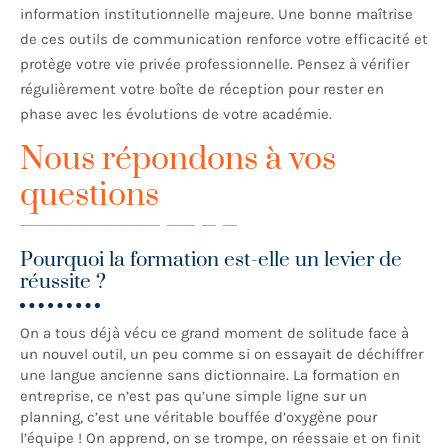
information institutionnelle majeure. Une bonne maîtrise
de ces outils de communication renforce votre efficacité et
protège votre vie privée professionnelle. Pensez à vérifier
régulièrement votre boîte de réception pour rester en
phase avec les évolutions de votre académie.
Nous répondons à vos
questions
Pourquoi la formation est-elle un levier de
réussite ?
On a tous déjà vécu ce grand moment de solitude face à
un nouvel outil, un peu comme si on essayait de déchiffrer
une langue ancienne sans dictionnaire. La formation en
entreprise, ce n’est pas qu’une simple ligne sur un
planning, c’est une véritable bouffée d’oxygène pour
l’équipe ! On apprend, on se trompe, on réessaie et on finit