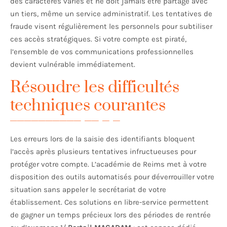
des caractères variés et ne doit jamais être partagé avec
un tiers, même un service administratif. Les tentatives de
fraude visent régulièrement les personnels pour subtiliser
ces accès stratégiques. Si votre compte est piraté,
l’ensemble de vos communications professionnelles
devient vulnérable immédiatement.
Résoudre les difficultés
techniques courantes
Les erreurs lors de la saisie des identifiants bloquent
l’accès après plusieurs tentatives infructueuses pour
protéger votre compte. L’académie de Reims met à votre
disposition des outils automatisés pour déverrouiller votre
situation sans appeler le secrétariat de votre
établissement. Ces solutions en libre-service permettent
de gagner un temps précieux lors des périodes de rentrée