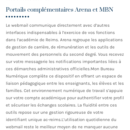
Portails complémentaires Arena et MBN
Le webmail communique directement avec d’autres
interfaces indispensables à l’exercice de vos fonctions
dans l’académie de Reims. Arena regroupe les applications
de gestion de carrière, de rémunération et les outils de
mouvement des personnels du second degré. Vous recevez
sur votre messagerie les notifications importantes liées à
ces démarches administratives officielles.Mon Bureau
Numérique complète ce dispositif en offrant un espace de
liaison pédagogique entre les enseignants, les élèves et les
familles. Cet environnement numérique de travail s’appuie
sur votre compte académique pour authentifier votre profil
et sécuriser les échanges scolaires. La fluidité entre ces
outils repose sur une gestion rigoureuse de votre
identifiant unique ac-reims.L’utilisation quotidienne du
webmail reste le meilleur moyen de ne manquer aucune