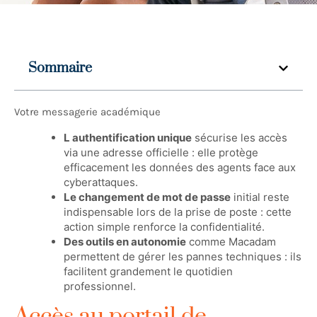
Sommaire
Votre messagerie académique
L authentification unique
sécurise les accès
via une adresse officielle : elle protège
efficacement les données des agents face aux
cyberattaques.
Le changement de mot de passe
initial reste
indispensable lors de la prise de poste : cette
action simple renforce la confidentialité.
Des outils en autonomie
comme Macadam
permettent de gérer les pannes techniques : ils
facilitent grandement le quotidien
professionnel.
Accès au portail de