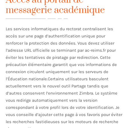
messagerie académique
Les services informatiques du rectorat centralisent les
accès sur une page d’authentification unique pour
renforcer la protection des données. Vous devez utiliser
l’adresse URL officielle se terminant par ac-reims.fr pour
éviter les tentatives de piratage par redirection. Cette
précaution élémentaire garantit que vos informations de
connexion circulent uniquement sur les serveurs de
l’Éducation nationale.Certains utilisateurs basculent
actuellement vers le nouvel outil Partage tandis que
d’autres conservent l’environnement Zimbra. Le système
vous redirige automatiquement vers la version
correspondant à votre profil lors de votre identification. Je
vous conseille d’ajouter cette page à vos favoris pour éviter
les recherches fastidieuses sur les moteurs de recherche