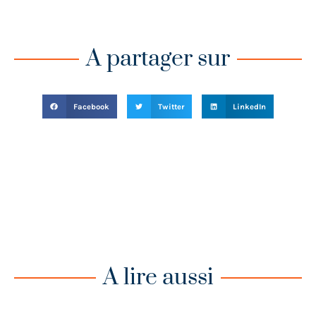
A partager sur
Facebook
Twitter
LinkedIn
A lire aussi