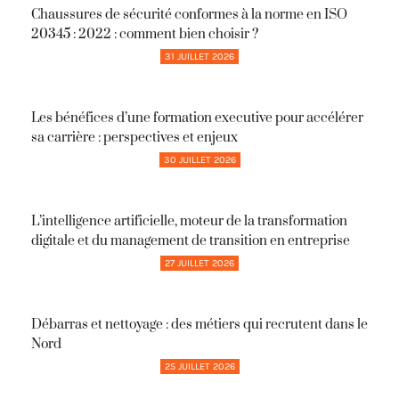
Chaussures de sécurité conformes à la norme en ISO
20345 : 2022 : comment bien choisir ?
31 JUILLET 2026
Les bénéfices d’une formation executive pour accélérer
sa carrière : perspectives et enjeux
30 JUILLET 2026
L’intelligence artificielle, moteur de la transformation
digitale et du management de transition en entreprise
27 JUILLET 2026
Débarras et nettoyage : des métiers qui recrutent dans le
Nord
25 JUILLET 2026