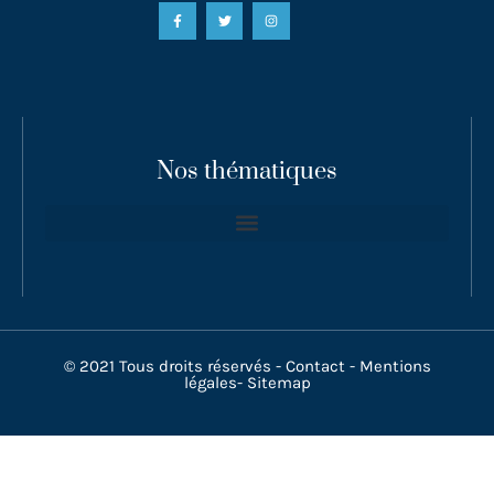
Nos thématiques
© 2021 Tous droits réservés -
Contact
-
Mentions
légales
-
Sitemap