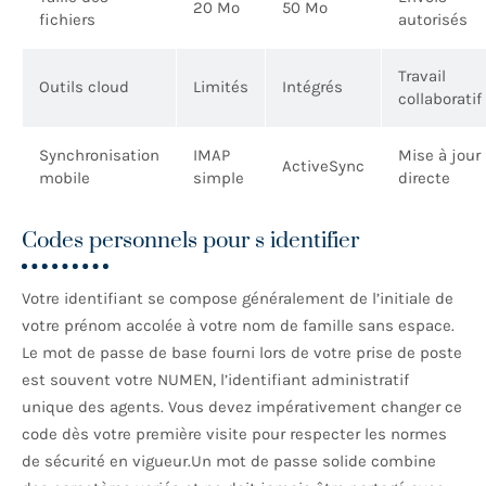
20 Mo
50 Mo
fichiers
autorisés
Travail
Outils cloud
Limités
Intégrés
collaboratif
Synchronisation
IMAP
Mise à jour
ActiveSync
mobile
simple
directe
Codes personnels pour s identifier
Votre identifiant se compose généralement de l’initiale de
votre prénom accolée à votre nom de famille sans espace.
Le mot de passe de base fourni lors de votre prise de poste
est souvent votre NUMEN, l’identifiant administratif
unique des agents. Vous devez impérativement changer ce
code dès votre première visite pour respecter les normes
de sécurité en vigueur.Un mot de passe solide combine