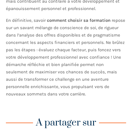
mais contribuent au contraire à votre développement et
épanouissement personnel et professionnel.
En définitive, savoir
comment choisir sa formation
repose
sur un savant mélange de conscience de soi, de rigueur
dans l’analyse des offres disponibles et de pragmatisme
concernant les aspects financiers et personnels. Ne brûlez
pas les étapes : évaluez chaque facteur, puis foncez vers
votre développement professionnel avec confiance ! Une
démarche réfléchie et bien planifiée permet non
seulement de maximiser vos chances de succès, mais
aussi de transformer ce challenge en une aventure
personnelle enrichissante, vous propulsant vers de
nouveaux sommets dans votre carrière.
A partager sur