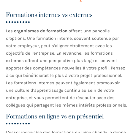
Formations internes vs externes
Les
organismes de formation
offrent une panoplie
d’options. Une formation interne, souvent soutenue par
votre employeur, peut s’aligner étroitement avec les
objectifs de l’entreprise. En revanche, les formations
externes offrent une perspective plus large et peuvent
apporter des compétences nouvelles à votre profil. Pensez
à ce qui bénéficierait le plus à votre projet professionnel.
Les formations internes peuvent également promouvoir
une culture d’apprentissage continu au sein de votre
entreprise, et vous permettent de réseauter avec des
collègues qui partagent les mêmes intérêts professionnels.
Formations en ligne vs en présentiel
L’essor incroyable des formations en ligne change la donne