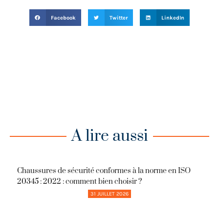
Facebook
Twitter
LinkedIn
A lire aussi
Chaussures de sécurité conformes à la norme en ISO
20345 : 2022 : comment bien choisir ?
31 JUILLET 2026