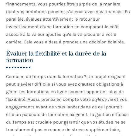
financements, vous pourriez être surpris de la manière
dont vos ambitions peuvent s’aligner avec vos finances. En
parallèle, évaluez attentivement le retour sur
investissement d’une formation en comparant le coût
associé à la valeur ajoutée qu’elle va procurer à votre
carrière. Cela vous aidera à prendre une décision éclairée.
Évaluer la flexibilité et la durée de la
formation
Combien de temps dure la formation ? Un projet exigeant
peut s’avérer difficile si vous avez d’autres obligations à
gérer. Les formations en ligne souvent apportent plus de
flexibilité. Aussi, prenez en compte votre
style de vie
et vos
engagements avant de vous lancer dans ce qui pourrait
être un parcours de formation exigeant. La gestion efficace
du temps est cruciale pour garantir que vos études ne se
transforment pas en source de stress supplémentaire,