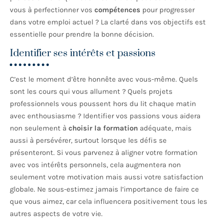
vous à perfectionner vos
compétences
pour progresser
dans votre emploi actuel ? La clarté dans vos objectifs est
essentielle pour prendre la bonne décision.
Identifier ses intérêts et passions
C’est le moment d’être honnête avec vous-même. Quels
sont les cours qui vous allument ? Quels projets
professionnels vous poussent hors du lit chaque matin
avec enthousiasme ? Identifier vos passions vous aidera
non seulement à
choisir la formation
adéquate, mais
aussi à persévérer, surtout lorsque les défis se
présenteront. Si vous parvenez à aligner votre formation
avec vos intérêts personnels, cela augmentera non
seulement votre motivation mais aussi votre satisfaction
globale. Ne sous-estimez jamais l’importance de faire ce
que vous aimez, car cela influencera positivement tous les
autres aspects de votre vie.