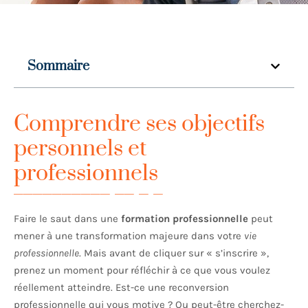
Sommaire
Comprendre ses objectifs
personnels et
professionnels
Faire le saut dans une
formation professionnelle
peut
mener à une transformation majeure dans votre
vie
professionnelle
. Mais avant de cliquer sur « s’inscrire »,
prenez un moment pour réfléchir à ce que vous voulez
réellement atteindre. Est-ce une reconversion
professionnelle qui vous motive ? Ou peut-être cherchez-