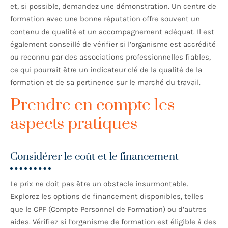
et, si possible, demandez une démonstration. Un centre de
formation avec une bonne réputation offre souvent un
contenu de qualité et un accompagnement adéquat. Il est
également conseillé de vérifier si l’organisme est accrédité
ou reconnu par des associations professionnelles fiables,
ce qui pourrait être un indicateur clé de la qualité de la
formation et de sa pertinence sur le marché du travail.
Prendre en compte les
aspects pratiques
Considérer le coût et le financement
Le prix ne doit pas être un obstacle insurmontable.
Explorez les options de financement disponibles, telles
que le CPF (Compte Personnel de Formation) ou d’autres
aides. Vérifiez si l’organisme de formation est éligible à des