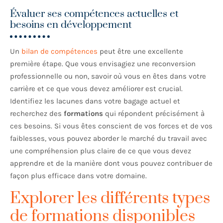
Évaluer ses compétences actuelles et
besoins en développement
Un
bilan de compétences
peut être une excellente
première étape. Que vous envisagiez une reconversion
professionnelle ou non, savoir où vous en êtes dans votre
carrière et ce que vous devez améliorer est crucial.
Identifiez les lacunes dans votre bagage actuel et
recherchez des
formations
qui répondent précisément à
ces besoins. Si vous êtes conscient de vos forces et de vos
faiblesses, vous pouvez aborder le marché du travail avec
une compréhension plus claire de ce que vous devez
apprendre et de la manière dont vous pouvez contribuer de
façon plus efficace dans votre domaine.
Explorer les différents types
de formations disponibles