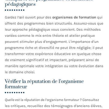
pédagogiques
Gardez l’œil ouvert pour des
organismes de formation
qui
offrent des programmes bien structurés. Assurez-vous que
leur approche pédagogique vous convient. Des méthodes
variées comme le mix entre théorie et atelier pratique
peuvent stimuler plus d’engagement. L’importance d’un
programme riche et diversifié ne peut être négligée; il peut
transformer votre expérience éducative en quelque chose
de vraiment significatif et impactant, préparant ainsi de
manière optimale votre intégration ou votre évolution dans
le domaine choisi.
Vérifier la réputation de l’organisme
formateur
Quelle est la réputation de l’organisme formateur ?
Consultez
les critiques, recueillez des témoignages d’anciens élèves,