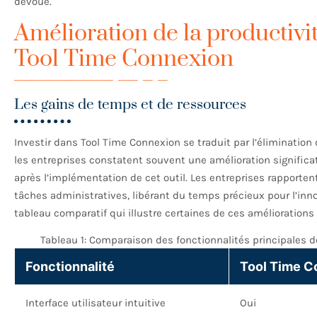
dévoué.
Amélioration de la productivité
Tool Time Connexion
Les gains de temps et de ressources
Investir dans Tool Time Connexion se traduit par l’élimination
les entreprises constatent souvent une amélioration significat
après l’implémentation de cet outil. Les entreprises rapport
tâches administratives, libérant du temps précieux pour l’in
tableau comparatif qui illustre certaines de ces améliorations 
Tableau 1: Comparaison des fonctionnalités principales 
Fonctionnalité
Tool Time C
Interface utilisateur intuitive
Oui