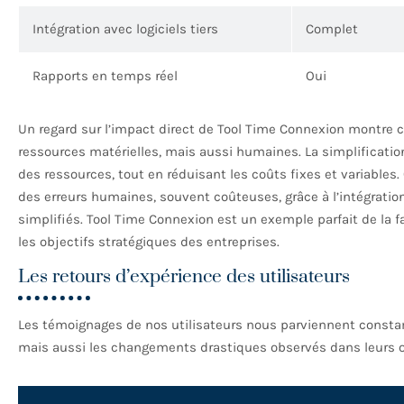
Intégration avec logiciels tiers
Complet
Rapports en temps réel
Oui
Un regard sur l’impact direct de Tool Time Connexion montre 
ressources matérielles, mais aussi humaines. La simplificatio
des ressources, tout en réduisant les coûts fixes et variables.
des erreurs humaines, souvent coûteuses, grâce à l’intégrati
simplifiés. Tool Time Connexion est un exemple parfait de la f
les objectifs stratégiques des entreprises.
Les retours d’expérience des utilisateurs
Les témoignages de nos utilisateurs nous parviennent consta
mais aussi les changements drastiques observés dans leurs opé