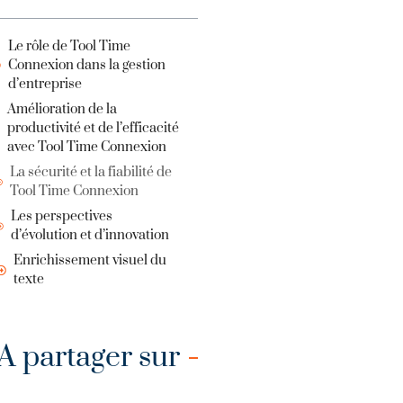
Le rôle de Tool Time
Connexion dans la gestion
d’entreprise
Amélioration de la
productivité et de l’efficacité
avec Tool Time Connexion
La sécurité et la fiabilité de
Tool Time Connexion
Les perspectives
d’évolution et d’innovation
Enrichissement visuel du
texte
A partager sur