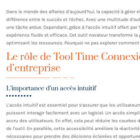
Dans le monde des affaires d’aujourd’hui, la capacité à gérer e
différence entre le succès et l’échec. Avec une multitude d’out
une tâche ardue. Cependant, grâce à l’accès intuitif offert par
expérience fluide et efficace. Cet outil novateur transforme la
optimisant les ressources. Pourquoi ne pas explorer comment i
Le rôle de Tool Time Connexi
d’entreprise
L’importance d’un accès intuitif
L’accès intuitif est essentiel pour s’assurer que les utilisat
puissent interagir facilement avec un logiciel. Un accès simp
accru des utilisateurs. En effet, cela peut réduire les courbe
de l’outil. En parallèle, cette accessibilité améliore la réactivi
nécessaires pour prendre des décisions éclairées et opportunes.