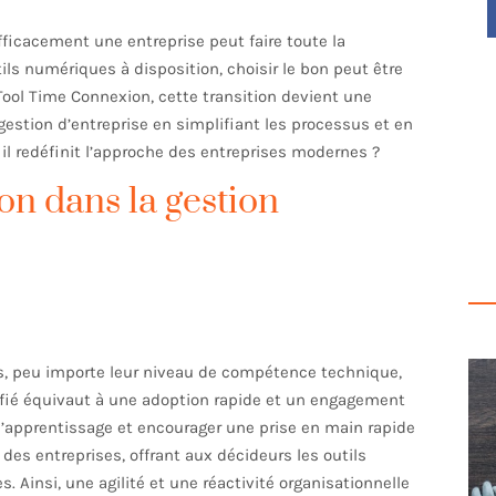
fficacement une entreprise peut faire toute la
ils numériques à disposition, choisir le bon peut être
 Tool Time Connexion, cette transition devient une
 gestion d’entreprise en simplifiant les processus et en
l redéfinit l’approche des entreprises modernes ?
on dans la gestion
eurs, peu importe leur niveau de compétence technique,
lifié équivaut à une adoption rapide et un engagement
s d’apprentissage et encourager une prise en main rapide
té des entreprises, offrant aux décideurs les outils
 Ainsi, une agilité et une réactivité organisationnelle