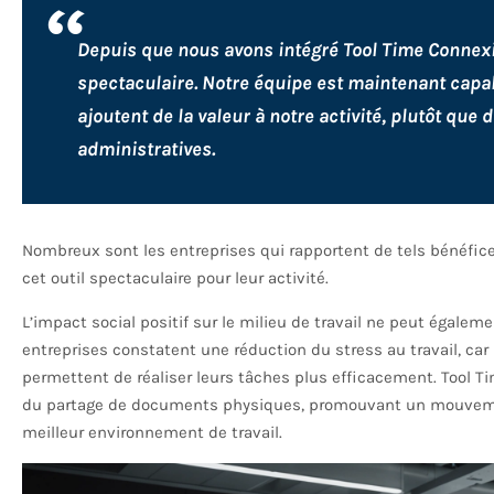
Depuis que nous avons intégré Tool Time Connexi
spectaculaire. Notre équipe est maintenant capa
ajoutent de la valeur à notre activité, plutôt que
administratives.
Nombreux sont les entreprises qui rapportent de tels bénéfices,
cet outil spectaculaire pour leur activité.
L’impact social positif sur le milieu de travail ne peut égale
entreprises constatent une réduction du stress au travail, car 
permettent de réaliser leurs tâches plus efficacement. Tool 
du partage de documents physiques, promouvant un mouvement
meilleur environnement de travail.