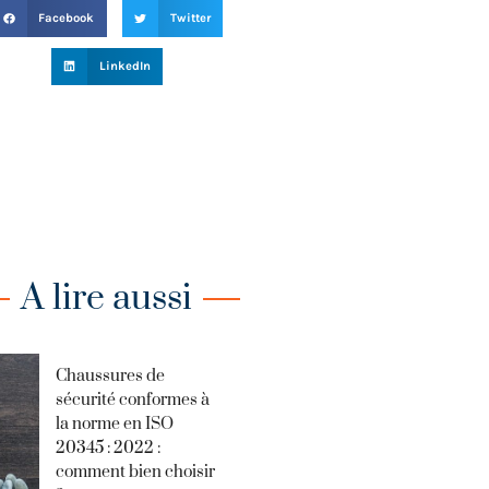
Facebook
Twitter
LinkedIn
A lire aussi
Chaussures de
sécurité conformes à
la norme en ISO
20345 : 2022 :
comment bien choisir