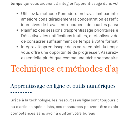
temps
qui vous aideront à intégrer l’apprentissage dans vot
Utilisez la méthode Pomodoro en travaillant par int
améliore considérablement la concentration et l’effic
intensives de travail entrecoupées de courtes pauses
Planifiez des sessions d’apprentissage prioritaires 
Désactivez les notifications inutiles, et établissez 
de consacrer suffisamment de temps à votre format
Intégrez l’apprentissage dans votre emploi du temp
vous offre une opportunité de progresser. Assurez-
essentielle plutôt que comme une tâche secondaire
Techniques et méthodes d’a
Apprentissage en ligne et outils numériques
Grâce à la technologie, les
ressources en ligne
sont toujours d
ou d’articles spécialisés, ces ressources peuvent être expl
compétences sans avoir à quitter votre bureau :