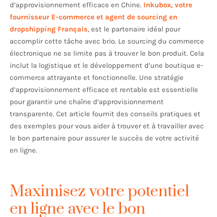
d’approvisionnement efficace en Chine.
Inkubox, votre
fournisseur E-commerce et agent de sourcing en
dropshipping Français
, est le partenaire idéal pour
accomplir cette tâche avec brio. Le sourcing du commerce
électronique ne se limite pas à trouver le bon produit. Cela
inclut la logistique et le développement d’une boutique e-
commerce attrayante et fonctionnelle. Une stratégie
d’approvisionnement efficace et rentable est essentielle
pour garantir une chaîne d’approvisionnement
transparente. Cet article fournit des conseils pratiques et
des exemples pour vous aider à trouver et à travailler avec
le bon partenaire pour assurer le succès de votre activité
en ligne.
Maximisez votre potentiel
en ligne avec le bon