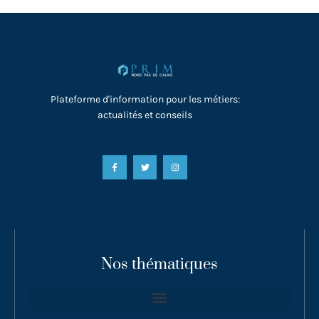
Plateforme d'information pour les métiers:
actualités et conseils
Nos thématiques