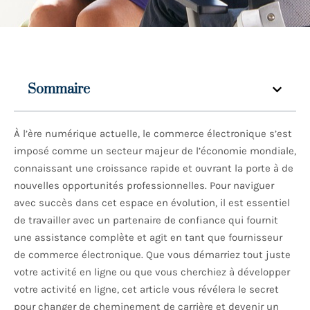
Sommaire
À l’ère numérique actuelle, le commerce électronique s’est
imposé comme un secteur majeur de l’économie mondiale,
connaissant une croissance rapide et ouvrant la porte à de
nouvelles opportunités professionnelles. Pour naviguer
avec succès dans cet espace en évolution, il est essentiel
de travailler avec un partenaire de confiance qui fournit
une assistance complète et agit en tant que fournisseur
de commerce électronique. Que vous démarriez tout juste
votre activité en ligne ou que vous cherchiez à développer
votre activité en ligne, cet article vous révélera le secret
pour changer de cheminement de carrière et devenir un