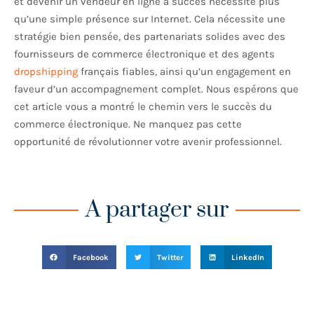
et devenir un vendeur en ligne à succès nécessite plus
qu’une simple présence sur Internet. Cela nécessite une
stratégie bien pensée, des partenariats solides avec des
fournisseurs de commerce électronique et des agents
dropshipping
français fiables, ainsi qu’un engagement en
faveur d’un accompagnement complet. Nous espérons que
cet article vous a montré le chemin vers le succès du
commerce électronique. Ne manquez pas cette
opportunité de révolutionner votre avenir professionnel.
A partager sur
Facebook
Twitter
LinkedIn