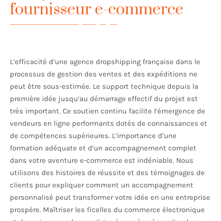
fournisseur e-commerce
L’efficacité d’une agence dropshipping française dans le
processus de gestion des ventes et des expéditions ne
peut être sous-estimée. Le support technique depuis la
première idée jusqu’au démarrage effectif du projet est
très important. Ce soutien continu facilite l’émergence de
vendeurs en ligne performants dotés de connaissances et
de compétences supérieures. L’importance d’une
formation adéquate et d’un accompagnement complet
dans votre aventure e-commerce est indéniable. Nous
utilisons des histoires de réussite et des témoignages de
clients pour expliquer comment un accompagnement
personnalisé peut transformer votre idée en une entreprise
prospère. Maîtriser les ficelles du commerce électronique