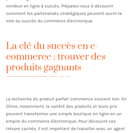
vendeur en ligne à succès. Préparez-vous à découvrir
comment les partenariats stratégiques peuvent ouvrir la
voie au succès du commerce électronique.
La clé du succès en e-
commerce : trouver des
produits gagnants
La recherche du produit parfait commence souvent loin. En
Chine, notamment, la variété des produits et leurs prix
peuvent transformer une simple boutique en ligne en un
empire du commerce électronique. Pour découvrir ces
trésors cachés, il est important de travailler avec un agent