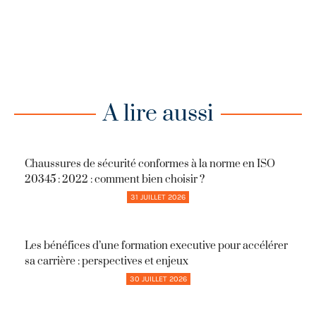
A lire aussi
Chaussures de sécurité conformes à la norme en ISO
20345 : 2022 : comment bien choisir ?
31 JUILLET 2026
Les bénéfices d’une formation executive pour accélérer
sa carrière : perspectives et enjeux
30 JUILLET 2026