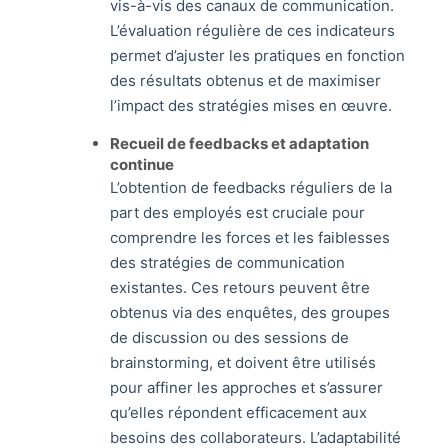
vis-à-vis des canaux de communication.
L’évaluation régulière de ces indicateurs
permet d’ajuster les pratiques en fonction
des résultats obtenus et de maximiser
l’impact des stratégies mises en œuvre.
Recueil de feedbacks et adaptation
continue
L’obtention de feedbacks réguliers de la
part des employés est cruciale pour
comprendre les forces et les faiblesses
des stratégies de communication
existantes. Ces retours peuvent être
obtenus via des enquêtes, des groupes
de discussion ou des sessions de
brainstorming, et doivent être utilisés
pour affiner les approches et s’assurer
qu’elles répondent efficacement aux
besoins des collaborateurs. L’adaptabilité