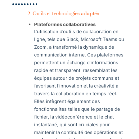
Outils et technologies adaptés
Plateformes collaboratives
L’utilisation d’outils de collaboration en
ligne, tels que Slack, Microsoft Teams ou
Zoom, a transformé la dynamique de
communication interne. Ces plateformes
permettent un échange d’informations
rapide et transparent, rassemblant les
équipes autour de projets communs et
favorisant l’innovation et la créativité à
travers la collaboration en temps réel.
Elles intègrent également des
fonctionnalités telles que le partage de
fichier, la vidéoconférence et le chat
instantané, qui sont cruciales pour
maintenir la continuité des opérations et