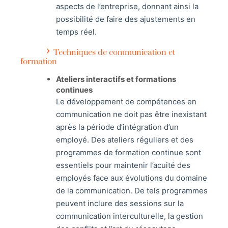
aspects de l’entreprise, donnant ainsi la
possibilité de faire des ajustements en
temps réel.
Techniques de communication et
formation
Ateliers interactifs et formations
continues
Le développement de compétences en
communication ne doit pas être inexistant
après la période d’intégration d’un
employé. Des ateliers réguliers et des
programmes de formation continue sont
essentiels pour maintenir l’acuité des
employés face aux évolutions du domaine
de la communication. De tels programmes
peuvent inclure des sessions sur la
communication interculturelle, la gestion