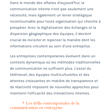
Dans le monde des affaires d’aujourd’hui, la
communication interne n’est pas seulement une
nécessité, mais également un levier stratégique
incontournable pour toute organisation qui cherche à
prospérer. Avec la digitalisation des échanges et la
dispersion géographique des équipes, il devient
crucial de revisiter et repenser la manière dont les
informations circulent au sein d’une entreprise.
Les entreprises contemporaines évoluent dans un
contexte dynamique où les méthodes traditionnelles
de communication ne suffisent plus. L’essor du
télétravail, des équipes multiculturelles et des
attentes croissantes en matière de transparence et
de réactivité imposent de nouvelles approches pour
maintenir l’efficacité des interactions internes.
Les défis contemporains de la
communication en entreprise