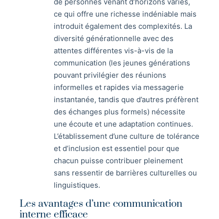
de personnes venant d’horizons variés,
ce qui offre une richesse indéniable mais
introduit également des complexités. La
diversité générationnelle avec des
attentes différentes vis-à-vis de la
communication (les jeunes générations
pouvant privilégier des réunions
informelles et rapides via messagerie
instantanée, tandis que d’autres préfèrent
des échanges plus formels) nécessite
une écoute et une adaptation continues.
L’établissement d’une culture de tolérance
et d’inclusion est essentiel pour que
chacun puisse contribuer pleinement
sans ressentir de barrières culturelles ou
linguistiques.
Les avantages d’une communication
interne efficace