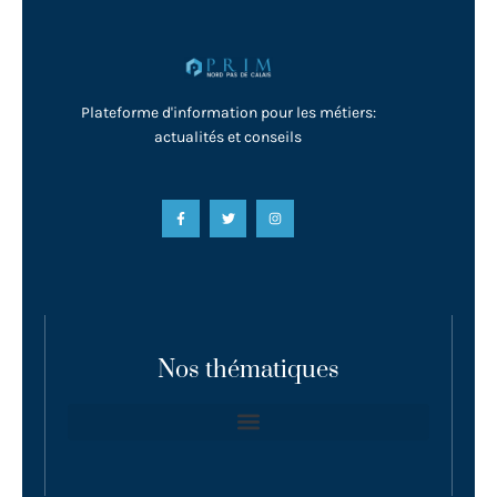
Plateforme d'information pour les métiers:
actualités et conseils
Nos thématiques