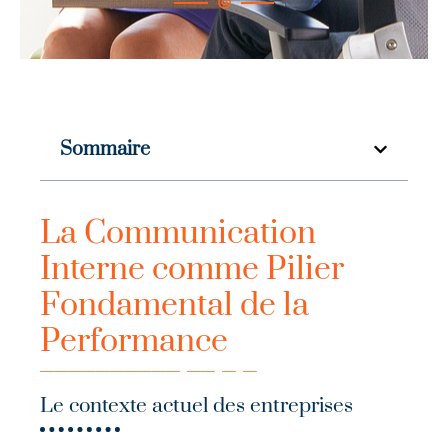
Sommaire
La Communication
Interne comme Pilier
Fondamental de la
Performance
Le contexte actuel des entreprises