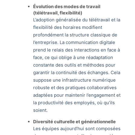
Évolution des modes de travail
(télétravail, flexibilité)
L’adoption généralisée du télétravail et la
flexibilité des horaires modifient
profondément la structure classique de
l’entreprise. La communication digitale
prend le relais des interactions en face à
face, ce qui oblige à une réadaptation
constante des outils et méthodes pour
garantir la continuité des échanges. Cela
suppose une infrastructure numérique
robuste et des pratiques collaboratives
adaptées pour maintenir l’engagement et
la productivité des employés, où qu’ils
soient.
Diversité culturelle et générationnelle
Les équipes aujourd’hui sont composées