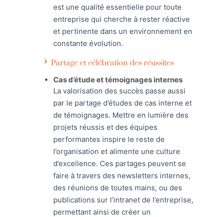
est une qualité essentielle pour toute
entreprise qui cherche à rester réactive
et pertinente dans un environnement en
constante évolution.
Partage et célébration des réussites
Cas d’étude et témoignages internes
La valorisation des succès passe aussi
par le partage d’études de cas interne et
de témoignages. Mettre en lumière des
projets réussis et des équipes
performantes inspire le reste de
l’organisation et alimente une culture
d’excellence. Ces partages peuvent se
faire à travers des newsletters internes,
des réunions de toutes mains, ou des
publications sur l’intranet de l’entreprise,
permettant ainsi de créer un