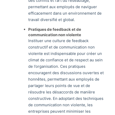
des conflits et l’art du réseautage,
permettant aux employés de naviguer
efficacement dans un environnement de
travail diversifié et global.
Pratiques de feedback et de
communication non violente
Instituer une culture de feedback
constructif et de communication non
violente est indispensable pour créer un
climat de confiance et de respect au sein
de l’organisation. Ces pratiques
encouragent des discussions ouvertes et
honnêtes, permettant aux employés de
partager leurs points de vue et de
résoudre les désaccords de manière
constructive. En adoptant des techniques
de communication non violente, les
entreprises peuvent minimiser les