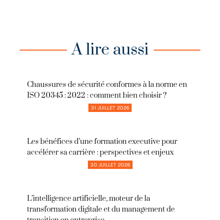
A lire aussi
Chaussures de sécurité conformes à la norme en
ISO 20345 : 2022 : comment bien choisir ?
31 JUILLET 2026
Les bénéfices d’une formation executive pour
accélérer sa carrière : perspectives et enjeux
30 JUILLET 2026
L’intelligence artificielle, moteur de la
transformation digitale et du management de