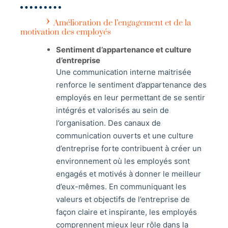
Amélioration de l’engagement et de la
motivation des employés
Sentiment d’appartenance et culture
d’entreprise
Une communication interne maitrisée
renforce le sentiment d’appartenance des
employés en leur permettant de se sentir
intégrés et valorisés au sein de
l’organisation. Des canaux de
communication ouverts et une culture
d’entreprise forte contribuent à créer un
environnement où les employés sont
engagés et motivés à donner le meilleur
d’eux-mêmes. En communiquant les
valeurs et objectifs de l’entreprise de
façon claire et inspirante, les employés
comprennent mieux leur rôle dans la