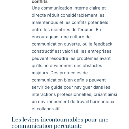
conflits
Une communication interne claire et
directe réduit considérablement les
malentendus et les conflits potentiels
entre les membres de l’équipe. En
encourageant une culture de
communication ouverte, où le feedback
constructif est valorisé, les entreprises
peuvent résoudre les problèmes avant
qu’ils ne deviennent des obstacles
majeurs. Des protocoles de
communication bien définis peuvent
servir de guide pour naviguer dans les
interactions professionnelles, créant ainsi
un environnement de travail harmonieux
et collaboratif.
Les leviers incontournables pour une
communication percutante