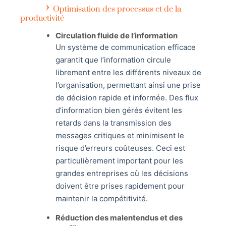
Optimisation des processus et de la
productivité
Circulation fluide de l’information
Un système de communication efficace
garantit que l’information circule
librement entre les différents niveaux de
l’organisation, permettant ainsi une prise
de décision rapide et informée. Des flux
d’information bien gérés évitent les
retards dans la transmission des
messages critiques et minimisent le
risque d’erreurs coûteuses. Ceci est
particulièrement important pour les
grandes entreprises où les décisions
doivent être prises rapidement pour
maintenir la compétitivité.
Réduction des malentendus et des