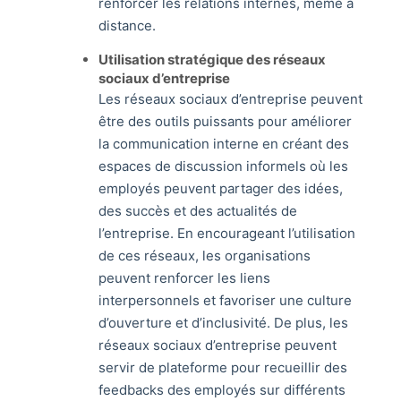
renforcer les relations internes, même à
distance.
Utilisation stratégique des réseaux
sociaux d’entreprise
Les réseaux sociaux d’entreprise peuvent
être des outils puissants pour améliorer
la communication interne en créant des
espaces de discussion informels où les
employés peuvent partager des idées,
des succès et des actualités de
l’entreprise. En encourageant l’utilisation
de ces réseaux, les organisations
peuvent renforcer les liens
interpersonnels et favoriser une culture
d’ouverture et d’inclusivité. De plus, les
réseaux sociaux d’entreprise peuvent
servir de plateforme pour recueillir des
feedbacks des employés sur différents