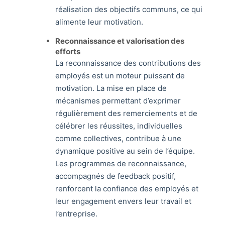
réalisation des objectifs communs, ce qui
alimente leur motivation.
Reconnaissance et valorisation des
efforts
La reconnaissance des contributions des
employés est un moteur puissant de
motivation. La mise en place de
mécanismes permettant d’exprimer
régulièrement des remerciements et de
célébrer les réussites, individuelles
comme collectives, contribue à une
dynamique positive au sein de l’équipe.
Les programmes de reconnaissance,
accompagnés de feedback positif,
renforcent la confiance des employés et
leur engagement envers leur travail et
l’entreprise.