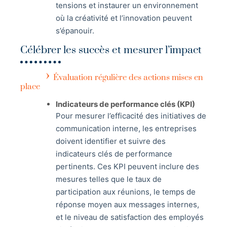
tensions et instaurer un environnement
où la créativité et l’innovation peuvent
s’épanouir.
Célébrer les succès et mesurer l’impact
Évaluation régulière des actions mises en
place
Indicateurs de performance clés (KPI)
Pour mesurer l’efficacité des initiatives de
communication interne, les entreprises
doivent identifier et suivre des
indicateurs clés de performance
pertinents. Ces KPI peuvent inclure des
mesures telles que le taux de
participation aux réunions, le temps de
réponse moyen aux messages internes,
et le niveau de satisfaction des employés