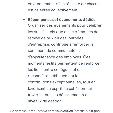
environnement où la réussite de chacun
est célébrée collectivement.
Récompenses et événements dédiés
Organiser des événements pour célébrer
les succès, tels que des cérémonies de
remise de prix ou des journées
d’entreprise, contribue à renforcer le
sentiment de communauté et
d’appartenance des employés. Ces
moments festifs permettent de renforcer
les liens entre collègues et de
reconnaître publiquement les
contributions exceptionnelles, tout en
favorisant un esprit de cohésion qui
traverse tous les départements et
niveaux de gestion.
En somme, améliorer la communication interne n’est pas