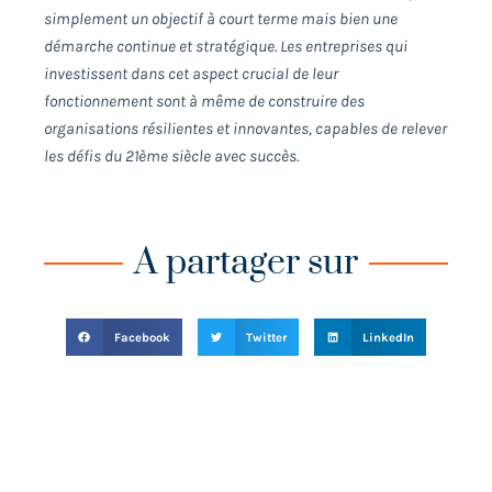
simplement un objectif à court terme mais bien une
démarche continue et stratégique. Les entreprises qui
investissent dans cet aspect crucial de leur
fonctionnement sont à même de construire des
organisations résilientes et innovantes, capables de relever
les défis du 21ème siècle avec succès.
A partager sur
Facebook
Twitter
LinkedIn