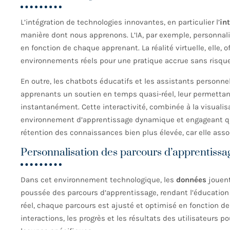
L’intégration de technologies innovantes, en particulier l’
int
manière dont nous apprenons. L’IA, par exemple, personnal
en fonction de chaque apprenant. La réalité virtuelle, elle,
environnements réels pour une pratique accrue sans risque
En outre, les chatbots éducatifs et les assistants personnel
apprenants un soutien en temps quasi-réel, leur permettan
instantanément. Cette interactivité, combinée à la visualisat
environnement d’apprentissage dynamique et engageant qui 
rétention des connaissances bien plus élevée, car elle asso
Personnalisation des parcours d’apprentiss
Dans cet environnement technologique, les
données
jouent
poussée des parcours d’apprentissage, rendant l’éducation 
réel, chaque parcours est ajusté et optimisé en fonction de
interactions, les progrès et les résultats des utilisateurs