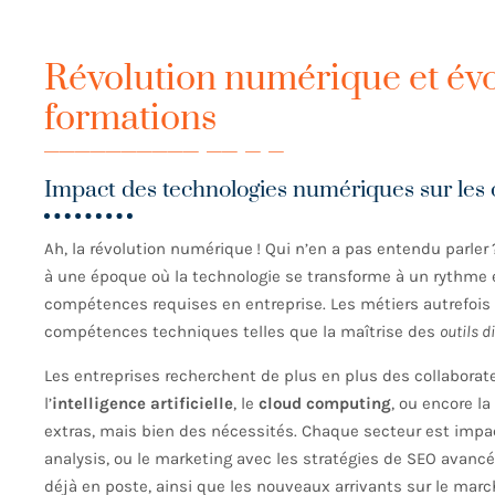
Révolution numérique et évo
formations
Impact des technologies numériques sur les
Ah, la révolution numérique ! Qui n’en a pas entendu parler 
à une époque où la technologie se transforme à un rythme 
compétences requises en entreprise. Les métiers autrefois 
compétences techniques telles que la maîtrise des
outils d
Les entreprises recherchent de plus en plus des collaborat
l’
intelligence artificielle
, le
cloud computing
, ou encore la
extras, mais bien des nécessités. Chaque secteur est impact
analysis, ou le marketing avec les stratégies de SEO avancé
déjà en poste, ainsi que les nouveaux arrivants sur le marc