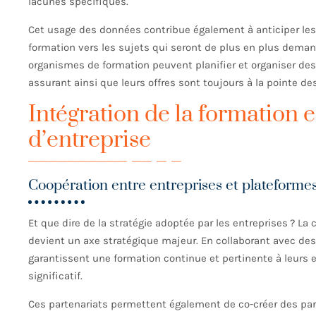
lacunes spécifiques.
Cet usage des données contribue également à anticiper les
formation vers les sujets qui seront de plus en plus deman
organismes de formation peuvent planifier et organiser de
assurant ainsi que leurs offres sont toujours à la pointe d
Intégration de la formation e
d’entreprise
Coopération entre entreprises et plateforme
Et que dire de la stratégie adoptée par les entreprises ? La
devient un axe stratégique majeur. En collaborant avec des
garantissent une formation continue et pertinente à leurs e
significatif.
Ces partenariats permettent également de co-créer des parc