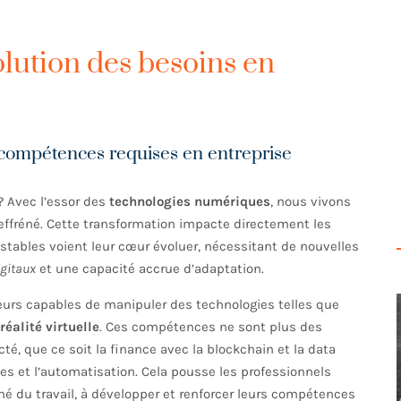
lution des besoins en
 compétences requises en entreprise
? Avec l’essor des
technologies numériques
, nous vivons
effréné. Cette transformation impacte directement les
stables voient leur cœur évoluer, nécessitant de nouvelles
igitaux
et une capacité accrue d’adaptation.
eurs capables de manipuler des technologies telles que
réalité virtuelle
. Ces compétences ne sont plus des
é, que ce soit la finance avec la blockchain et la data
es et l’automatisation. Cela pousse les professionnels
hé du travail, à développer et renforcer leurs compétences