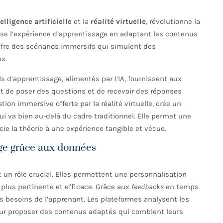
elligence artificielle
et la
réalité virtuelle
, révolutionne la
ise l’expérience d’apprentissage en adaptant les contenus
 offre des scénarios immersifs qui simulent des
s.
s d’apprentissage, alimentés par l’IA, fournissent aux
t de poser des questions et de recevoir des réponses
ion immersive offerte par la réalité virtuelle, crée un
va bien au-delà du cadre traditionnel. Elle permet une
cie la théorie à une expérience tangible et vécue.
age grâce aux données
 un rôle crucial. Elles permettent une personnalisation
plus pertinente et efficace. Grâce aux
feedbacks
en temps
s besoins de l’apprenant. Les plateformes analysent les
 pour proposer des contenus adaptés qui comblent leurs