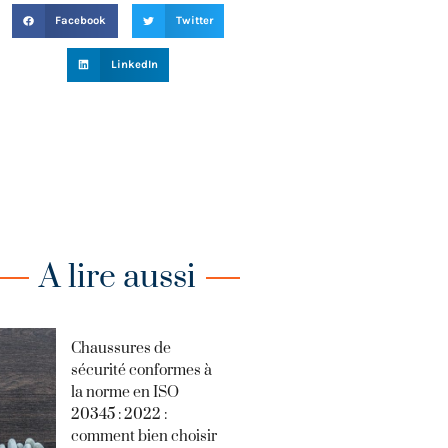
Facebook
Twitter
LinkedIn
A lire aussi
Chaussures de
sécurité conformes à
la norme en ISO
20345 : 2022 :
comment bien choisir