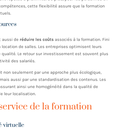
 compétences, cette flexibilité assure que la formation
tuels.
sources
et aussi de
réduire les coûts
associés à la formation. Fini
a location de salles. Les entreprises optimisent leurs
e qualité. Le retour sur investissement est souvent plus
ivité des salariés.
uit non seulement par une approche plus écologique,
mais aussi par une standardisation des contenus. Les
ssurant ainsi une homogénéité dans la qualité de
 leur localisation.
service de la formation
é virtuelle