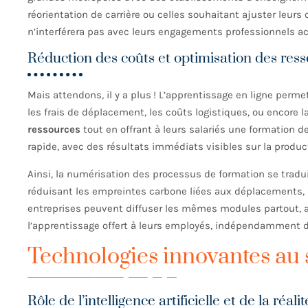
réorientation de carrière ou celles souhaitant ajuster leurs
n’interférera pas avec leurs engagements professionnels ac
Réduction des coûts et optimisation des res
Mais attendons, il y a plus ! L’apprentissage en ligne perm
les frais de déplacement, les coûts logistiques, ou encore l
ressources
tout en offrant à leurs salariés une formation d
rapide, avec des résultats immédiats visibles sur la product
Ainsi, la numérisation des processus de formation se trad
réduisant les empreintes carbone liées aux déplacements, 
entreprises peuvent diffuser les mêmes modules partout, a
l’apprentissage offert à leurs employés, indépendamment de
Technologies innovantes au 
Rôle de l’intelligence artificielle et de la réalit