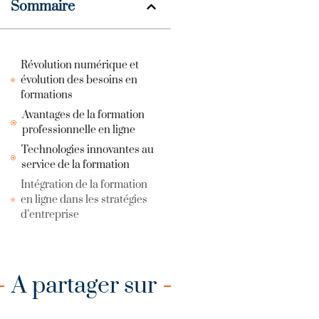
Sommaire
Révolution numérique et
évolution des besoins en
formations
Avantages de la formation
professionnelle en ligne
Technologies innovantes au
service de la formation
Intégration de la formation
en ligne dans les stratégies
d’entreprise
A partager sur