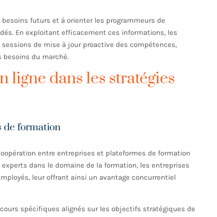
 besoins futurs et à orienter les programmeurs de
dés. En exploitant efficacement ces informations, les
s sessions de mise à jour proactive des compétences,
es besoins du marché.
n ligne dans les stratégies
s de formation
 coopération entre entreprises et plateformes de formation
 experts dans le domaine de la formation, les entreprises
mployés, leur offrant ainsi un avantage concurrentiel
ours spécifiques alignés sur les objectifs stratégiques de