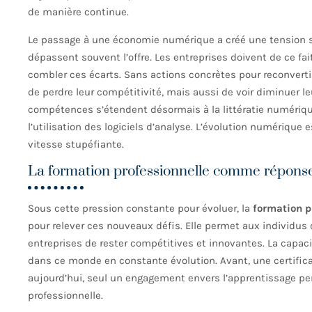
de manière continue.
Le passage à une économie numérique a créé une tension 
dépassent souvent l’offre. Les entreprises doivent de ce fa
combler ces écarts. Sans actions concrètes pour reconverti
de perdre leur compétitivité, mais aussi de voir diminuer l
compétences s’étendent désormais à la littératie numérique 
l’utilisation des logiciels d’analyse. L’évolution numérique e
vitesse stupéfiante.
La formation professionnelle comme réponse
Sous cette pression constante pour évoluer, la
formation p
pour relever ces nouveaux défis. Elle permet aux individu
entreprises de rester compétitives et innovantes. La capac
dans ce monde en constante évolution. Avant, une certifica
aujourd’hui, seul un engagement envers l’apprentissage perpé
professionnelle.