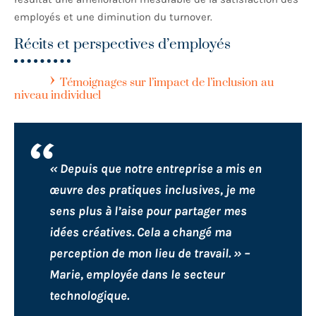
employés et une diminution du turnover.
Récits et perspectives d’employés
Témoignages sur l’impact de l’inclusion au
niveau individuel
« Depuis que notre entreprise a mis en
œuvre des pratiques inclusives, je me
sens plus à l’aise pour partager mes
idées créatives. Cela a changé ma
perception de mon lieu de travail. » –
Marie, employée dans le secteur
technologique.