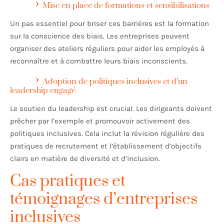
Mise en place de formations et sensibilisations
Un pas essentiel pour briser ces barrières est la formation
sur la conscience des biais. Les entreprises peuvent
organiser des ateliers réguliers pour aider les employés à
reconnaître et à combattre leurs biais inconscients.
Adoption de politiques inclusives et d’un
leadership engagé
Le soutien du leadership est crucial. Les dirigeants doivent
prêcher par l’exemple et promouvoir activement des
politiques inclusives. Cela inclut la révision régulière des
pratiques de recrutement et l’établissement d’objectifs
clairs en matière de diversité et d’inclusion.
Cas pratiques et
témoignages d’entreprises
inclusives