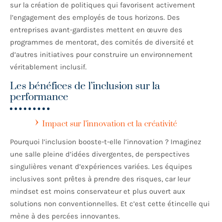
sur la création de politiques qui favorisent activement
l’engagement des employés de tous horizons. Des
entreprises avant-gardistes mettent en œuvre des
programmes de mentorat, des comités de diversité et
d’autres initiatives pour construire un environnement
véritablement inclusif.
Les bénéfices de l’inclusion sur la
performance
Impact sur l’innovation et la créativité
Pourquoi l’inclusion booste-t-elle l’innovation ? Imaginez
une salle pleine d’idées divergentes, de perspectives
singulières venant d’expériences variées. Les équipes
inclusives sont prêtes à prendre des risques, car leur
mindset est moins conservateur et plus ouvert aux
solutions non conventionnelles. Et c’est cette étincelle qui
mène à des percées innovantes.