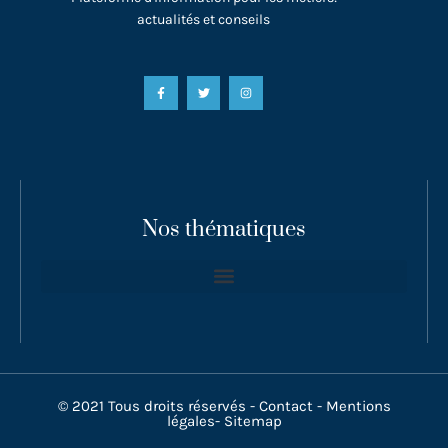
actualités et conseils
Nos thématiques
© 2021 Tous droits réservés -
Contact
-
Mentions
légales
-
Sitemap