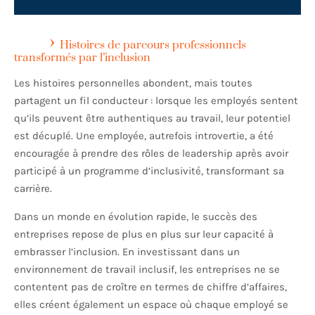
Histoires de parcours professionnels
transformés par l’inclusion
Les histoires personnelles abondent, mais toutes
partagent un fil conducteur : lorsque les employés sentent
qu’ils peuvent être authentiques au travail, leur potentiel
est décuplé. Une employée, autrefois introvertie, a été
encouragée à prendre des rôles de leadership après avoir
participé à un programme d’inclusivité, transformant sa
carrière.
Dans un monde en évolution rapide, le succès des
entreprises repose de plus en plus sur leur capacité à
embrasser l’inclusion. En investissant dans un
environnement de travail inclusif, les entreprises ne se
contentent pas de croître en termes de chiffre d’affaires,
elles créent également un espace où chaque employé se