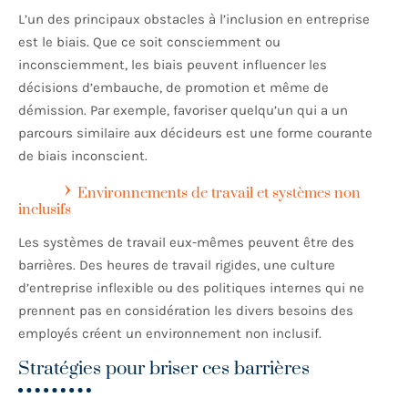
L’un des principaux obstacles à l’inclusion en entreprise
est le biais. Que ce soit consciemment ou
inconsciemment, les biais peuvent influencer les
décisions d’embauche, de promotion et même de
démission. Par exemple, favoriser quelqu’un qui a un
parcours similaire aux décideurs est une forme courante
de biais inconscient.
Environnements de travail et systèmes non
inclusifs
Les systèmes de travail eux-mêmes peuvent être des
barrières. Des heures de travail rigides, une culture
d’entreprise inflexible ou des politiques internes qui ne
prennent pas en considération les divers besoins des
employés créent un environnement non inclusif.
Stratégies pour briser ces barrières