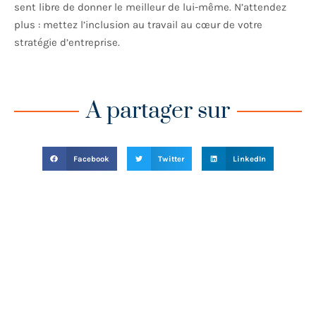
sent libre de donner le meilleur de lui-même. N’attendez
plus : mettez l’inclusion au travail au cœur de votre
stratégie d’entreprise.
A partager sur
Facebook
Twitter
LinkedIn