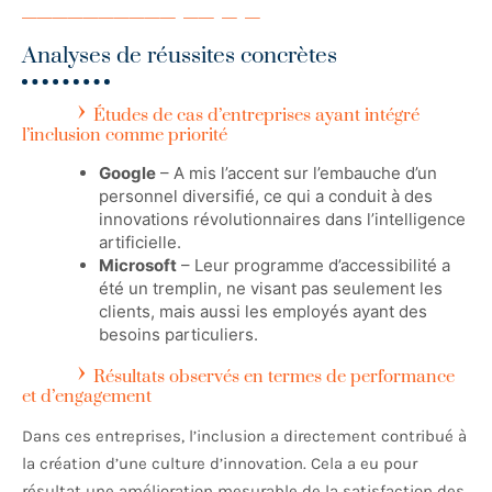
Analyses de réussites concrètes
Études de cas d’entreprises ayant intégré
l’inclusion comme priorité
Google
– A mis l’accent sur l’embauche d’un
personnel diversifié, ce qui a conduit à des
innovations révolutionnaires dans l’intelligence
artificielle.
Microsoft
– Leur programme d’accessibilité a
été un tremplin, ne visant pas seulement les
clients, mais aussi les employés ayant des
besoins particuliers.
Résultats observés en termes de performance
et d’engagement
Dans ces entreprises, l’inclusion a directement contribué à
la création d’une culture d’innovation. Cela a eu pour
résultat une amélioration mesurable de la satisfaction des