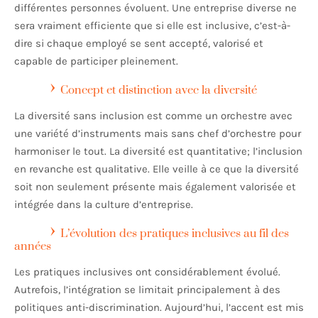
différentes personnes évoluent. Une entreprise diverse ne
sera vraiment efficiente que si elle est inclusive, c’est-à-
dire si chaque employé se sent accepté, valorisé et
capable de participer pleinement.
Concept et distinction avec la diversité
La diversité sans inclusion est comme un orchestre avec
une variété d’instruments mais sans chef d’orchestre pour
harmoniser le tout. La diversité est quantitative; l’inclusion
en revanche est qualitative. Elle veille à ce que la diversité
soit non seulement présente mais également valorisée et
intégrée dans la culture d’entreprise.
L’évolution des pratiques inclusives au fil des
années
Les pratiques inclusives ont considérablement évolué.
Autrefois, l’intégration se limitait principalement à des
politiques anti-discrimination. Aujourd’hui, l’accent est mis