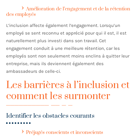
Amélioration de l’engagement et de la rétention
des employés
L’inclusion affecte également l’engagement. Lorsqu’un
employé se sent reconnu et apprécié pour qui il est, il est
naturellement plus investi dans son travail. Cet
engagement conduit à une meilleure rétention, car les
employés sont non seulement moins enclins à quitter leur
entreprise, mais ils deviennent également des
ambassadeurs de celle-ci.
Les barrières à l’inclusion et
comment les surmonter
Identifier les obstacles courants
Préjugés conscients et inconscients