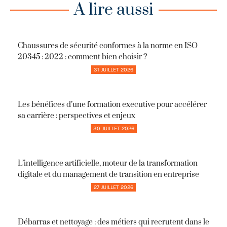
A lire aussi
Chaussures de sécurité conformes à la norme en ISO
20345 : 2022 : comment bien choisir ?
31 JUILLET 2026
Les bénéfices d’une formation executive pour accélérer
sa carrière : perspectives et enjeux
30 JUILLET 2026
L’intelligence artificielle, moteur de la transformation
digitale et du management de transition en entreprise
27 JUILLET 2026
Débarras et nettoyage : des métiers qui recrutent dans le