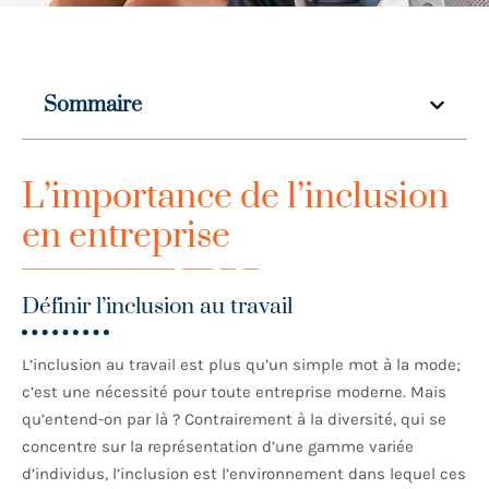
Sommaire
L’importance de l’inclusion
en entreprise
Définir l’inclusion au travail
L’inclusion au travail est plus qu’un simple mot à la mode;
c’est une nécessité pour toute entreprise moderne. Mais
qu’entend-on par là ? Contrairement à la diversité, qui se
concentre sur la représentation d’une gamme variée
d’individus, l’inclusion est l’environnement dans lequel ces