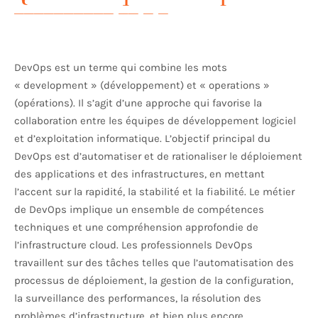
DevOps est un terme qui combine les mots
« development » (développement) et « operations »
(opérations). Il s’agit d’une approche qui favorise la
collaboration entre les équipes de développement logiciel
et d’exploitation informatique. L’objectif principal du
DevOps est d’automatiser et de rationaliser le déploiement
des applications et des infrastructures, en mettant
l’accent sur la rapidité, la stabilité et la fiabilité. Le métier
de DevOps implique un ensemble de compétences
techniques et une compréhension approfondie de
l’infrastructure cloud. Les professionnels DevOps
travaillent sur des tâches telles que l’automatisation des
processus de déploiement, la gestion de la configuration,
la surveillance des performances, la résolution des
problèmes d’infrastructure, et bien plus encore.