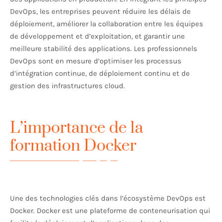
DevOps, les entreprises peuvent réduire les délais de
déploiement, améliorer la collaboration entre les équipes
de développement et d’exploitation, et garantir une
meilleure stabilité des applications. Les professionnels
DevOps sont en mesure d’optimiser les processus
d’intégration continue, de déploiement continu et de
gestion des infrastructures cloud.
L’importance de la
formation Docker
Une des technologies clés dans l’écosystème DevOps est
Docker. Docker est une plateforme de conteneurisation qui