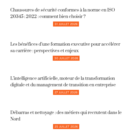
Chaussures de sécurité conformes à la norme en ISO
20345 : 2022 : comment bien choisir ?
31 JUILLET 2026
Les bénéfices d’une formation executive pour accélérer
sa carrière : perspectives et enjeux
30 JUILLET 2026
L’intelligence artificielle, moteur de la transformation
digitale et du management de transition en entreprise
27 JUILLET 2026
Débarras et nettoyage : des métiers qui recrutent dans le
Nord
25 JUILLET 2026