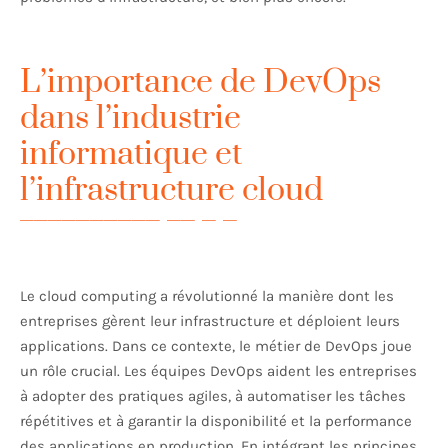
L’importance de DevOps
dans l’industrie
informatique et
l’infrastructure cloud
Le cloud computing a révolutionné la manière dont les
entreprises gèrent leur infrastructure et déploient leurs
applications. Dans ce contexte, le métier de DevOps joue
un rôle crucial. Les équipes DevOps aident les entreprises
à adopter des pratiques agiles, à automatiser les tâches
répétitives et à garantir la disponibilité et la performance
des applications en production. En intégrant les principes