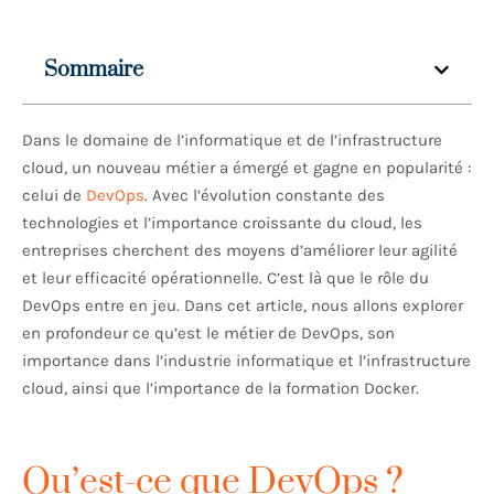
Sommaire
Dans le domaine de l’informatique et de l’infrastructure
cloud, un nouveau métier a émergé et gagne en popularité :
celui de
DevOps
. Avec l’évolution constante des
technologies et l’importance croissante du cloud, les
entreprises cherchent des moyens d’améliorer leur agilité
et leur efficacité opérationnelle. C’est là que le rôle du
DevOps entre en jeu. Dans cet article, nous allons explorer
en profondeur ce qu’est le métier de DevOps, son
importance dans l’industrie informatique et l’infrastructure
cloud, ainsi que l’importance de la formation Docker.
Qu’est-ce que DevOps ?