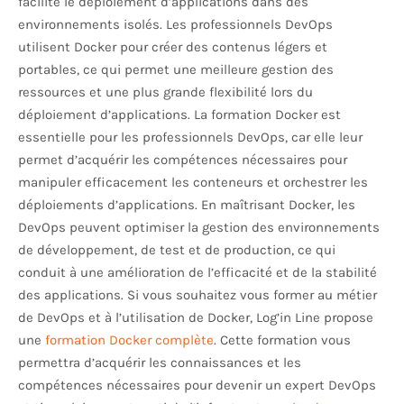
facilite le déploiement d’applications dans des
environnements isolés. Les professionnels DevOps
utilisent Docker pour créer des contenus légers et
portables, ce qui permet une meilleure gestion des
ressources et une plus grande flexibilité lors du
déploiement d’applications. La formation Docker est
essentielle pour les professionnels DevOps, car elle leur
permet d’acquérir les compétences nécessaires pour
manipuler efficacement les conteneurs et orchestrer les
déploiements d’applications. En maîtrisant Docker, les
DevOps peuvent optimiser la gestion des environnements
de développement, de test et de production, ce qui
conduit à une amélioration de l’efficacité et de la stabilité
des applications. Si vous souhaitez vous former au métier
de DevOps et à l’utilisation de Docker, Log’in Line propose
une
formation Docker complète
. Cette formation vous
permettra d’acquérir les connaissances et les
compétences nécessaires pour devenir un expert DevOps