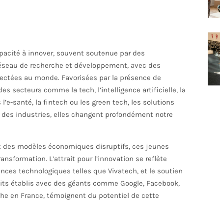
apacité à innover, souvent soutenue par des
 réseau de recherche et développement, avec des
pectées au monde. Favorisées par la présence de
s secteurs comme la tech, l’intelligence artificielle, la
l’e-santé, la fintech ou les green tech, les solutions
des industries, elles changent profondément notre
 des modèles économiques disruptifs, ces jeunes
nsformation. L’attrait pour l’innovation se reflète
nces technologiques telles que Vivatech, et le soutien
its établis avec des géants comme Google, Facebook,
che en France, témoignent du potentiel de cette