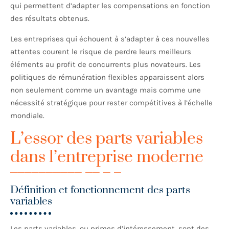
qui permettent d’adapter les compensations en fonction
des résultats obtenus.
Les entreprises qui échouent à s’adapter à ces nouvelles
attentes courent le risque de perdre leurs meilleurs
éléments au profit de concurrents plus novateurs. Les
politiques de rémunération flexibles apparaissent alors
non seulement comme un avantage mais comme une
nécessité stratégique pour rester compétitives à l’échelle
mondiale.
L’essor des parts variables
dans l’entreprise moderne
Définition et fonctionnement des parts
variables
Les parts variables, ou primes d’intéressement, sont des