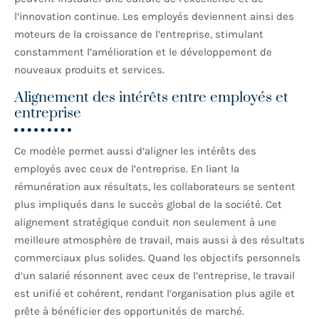
l’innovation continue. Les employés deviennent ainsi des
moteurs de la croissance de l’entreprise, stimulant
constamment l’amélioration et le développement de
nouveaux produits et services.
Alignement des intérêts entre employés et
entreprise
Ce modèle permet aussi d’aligner les intérêts des
employés avec ceux de l’entreprise. En liant la
rémunération aux résultats, les collaborateurs se sentent
plus impliqués dans le succès global de la société. Cet
alignement stratégique conduit non seulement à une
meilleure atmosphère de travail, mais aussi à des résultats
commerciaux plus solides. Quand les objectifs personnels
d’un salarié résonnent avec ceux de l’entreprise, le travail
est unifié et cohérent, rendant l’organisation plus agile et
prête à bénéficier des opportunités de marché.