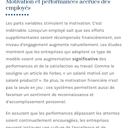
Motivation et performances accrues des
employés
Les parts variables stimulent la motivation. C’est
indéniable. Lorsqu’un employé sait que ses efforts
supplémentaires seront récompensés financièrement, son
niveau d’engagement augmente naturellement. Les études
montrent que les entreprises qui adoptent ce type de
modèle voient une augmentation
significative
des
performances et de la satisfaction au travail. Comme le
souligne un article de
Forbes
, « un salarié motivé est un
salarié productif ». De plus, la motivation financière n’est
pas la seule en jeu ; ces systèmes permettent aussi de
favoriser un sentiment de reconnaissance et
d’accomplissement personnel.
En assurant que les performances dépassant les attentes
soient continuellement encouragées, les entreprises
peuvent instaurer une culture de l’excellence et de