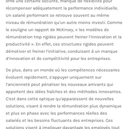
offre une certaine sécurité, manque de flexibilité pour
récompenser adéquatement la performance individuelle.
Un salarié performant se retrouve souvent au même
niveau de rémunération qu’un autre moins investi. Comme
le souligne un rapport de
McKinsey
, « les modèles de
rémunération trop rigides peuvent freiner l’innovation et la
productivité ». En effet, ces structures rigides peuvent
démotiver et freiner l’initiative, conduisant à un manque
d’innovation et de compétitivité pour les entreprises.
De plus, dans un monde où les compétences nécessaires
évoluent rapidement, s’appuyer uniquement sur
l’ancienneté peut pénaliser les nouveaux arrivants qui
apportent des idées fraîches et des méthodes innovantes.
C’est dans cette optique qu’apparaissent de nouvelles
solutions, visant à rendre la rémunération plus dynamique
et plus en phase avec les performances réelles des
salariés et les besoins fluctuants des entreprises. Ces
solutions visent à impliquer davantage les employés tout