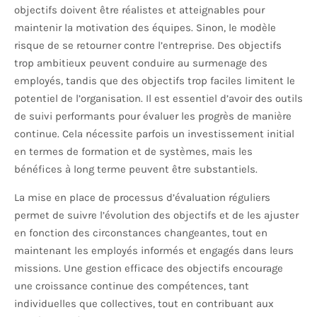
objectifs doivent être réalistes et atteignables pour
maintenir la motivation des équipes. Sinon, le modèle
risque de se retourner contre l’entreprise. Des objectifs
trop ambitieux peuvent conduire au surmenage des
employés, tandis que des objectifs trop faciles limitent le
potentiel de l’organisation. Il est essentiel d’avoir des outils
de suivi performants pour évaluer les progrès de manière
continue. Cela nécessite parfois un investissement initial
en termes de formation et de systèmes, mais les
bénéfices à long terme peuvent être substantiels.
La mise en place de processus d’évaluation réguliers
permet de suivre l’évolution des objectifs et de les ajuster
en fonction des circonstances changeantes, tout en
maintenant les employés informés et engagés dans leurs
missions. Une gestion efficace des objectifs encourage
une croissance continue des compétences, tant
individuelles que collectives, tout en contribuant aux