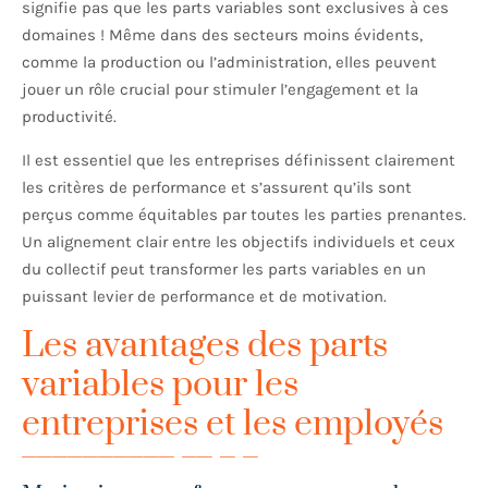
signifie pas que les parts variables sont exclusives à ces
domaines ! Même dans des secteurs moins évidents,
comme la production ou l’administration, elles peuvent
jouer un rôle crucial pour stimuler l’engagement et la
productivité.
Il est essentiel que les entreprises définissent clairement
les critères de performance et s’assurent qu’ils sont
perçus comme équitables par toutes les parties prenantes.
Un alignement clair entre les objectifs individuels et ceux
du collectif peut transformer les parts variables en un
puissant levier de performance et de motivation.
Les avantages des parts
variables pour les
entreprises et les employés