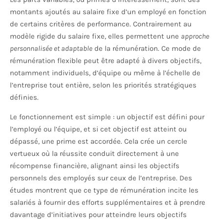
montants ajoutés au salaire fixe d’un employé en fonction
de certains critères de performance. Contrairement au
modèle rigide du salaire fixe, elles permettent une
approche
personnalisée et adaptable
de la rémunération. Ce mode de
rémunération flexible peut être adapté à divers objectifs,
notamment individuels, d’équipe ou même à l’échelle de
l’entreprise tout entière, selon les priorités stratégiques
définies.
Le fonctionnement est simple : un objectif est défini pour
l’employé ou l’équipe, et si cet objectif est atteint ou
dépassé, une prime est accordée. Cela crée un cercle
vertueux où la réussite conduit directement à une
récompense financière, alignant ainsi les objectifs
personnels des employés sur ceux de l’entreprise. Des
études montrent que ce type de rémunération incite les
salariés à fournir des efforts supplémentaires et à prendre
davantage d’initiatives pour atteindre leurs objectifs