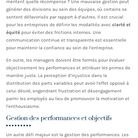
méritent quelle récompense ? Une mauvaise gestion peut
générer des divisions au sein des équipes, où certains se
sentent défavorisés par rapport à d’autres. Il est crucial
pour les entreprises de définir les modalités avec
clarté et
équité
pour éviter des frictions internes. Une
communication continue et transparente est essentielle
pour maintenir la confiance au sein de l’entreprise.
En outre, les managers doivent être formés pour évaluer
objectivement les performances et attribuer les primes de
manière juste. La perception d’injustice dans la
distribution des parts variables peut avoir l’effet opposé à
celui désiré, engendrant frustration et désengagement
parmi les employés au lieu de promouvoir la motivation et
l’enthousiasme.
Gestion des performances et objectifs
Un autre défi majeur est la gestion des performances. Les