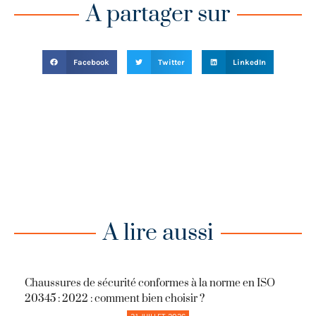
A partager sur
Facebook
Twitter
LinkedIn
A lire aussi
Chaussures de sécurité conformes à la norme en ISO
20345 : 2022 : comment bien choisir ?