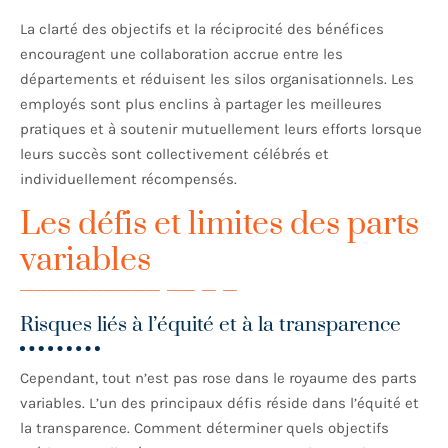
La clarté des objectifs et la réciprocité des bénéfices
encouragent une collaboration accrue entre les
départements et réduisent les silos organisationnels. Les
employés sont plus enclins à partager les meilleures
pratiques et à soutenir mutuellement leurs efforts lorsque
leurs succès sont collectivement célébrés et
individuellement récompensés.
Les défis et limites des parts
variables
Risques liés à l’équité et à la transparence
Cependant, tout n’est pas rose dans le royaume des parts
variables. L’un des principaux défis réside dans l’équité et
la transparence. Comment déterminer quels objectifs