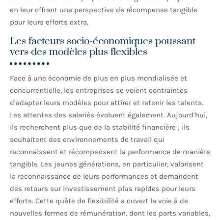
en leur offrant une perspective de récompense tangible
pour leurs efforts extra.
Les facteurs socio-économiques poussant
vers des modèles plus flexibles
Face à une économie de plus en plus mondialisée et
concurrentielle, les entreprises se voient contraintes
d’adapter leurs modèles pour attirer et retenir les talents.
Les attentes des salariés évoluent également. Aujourd’hui,
ils recherchent plus que de la stabilité financière ; ils
souhaitent des environnements de travail qui
reconnaissent et récompensent la performance de manière
tangible. Les jeunes générations, en particulier, valorisent
la reconnaissance de leurs performances et demandent
des retours sur investissement plus rapides pour leurs
efforts. Cette quête de flexibilité a ouvert la voie à de
nouvelles formes de rémunération, dont les parts variables,