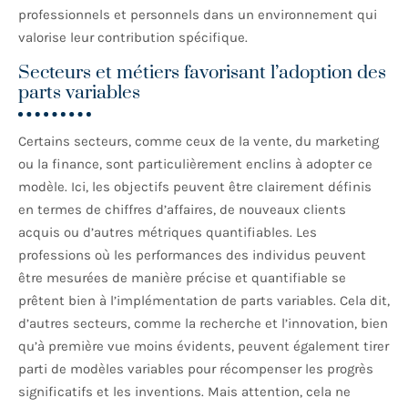
professionnels et personnels dans un environnement qui
valorise leur contribution spécifique.
Secteurs et métiers favorisant l’adoption des
parts variables
Certains secteurs, comme ceux de la vente, du marketing
ou la finance, sont particulièrement enclins à adopter ce
modèle. Ici, les objectifs peuvent être clairement définis
en termes de chiffres d’affaires, de nouveaux clients
acquis ou d’autres métriques quantifiables. Les
professions où les performances des individus peuvent
être mesurées de manière précise et quantifiable se
prêtent bien à l’implémentation de parts variables. Cela dit,
d’autres secteurs, comme la recherche et l’innovation, bien
qu’à première vue moins évidents, peuvent également tirer
parti de modèles variables pour récompenser les progrès
significatifs et les inventions. Mais attention, cela ne