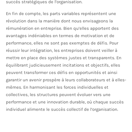
succès stratégiques de l’organisation.
En fin de compte, les parts variables représentent une
révolution dans la manière dont nous envisageons la
rémunération en entreprise. Bien qu’elles apportent des
avantages indéniables en termes de motivation et de
performance, elles ne sont pas exemptes de défis. Pour
réussir leur intégration, les entreprises doivent veiller à
mettre en place des systèmes justes et transparents. En
équilibrant judicieusement incitations et objectifs, elles
peuvent transformer ces défis en opportunités et ainsi
garantir un avenir prospère à leurs collaborateurs et à elles-
mêmes. En harmonisant les forces individuelles et
collectives, les structures peuvent évoluer vers une
performance et une innovation durable, où chaque succès
individuel alimente le succès collectif de l’organisation.