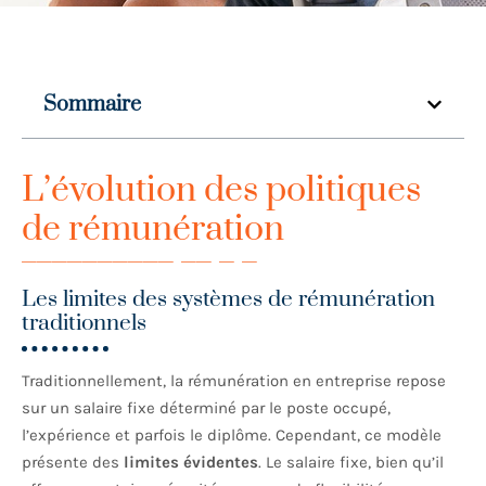
Sommaire
L’évolution des politiques
de rémunération
Les limites des systèmes de rémunération
traditionnels
Traditionnellement, la rémunération en entreprise repose
sur un salaire fixe déterminé par le poste occupé,
l’expérience et parfois le diplôme. Cependant, ce modèle
présente des
limites évidentes
. Le salaire fixe, bien qu’il