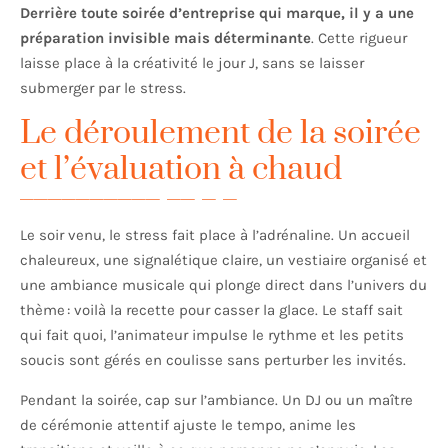
Derrière toute soirée d’entreprise qui marque, il y a une
préparation invisible mais déterminante
. Cette rigueur
laisse place à la créativité le jour J, sans se laisser
submerger par le stress.
Le déroulement de la soirée
et l’évaluation à chaud
Le soir venu, le stress fait place à l’adrénaline. Un accueil
chaleureux, une signalétique claire, un vestiaire organisé et
une ambiance musicale qui plonge direct dans l’univers du
thème : voilà la recette pour casser la glace. Le staff sait
qui fait quoi, l’animateur impulse le rythme et les petits
soucis sont gérés en coulisse sans perturber les invités.
Pendant la soirée, cap sur l’ambiance. Un DJ ou un maître
de cérémonie attentif ajuste le tempo, anime les