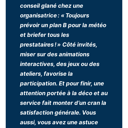
conseil glané chez une
organisatrice : « Toujours
prévoir un plan B pour la météo
et briefer tous les
prestataires ! » Côté invités,
miser sur des animations
interactives, des jeux ou des
ateliers, favorise la
participation. Et pour finir, une
attention portée à la déco et au
service fait monter d’un cran la
satisfaction générale. Vous
aussi, vous avez une astuce