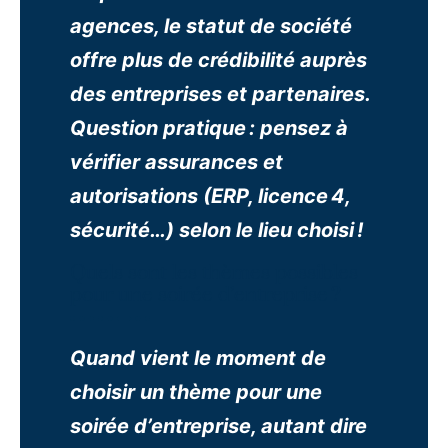
agences, le statut de société
offre plus de crédibilité auprès
des entreprises et partenaires.
Question pratique : pensez à
vérifier assurances et
autorisations (ERP, licence 4,
sécurité…) selon le lieu choisi !
Quels sont les thèmes possibles
pour une soirée d’entreprise ?
Quand vient le moment de
choisir un thème pour une
soirée d’entreprise, autant dire