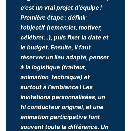
c’est un vrai projet d’équipe !
Première étape : définir
l’objectif (remercier, motiver,
célébrer…), puis fixer la date et
le budget. Ensuite, il faut
réserver un lieu adapté, penser
à la logistique (traiteur,
animation, technique) et
surtout à l’ambiance ! Les
invitations personnalisées, un
fil conducteur original, et une
animation participative font
souvent toute la différence. Un