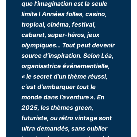
que l’imagination est la seule
limite ! Années folles, casino,
tropical, cinéma, festival,
cabaret, super-héros, jeux
olympiques… Tout peut devenir
source d’inspiration. Selon Léa,
organisatrice événementielle,
« le secret d’un thème réussi,
c’est d’embarquer tout le
monde dans l’aventure ». En
2025, les thèmes green,
futuriste, ou rétro vintage sont
ultra demandés, sans oublier