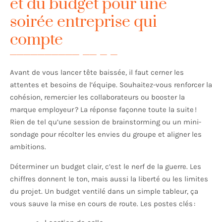
et du budget pour une
soirée entreprise qui
compte
Avant de vous lancer tête baissée, il faut cerner les
attentes et besoins de l’équipe. Souhaitez-vous renforcer la
cohésion, remercier les collaborateurs ou booster la
marque employeur ? La réponse façonne toute la suite !
Rien de tel qu’une session de brainstorming ou un mini-
sondage pour récolter les envies du groupe et aligner les
ambitions.
Déterminer un budget clair, c’est le nerf de la guerre. Les
chiffres donnent le ton, mais aussi la liberté ou les limites
du projet. Un budget ventilé dans un simple tableur, ça
vous sauve la mise en cours de route. Les postes clés :