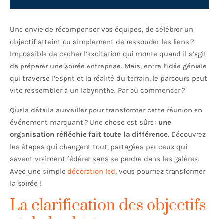
Une envie de récompenser vos équipes, de célébrer un
objectif atteint ou simplement de ressouder les liens ?
Impossible de cacher l’excitation qui monte quand il s’agit
de préparer une soirée entreprise. Mais, entre l’idée géniale
qui traverse l’esprit et la réalité du terrain, le parcours peut
vite ressembler à un labyrinthe. Par où commencer ?
Quels détails surveiller pour transformer cette réunion en
événement marquant ? Une chose est sûre :
une
organisation réfléchie fait toute la différence
. Découvrez
les étapes qui changent tout, partagées par ceux qui
savent vraiment fédérer sans se perdre dans les galères.
Avec une simple
décoration led
, vous pourriez transformer
la soirée !
La clarification des objectifs