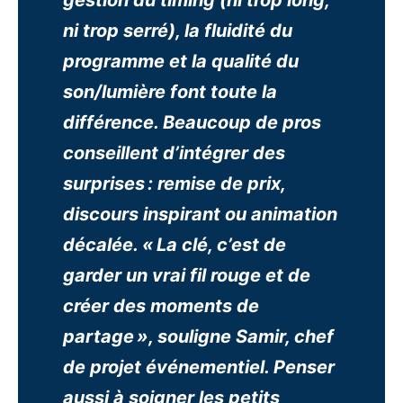
gestion du timing (ni trop long,
ni trop serré), la fluidité du
programme et la qualité du
son/lumière font toute la
différence. Beaucoup de pros
conseillent d’intégrer des
surprises : remise de prix,
discours inspirant ou animation
décalée. « La clé, c’est de
garder un vrai fil rouge et de
créer des moments de
partage », souligne Samir, chef
de projet événementiel. Penser
aussi à soigner les petits