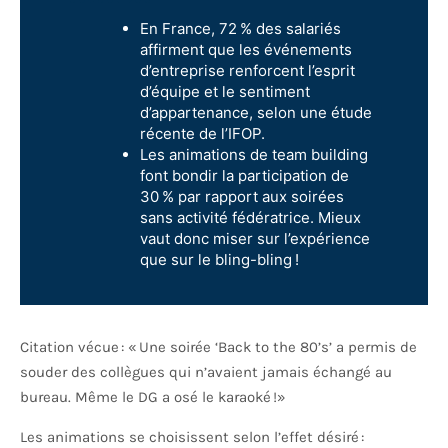
En France, 72 % des salariés
affirment que les événements
d’entreprise renforcent l’esprit
d’équipe et le sentiment
d’appartenance, selon une étude
récente de l’IFOP.
Les animations de team building
font bondir la participation de
30 % par rapport aux soirées
sans activité fédératrice. Mieux
vaut donc miser sur l’expérience
que sur le bling-bling !
Citation vécue : « Une soirée ‘Back to the 80’s’ a permis de
souder des collègues qui n’avaient jamais échangé au
bureau. Même le DG a osé le karaoké !»
Les animations se choisissent selon l’effet désiré :