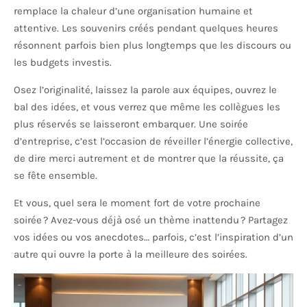
remplace la chaleur d’une organisation humaine et
attentive. Les souvenirs créés pendant quelques heures
résonnent parfois bien plus longtemps que les discours ou
les budgets investis.
Osez l’originalité, laissez la parole aux équipes, ouvrez le
bal des idées, et vous verrez que même les collègues les
plus réservés se laisseront embarquer. Une soirée
d’entreprise, c’est l’occasion de réveiller l’énergie collective,
de dire merci autrement et de montrer que la réussite, ça
se fête ensemble.
Et vous, quel sera le moment fort de votre prochaine
soirée ? Avez-vous déjà osé un thème inattendu ? Partagez
vos idées ou vos anecdotes… parfois, c’est l’inspiration d’un
autre qui ouvre la porte à la meilleure des soirées.