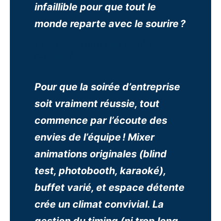
infaillible pour que tout le
monde reparte avec le sourire ?
Comment faire une soirée
réussie ?
Pour que la soirée d’entreprise
soit vraiment réussie, tout
commence par l’écoute des
envies de l’équipe ! Mixer
animations originales (blind
test, photobooth, karaoké),
buffet varié, et espace détente
crée un climat convivial. La