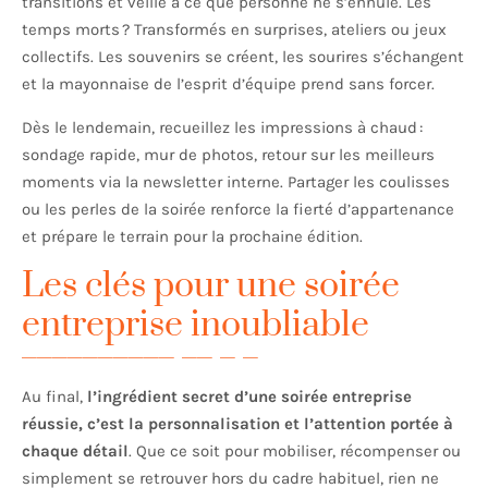
transitions et veille à ce que personne ne s’ennuie. Les
temps morts ? Transformés en surprises, ateliers ou jeux
collectifs. Les souvenirs se créent, les sourires s’échangent
et la mayonnaise de l’esprit d’équipe prend sans forcer.
Dès le lendemain, recueillez les impressions à chaud :
sondage rapide, mur de photos, retour sur les meilleurs
moments via la newsletter interne. Partager les coulisses
ou les perles de la soirée renforce la fierté d’appartenance
et prépare le terrain pour la prochaine édition.
Les clés pour une soirée
entreprise inoubliable
Au final,
l’ingrédient secret d’une soirée entreprise
réussie, c’est la personnalisation et l’attention portée à
chaque détail
. Que ce soit pour mobiliser, récompenser ou
simplement se retrouver hors du cadre habituel, rien ne