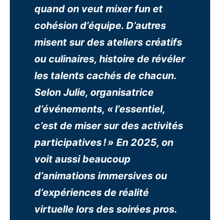
quand on veut mixer fun et
cohésion d’équipe. D’autres
misent sur des ateliers créatifs
ou culinaires, histoire de révéler
les talents cachés de chacun.
Selon Julie, organisatrice
d’événements, « l’essentiel,
c’est de miser sur des activités
participatives ! » En 2025, on
voit aussi beaucoup
d’animations immersives ou
d’expériences de réalité
virtuelle lors des soirées pros.