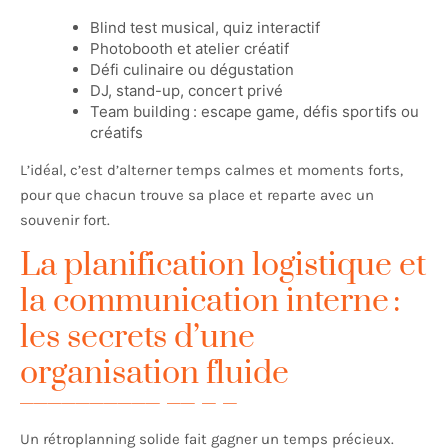
Blind test musical, quiz interactif
Photobooth et atelier créatif
Défi culinaire ou dégustation
DJ, stand-up, concert privé
Team building : escape game, défis sportifs ou
créatifs
L’idéal, c’est d’alterner temps calmes et moments forts,
pour que chacun trouve sa place et reparte avec un
souvenir fort.
La planification logistique et
la communication interne :
les secrets d’une
organisation fluide
Un rétroplanning solide fait gagner un temps précieux.