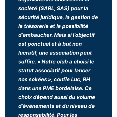
société (SARL, SAS) pour la
sécurité juridique, la gestion de
la trésorerie et la possibilité
d’embaucher. Mais si l’objectif
est ponctuel et à but non
lucratif, une association peut
suffire. « Notre club a choisi le
statut associatif pour lancer
nos soirées », confie Luc, RH
dans une PME bordelaise. Ce
choix dépend aussi du volume
d’événements et du niveau de
responsabilité. Pour les