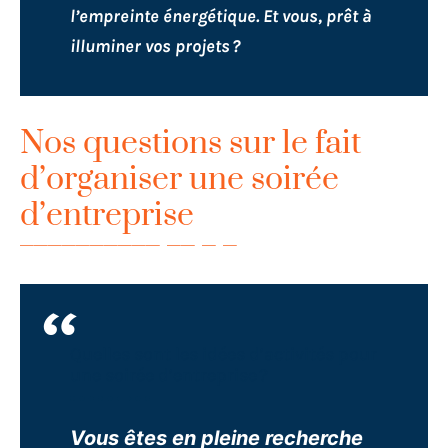
l’empreinte énergétique. Et vous, prêt à
illuminer vos projets ?
Nos questions sur le fait
d’organiser une soirée
d’entreprise
Quelles sont les idées d’activités pour
une soirée d’entreprise ?
Vous êtes en pleine recherche