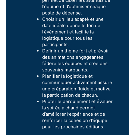
permet de cibler les attentes de
l’équipe et d’optimiser chaque
poste de dépense.
Choisir un lieu adapté et une
date idéale donne le ton de
l’événement et facilite la
logistique pour tous les
participants.
Définir un thème fort et prévoir
des animations engageantes
fédère les équipes et crée des
souvenirs marquants.
Planifier la logistique et
communiquer activement assure
une préparation fluide et motive
la participation de chacun.
Piloter le déroulement et évaluer
la soirée à chaud permet
d’améliorer l’expérience et de
renforcer la cohésion d’équipe
pour les prochaines éditions.