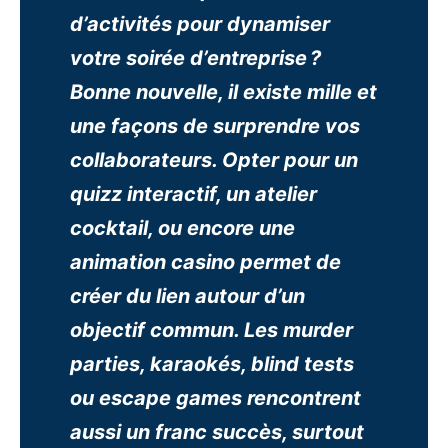
d’activités pour dynamiser
votre soirée d’entreprise ?
Bonne nouvelle, il existe mille et
une façons de surprendre vos
collaborateurs. Opter pour un
quizz interactif, un atelier
cocktail, ou encore une
animation casino permet de
créer du lien autour d’un
objectif commun. Les murder
parties, karaokés, blind tests
ou escape games rencontrent
aussi un franc succès, surtout