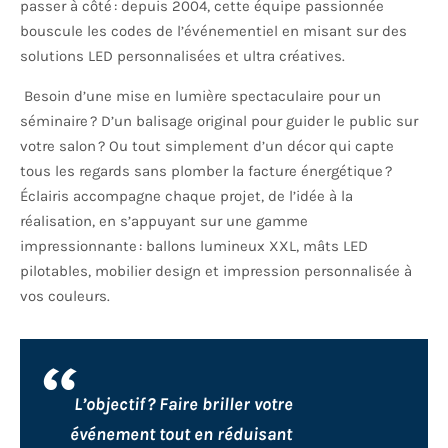
passer à côté : depuis 2004, cette équipe passionnée
bouscule les codes de l’événementiel en misant sur des
solutions LED personnalisées et ultra créatives.
Besoin d’une mise en lumière spectaculaire pour un
séminaire ? D’un balisage original pour guider le public sur
votre salon ? Ou tout simplement d’un décor qui capte
tous les regards sans plomber la facture énergétique ?
Éclairis accompagne chaque projet, de l’idée à la
réalisation, en s’appuyant sur une gamme
impressionnante : ballons lumineux XXL, mâts LED
pilotables, mobilier design et impression personnalisée à
vos couleurs.
L’objectif ? Faire briller votre
événement tout en réduisant