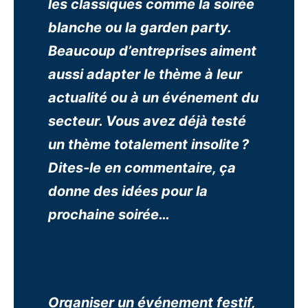
les classiques comme la soirée
blanche ou la garden party.
Beaucoup d’entreprises aiment
aussi adapter le thème à leur
actualité ou à un événement du
secteur. Vous avez déjà testé
un thème totalement insolite ?
Dites-le en commentaire, ça
donne des idées pour la
prochaine soirée…
Comment organiser un
événement festif ?
Organiser un événement festif,