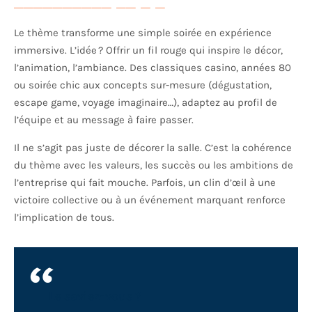
Le thème transforme une simple soirée en expérience
immersive. L’idée ? Offrir un fil rouge qui inspire le décor,
l’animation, l’ambiance. Des classiques casino, années 80
ou soirée chic aux concepts sur-mesure (dégustation,
escape game, voyage imaginaire…), adaptez au profil de
l’équipe et au message à faire passer.
Il ne s’agit pas juste de décorer la salle. C’est la cohérence
du thème avec les valeurs, les succès ou les ambitions de
l’entreprise qui fait mouche. Parfois, un clin d’œil à une
victoire collective ou à un événement marquant renforce
l’implication de tous.
Le saviez-vous ?