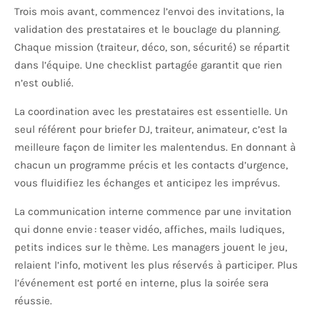
Trois mois avant, commencez l’envoi des invitations, la
validation des prestataires et le bouclage du planning.
Chaque mission (traiteur, déco, son, sécurité) se répartit
dans l’équipe. Une checklist partagée garantit que rien
n’est oublié.
La coordination avec les prestataires est essentielle. Un
seul référent pour briefer DJ, traiteur, animateur, c’est la
meilleure façon de limiter les malentendus. En donnant à
chacun un programme précis et les contacts d’urgence,
vous fluidifiez les échanges et anticipez les imprévus.
La communication interne commence par une invitation
qui donne envie : teaser vidéo, affiches, mails ludiques,
petits indices sur le thème. Les managers jouent le jeu,
relaient l’info, motivent les plus réservés à participer. Plus
l’événement est porté en interne, plus la soirée sera
réussie.