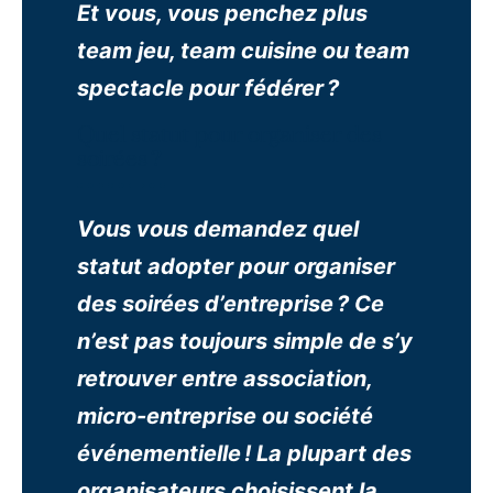
Et vous, vous penchez plus
team jeu, team cuisine ou team
spectacle pour fédérer ?
Quel statut pour organiser des
soirées ?
Vous vous demandez quel
statut adopter pour organiser
des soirées d’entreprise ? Ce
n’est pas toujours simple de s’y
retrouver entre association,
micro-entreprise ou société
événementielle ! La plupart des
organisateurs choisissent la