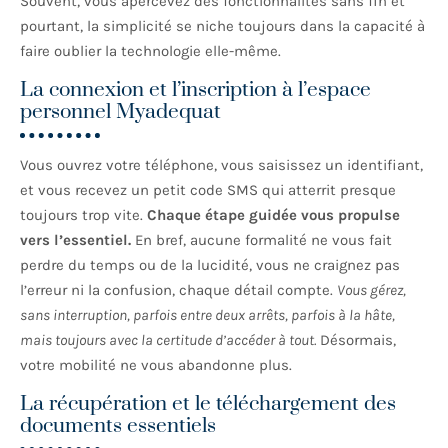
Souvent, vous apercevez des fonctionnalités sans fin et
pourtant, la simplicité se niche toujours dans la capacité à
faire oublier la technologie elle-même.
La connexion et l’inscription à l’espace
personnel Myadequat
Vous ouvrez votre téléphone, vous saisissez un identifiant,
et vous recevez un petit code SMS qui atterrit presque
toujours trop vite.
Chaque étape guidée vous propulse
vers l’essentiel.
En bref, aucune formalité ne vous fait
perdre du temps ou de la lucidité, vous ne craignez pas
l’erreur ni la confusion, chaque détail compte.
Vous gérez,
sans interruption, parfois entre deux arrêts, parfois à la hâte,
mais toujours avec la certitude d’accéder à tout.
Désormais,
votre mobilité ne vous abandonne plus.
La récupération et le téléchargement des
documents essentiels