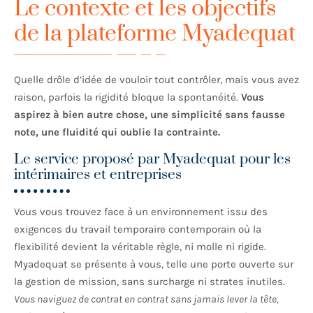
Le contexte et les objectifs
de la plateforme Myadequat
Quelle drôle d’idée de vouloir tout contrôler, mais vous avez
raison, parfois la rigidité bloque la spontanéité.
Vous
aspirez à bien autre chose, une simplicité sans fausse
note, une fluidité qui oublie la contrainte.
Le service proposé par Myadequat pour les
intérimaires et entreprises
Vous vous trouvez face à un environnement issu des
exigences du travail temporaire contemporain où la
flexibilité devient la véritable règle, ni molle ni rigide.
Myadequat se présente à vous, telle une porte ouverte sur
la gestion de mission, sans surcharge ni strates inutiles.
Vous naviguez de contrat en contrat sans jamais lever la tête,