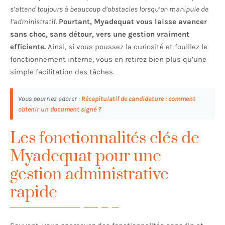
s’attend toujours à beaucoup d’obstacles lorsqu’on manipule de
l’administratif.
Pourtant, Myadequat vous laisse avancer
sans choc, sans détour, vers une gestion vraiment
efficiente.
Ainsi, si vous poussez la curiosité et fouillez le
fonctionnement interne, vous en retirez bien plus qu’une
simple facilitation des tâches.
Vous pourriez adorer :
Récapitulatif de candidature : comment
obtenir un document signé ?
Les fonctionnalités clés de
Myadequat pour une
gestion administrative
rapide