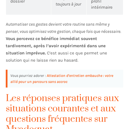
dossier
profil
toujours à jour
intérimaire
Automatiser ces gestes devient votre routine sans même y
penser, vous optimisez votre gestion, chaque fois que nécessaire.
Vous percevez ce bénéfice immédiat souvent
tardivement, après l’avoir expérimenté dans une
situation imprévue.
C’est aussi ce que permet une
solution qui ne laisse rien au hasard.
Vous pourriez adorer :
Attestation d’entretien embauche : votre
allié pour un parcours sans accroc
Les réponses pratiques aux
situations courantes et aux
questions fréquentes sur