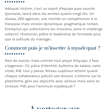
Adéquat intérim, c’est un esprit d’équipe pure souche
lyonnaise, lancé dans les années quatre-vingt-dix. Un
réseau, 260 agences, une montée en compétences à la
française mais version dynamique, pragmatique, terrain.
Entreprise qui collectionne les missions, aime le challenge
collectif, l’évolution, prône le leadership de l’entraide plus
que la solitude du manager.
Comment puis-je m’inscrire à myadequat ?
Rien de sorcier, mais comme tout projet d’équipe, il faut
s’organiser : CV, pièce d’identité, bulletins de salaire, carte
vitale, RIB, tout y passe. Niveau supérieur atteint quand
chaque collaborateur prévoit son dossier, s’informe sur la
plateforme, gère ses objectifs avec sérieux mais sans se
stresser. Prêt pour l’aventure myadequat ?