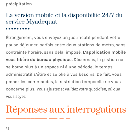
précipitation.
La version mobile et la disponibilité 24/7 du
service Myadequat
Étrangement, vous envoyez un justificatif pendant votre
pause déjeuner, parfois entre deux stations de métro, sans
contrainte horaire, sans délai imposé.
L’application mobile
vous libère du bureau physique.
Désormais, la gestion ne
se borne plus à un espace ni à une période, le temps
administratif s’étire et se plie à vos besoins. De fait, vous
prenez les commandes, la restriction temporelle ne vous
concerne plus.
Vous ajustez et validez votre quotidien, où que
vous soyez.
Réponses aux interrogations
\t