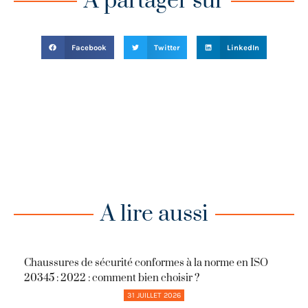
A partager sur
Facebook
Twitter
LinkedIn
A lire aussi
Chaussures de sécurité conformes à la norme en ISO
20345 : 2022 : comment bien choisir ?
31 JUILLET 2026