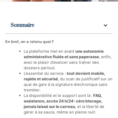
Sommaire
En bref, on a retenu quoi ?
La plateforme met en avant
une autonomie
administrative fluide et sans paperasse
, enfin,
avec le plaisir d’avancer sans traîner des
dossiers partout.
L’essentiel du service :
tout devient mobile,
rapide et sécurisé
, du scan de justificatif sur un
quai de gare à la signature électronique sans
trembler.
La disponibilité et le support sont là :
FAQ,
assistance, accès 24 h/24 : zéro blocage,
jamais laissé sur le carreau
, et la liberté de
gérer à sa sauce, même en pleine nuit.