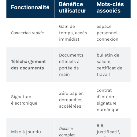
Bénéfice
Mots-clés
Fonctionnalité
utilisateur
associés
Gain de
espace
Connexion rapide
temps, accès
personnel,
immédiat
connexion
Documents
bulletin de
Téléchargement
officiels à
salaire,
des documents
portée de
certificat de
main
travail
contrat
Zéro papier,
Signature
d’intérim,
démarches
électronique
signature
accélérées
numérique
RIB,
Dossier
Mise à jour du
justificatif,
complet