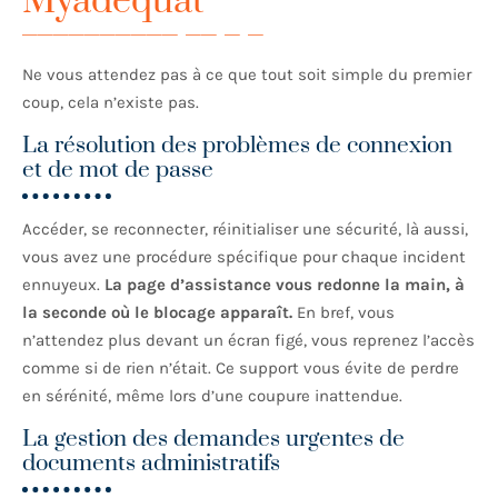
Myadequat
Ne vous attendez pas à ce que tout soit simple du premier
coup, cela n’existe pas.
La résolution des problèmes de connexion
et de mot de passe
Accéder, se reconnecter, réinitialiser une sécurité, là aussi,
vous avez une procédure spécifique pour chaque incident
ennuyeux.
La page d’assistance vous redonne la main, à
la seconde où le blocage apparaît.
En bref, vous
n’attendez plus devant un écran figé, vous reprenez l’accès
comme si de rien n’était. Ce support vous évite de perdre
en sérénité, même lors d’une coupure inattendue.
La gestion des demandes urgentes de
documents administratifs