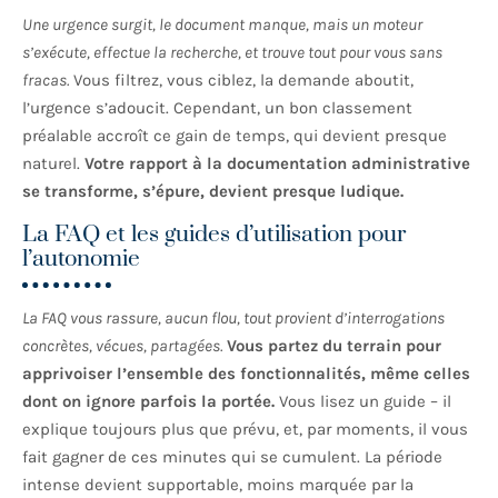
Une urgence surgit, le document manque, mais un moteur
s’exécute, effectue la recherche, et trouve tout pour vous sans
fracas.
Vous filtrez, vous ciblez, la demande aboutit,
l’urgence s’adoucit. Cependant, un bon classement
préalable accroît ce gain de temps, qui devient presque
naturel.
Votre rapport à la documentation administrative
se transforme, s’épure, devient presque ludique.
La FAQ et les guides d’utilisation pour
l’autonomie
La FAQ vous rassure, aucun flou, tout provient d’interrogations
concrètes, vécues, partagées.
Vous partez du terrain pour
apprivoiser l’ensemble des fonctionnalités, même celles
dont on ignore parfois la portée.
Vous lisez un guide – il
explique toujours plus que prévu, et, par moments, il vous
fait gagner de ces minutes qui se cumulent. La période
intense devient supportable, moins marquée par la