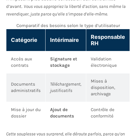
d’avant.
Vous vous appropriez la liberté d’action, sans même la
revendiquer, juste parce qu’elle s’impose d’elle-même.
Comparatif des besoins selon le type d’utilisateur
Responsable
Catégorie
Intérimaire
RH
Accès aux
Signature et
Validation
contrats
stockage
électronique
Mises à
Documents
Téléchargement,
disposition,
administratifs
justificatifs
archivage
Mise à jour du
Ajout de
Contrôle de
dossier
documents
conformité
Cette souplesse vous surprend, elle déroute parfois, parce qu’on