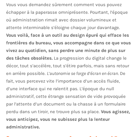
Vous vous demandez sûrement comment vous pouvez
échapper à la paperasse omniprésente. Pourtant, l’époque
où administration rimait avec dossier volumineux et
attente interminable s’éloigne chaque jour davantage.
Vous voilà, face à un outil au design épuré qui efface les
frontières du bureau, vous accompagne dans ce que vous
vivez au quotidien, sans perdre une minute de plus sur
des tâches obsolètes.
La progression du digital change le
décor, tout s’accélère, tout s’étire parfois, mais sans retour
en arrière possible.
L’autonomie se forge d’écran en écran.
De
fait, vous percevez vite l’importance d’un accès fluide,
d’une interface qui ne ralentit pas. L’époque du null
administratif, cette étrange sensation de vide provoquée
par l’attente d’un document ou la chasse à un formulaire
perdu dans un tiroir, ne trouve plus sa place.
Vous agissez,
vous anticipez, vous ne subissez plus la lenteur
administrative.