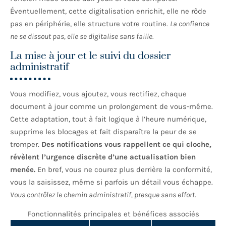
Éventuellement, cette digitalisation enrichit, elle ne rôde
pas en périphérie, elle structure votre routine.
La confiance
ne se dissout pas, elle se digitalise sans faille.
La mise à jour et le suivi du dossier
administratif
Vous modifiez, vous ajoutez, vous rectifiez, chaque
document à jour comme un prolongement de vous-même.
Cette adaptation, tout à fait logique à l’heure numérique,
supprime les blocages et fait disparaître la peur de se
tromper.
Des notifications vous rappellent ce qui cloche,
révèlent l’urgence discrète d’une actualisation bien
menée.
En bref, vous ne courez plus derrière la conformité,
vous la saisissez, même si parfois un détail vous échappe.
Vous contrôlez le chemin administratif, presque sans effort.
Fonctionnalités principales et bénéfices associés