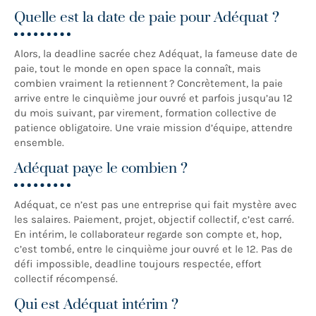
Quelle est la date de paie pour Adéquat ?
Alors, la deadline sacrée chez Adéquat, la fameuse date de
paie, tout le monde en open space la connaît, mais
combien vraiment la retiennent ? Concrètement, la paie
arrive entre le cinquième jour ouvré et parfois jusqu’au 12
du mois suivant, par virement, formation collective de
patience obligatoire. Une vraie mission d’équipe, attendre
ensemble.
Adéquat paye le combien ?
Adéquat, ce n’est pas une entreprise qui fait mystère avec
les salaires. Paiement, projet, objectif collectif, c’est carré.
En intérim, le collaborateur regarde son compte et, hop,
c’est tombé, entre le cinquième jour ouvré et le 12. Pas de
défi impossible, deadline toujours respectée, effort
collectif récompensé.
Qui est Adéquat intérim ?