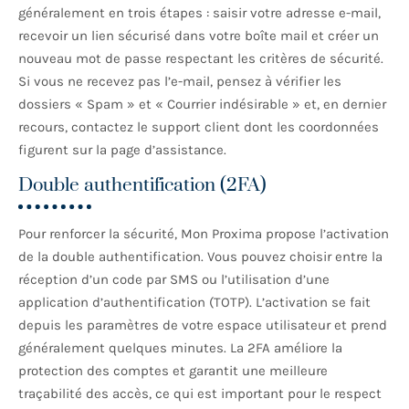
généralement en trois étapes : saisir votre adresse e-mail,
recevoir un lien sécurisé dans votre boîte mail et créer un
nouveau mot de passe respectant les critères de sécurité.
Si vous ne recevez pas l’e-mail, pensez à vérifier les
dossiers « Spam » et « Courrier indésirable » et, en dernier
recours, contactez le support client dont les coordonnées
figurent sur la page d’assistance.
Double authentification (2FA)
Pour renforcer la sécurité, Mon Proxima propose l’activation
de la double authentification. Vous pouvez choisir entre la
réception d’un code par SMS ou l’utilisation d’une
application d’authentification (TOTP). L’activation se fait
depuis les paramètres de votre espace utilisateur et prend
généralement quelques minutes. La 2FA améliore la
protection des comptes et garantit une meilleure
traçabilité des accès, ce qui est important pour le respect