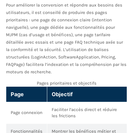
Pour améliorer la conversion et répondre aux besoins des
utilisateurs, il est conseillé de produire des pages
prioritaires : une page de connexion claire (intention
naviguelle), une page dédiée aux fonctionnalités pour
MJPM (cas d’usage et bénéfices), une page tarifaire
détaillée avec essais et une page FAQ technique axée sur
la conformité et la sécurité. L’utilisation de balises
structurées (LoginAction, SoftwareApplication, Pricing,
FAQPage) facilitera l’indexation et la compréhension par les
moteurs de recherche.
Pages prioritaires et objectifs
Page
Objectif
Faciliter l’accès direct et réduire
Page connexion
les frictions
Fonctionnalités
Montrer les bénéfices métier et