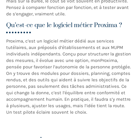
mais sur la durée, le coût se voit souvent en productivité.
Pensez à comparer fonction par fonction, et à tester avant
de s’engager, vraiment utile.
Qu’est-ce que le logiciel métier Proxima ?
Proxima, c’est un logiciel métier dédié aux services
tutélaires, aux préposés d’établissements et aux MJPM
individuels indépendants. Conçu pour structurer la gestion
des mesures, il évolue avec une option, monProxima,
pensée pour favoriser l’autonomie de la personne protégée.
On y trouve des modules pour dossiers, planning, comptes
rendus, et des outils qui aident à suivre les objectifs de la
personne, pas seulement des tâches administratives. Ce
qui change la donne, c’est l’équilibre entre conformité et
accompagnement humain. En pratique, il faudra s’y mettre
à plusieurs, ajuster les usages, mais l’idée tient la route.
Un test pilote éclaire souvent le choix.