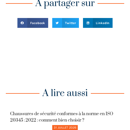
A partager sur
Facebook
Twitter
LinkedIn
A lire aussi
Chaussures de sécurité conformes à la norme en ISO
20345 : 2022 : comment bien choisir ?
31 JUILLET 2026