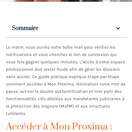
Sommaire
Le matin, vous ouvrez votre boîte mail pour vérifier les
notifications et vous cherchez le lien de connexion qui
vous fera gagner quelques minutes. L’accès à votre espace
professionnel doit rester fluide afin de gérer les dossiers
sans accroc. Ce guide pratique explique étape par étape
comment accéder à Mon Proxima, réinitialiser votre mot de
passe, activer la double authentification et tirer parti des
fonctionnalités clés dédiées aux mandataires judiciaires à
la protection des majeurs (MJPM) et aux structures
tutélaires.
Accéder à Mon Proxima :