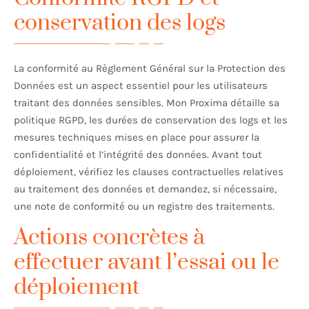
conservation des logs
La conformité au Règlement Général sur la Protection des
Données est un aspect essentiel pour les utilisateurs
traitant des données sensibles. Mon Proxima détaille sa
politique RGPD, les durées de conservation des logs et les
mesures techniques mises en place pour assurer la
confidentialité et l’intégrité des données. Avant tout
déploiement, vérifiez les clauses contractuelles relatives
au traitement des données et demandez, si nécessaire,
une note de conformité ou un registre des traitements.
Actions concrètes à
effectuer avant l’essai ou le
déploiement