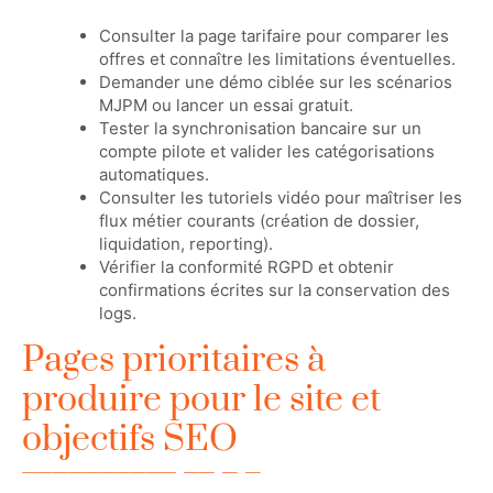
Consulter la page tarifaire pour comparer les
offres et connaître les limitations éventuelles.
Demander une démo ciblée sur les scénarios
MJPM ou lancer un essai gratuit.
Tester la synchronisation bancaire sur un
compte pilote et valider les catégorisations
automatiques.
Consulter les tutoriels vidéo pour maîtriser les
flux métier courants (création de dossier,
liquidation, reporting).
Vérifier la conformité RGPD et obtenir
confirmations écrites sur la conservation des
logs.
Pages prioritaires à
produire pour le site et
objectifs SEO