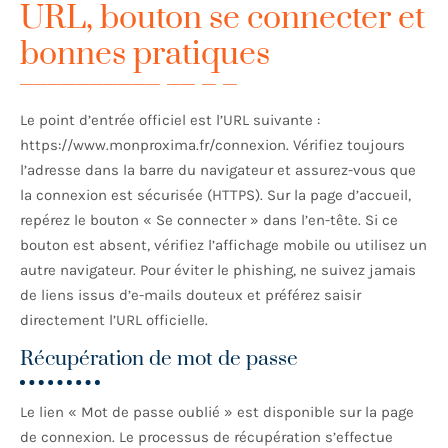
URL, bouton se connecter et
bonnes pratiques
Le point d’entrée officiel est l’URL suivante :
https://www.monproxima.fr/connexion. Vérifiez toujours
l’adresse dans la barre du navigateur et assurez-vous que
la connexion est sécurisée (HTTPS). Sur la page d’accueil,
repérez le bouton « Se connecter » dans l’en-tête. Si ce
bouton est absent, vérifiez l’affichage mobile ou utilisez un
autre navigateur. Pour éviter le phishing, ne suivez jamais
de liens issus d’e-mails douteux et préférez saisir
directement l’URL officielle.
Récupération de mot de passe
Le lien « Mot de passe oublié » est disponible sur la page
de connexion. Le processus de récupération s’effectue