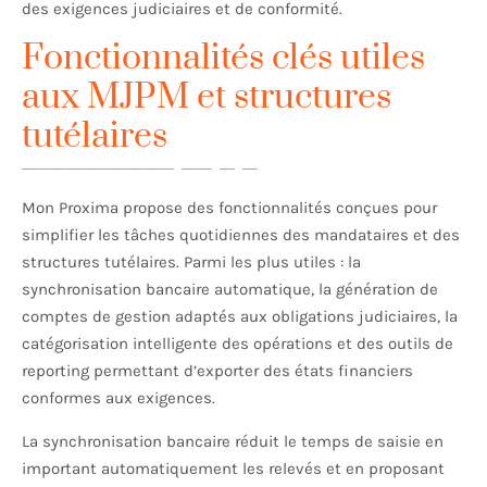
des exigences judiciaires et de conformité.
Fonctionnalités clés utiles
aux MJPM et structures
tutélaires
Mon Proxima propose des fonctionnalités conçues pour
simplifier les tâches quotidiennes des mandataires et des
structures tutélaires. Parmi les plus utiles : la
synchronisation bancaire automatique, la génération de
comptes de gestion adaptés aux obligations judiciaires, la
catégorisation intelligente des opérations et des outils de
reporting permettant d’exporter des états financiers
conformes aux exigences.
La synchronisation bancaire réduit le temps de saisie en
important automatiquement les relevés et en proposant