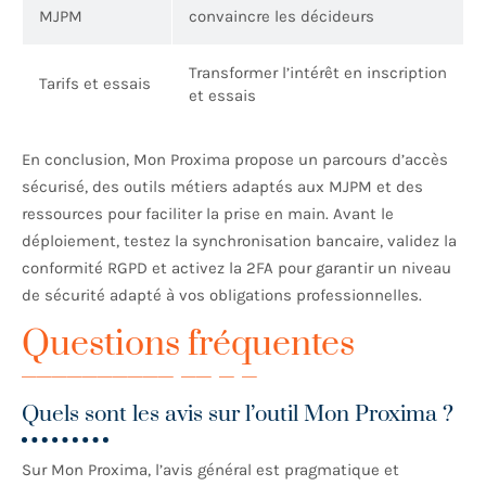
MJPM
convaincre les décideurs
Transformer l’intérêt en inscription
Tarifs et essais
et essais
En conclusion, Mon Proxima propose un parcours d’accès
sécurisé, des outils métiers adaptés aux MJPM et des
ressources pour faciliter la prise en main. Avant le
déploiement, testez la synchronisation bancaire, validez la
conformité RGPD et activez la 2FA pour garantir un niveau
de sécurité adapté à vos obligations professionnelles.
Questions fréquentes
Quels sont les avis sur l’outil Mon Proxima ?
Sur Mon Proxima, l’avis général est pragmatique et