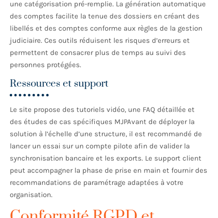
une catégorisation pré-remplie. La génération automatique
des comptes facilite la tenue des dossiers en créant des
libellés et des comptes conforme aux règles de la gestion
judiciaire. Ces outils réduisent les risques d’erreurs et
permettent de consacrer plus de temps au suivi des
personnes protégées.
Ressources et support
Le site propose des tutoriels vidéo, une FAQ détaillée et
des études de cas spécifiques MJPAvant de déployer la
solution à l’échelle d’une structure, il est recommandé de
lancer un essai sur un compte pilote afin de valider la
synchronisation bancaire et les exports. Le support client
peut accompagner la phase de prise en main et fournir des
recommandations de paramétrage adaptées à votre
organisation.
Conformité RGPD et