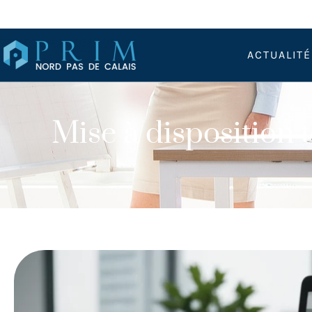
ACTUALIT
Mise à disposition 