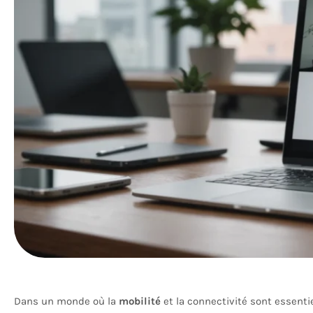
Dans un monde où la
mobilité
et la connectivité sont essentie