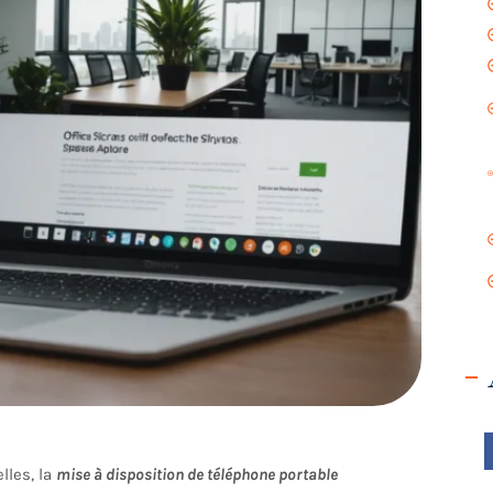
lles, la
mise à disposition de téléphone portable