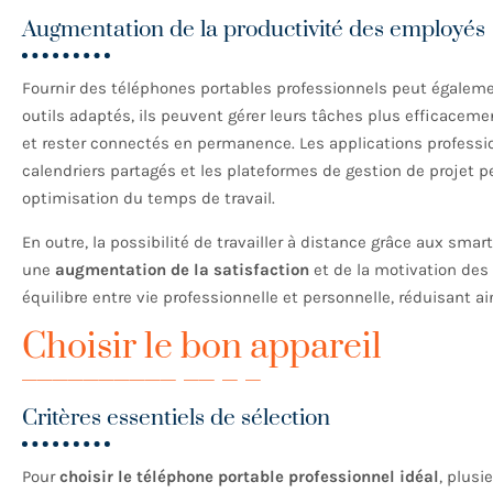
Augmentation de la productivité des employés
Fournir des téléphones portables professionnels peut égalem
outils adaptés, ils peuvent gérer leurs tâches plus efficacem
et rester connectés en permanence. Les applications profession
calendriers partagés et les plateformes de gestion de projet 
optimisation du temps de travail.
En outre, la possibilité de travailler à distance grâce aux smar
une
augmentation de la satisfaction
et de la motivation des
équilibre entre vie professionnelle et personnelle, réduisant ain
Choisir le bon appareil
Critères essentiels de sélection
Pour
choisir le téléphone portable professionnel idéal
, plusi