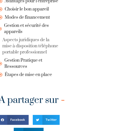
Avantages pour l’entreprise
Choisir le bon appareil
Modes de financement
Gestion et sécurité des
appareils
Aspects juridiques de la
mise à disposition téléphone
portable professionnel
Gestion Pratique et
Ressources
Étapes de mise en place
A partager sur
Facebook
Twitter