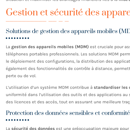
Gestion et sécurité des appare
Solutions de gestion des appareils mobiles (
La
gestion des appareils mobiles (MDM)
est cruciale pour as
téléphones portables professionnels. Les solutions MDM permett
le déploiement des configurations, la distribution des applicat
également des fonctionnalités de contrôle à distance, permett
perte ou de vol.
L’utilisation d’un système MDM contribue à
standardiser les 
uniformité dans l’utilisation des outils et des applications au 
des licences et des accès, tout en assurant une meilleure traç
Protection des données sensibles et conformit
La
sécurité des données
est une préoccupation majeure pour t