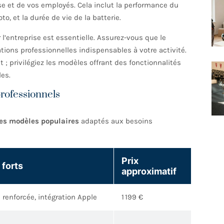
ise et de vos employés. Cela inclut la performance du
to, et la durée de vie de la batterie.
ar l’entreprise est essentielle. Assurez-vous que le
ations professionnelles indispensables à votre activité.
; privilégiez les modèles offrant des fonctionnalités
es.
rofessionnels
es modèles populaires
adaptés aux besoins
Prix
 forts
approximatif
 renforcée, intégration Apple
1 199 €