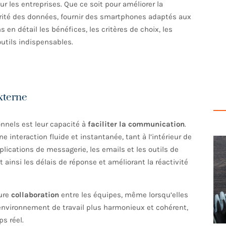
 les entreprises. Que ce soit pour améliorer la
urité des données, fournir des smartphones adaptés aux
en détail les bénéfices, les critères de choix, les
utils indispensables.
xterne
nnels est leur capacité à
faciliter la communication
.
nteraction fluide et instantanée, tant à l’intérieur de
plications de messagerie, les emails et les outils de
ainsi les délais de réponse et améliorant la réactivité
eure
collaboration
entre les équipes, même lorsqu’elles
n environnement de travail plus harmonieux et cohérent,
s réel.