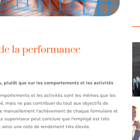
n de la performance
, plutôt que sur les comportements et les activités
omportements et les activités sont les mêmes que les
, mais ne pas contribuer du tout aux objectifs de
rifie manuellement l’achèvement de chaque formulaire et
 Le superviseur peut conclure que l’employé est très
ant ainsi une note de rendement très élevée.