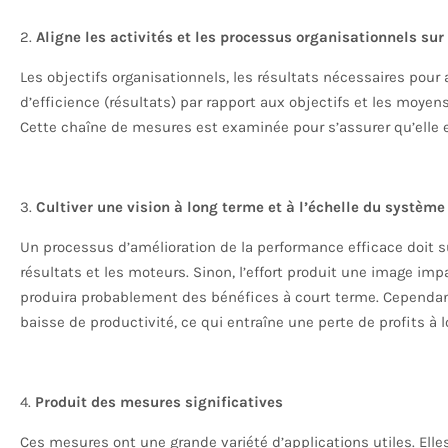
2.
Aligne les activités et les processus organisationnels sur 
Les objectifs organisationnels, les résultats nécessaires pour 
d’efficience (résultats) par rapport aux objectifs et les moyens
Cette chaîne de mesures est examinée pour s’assurer qu’elle es
3.
Cultiver une vision à long terme et à l’échelle du système 
Un processus d’amélioration de la performance efficace doit
résultats et les moteurs. Sinon, l’effort produit une image im
produira probablement des bénéfices à court terme. Cependan
baisse de productivité, ce qui entraîne une perte de profits à 
4.
Produit des mesures significatives
Ces mesures ont une grande variété d’applications utiles. Elle