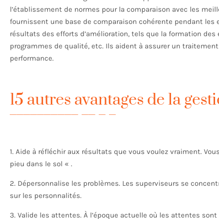
l’établissement de normes pour la comparaison avec les meille
fournissent une base de comparaison cohérente pendant les ef
résultats des efforts d’amélioration, tels que la formation de
programmes de qualité, etc. Ils aident à assurer un traitement
performance.
15 autres avantages de la ges
1. Aide à réfléchir aux résultats que vous voulez vraiment. Vo
pieu dans le sol « .
2. Dépersonnalise les problèmes. Les superviseurs se concentr
sur les personnalités.
3. Valide les attentes. À l’époque actuelle où les attentes sont