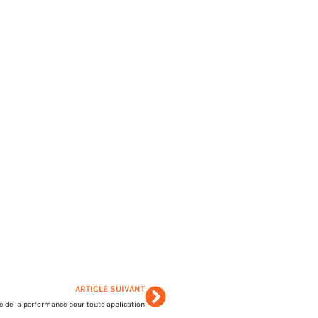
ARTICLE SUIVANT
 de la performance pour toute application