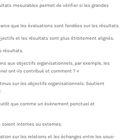
ésultats mesurables permet de vérifier si les grandes
arce que les évaluations sont fondées sur les résultats.
jectifs et les résultats sont plus étroitement alignés.
 résultats.
ns aux objectifs organisationnels, par exemple, les
onnel ont-ils contribué et comment ? «
tinus sur les objectifs organisationnels. Soutient
.
plutôt que comme un événement ponctuel et
s soient internes ou externes.
ation sur les relations et les échanges entre les sous-