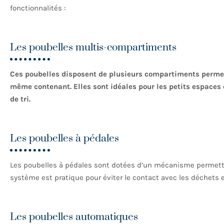
fonctionnalités :
Les poubelles multis-compartiments
Ces poubelles disposent de plusieurs compartiments permett
même contenant. Elles sont idéales pour les petits espaces 
de tri.
Les poubelles à pédales
Les poubelles à pédales sont dotées d’un mécanisme permettant
système est pratique pour éviter le contact avec les déchets et f
Les poubelles automatiques