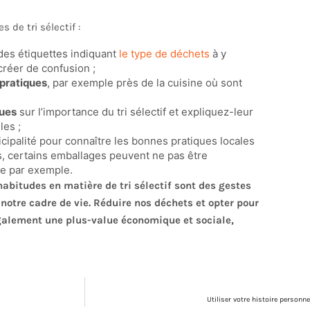
 de tri sélectif :
es étiquettes indiquant
le type de déchets
à y
réer de confusion ;
 pratiques
, par exemple près de la cuisine où sont
gues
sur l’importance du tri sélectif et expliquez-leur
les ;
cipalité pour connaître les bonnes pratiques locales
s, certains emballages peuvent ne pas être
ne par exemple.
abitudes en matière de tri sélectif sont des gestes
notre cadre de vie. Réduire nos déchets et opter pour
également une plus-value économique et sociale,
Utiliser votre histoire personne