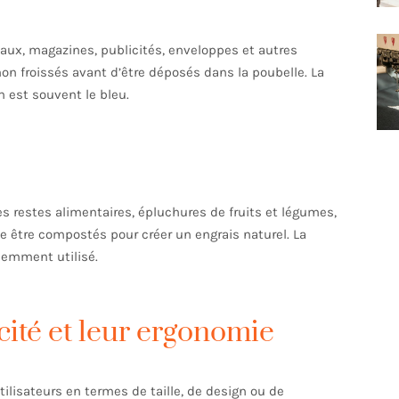
rnaux, magazines, publicités, enveloppes et autres
non froissés avant d’être déposés dans la poubelle. La
n est souvent le bleu.
s restes alimentaires, épluchures de fruits et légumes,
e être compostés pour créer un engrais naturel. La
uemment utilisé.
cité et leur ergonomie
ilisateurs en termes de taille, de design ou de