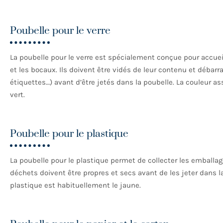
Poubelle pour le verre
La poubelle pour le verre est spécialement conçue pour accueill
et les bocaux. Ils doivent être vidés de leur contenu et débar
étiquettes…) avant d’être jetés dans la poubelle. La couleur as
vert.
Poubelle pour le plastique
La poubelle pour le plastique permet de collecter les emballage
déchets doivent être propres et secs avant de les jeter dans la
plastique est habituellement le jaune.