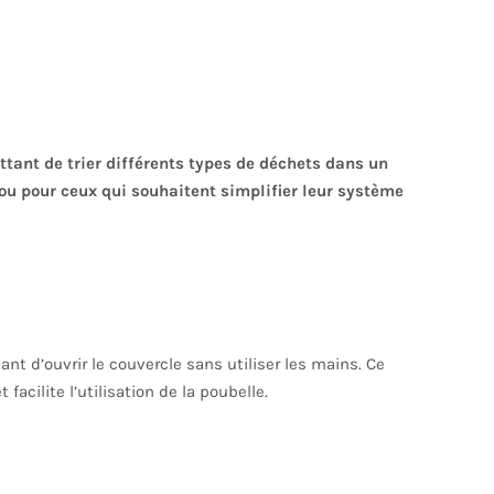
ant de trier différents types de déchets dans un
ou pour ceux qui souhaitent simplifier leur système
 d’ouvrir le couvercle sans utiliser les mains. Ce
acilite l’utilisation de la poubelle.