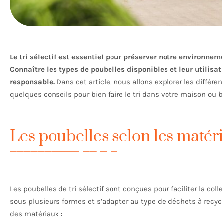
Le tri sélectif est essentiel pour préserver notre environne
Connaître les types de poubelles disponibles et leur utilis
responsable.
Dans cet article, nous allons explorer les différe
quelques conseils pour bien faire le tri dans votre maison ou 
Les poubelles selon les matér
Les poubelles de tri sélectif sont conçues pour faciliter la co
sous plusieurs formes et s’adapter au type de déchets à recycl
des matériaux :