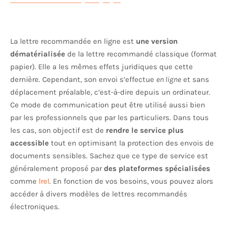
La lettre recommandée en ligne est
une version
dématérialisée
de la lettre recommandé classique (format
papier). Elle a les mêmes effets juridiques que cette
dernière. Cependant, son envoi s’effectue
en ligne
et sans
déplacement préalable, c’est-à-dire depuis un ordinateur.
Ce mode de communication peut être utilisé aussi bien
par les professionnels que par les particuliers. Dans tous
les cas, son objectif est de
rendre le service plus
accessible
tout en optimisant la protection des envois de
documents sensibles. Sachez que ce type de service est
généralement proposé par
des plateformes spécialisées
comme
lrel
. En fonction de vos besoins, vous pouvez alors
accéder à divers modèles de lettres recommandés
électroniques.