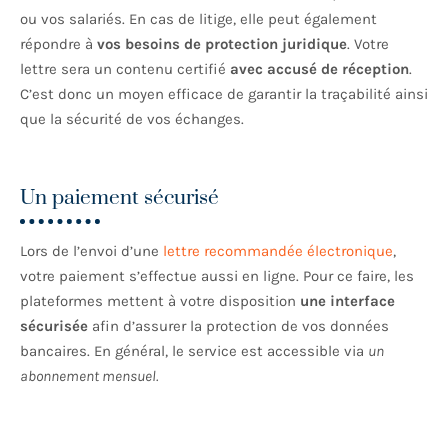
ou vos salariés. En cas de litige, elle peut également
répondre à
vos besoins de protection juridique
. Votre
lettre sera un contenu certifié
avec accusé de réception
.
C’est donc un moyen efficace de garantir la traçabilité ainsi
que la sécurité de vos échanges.
Un paiement sécurisé
Lors de l’envoi d’une
lettre recommandée électronique
,
votre paiement s’effectue aussi en ligne. Pour ce faire, les
plateformes mettent à votre disposition
une interface
sécurisée
afin d’assurer la protection de vos données
bancaires. En général, le service est accessible via
un
abonnement mensuel.