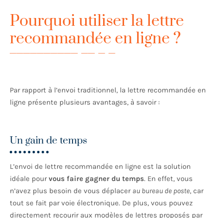
Pourquoi utiliser la lettre
recommandée en ligne ?
Par rapport à l’envoi traditionnel, la lettre recommandée en
ligne présente plusieurs avantages, à savoir :
Un gain de temps
L’envoi de lettre recommandée en ligne est la solution
idéale pour
vous faire gagner du temps
. En effet, vous
n’avez plus besoin de vous déplacer
au bureau de poste
, car
tout se fait par voie électronique. De plus, vous pouvez
directement recourir aux modèles de lettres proposés par