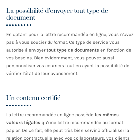
La possibilité d’envoyer tout type de
document
En optant pour la lettre recommandée en ligne, vous n’avez
pas à vous soucier
du format
. Ce type de service vous
autorise à envoyer
tout type de documents
en fonction de
vos besoins. Bien évidemment, vous pouvez aussi
personnaliser vos courriers tout en ayant la possibilité de
vérifier l’état de leur avancement.
Un contenu certifié
La lettre recommandée en ligne possède
les mêmes
valeurs légales
qu’une lettre recommandée au format
papier. De ce fait, elle peut très bien servir à officialiser la
relation contractuelle avec vos collaborateurs, vos clients