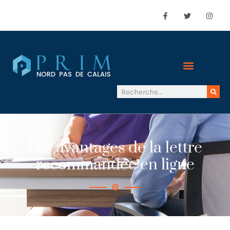
Les avantages de la lettre
recommandée en ligne