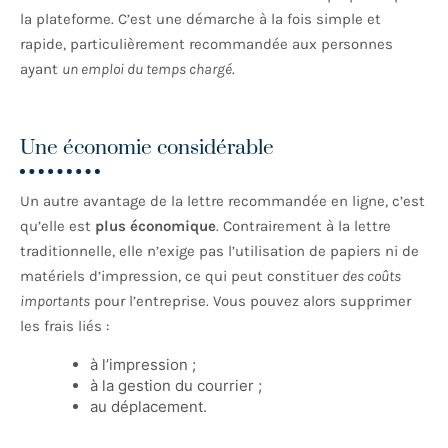
la plateforme. C’est une démarche à la fois simple et
rapide, particulièrement recommandée aux personnes
ayant
un emploi du temps chargé
.
Une économie considérable
Un autre avantage de la lettre recommandée en ligne, c’est
qu’elle est
plus économique
. Contrairement à la lettre
traditionnelle, elle n’exige pas l’utilisation de papiers ni de
matériels d’impression, ce qui peut constituer
des coûts
importants
pour l’entreprise. Vous pouvez alors supprimer
les frais liés :
à l’impression ;
à la gestion du courrier ;
au déplacement.