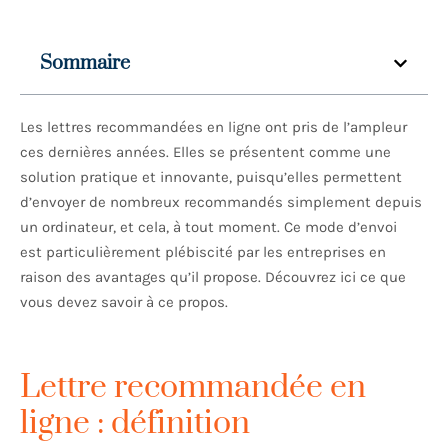
Sommaire
Les lettres recommandées en ligne ont pris de l’ampleur
ces dernières années. Elles se présentent comme une
solution pratique et innovante, puisqu’elles permettent
d’envoyer de nombreux recommandés simplement depuis
un ordinateur, et cela, à tout moment. Ce mode d’envoi
est particulièrement plébiscité par les entreprises en
raison des avantages qu’il propose. Découvrez ici ce que
vous devez savoir à ce propos.
Lettre recommandée en
ligne : définition