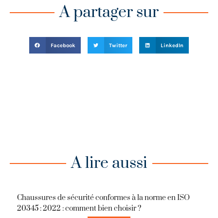
A partager sur
Facebook
Twitter
LinkedIn
A lire aussi
Chaussures de sécurité conformes à la norme en ISO
20345 : 2022 : comment bien choisir ?