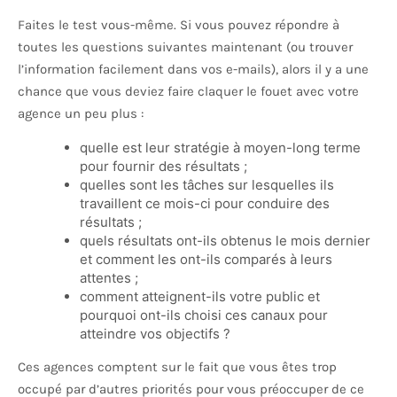
Faites le test vous-même. Si vous pouvez répondre à
toutes les questions suivantes maintenant (ou trouver
l’information facilement dans vos e-mails), alors il y a une
chance que vous deviez faire claquer le fouet avec votre
agence un peu plus :
quelle est leur stratégie à moyen-long terme
pour fournir des résultats ;
quelles sont les tâches sur lesquelles ils
travaillent ce mois-ci pour conduire des
résultats ;
quels résultats ont-ils obtenus le mois dernier
et comment les ont-ils comparés à leurs
attentes ;
comment atteignent-ils votre public et
pourquoi ont-ils choisi ces canaux pour
atteindre vos objectifs ?
Ces agences comptent sur le fait que vous êtes trop
occupé par d’autres priorités pour vous préoccuper de ce