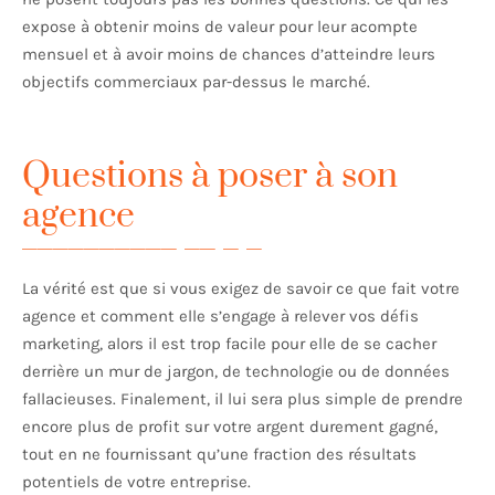
expose à obtenir moins de valeur pour leur acompte
mensuel et à avoir moins de chances d’atteindre leurs
objectifs commerciaux par-dessus le marché.
Questions à poser à son
agence
La vérité est que si vous exigez de savoir ce que fait votre
agence et comment elle s’engage à relever vos défis
marketing, alors il est trop facile pour elle de se cacher
derrière un mur de jargon, de technologie ou de données
fallacieuses. Finalement, il lui sera plus simple de prendre
encore plus de profit sur votre argent durement gagné,
tout en ne fournissant qu’une fraction des résultats
potentiels de votre entreprise.