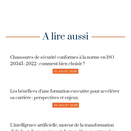
A lire aussi
Chaussures de sécurité conformes à la norme en ISO
20345 : 2022 : comment bien choisir ?
31 JUILLET 2026
Les bénéfices d’une formation executive pour accélérer
sa carrière : perspectives et enjeux
30 JUILLET 2026
L’intelligence artificielle, moteur de la transformation