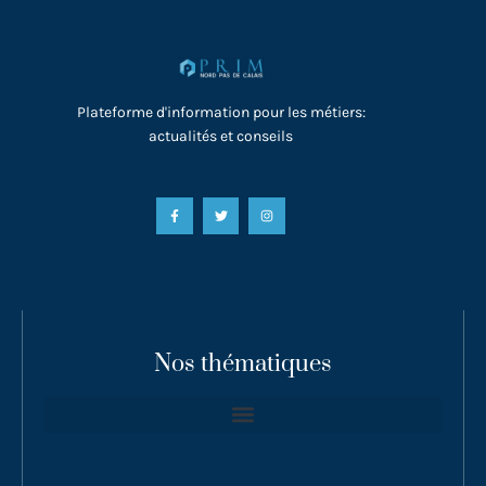
Plateforme d'information pour les métiers:
actualités et conseils
Nos thématiques