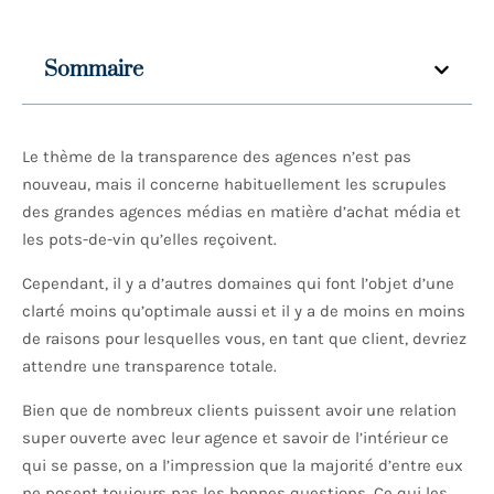
Sommaire
Le thème de la transparence des agences n’est pas
nouveau, mais il concerne habituellement les scrupules
des grandes agences médias en matière d’achat média et
les pots-de-vin qu’elles reçoivent.
Cependant, il y a d’autres domaines qui font l’objet d’une
clarté moins qu’optimale aussi et il y a de moins en moins
de raisons pour lesquelles vous, en tant que client, devriez
attendre une transparence totale.
Bien que de nombreux clients puissent avoir une relation
super ouverte avec leur agence et savoir de l’intérieur ce
qui se passe, on a l’impression que la majorité d’entre eux
ne posent toujours pas les bonnes questions. Ce qui les