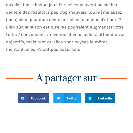
qu’elles font chaque jour. Et si elles peuvent se cacher
derrière des résultats pas trop mauvais, (ou même assez
bons) alors pourquoi devraient-elles faire plus d’efforts ?
Bien sûr, la raison est qu’elles pourraient augmenter votre
trafic / conversions / revenus et vous aider à atteindre vos
objectifs, mais tant qu’elles sont payées le même
montant, elles n’iront pas aussi loin.
A partager sur
Facebook
Twitter
LinkedIn