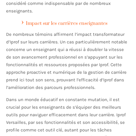
considéré comme indispensable par de nombreux
enseignants.
Impact sur les carrières enseignantes
De nombreux témoins affirment l’impact transformateur
d’Iprof sur leurs carrières. Un cas particulièrement notable
concerne un enseignant qui a réussi à doubler la vitesse
de son avancement professionnel en s’appuyant sur les
fonctionnalités et ressources proposées par Iprof. Cette
approche proactive et numérique de la gestion de carrière
prend ici tout son sens, prouvant l’efficacité d’Iprof dans
l’amélioration des parcours professionnels.
Dans un monde éducatif en constante mutation, il est
crucial pour les enseignants de s’équiper des meilleurs
outils pour naviguer efficacement dans leur carrière. Iprof
Versailles, par ses fonctionnalités et son accessibilité, se
profile comme cet outil clé, autant pour les tâches