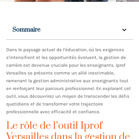
Sommaire
Dans le paysage actuel de l’éducation, où les exigences
s’intensifient et les opportunités évoluent, la gestion de
carrière est devenue cruciale pour les enseignants. Iprof
Versailles se présente comme un allié inestimable,
ramenant la gestion administrative aux enseignants tout
en renforçant leur parcours professionnel. En explorant cet
outil, vous découvrirez un moyen de transcender les défis
quotidiens et de transformer votre trajectoire
professionnelle avec efficacité et confiance.
Le rôle de l’outil Iprof
Versailles dans la gestion de