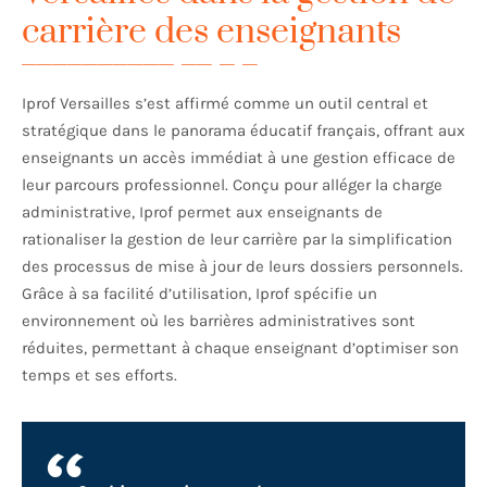
carrière des enseignants
Iprof Versailles s’est affirmé comme un outil central et
stratégique dans le panorama éducatif français, offrant aux
enseignants un accès immédiat à une gestion efficace de
leur parcours professionnel. Conçu pour alléger la charge
administrative, Iprof permet aux enseignants de
rationaliser la gestion de leur carrière par la simplification
des processus de mise à jour de leurs dossiers personnels.
Grâce à sa facilité d’utilisation, Iprof spécifie un
environnement où les barrières administratives sont
réduites, permettant à chaque enseignant d’optimiser son
temps et ses efforts.