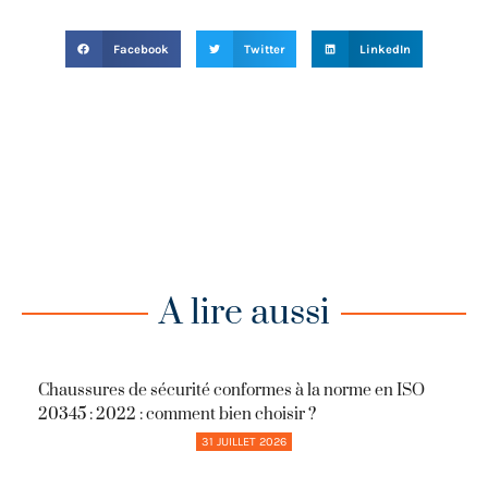
Facebook
Twitter
LinkedIn
A lire aussi
Chaussures de sécurité conformes à la norme en ISO
20345 : 2022 : comment bien choisir ?
31 JUILLET 2026