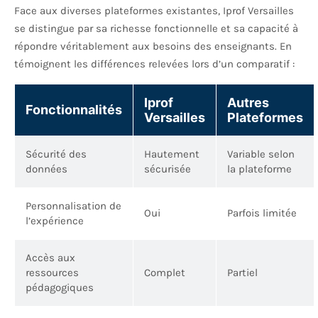
Face aux diverses plateformes existantes, Iprof Versailles
se distingue par sa richesse fonctionnelle et sa capacité à
répondre véritablement aux besoins des enseignants. En
témoignent les différences relevées lors d’un comparatif :
Iprof
Autres
Fonctionnalités
Versailles
Plateformes
Sécurité des
Hautement
Variable selon
données
sécurisée
la plateforme
Personnalisation de
Oui
Parfois limitée
l’expérience
Accès aux
ressources
Complet
Partiel
pédagogiques