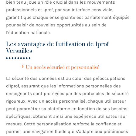
bien tenu joue un rôle crucial dans les mouvements
professionnels et Iprof, par son interface conviviale,
garantit que chaque enseignante est parfaitement équipée
pour saisir de nouvelles opportunités au sein de
l’éducation nationale.
Les avantages de l’utilisation de Iprof
Versailles
Un accès sécurisé et personnalisé
La sécurité des données est au cœur des préoccupations
d’Iprof, assurant que les informations personnelles des
enseignants sont protégées par des protocoles de sécurité
rigoureux. Avec un accès personnalisé, chaque utilisateur
peut paramétrer sa plateforme en fonction de ses besoins
spécifiques, obtenant ainsi une expérience utilisateur sur
mesure. Cette personnalisation renforce la confiance et
permet une navigation fluide qui s’adapte aux préférences