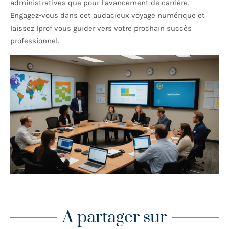
administratives que pour l’avancement de carrière.
Engagez-vous dans cet audacieux voyage numérique et
laissez Iprof vous guider vers votre prochain succès
professionnel.
A partager sur