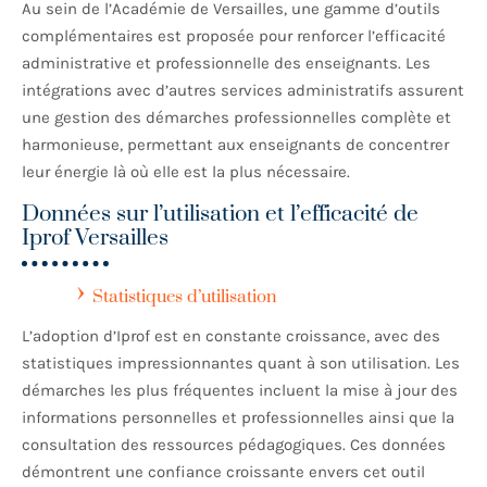
Au sein de l’Académie de Versailles, une gamme d’outils
complémentaires est proposée pour renforcer l’efficacité
administrative et professionnelle des enseignants. Les
intégrations avec d’autres services administratifs assurent
une gestion des démarches professionnelles complète et
harmonieuse, permettant aux enseignants de concentrer
leur énergie là où elle est la plus nécessaire.
Données sur l’utilisation et l’efficacité de
Iprof Versailles
Statistiques d’utilisation
L’adoption d’Iprof est en constante croissance, avec des
statistiques impressionnantes quant à son utilisation. Les
démarches les plus fréquentes incluent la mise à jour des
informations personnelles et professionnelles ainsi que la
consultation des ressources pédagogiques. Ces données
démontrent une confiance croissante envers cet outil