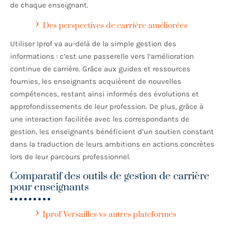
de chaque enseignant.
Des perspectives de carrière améliorées
Utiliser Iprof va au-delà de la simple gestion des
informations : c’est une passerelle vers l’amélioration
continue de carrière. Grâce aux guides et ressources
fournies, les enseignants acquièrent de nouvelles
compétences, restant ainsi informés des évolutions et
approfondissements de leur profession. De plus, grâce à
une interaction facilitée avec les correspondants de
gestion, les enseignants bénéficient d’un soutien constant
dans la traduction de leurs ambitions en actions concrètes
lors de leur parcours professionnel.
Comparatif des outils de gestion de carrière
pour enseignants
Iprof Versailles vs autres plateformes