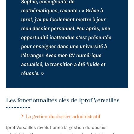
Sophie, enseignante de
mathématiques, raconte : « Grâce à
Iprof, j’ai pu facilement mettre à jour
mon dossier personnel. Peu après, une
opportunité inattendue s’est présentée
pour enseigner dans une université à
l’étranger. Avec mon CV numérique
actualisé, la transition a été fluide et
réussie. »
Les fonctionnalités clés de Iprof Versailles
La gestion du dossier administratif
Iprof Versailles révolutionne la gestion du dossier