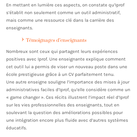
En mettant en lumière ces aspects, on constate qu’Iprof
s’établit non seulement comme un outil administratif,
mais comme une ressource clé dans la carrière des
enseignants.
Témoignages d’enseignants
Nombreux sont ceux qui partagent leurs expériences
positives avec Iprof. Une enseignante explique comment
cet outil lui a permis de viser un nouveau poste dans une
école prestigieuse grâce à un CV parfaitement tenu.
Une autre enseigne souligne l’importance des mises à jour
administratives faciles d’Iprof, qu’elle considère comme un
« game changer ». Ces récits illustrent l’impact réel d’Iprof
sur les vies professionnelles des enseignants, tout en
soulevant la question des améliorations possibles pour
une intégration encore plus fluide avec d’autres systèmes
éducatifs.