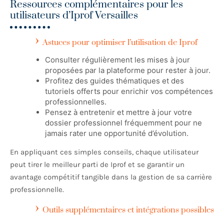
Ressources complémentaires pour les
utilisateurs d’Iprof Versailles
Astuces pour optimiser l’utilisation de Iprof
Consulter régulièrement les mises à jour
proposées par la plateforme pour rester à jour.
Profitez des guides thématiques et des
tutoriels offerts pour enrichir vos compétences
professionnelles.
Pensez à entretenir et mettre à jour votre
dossier professionnel fréquemment pour ne
jamais rater une opportunité d’évolution.
En appliquant ces simples conseils, chaque utilisateur
peut tirer le meilleur parti de Iprof et se garantir un
avantage compétitif tangible dans la gestion de sa carrière
professionnelle.
Outils supplémentaires et intégrations possibles