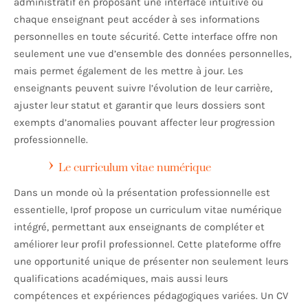
administratif en proposant une interface intuitive où
chaque enseignant peut accéder à ses informations
personnelles en toute sécurité. Cette interface offre non
seulement une vue d’ensemble des données personnelles,
mais permet également de les mettre à jour. Les
enseignants peuvent suivre l’évolution de leur carrière,
ajuster leur statut et garantir que leurs dossiers sont
exempts d’anomalies pouvant affecter leur progression
professionnelle.
Le curriculum vitae numérique
Dans un monde où la présentation professionnelle est
essentielle, Iprof propose un curriculum vitae numérique
intégré, permettant aux enseignants de compléter et
améliorer leur profil professionnel. Cette plateforme offre
une opportunité unique de présenter non seulement leurs
qualifications académiques, mais aussi leurs
compétences et expériences pédagogiques variées. Un CV