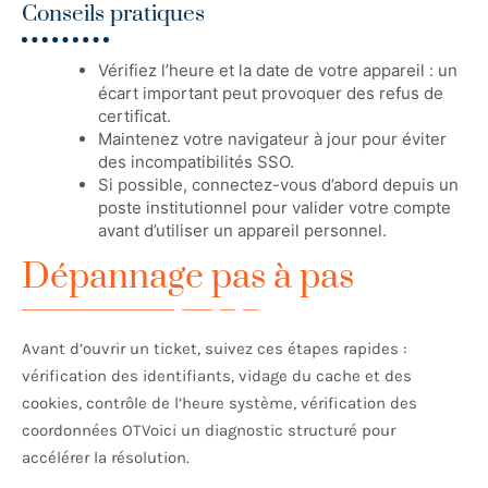
Conseils pratiques
Vérifiez l’heure et la date de votre appareil : un
écart important peut provoquer des refus de
certificat.
Maintenez votre navigateur à jour pour éviter
des incompatibilités SSO.
Si possible, connectez-vous d’abord depuis un
poste institutionnel pour valider votre compte
avant d’utiliser un appareil personnel.
Dépannage pas à pas
Avant d’ouvrir un ticket, suivez ces étapes rapides :
vérification des identifiants, vidage du cache et des
cookies, contrôle de l’heure système, vérification des
coordonnées OTVoici un diagnostic structuré pour
accélérer la résolution.