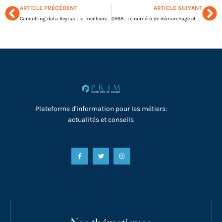
ARTICLE PRÉCÉDENT
ARTICLE SUIVANT
Consulting data Keyrus : la meilleure façon de choisir un prestataire ?
0568 : Le numéro de démarchage et comment le bloquer ?
Plateforme d'information pour les métiers:
actualités et conseils