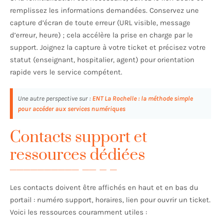
remplissez les informations demandées. Conservez une
capture d’écran de toute erreur (URL visible, message
d’erreur, heure) ; cela accélère la prise en charge par le
support. Joignez la capture à votre ticket et précisez votre
statut (enseignant, hospitalier, agent) pour orientation
rapide vers le service compétent.
Une autre perspective sur :
ENT La Rochelle : la méthode simple
pour accéder aux services numériques
Contacts support et
ressources dédiées
Les contacts doivent être affichés en haut et en bas du
portail : numéro support, horaires, lien pour ouvrir un ticket.
Voici les ressources couramment utiles :