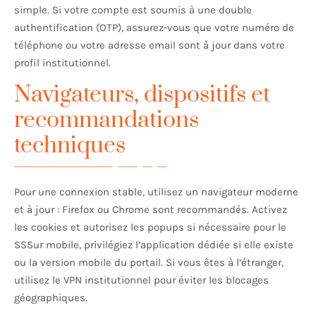
simple. Si votre compte est soumis à une double
authentification (OTP), assurez-vous que votre numéro de
téléphone ou votre adresse email sont à jour dans votre
profil institutionnel.
Navigateurs, dispositifs et
recommandations
techniques
Pour une connexion stable, utilisez un navigateur moderne
et à jour : Firefox ou Chrome sont recommandés. Activez
les cookies et autorisez les popups si nécessaire pour le
SSSur mobile, privilégiez l’application dédiée si elle existe
ou la version mobile du portail. Si vous êtes à l’étranger,
utilisez le VPN institutionnel pour éviter les blocages
géographiques.