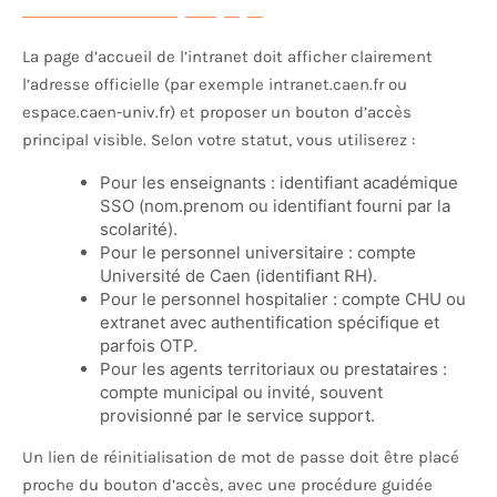
La page d’accueil de l’intranet doit afficher clairement
l’adresse officielle (par exemple intranet.caen.fr ou
espace.caen-univ.fr) et proposer un bouton d’accès
principal visible. Selon votre statut, vous utiliserez :
Pour les enseignants : identifiant académique
SSO (nom.prenom ou identifiant fourni par la
scolarité).
Pour le personnel universitaire : compte
Université de Caen (identifiant RH).
Pour le personnel hospitalier : compte CHU ou
extranet avec authentification spécifique et
parfois OTP.
Pour les agents territoriaux ou prestataires :
compte municipal ou invité, souvent
provisionné par le service support.
Un lien de réinitialisation de mot de passe doit être placé
proche du bouton d’accès, avec une procédure guidée