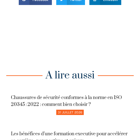
A lire aussi
Chaussures de sécurité conformes à la norme en ISO
20345 : 2022 : comment bien choisir ?
31 JUILLET 2026
Les bénéfices d’une formation executive pour accélérer