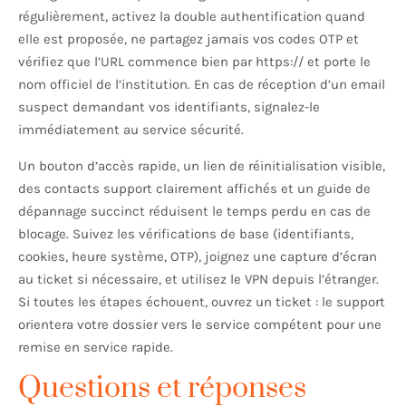
régulièrement, activez la double authentification quand
elle est proposée, ne partagez jamais vos codes OTP et
vérifiez que l’URL commence bien par https:// et porte le
nom officiel de l’institution. En cas de réception d’un email
suspect demandant vos identifiants, signalez-le
immédiatement au service sécurité.
Un bouton d’accès rapide, un lien de réinitialisation visible,
des contacts support clairement affichés et un guide de
dépannage succinct réduisent le temps perdu en cas de
blocage. Suivez les vérifications de base (identifiants,
cookies, heure système, OTP), joignez une capture d’écran
au ticket si nécessaire, et utilisez le VPN depuis l’étranger.
Si toutes les étapes échouent, ouvrez un ticket : le support
orientera votre dossier vers le service compétent pour une
remise en service rapide.
Questions et réponses