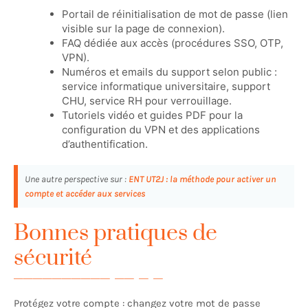
Portail de réinitialisation de mot de passe (lien
visible sur la page de connexion).
FAQ dédiée aux accès (procédures SSO, OTP,
VPN).
Numéros et emails du support selon public :
service informatique universitaire, support
CHU, service RH pour verrouillage.
Tutoriels vidéo et guides PDF pour la
configuration du VPN et des applications
d’authentification.
Une autre perspective sur :
ENT UT2J : la méthode pour activer un
compte et accéder aux services
Bonnes pratiques de
sécurité
Protégez votre compte : changez votre mot de passe