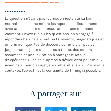
La question n’étant pas fournie, on reste sur sa faim,
normal. Ici, on aime rendre les réponses utiles, concrètes,
avec une anecdote de bureau, une astuce qui marche
vraiment. Envoyez la ou les questions, on s’engage à
répondre chacune en cent mots, vivants, pragmatiques et
un brin ironique. Pas de discours commercial, pas de
jargon inutile, juste des pistes à tester, des erreurs
assumées et une invitation à partager le retour
d’expérience. Si on se surprend à dévier, c’est pour mieux
revenir au cœur du sujet, ensemble, et avancer. Précisez le
contexte, l’objectif et la contrainte de timing si possible.
A partager sur
Facebook
Twitter
LinkedIn