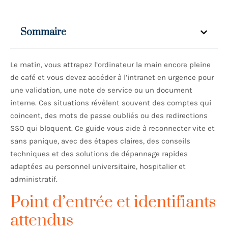
Sommaire
Le matin, vous attrapez l’ordinateur la main encore pleine
de café et vous devez accéder à l’intranet en urgence pour
une validation, une note de service ou un document
interne. Ces situations révèlent souvent des comptes qui
coincent, des mots de passe oubliés ou des redirections
SSO qui bloquent. Ce guide vous aide à reconnecter vite et
sans panique, avec des étapes claires, des conseils
techniques et des solutions de dépannage rapides
adaptées au personnel universitaire, hospitalier et
administratif.
Point d’entrée et identifiants
attendus