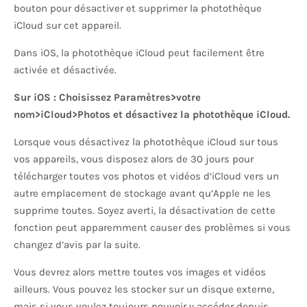
bouton pour désactiver et supprimer la photothèque
iCloud sur cet appareil.
Dans iOS, la photothèque iCloud peut facilement être
activée et désactivée.
Sur iOS : Choisissez Paramètres>votre
nom>iCloud>Photos et désactivez la photothèque iCloud.
Lorsque vous désactivez la photothèque iCloud sur tous
vos appareils, vous disposez alors de 30 jours pour
télécharger toutes vos photos et vidéos d’iCloud vers un
autre emplacement de stockage avant qu’Apple ne les
supprime toutes. Soyez averti, la désactivation de cette
fonction peut apparemment causer des problèmes si vous
changez d’avis par la suite.
Vous devrez alors mettre toutes vos images et vidéos
ailleurs. Vous pouvez les stocker sur un disque externe,
mais si vous voulez toujours pouvoir y accéder depuis