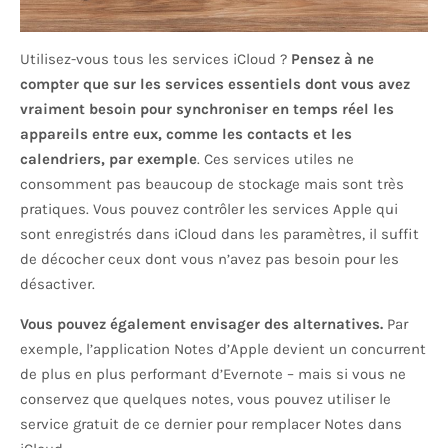
Utilisez-vous tous les services iCloud ?
Pensez à ne
compter que sur les services essentiels dont vous avez
vraiment besoin pour synchroniser en temps réel les
appareils entre eux, comme les contacts et les
calendriers, par exemple
. Ces services utiles ne
consomment pas beaucoup de stockage mais sont très
pratiques. Vous pouvez contrôler les services Apple qui
sont enregistrés dans iCloud dans les paramètres, il suffit
de décocher ceux dont vous n’avez pas besoin pour les
désactiver.
Vous pouvez également envisager des alternatives.
Par
exemple, l’application Notes d’Apple devient un concurrent
de plus en plus performant d’Evernote – mais si vous ne
conservez que quelques notes, vous pouvez utiliser le
service gratuit de ce dernier pour remplacer Notes dans