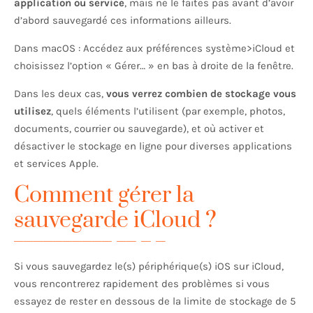
application ou service
, mais ne le faites pas avant d’avoir
d’abord sauvegardé ces informations ailleurs.
Dans macOS : Accédez aux préférences système>iCloud et
choisissez l’option « Gérer… » en bas à droite de la fenêtre.
Dans les deux cas,
vous verrez combien de stockage vous
utilisez
, quels éléments l’utilisent (par exemple, photos,
documents, courrier ou sauvegarde), et où activer et
désactiver le stockage en ligne pour diverses applications
et services Apple.
Comment gérer la
sauvegarde iCloud ?
Si vous sauvegardez le(s) périphérique(s) iOS sur iCloud,
vous rencontrerez rapidement des problèmes si vous
essayez de rester en dessous de la limite de stockage de 5