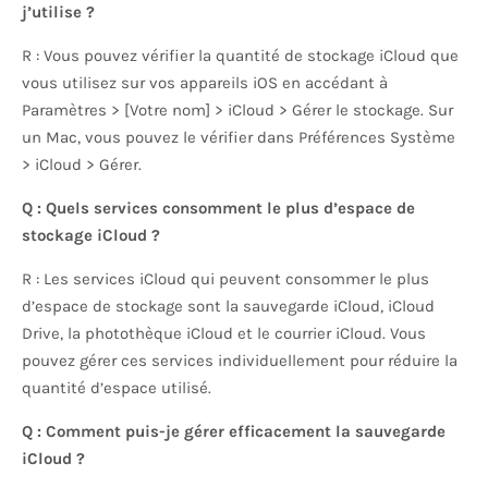
j’utilise ?
R : Vous pouvez vérifier la quantité de stockage iCloud que
vous utilisez sur vos appareils iOS en accédant à
Paramètres > [Votre nom] > iCloud > Gérer le stockage. Sur
un Mac, vous pouvez le vérifier dans Préférences Système
> iCloud > Gérer.
Q : Quels services consomment le plus d’espace de
stockage iCloud ?
R : Les services iCloud qui peuvent consommer le plus
d’espace de stockage sont la sauvegarde iCloud, iCloud
Drive, la photothèque iCloud et le courrier iCloud. Vous
pouvez gérer ces services individuellement pour réduire la
quantité d’espace utilisé.
Q : Comment puis-je gérer efficacement la sauvegarde
iCloud ?