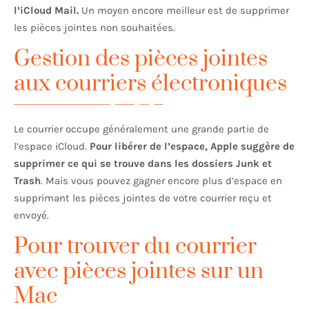
l’iCloud Mail.
Un moyen encore meilleur est de supprimer
les pièces jointes non souhaitées.
Gestion des pièces jointes
aux courriers électroniques
Le courrier occupe généralement une grande partie de
l’espace iCloud.
Pour libérer de l’espace, Apple suggère de
supprimer ce qui se trouve dans les dossiers Junk et
Trash
. Mais vous pouvez gagner encore plus d’espace en
supprimant les pièces jointes de votre courrier reçu et
envoyé.
Pour trouver du courrier
avec pièces jointes sur un
Mac