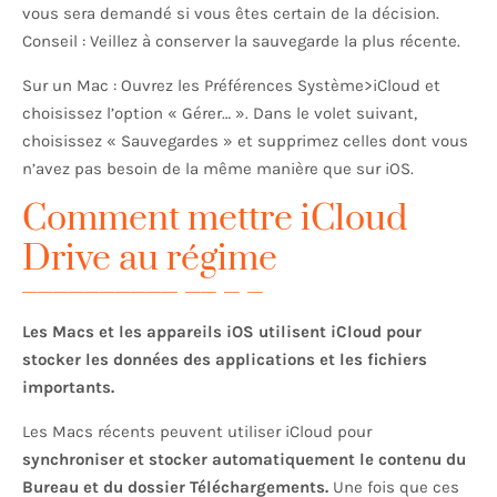
vous sera demandé si vous êtes certain de la décision.
Conseil : Veillez à conserver la sauvegarde la plus récente.
Sur un Mac : Ouvrez les Préférences Système>iCloud et
choisissez l’option « Gérer… ». Dans le volet suivant,
choisissez « Sauvegardes » et supprimez celles dont vous
n’avez pas besoin de la même manière que sur iOS.
Comment mettre iCloud
Drive au régime
Les Macs et les appareils iOS utilisent iCloud pour
stocker les données des applications et les fichiers
importants.
Les Macs récents peuvent utiliser iCloud pour
synchroniser et stocker automatiquement le contenu du
Bureau et du dossier Téléchargements.
Une fois que ces