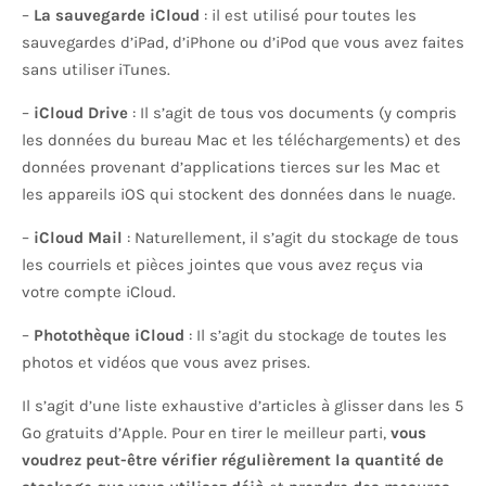
–
La sauvegarde iCloud
: il est utilisé pour toutes les
sauvegardes d’iPad, d’iPhone ou d’iPod que vous avez faites
sans utiliser iTunes.
–
iCloud Drive
: Il s’agit de tous vos documents (y compris
les données du bureau Mac et les téléchargements) et des
données provenant d’applications tierces sur les Mac et
les appareils iOS qui stockent des données dans le nuage.
–
iCloud Mail
: Naturellement, il s’agit du stockage de tous
les courriels et pièces jointes que vous avez reçus via
votre compte iCloud.
–
Photothèque iCloud
: Il s’agit du stockage de toutes les
photos et vidéos que vous avez prises.
Il s’agit d’une liste exhaustive d’articles à glisser dans les 5
Go gratuits d’Apple. Pour en tirer le meilleur parti,
vous
voudrez peut-être vérifier régulièrement la quantité de