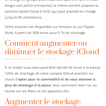
dirigez une petite entreprise), la même société propose la
solution Apollo Cloud 2 DUO, qui peut prendre en charge
jusqu’à 40 utilisateurs.
Cette solution est disponible sur Amazon et sur l’Apple
Store, à partir de 309 euros pour 2 To de stockage.
Comment augmenter ou
diminuer le stockage iCloud
À ce stade, vous avez peut-être décidé de revoir à la baisse
l’offre de stockage de votre compte iCloud existant, ou
choisi d’
opter pour la commodité et de vous abonner à
plus de stockage à la place
. Voici comment faire l’un ou
l’autre sur les Macs et les appareils iOS :
Augmenter le stockage