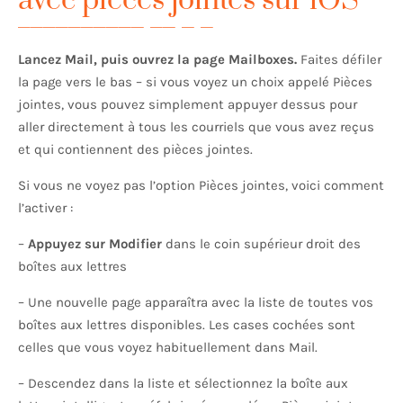
avec pièces jointes sur iOS
Lancez Mail, puis ouvrez la page Mailboxes.
Faites défiler
la page vers le bas – si vous voyez un choix appelé Pièces
jointes, vous pouvez simplement appuyer dessus pour
aller directement à tous les courriels que vous avez reçus
et qui contiennent des pièces jointes.
Si vous ne voyez pas l’option Pièces jointes, voici comment
l’activer :
–
Appuyez sur Modifier
dans le coin supérieur droit des
boîtes aux lettres
– Une nouvelle page apparaîtra avec la liste de toutes vos
boîtes aux lettres disponibles. Les cases cochées sont
celles que vous voyez habituellement dans Mail.
– Descendez dans la liste et sélectionnez la boîte aux