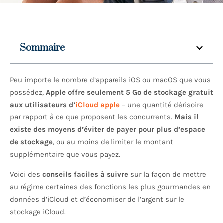
Sommaire
Peu importe le nombre d’appareils iOS ou macOS que vous
possédez,
Apple offre seulement 5 Go de stockage gratuit
aux utilisateurs d’
iCloud apple
– une quantité dérisoire
par rapport à ce que proposent les concurrents.
Mais il
existe des moyens d’éviter de payer pour plus d’espace
de stockage
, ou au moins de limiter le montant
supplémentaire que vous payez.
Voici des
conseils faciles à suivre
sur la façon de mettre
au régime certaines des fonctions les plus gourmandes en
données d’iCloud et d’économiser de l’argent sur le
stockage iCloud.