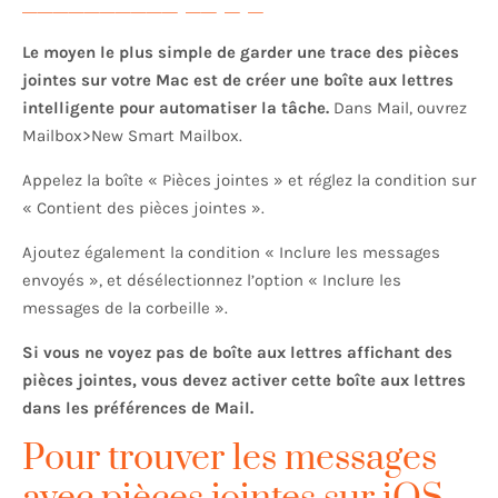
Le moyen le plus simple de garder une trace des pièces
jointes sur votre Mac est de créer une boîte aux lettres
intelligente pour automatiser la tâche.
Dans Mail, ouvrez
Mailbox>New Smart Mailbox.
Appelez la boîte « Pièces jointes » et réglez la condition sur
« Contient des pièces jointes ».
Ajoutez également la condition « Inclure les messages
envoyés », et désélectionnez l’option « Inclure les
messages de la corbeille ».
Si vous ne voyez pas de boîte aux lettres affichant des
pièces jointes, vous devez activer cette boîte aux lettres
dans les préférences de Mail.
Pour trouver les messages