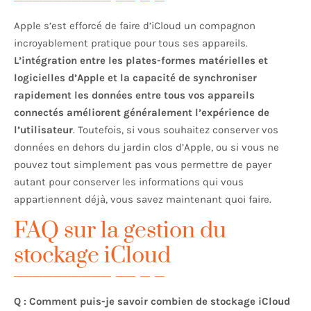
Apple s’est efforcé de faire d’iCloud un compagnon
incroyablement pratique pour tous ses appareils.
L’intégration entre les plates-formes matérielles et
logicielles d’Apple et la capacité de synchroniser
rapidement les données entre tous vos appareils
connectés améliorent généralement l’expérience de
l’utilisateur
. Toutefois, si vous souhaitez conserver vos
données en dehors du jardin clos d’Apple, ou si vous ne
pouvez tout simplement pas vous permettre de payer
autant pour conserver les informations qui vous
appartiennent déjà, vous savez maintenant quoi faire.
FAQ sur la gestion du
stockage iCloud
Q : Comment puis-je savoir combien de stockage iCloud