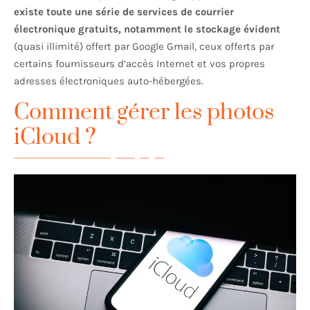
existe toute une série de services de courrier
électronique gratuits, notamment le stockage évident
(quasi illimité) offert par Google Gmail, ceux offerts par
certains fournisseurs d’accès Internet et vos propres
adresses électroniques auto-hébergées.
Comment gérer les photos
iCloud ?