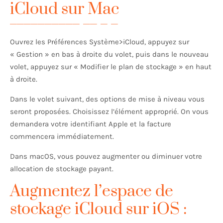
iCloud sur Mac
Ouvrez les Préférences Système>iCloud, appuyez sur
« Gestion » en bas à droite du volet, puis dans le nouveau
volet, appuyez sur « Modifier le plan de stockage » en haut
à droite.
Dans le volet suivant, des options de mise à niveau vous
seront proposées. Choisissez l’élément approprié. On vous
demandera votre identifiant Apple et la facture
commencera immédiatement.
Dans macOS, vous pouvez augmenter ou diminuer votre
allocation de stockage payant.
Augmentez l’espace de
stockage iCloud sur iOS :