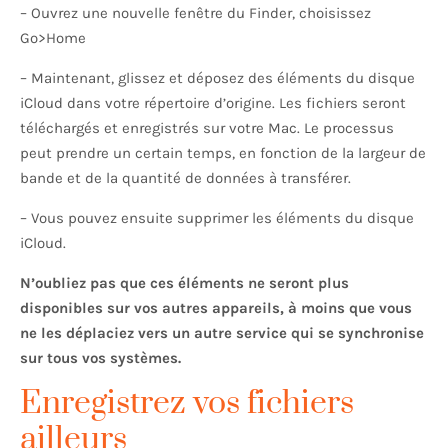
– Ouvrez une nouvelle fenêtre du Finder, choisissez
Go>Home
– Maintenant, glissez et déposez des éléments du disque
iCloud dans votre répertoire d’origine. Les fichiers seront
téléchargés et enregistrés sur votre Mac. Le processus
peut prendre un certain temps, en fonction de la largeur de
bande et de la quantité de données à transférer.
– Vous pouvez ensuite supprimer les éléments du disque
iCloud.
N’oubliez pas que ces éléments ne seront plus
disponibles sur vos autres appareils, à moins que vous
ne les déplaciez vers un autre service qui se synchronise
sur tous vos systèmes.
Enregistrez vos fichiers
ailleurs