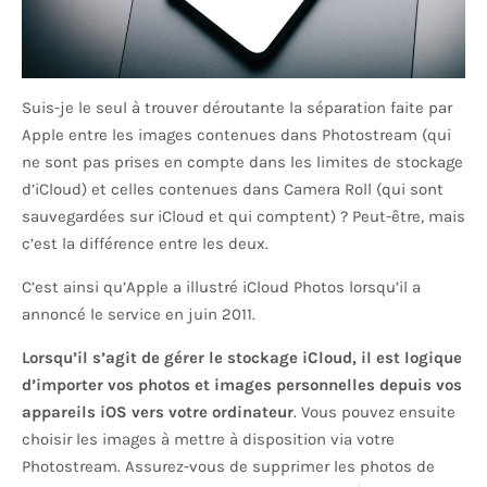
Suis-je le seul à trouver déroutante la séparation faite par
Apple entre les images contenues dans Photostream (qui
ne sont pas prises en compte dans les limites de stockage
d’iCloud) et celles contenues dans Camera Roll (qui sont
sauvegardées sur iCloud et qui comptent) ? Peut-être, mais
c’est la différence entre les deux.
C’est ainsi qu’Apple a illustré iCloud Photos lorsqu’il a
annoncé le service en juin 2011.
Lorsqu’il s’agit de gérer le stockage iCloud, il est logique
d’importer vos photos et images personnelles depuis vos
appareils iOS vers votre ordinateur
. Vous pouvez ensuite
choisir les images à mettre à disposition via votre
Photostream. Assurez-vous de supprimer les photos de