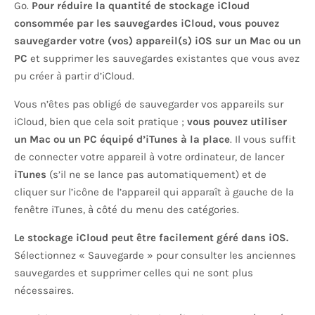
Go.
Pour réduire la quantité de stockage iCloud
consommée par les sauvegardes iCloud, vous pouvez
sauvegarder votre (vos) appareil(s) iOS sur un Mac ou un
PC
et supprimer les sauvegardes existantes que vous avez
pu créer à partir d’iCloud.
Vous n’êtes pas obligé de sauvegarder vos appareils sur
iCloud, bien que cela soit pratique ;
vous pouvez utiliser
un Mac ou un PC équipé d’iTunes à la place
. Il vous suffit
de connecter votre appareil à votre ordinateur, de lancer
iTunes
(s’il ne se lance pas automatiquement) et de
cliquer sur l’icône de l’appareil qui apparaît à gauche de la
fenêtre iTunes, à côté du menu des catégories.
Le stockage iCloud peut être facilement géré dans iOS.
Sélectionnez « Sauvegarde » pour consulter les anciennes
sauvegardes et supprimer celles qui ne sont plus
nécessaires.