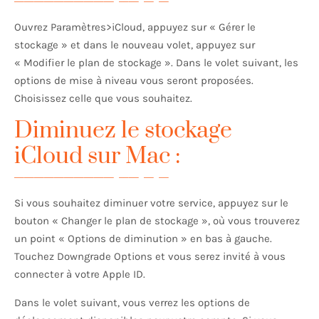
Ouvrez Paramètres>iCloud, appuyez sur « Gérer le
stockage » et dans le nouveau volet, appuyez sur
« Modifier le plan de stockage ». Dans le volet suivant, les
options de mise à niveau vous seront proposées.
Choisissez celle que vous souhaitez.
Diminuez le stockage
iCloud sur Mac :
Si vous souhaitez diminuer votre service, appuyez sur le
bouton « Changer le plan de stockage », où vous trouverez
un point « Options de diminution » en bas à gauche.
Touchez Downgrade Options et vous serez invité à vous
connecter à votre Apple ID.
Dans le volet suivant, vous verrez les options de