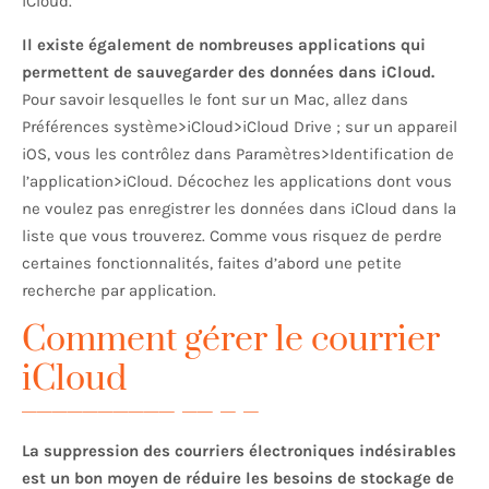
iCloud.
Il existe également de nombreuses applications qui
permettent de sauvegarder des données dans iCloud.
Pour savoir lesquelles le font sur un Mac, allez dans
Préférences système>iCloud>iCloud Drive ; sur un appareil
iOS, vous les contrôlez dans Paramètres>Identification de
l’application>iCloud. Décochez les applications dont vous
ne voulez pas enregistrer les données dans iCloud dans la
liste que vous trouverez. Comme vous risquez de perdre
certaines fonctionnalités, faites d’abord une petite
recherche par application.
Comment gérer le courrier
iCloud
La suppression des courriers électroniques indésirables
est un bon moyen de réduire les besoins de stockage de