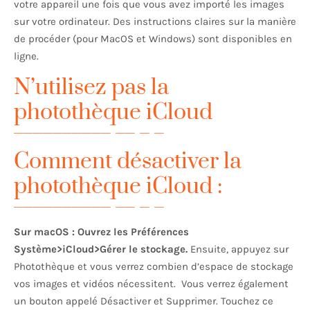
votre appareil une fois que vous avez importé les images
sur votre ordinateur. Des instructions claires sur la manière
de procéder (pour MacOS et Windows) sont disponibles en
ligne.
N’utilisez pas la
photothèque iCloud
Comment désactiver la
photothèque iCloud :
Sur macOS : Ouvrez les Préférences
Système>iCloud>Gérer le stockage.
Ensuite, appuyez sur
Photothèque et vous verrez combien d’espace de stockage
vos images et vidéos nécessitent. Vous verrez également
un bouton appelé Désactiver et Supprimer. Touchez ce