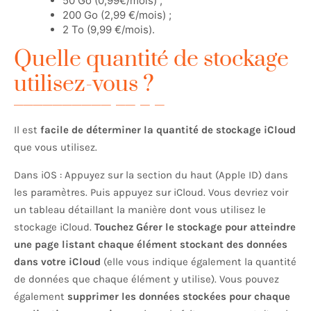
50 Go (0,99€/mois) ;
200 Go (2,99 €/mois) ;
2 To (9,99 €/mois).
Quelle quantité de stockage
utilisez-vous ?
Il est
facile de déterminer la quantité de stockage iCloud
que vous utilisez.
Dans iOS : Appuyez sur la section du haut (Apple ID) dans
les paramètres. Puis appuyez sur iCloud. Vous devriez voir
un tableau détaillant la manière dont vous utilisez le
stockage iCloud.
Touchez Gérer le stockage pour atteindre
une page listant chaque élément stockant des données
dans votre iCloud
(elle vous indique également la quantité
de données que chaque élément y utilise). Vous pouvez
également
supprimer les données stockées pour chaque