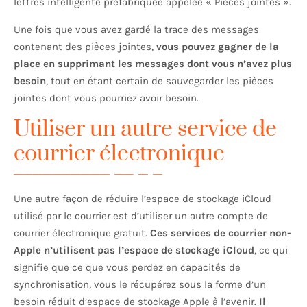
lettres intelligente préfabriquée appelée « Pièces jointes ».
Une fois que vous avez gardé la trace des messages
contenant des pièces jointes,
vous pouvez gagner de la
place en supprimant les messages dont vous n’avez plus
besoin
, tout en étant certain de sauvegarder les pièces
jointes dont vous pourriez avoir besoin.
Utiliser un autre service de
courrier électronique
Une autre façon de réduire l’espace de stockage iCloud
utilisé par le courrier est d’utiliser un autre compte de
courrier électronique gratuit.
Ces services de courrier non-
Apple n’utilisent pas l’espace de stockage iCloud
, ce qui
signifie que ce que vous perdez en capacités de
synchronisation, vous le récupérez sous la forme d’un
besoin réduit d’espace de stockage Apple à l’avenir.
Il