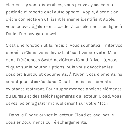
éléments y sont disponibles, vous pouvez y accéder à
partir de n’importe quel autre appareil Apple, à condition
d’être connecté en utilisant le même identifiant Apple.
Vous pouvez également accéder à ces éléments en ligne à
l’aide d’un navigateur web.
C’est une fonction utile, mais si vous souhaitez limiter vos
données iCloud, vous devez la désactiver sur votre Mac
dans Préférences Système>iCloud>iCloud Drive. Là, vous
cliquez sur le bouton Options, puis vous décochez les
dossiers Bureau et documents. À l’avenir, ces éléments ne
seront plus stockés dans iCloud – mais les éléments
existants resteront. Pour supprimer ces anciens éléments
du Bureau et des téléchargements du lecteur iCloud, vous
devez les enregistrer manuellement sur votre Mac :
– Dans le Finder, ouvrez le lecteur iCloud et localisez le
dossier Documents ou Téléchargements.