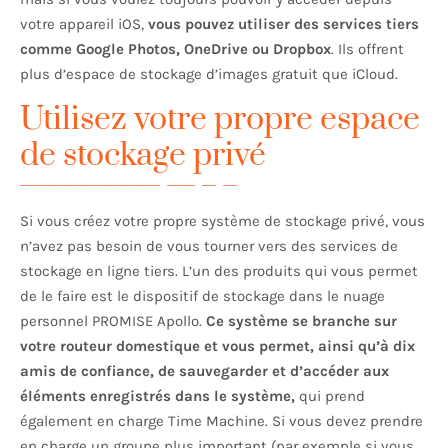
votre appareil iOS,
vous pouvez utiliser des services tiers
comme Google Photos, OneDrive ou Dropbox
. Ils offrent
plus d’espace de stockage d’images gratuit que iCloud.
Utilisez votre propre espace
de stockage privé
Si vous créez votre propre système de stockage privé, vous
n’avez pas besoin de vous tourner vers des services de
stockage en ligne tiers. L’un des produits qui vous permet
de le faire est le dispositif de stockage dans le nuage
personnel PROMISE Apollo.
Ce système se branche sur
votre routeur domestique et vous permet, ainsi qu’à dix
amis de confiance, de sauvegarder et d’accéder aux
éléments enregistrés dans le système,
qui prend
également en charge Time Machine. Si vous devez prendre
en charge un groupe plus important (par exemple si vous