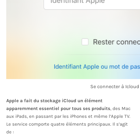
Se connecter à Icloud
Apple a fait du stockage iCloud un élément
apparemment essentiel pour tous ses produits
, des Mac
aux iPads, en passant par les iPhones et même l’Apple TV.
Le service comporte quatre éléments principaux. Il s’agit
de :