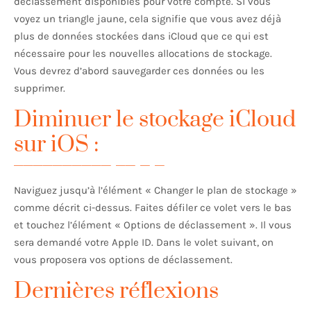
déclassement disponibles pour votre compte. Si vous
voyez un triangle jaune, cela signifie que vous avez déjà
plus de données stockées dans iCloud que ce qui est
nécessaire pour les nouvelles allocations de stockage.
Vous devrez d’abord sauvegarder ces données ou les
supprimer.
Diminuer le stockage iCloud
sur iOS :
Naviguez jusqu’à l’élément « Changer le plan de stockage »
comme décrit ci-dessus. Faites défiler ce volet vers le bas
et touchez l’élément « Options de déclassement ». Il vous
sera demandé votre Apple ID. Dans le volet suivant, on
vous proposera vos options de déclassement.
Dernières réflexions