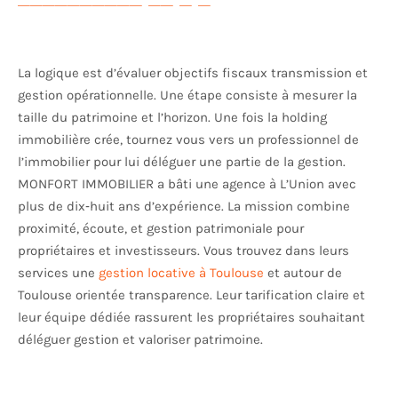
La logique est d’évaluer objectifs fiscaux transmission et
gestion opérationnelle. Une étape consiste à mesurer la
taille du patrimoine et l’horizon. Une fois la holding
immobilière crée, tournez vous vers un professionnel de
l’immobilier pour lui déléguer une partie de la gestion.
MONFORT IMMOBILIER a bâti une agence à L’Union avec
plus de dix‑huit ans d’expérience. La mission combine
proximité, écoute, et gestion patrimoniale pour
propriétaires et investisseurs. Vous trouvez dans leurs
services une
gestion locative à Toulouse
et autour de
Toulouse orientée transparence. Leur tarification claire et
leur équipe dédiée rassurent les propriétaires souhaitant
déléguer gestion et valoriser patrimoine.