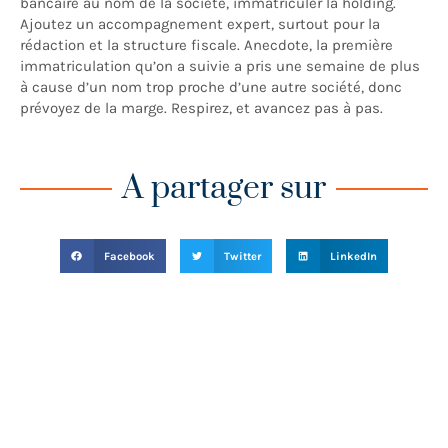
bancaire au nom de la société, immatriculer la holding.
Ajoutez un accompagnement expert, surtout pour la
rédaction et la structure fiscale. Anecdote, la première
immatriculation qu’on a suivie a pris une semaine de plus
à cause d’un nom trop proche d’une autre société, donc
prévoyez de la marge. Respirez, et avancez pas à pas.
A partager sur
Facebook
Twitter
LinkedIn