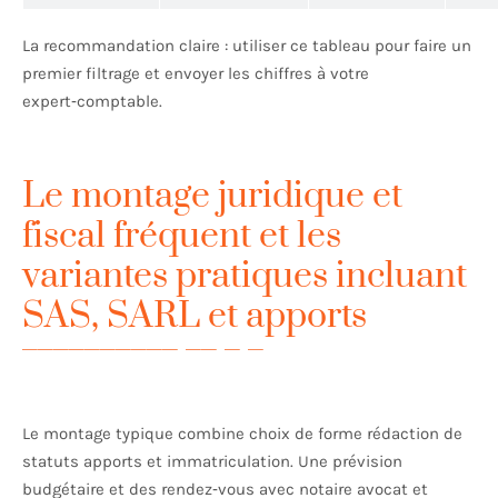
La recommandation claire : utiliser ce tableau pour faire un
premier filtrage et envoyer les chiffres à votre
expert‑comptable.
Le montage juridique et
fiscal fréquent et les
variantes pratiques incluant
SAS, SARL et apports
Le montage typique combine choix de forme rédaction de
statuts apports et immatriculation. Une prévision
budgétaire et des rendez‑vous avec notaire avocat et