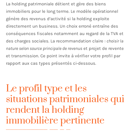
La holding patrimoniale détient et gère des biens
immobiliers pour le long terme. Le modèle opérationnel
génère des revenus d’activité si la holding exploite
directement un business. Un choix erroné entraîne des
conséquences fiscales notamment au regard de la TVA et
des charges sociales. La recommandation claire :
choisir la
nature selon source principale de revenus
et projet de revente
et transmission. Ce point invite à vérifier votre profil par
rapport aux cas types présentés ci‑dessous.
Le profil type et les
situations patrimoniales qui
rendent la holding
immobilière pertinente