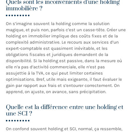
Quels sont les inconvénients d’une holding
immobilière ?
On s’imagine souvent la holding comme la solution
magique, et puis non, parfois c’est un casse-tête. Créer une
holding en immobilier implique des coûts fixes et de la
complexité administrative. Le recours aux services d’un
expert-comptable est quasiment inévitable, et les
obligations fiscales et juridiques demandent de la
disponibilité. Si la holding est passive, dans la mesure où
elle n’a pas d’activité commerciale, elle n’est pas
assujettie à la TVA, ce qui peut limiter certaines
optimisations. Bref, utile mais exigeante, il faut évaluer le
gain par rapport aux frais et s’entourer correctement. On
apprend, on ajuste, on avance, sans précipitation.
Quelle est la différence entre une holding et
une SCI ?
On confond souvent holding et SCI, normal, ça ressemble,