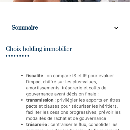
Sommaire
Choix holding immobilier
fiscalité
: on compare IS et IR pour évaluer
l’impact chiffré sur les plus‑values,
amortissements, trésorerie et coûts de
gouvernance avant décision finale ;
transmission
: privilégier les apports en titres,
pacte et clauses pour sécuriser les héritiers,
faciliter les cessions progressives, prévoir les
modalités de rachat et de gouvernance ;
trésorerie
: centraliser le flux, consolider les