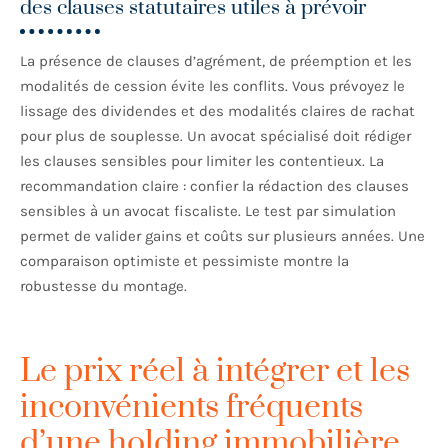
des clauses statutaires utiles à prévoir
La présence de clauses d’agrément, de préemption et les
modalités de cession évite les conflits. Vous prévoyez le
lissage des dividendes et des modalités claires de rachat
pour plus de souplesse. Un avocat spécialisé doit rédiger
les clauses sensibles pour limiter les contentieux. La
recommandation claire : confier la rédaction des clauses
sensibles à un avocat fiscaliste. Le test par simulation
permet de valider gains et coûts sur plusieurs années. Une
comparaison optimiste et pessimiste montre la
robustesse du montage.
Le prix réel à intégrer et les
inconvénients fréquents
d’une holding immobilière