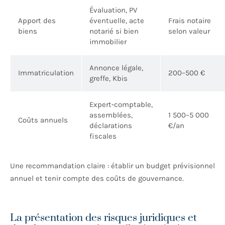
Évaluation, PV
Apport des
éventuelle, acte
Frais notaire
biens
notarié si bien
selon valeur
immobilier
Annonce légale,
Immatriculation
200–500 €
greffe, Kbis
Expert‑comptable,
assemblées,
1 500–5 000
Coûts annuels
déclarations
€/an
fiscales
Une recommandation claire : établir un budget prévisionnel
annuel et tenir compte des coûts de gouvernance.
La présentation des risques juridiques et