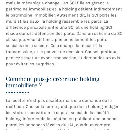
mais la mécanique change. Les SCI filiales gèrent le
patrimoine immobilier, et la holding détient indirectement
le patrimoine immobilier. Autrement dit, la SCI porte les
murs et les baux, la holding rassemble les parts. La
différence principale entre une SCI et une holding SCI
réside dans la détention des parts. Dans un schéma de SCI
classique, vous détenez personnellement les parts
sociales de la société. Cela change la fiscalité, la
transmission, et le pouvoir de décision. Conseil pratique,
pensez structure avant transaction, et demandez un avis
pour éviter les surprises.
Comment puis-je créer une holding
immobilière ?
La recette n’est pas secrète, mais elle demande de la
méthode. Choisir la forme juridique de la holding, rédiger
les statuts, constituer le capital social de la société
holding, informer de la création en publiant une annonce
parmi les annonces légales du JAL, ouvrir un compte