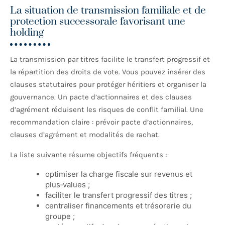
La situation de transmission familiale et de
protection successorale favorisant une
holding
La transmission par titres facilite le transfert progressif et
la répartition des droits de vote. Vous pouvez insérer des
clauses statutaires pour protéger héritiers et organiser la
gouvernance. Un pacte d’actionnaires et des clauses
d’agrément réduisent les risques de conflit familial. Une
recommandation claire : prévoir pacte d’actionnaires,
clauses d’agrément et modalités de rachat.
La liste suivante résume objectifs fréquents :
optimiser la charge fiscale sur revenus et
plus‑values ;
faciliter le transfert progressif des titres ;
centraliser financements et trésorerie du
groupe ;