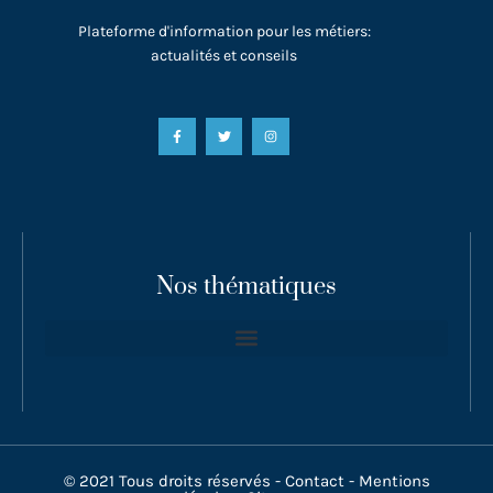
Plateforme d'information pour les métiers:
actualités et conseils
Nos thématiques
© 2021 Tous droits réservés -
Contact
-
Mentions