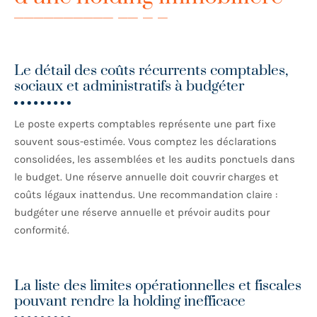
Le détail des coûts récurrents comptables,
sociaux et administratifs à budgéter
Le poste experts comptables représente une part fixe
souvent sous-estimée. Vous comptez les déclarations
consolidées, les assemblées et les audits ponctuels dans
le budget. Une réserve annuelle doit couvrir charges et
coûts légaux inattendus. Une recommandation claire :
budgéter une réserve annuelle et prévoir audits pour
conformité.
La liste des limites opérationnelles et fiscales
pouvant rendre la holding inefficace