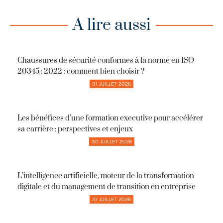
A lire aussi
Chaussures de sécurité conformes à la norme en ISO
20345 : 2022 : comment bien choisir ?
31 JUILLET 2026
Les bénéfices d’une formation executive pour accélérer
sa carrière : perspectives et enjeux
30 JUILLET 2026
L’intelligence artificielle, moteur de la transformation
digitale et du management de transition en entreprise
27 JUILLET 2026