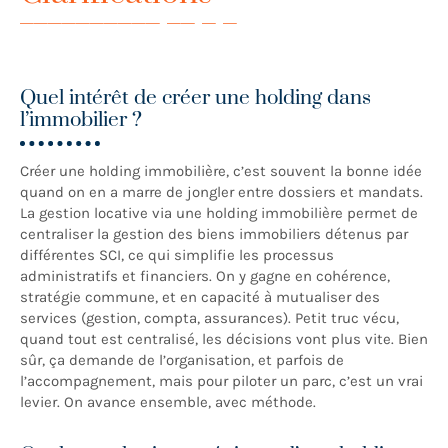
Quel intérêt de créer une holding dans
l’immobilier ?
Créer une holding immobilière, c’est souvent la bonne idée
quand on en a marre de jongler entre dossiers et mandats.
La gestion locative via une holding immobilière permet de
centraliser la gestion des biens immobiliers détenus par
différentes SCI, ce qui simplifie les processus
administratifs et financiers. On y gagne en cohérence,
stratégie commune, et en capacité à mutualiser des
services (gestion, compta, assurances). Petit truc vécu,
quand tout est centralisé, les décisions vont plus vite. Bien
sûr, ça demande de l’organisation, et parfois de
l’accompagnement, mais pour piloter un parc, c’est un vrai
levier. On avance ensemble, avec méthode.