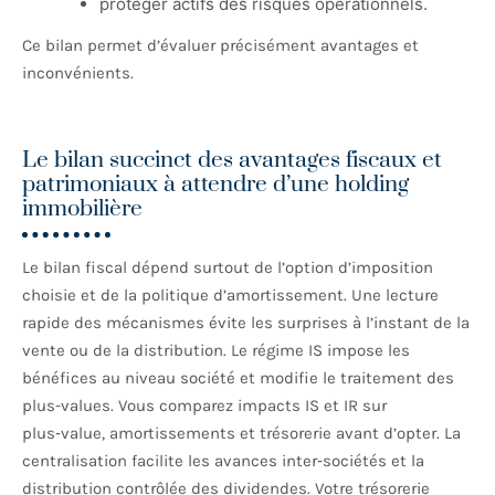
protéger actifs des risques opérationnels.
Ce bilan permet d’évaluer précisément avantages et
inconvénients.
Le bilan succinct des avantages fiscaux et
patrimoniaux à attendre d’une holding
immobilière
Le bilan fiscal dépend surtout de l’option d’imposition
choisie et de la politique d’amortissement. Une lecture
rapide des mécanismes évite les surprises à l’instant de la
vente ou de la distribution. Le régime IS impose les
bénéfices au niveau société et modifie le traitement des
plus-values. Vous comparez impacts IS et IR sur
plus‑value, amortissements et trésorerie avant d’opter. La
centralisation facilite les avances inter‑sociétés et la
distribution contrôlée des dividendes. Votre trésorerie