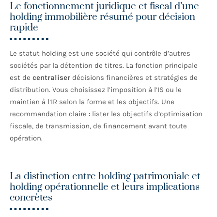
Le fonctionnement juridique et fiscal d’une
holding immobilière résumé pour décision
rapide
Le statut holding est une société qui contrôle d’autres
sociétés par la détention de titres. La fonction principale
est de
centraliser
décisions financières et stratégies de
distribution. Vous choisissez l’imposition à l’IS ou le
maintien à l’IR selon la forme et les objectifs. Une
recommandation claire : lister les objectifs d’optimisation
fiscale, de transmission, de financement avant toute
opération.
La distinction entre holding patrimoniale et
holding opérationnelle et leurs implications
concrètes