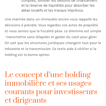
comptes, simuler les besoins de financement
et la réserve de liquidités pour absorber les
aléas locatifs et les travaux imprévus.
Une matinée dans un immeuble ancien vous rappelle les
décisions à prendre. Vous regardez vos actes de propriété
et vous sentez que la fiscalité pèse. Le dilemme est simple
: transmettre sans dilapider et garder du cash pour gérer.
On sait que les structures juridiques changent tout pour la
trésorerie et la transmission. Ce texte aide à vérifier si la
holding est la bonne option.
Le concept d’une holding
immobilière et ses usages
courants pour investisseurs
et dirigeants