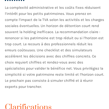
La complexité administrative et les coûts fixes réduisent
l’intérêt pour les petits patrimoines. Vous prenez en
compte l’impact de la TVA selon les activités et les charges
sociales éventuelles. Un horizon de détention court rend
souvent la holding inefficace. La recommandation claire :
renoncer si les patrimoine est trop réduit ou si l’horizon est
trop court. Le recours à des professionnels réduit les
erreurs coûteuses. Une checklist et des simulateurs
accélèrent les décisions avec des chiffres concrets. Ce
choix requiert chiffres et rendez‑vous avec des
spécialistes pour valider le bénéfice net. Vous privilégiez la
simplicité si votre patrimoine reste limité et l’horizon court.
Le prochain pas consiste à simuler chiffré et à réunir
experts pour trancher.
Clarifications