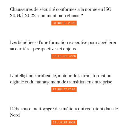
Chaussures de sécurité conformes à la norme en ISO
20345 : 2022 : comment bien choisir ?
31 JUILLET 2026
Les bénéfices d’une formation executive pour accélérer
sa carrière : perspectives et enjeux
30 JUILLET 2026
L’intelligence artificielle, moteur de la transformation
digitale et du management de transition en entreprise
27 JUILLET 2026
Débarras et nettoyage : des métiers qui recrutent dans le
Nord
25 JUILLET 2026