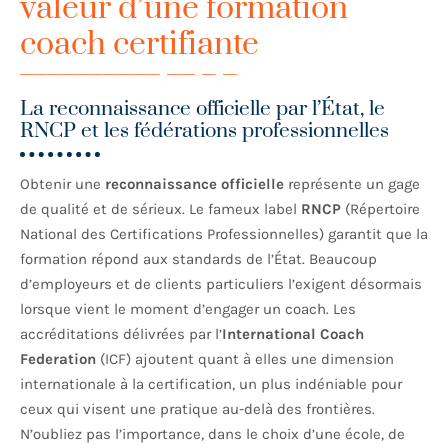
valeur d’une formation
coach certifiante
La reconnaissance officielle par l’État, le
RNCP et les fédérations professionnelles
Obtenir une
reconnaissance officielle
représente un gage
de qualité et de sérieux. Le fameux label
RNCP
(Répertoire
National des Certifications Professionnelles) garantit que la
formation répond aux standards de l’État. Beaucoup
d’employeurs et de clients particuliers l’exigent désormais
lorsque vient le moment d’engager un coach. Les
accréditations délivrées par l’
International Coach
Federation
(ICF) ajoutent quant à elles une dimension
internationale à la certification, un plus indéniable pour
ceux qui visent une pratique au-delà des frontières.
N’oubliez pas l’importance, dans le choix d’une école, de