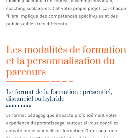
l’école
(coaching d’entreprise, coaching individuel,
coaching scolaire, etc.) et votre propre projet, car chaque
filière implique des compétences spécifiques et des
publics cibles très différents.
Les modalités de formation
et la personnalisation du
parcours
Le format de la formation : présentiel,
distanciel ou hybride
Le format pédagogique impacte profondément votre
expérience d’apprentissage, surtout si vous conciliez
activité professionnelle et formation. Opter pour une