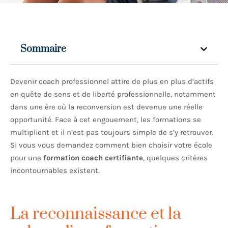
Sommaire
Devenir coach professionnel attire de plus en plus d’actifs
en quête de sens et de liberté professionnelle, notamment
dans une ère où la reconversion est devenue une réelle
opportunité. Face à cet engouement, les formations se
multiplient et il n’est pas toujours simple de s’y retrouver.
Si vous vous demandez comment bien choisir votre école
pour une
formation coach certifiante
, quelques critères
incontournables existent.
La reconnaissance et la