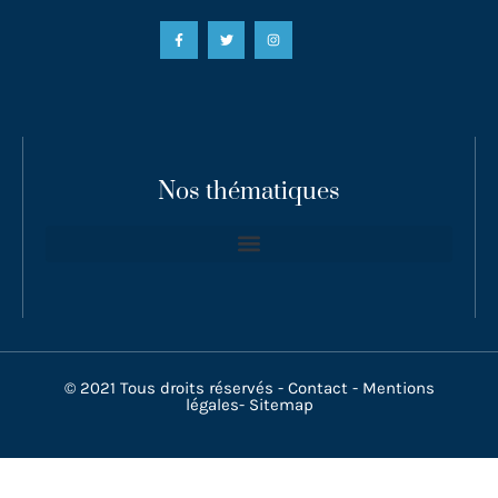
Nos thématiques
© 2021 Tous droits réservés -
Contact
-
Mentions
légales
-
Sitemap