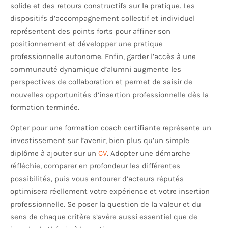
solide et des retours constructifs sur la pratique. Les
dispositifs d’accompagnement collectif et individuel
représentent des points forts pour affiner son
positionnement et développer une pratique
professionnelle autonome. Enfin, garder l’accès à une
communauté dynamique d’alumni augmente les
perspectives de collaboration et permet de saisir de
nouvelles opportunités d’insertion professionnelle dès la
formation terminée.
Opter pour une formation coach certifiante représente un
investissement sur l’avenir, bien plus qu’un simple
diplôme à ajouter sur un
CV
. Adopter une démarche
réfléchie, comparer en profondeur les différentes
possibilités, puis vous entourer d’acteurs réputés
optimisera réellement votre expérience et votre insertion
professionnelle. Se poser la question de la valeur et du
sens de chaque critère s’avère aussi essentiel que de