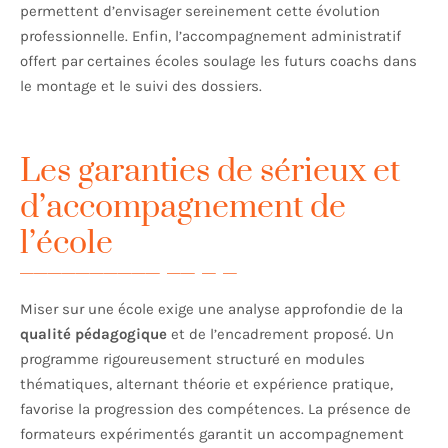
permettent d’envisager sereinement cette évolution
professionnelle. Enfin, l’accompagnement administratif
offert par certaines écoles soulage les futurs coachs dans
le montage et le suivi des dossiers.
Les garanties de sérieux et
d’accompagnement de
l’école
Miser sur une école exige une analyse approfondie de la
qualité pédagogique
et de l’encadrement proposé. Un
programme rigoureusement structuré en modules
thématiques, alternant théorie et expérience pratique,
favorise la progression des compétences. La présence de
formateurs expérimentés garantit un accompagnement