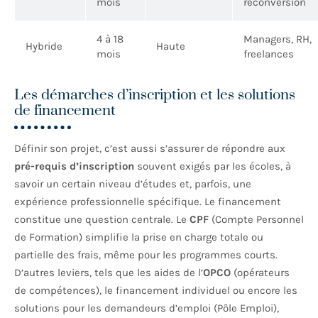
mois
reconversion
4 à 18
Managers, RH,
Hybride
Haute
mois
freelances
Les démarches d’inscription et les solutions
de financement
Définir son projet, c’est aussi s’assurer de répondre aux
pré-requis d’inscription
souvent exigés par les écoles, à
savoir un certain niveau d’études et, parfois, une
expérience professionnelle spécifique. Le financement
constitue une question centrale. Le
CPF
(Compte Personnel
de Formation) simplifie la prise en charge totale ou
partielle des frais, même pour les programmes courts.
D’autres leviers, tels que les aides de l’
OPCO
(opérateurs
de compétences), le financement individuel ou encore les
solutions pour les demandeurs d’emploi (Pôle Emploi),