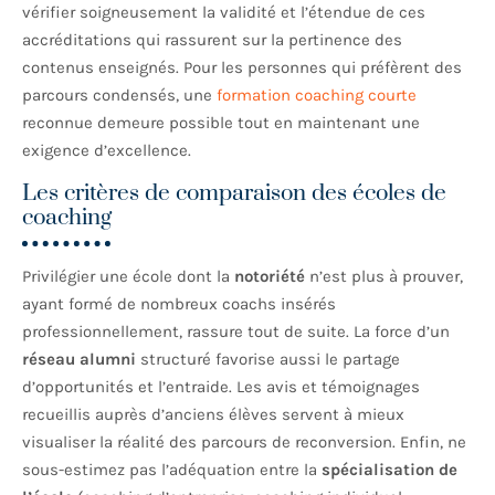
vérifier soigneusement la validité et l’étendue de ces
accréditations qui rassurent sur la pertinence des
contenus enseignés. Pour les personnes qui préfèrent des
parcours condensés, une
formation coaching courte
reconnue demeure possible tout en maintenant une
exigence d’excellence.
Les critères de comparaison des écoles de
coaching
Privilégier une école dont la
notoriété
n’est plus à prouver,
ayant formé de nombreux coachs insérés
professionnellement, rassure tout de suite. La force d’un
réseau alumni
structuré favorise aussi le partage
d’opportunités et l’entraide. Les avis et témoignages
recueillis auprès d’anciens élèves servent à mieux
visualiser la réalité des parcours de reconversion. Enfin, ne
sous-estimez pas l’adéquation entre la
spécialisation de