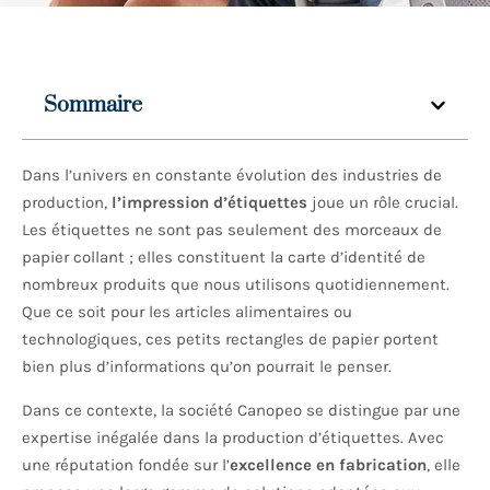
Sommaire
Dans l’univers en constante évolution des industries de
production,
l’impression d’étiquettes
joue un rôle crucial.
Les étiquettes ne sont pas seulement des morceaux de
papier collant ; elles constituent la carte d’identité de
nombreux produits que nous utilisons quotidiennement.
Que ce soit pour les articles alimentaires ou
technologiques, ces petits rectangles de papier portent
bien plus d’informations qu’on pourrait le penser.
Dans ce contexte, la société Canopeo se distingue par une
expertise inégalée dans la production d’étiquettes. Avec
une réputation fondée sur l’
excellence en fabrication
, elle