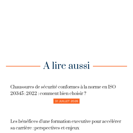
A lire aussi
Chaussures de sécurité conformes à la norme en ISO
20345 : 2022 : comment bien choisir ?
31 JUILLET 2026
Les bénéfices d’une formation executive pour accélérer
sa carrière : perspectives et enjeux