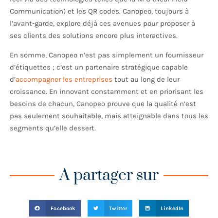
Communication) et les QR codes. Canopeo, toujours à
l’avant-garde, explore déjà ces avenues pour proposer à
ses clients des solutions encore plus interactives.
En somme, Canopeo n’est pas simplement un fournisseur
d’étiquettes ; c’est un partenaire stratégique capable
d’
accompagner les entreprises
tout au long de leur
croissance. En innovant constamment et en priorisant les
besoins de chacun, Canopeo prouve que la qualité n’est
pas seulement souhaitable, mais atteignable dans tous les
segments qu’elle dessert.
A partager sur
Facebook
Twitter
LinkedIn