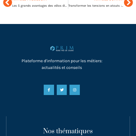
Les 5 grands avantages des vélos électriques pour les entreprises
Transformer les tensions en atouts : l’art de gérer les conflits au travail
Plateforme d'information pour les métiers:
actualités et conseils
Nos thématiques