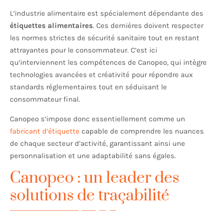
L’industrie alimentaire est spécialement dépendante des
étiquettes alimentaires
. Ces dernières doivent respecter
les normes strictes de sécurité sanitaire tout en restant
attrayantes pour le consommateur. C’est ici
qu’interviennent les compétences de Canopeo, qui intègre
technologies avancées et créativité pour répondre aux
standards réglementaires tout en séduisant le
consommateur final.
Canopeo s’impose donc essentiellement comme un
fabricant d’étiquette
capable de comprendre les nuances
de chaque secteur d’activité, garantissant ainsi une
personnalisation et une adaptabilité sans égales.
Canopeo : un leader des
solutions de traçabilité