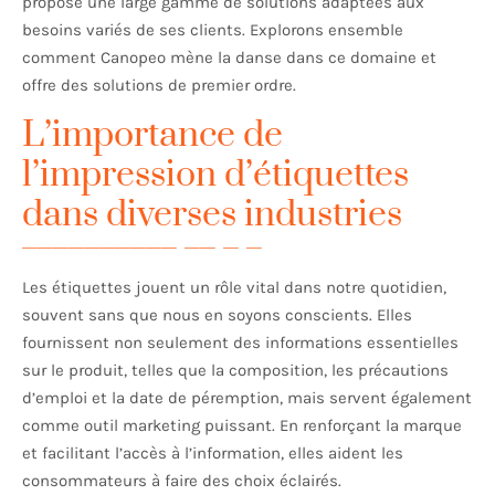
propose une large gamme de solutions adaptées aux
besoins variés de ses clients. Explorons ensemble
comment Canopeo mène la danse dans ce domaine et
offre des solutions de premier ordre.
L’importance de
l’impression d’étiquettes
dans diverses industries
Les étiquettes jouent un rôle vital dans notre quotidien,
souvent sans que nous en soyons conscients. Elles
fournissent non seulement des informations essentielles
sur le produit, telles que la composition, les précautions
d’emploi et la date de péremption, mais servent également
comme outil marketing puissant. En renforçant la marque
et facilitant l’accès à l’information, elles aident les
consommateurs à faire des choix éclairés.