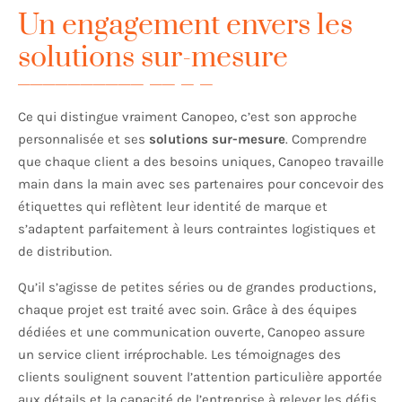
Un engagement envers les
solutions sur-mesure
Ce qui distingue vraiment Canopeo, c’est son approche
personnalisée et ses
solutions sur-mesure
. Comprendre
que chaque client a des besoins uniques, Canopeo travaille
main dans la main avec ses partenaires pour concevoir des
étiquettes qui reflètent leur identité de marque et
s’adaptent parfaitement à leurs contraintes logistiques et
de distribution.
Qu’il s’agisse de petites séries ou de grandes productions,
chaque projet est traité avec soin. Grâce à des équipes
dédiées et une communication ouverte, Canopeo assure
un service client irréprochable. Les témoignages des
clients soulignent souvent l’attention particulière apportée
aux détails et la capacité de l’entreprise à relever les défis