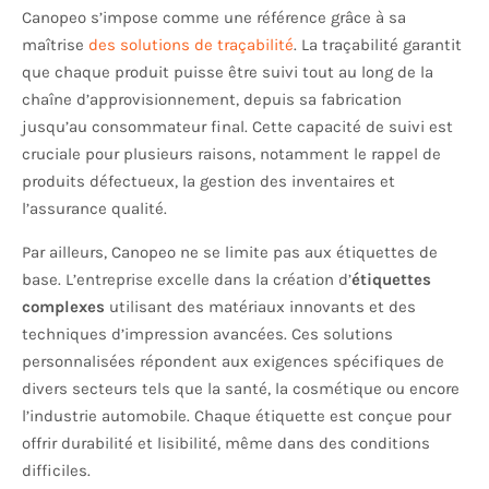
Canopeo s’impose comme une référence grâce à sa
maîtrise
des solutions de traçabilité
. La traçabilité garantit
que chaque produit puisse être suivi tout au long de la
chaîne d’approvisionnement, depuis sa fabrication
jusqu’au consommateur final. Cette capacité de suivi est
cruciale pour plusieurs raisons, notamment le rappel de
produits défectueux, la gestion des inventaires et
l’assurance qualité.
Par ailleurs, Canopeo ne se limite pas aux étiquettes de
base. L’entreprise excelle dans la création d’
étiquettes
complexes
utilisant des matériaux innovants et des
techniques d’impression avancées. Ces solutions
personnalisées répondent aux exigences spécifiques de
divers secteurs tels que la santé, la cosmétique ou encore
l’industrie automobile. Chaque étiquette est conçue pour
offrir durabilité et lisibilité, même dans des conditions
difficiles.