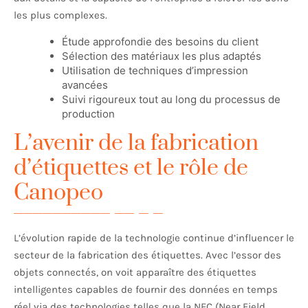
les plus complexes.
Étude approfondie des besoins du client
Sélection des matériaux les plus adaptés
Utilisation de techniques d’impression
avancées
Suivi rigoureux tout au long du processus de
production
L’avenir de la fabrication
d’étiquettes et le rôle de
Canopeo
L’évolution rapide de la technologie continue d’influencer le
secteur de la fabrication des étiquettes. Avec l’essor des
objets connectés, on voit apparaître des étiquettes
intelligentes capables de fournir des données en temps
réel via des technologies telles que la NFC (Near Field