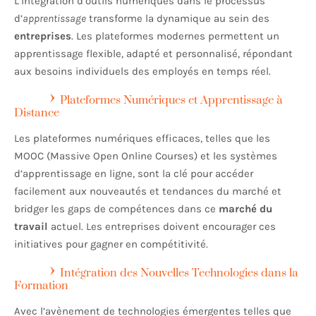
L’intégration d’outils numériques dans le processus
d’
apprentissage
transforme la dynamique au sein des
entreprises
. Les plateformes modernes permettent un
apprentissage flexible, adapté et personnalisé, répondant
aux besoins individuels des employés en temps réel.
Plateformes Numériques et Apprentissage à
Distance
Les plateformes numériques efficaces, telles que les
MOOC (Massive Open Online Courses) et les systèmes
d’apprentissage en ligne, sont la clé pour accéder
facilement aux nouveautés et tendances du marché et
bridger les gaps de compétences dans ce
marché du
travail
actuel. Les entreprises doivent encourager ces
initiatives pour gagner en compétitivité.
Intégration des Nouvelles Technologies dans la
Formation
Avec l’avènement de technologies émergentes telles que