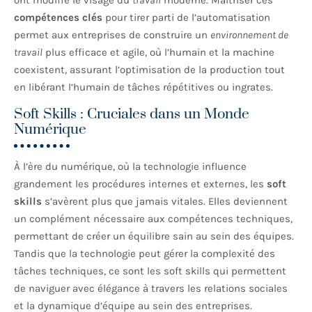
ont modifié le visage du
travail
moderne. Maîtriser ces
compétences clés
pour tirer parti de l’automatisation
permet aux entreprises de construire un
environnement de
travail
plus efficace et agile, où l’humain et la machine
coexistent, assurant l’optimisation de la production tout
en libérant l’humain de tâches répétitives ou ingrates.
Soft Skills : Cruciales dans un Monde
Numérique
À l’ère du numérique, où la technologie influence
grandement les procédures internes et externes, les
soft
skills
s’avèrent plus que jamais vitales. Elles deviennent
un complément nécessaire aux compétences techniques,
permettant de créer un équilibre sain au sein des équipes.
Tandis que la technologie peut gérer la complexité des
tâches techniques, ce sont les soft skills qui permettent
de naviguer avec élégance à travers les relations sociales
et la dynamique d’équipe au sein des entreprises.