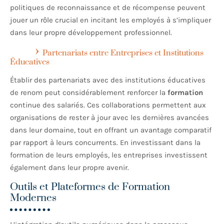
politiques de reconnaissance et de récompense peuvent
jouer un rôle crucial en incitant les employés à s’impliquer
dans leur propre développement professionnel.
Partenariats entre Entreprises et Institutions
Éducatives
Établir des partenariats avec des institutions éducatives
de renom peut considérablement renforcer la
formation
continue des salariés. Ces collaborations permettent aux
organisations de rester à jour avec les dernières avancées
dans leur domaine, tout en offrant un avantage comparatif
par rapport à leurs concurrents. En investissant dans la
formation de leurs employés, les entreprises investissent
également dans leur propre avenir.
Outils et Plateformes de Formation
Modernes