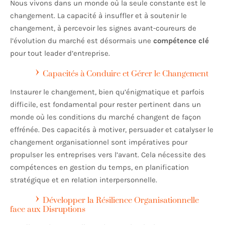
Nous vivons dans un monde où la seule constante est le
changement. La capacité à insuffler et à soutenir le
changement, à percevoir les signes avant-coureurs de
l’évolution du marché est désormais une
compétence clé
pour tout leader d’entreprise.
Capacités à Conduire et Gérer le Changement
Instaurer le changement, bien qu’énigmatique et parfois
difficile, est fondamental pour rester pertinent dans un
monde où les conditions du marché changent de façon
effrénée. Des capacités à motiver, persuader et catalyser le
changement organisationnel sont impératives pour
propulser les entreprises vers l’avant. Cela nécessite des
compétences en gestion du temps, en planification
stratégique et en relation interpersonnelle.
Développer la Résilience Organisationnelle
face aux Disruptions