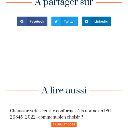
A partager sur
Facebook
Twitter
LinkedIn
A lire aussi
Chaussures de sécurité conformes à la norme en ISO
20345 : 2022 : comment bien choisir ?
31 JUILLET 2026