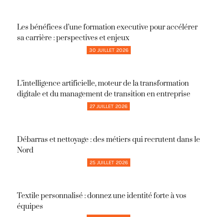
Les bénéfices d’une formation executive pour accélérer
sa carrière : perspectives et enjeux
30 JUILLET 2026
L’intelligence artificielle, moteur de la transformation
digitale et du management de transition en entreprise
27 JUILLET 2026
Débarras et nettoyage : des métiers qui recrutent dans le
Nord
25 JUILLET 2026
Textile personnalisé : donnez une identité forte à vos
équipes