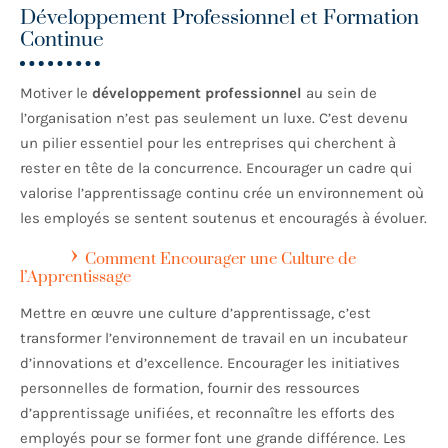
Développement Professionnel et Formation
Continue
Motiver le
développement professionnel
au sein de
l’organisation n’est pas seulement un luxe. C’est devenu
un pilier essentiel pour les entreprises qui cherchent à
rester en tête de la concurrence. Encourager un cadre qui
valorise l’apprentissage continu crée un environnement où
les employés se sentent soutenus et encouragés à évoluer.
Comment Encourager une Culture de
l’Apprentissage
Mettre en œuvre une culture d’apprentissage, c’est
transformer l’environnement de travail en un incubateur
d’innovations et d’excellence. Encourager les initiatives
personnelles de formation, fournir des ressources
d’apprentissage unifiées, et reconnaître les efforts des
employés pour se former font une grande différence. Les