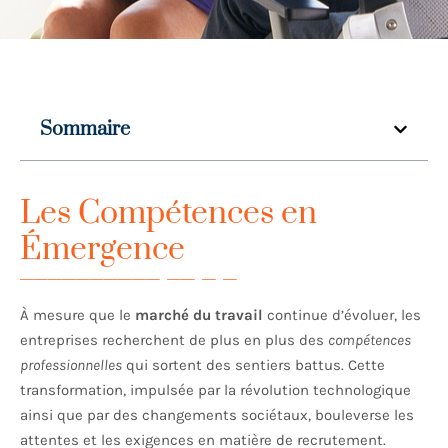
Sommaire
Les Compétences en
Émergence
À mesure que le
marché du travail
continue d’évoluer, les
entreprises recherchent de plus en plus des
compétences
professionnelles
qui sortent des sentiers battus. Cette
transformation, impulsée par la révolution technologique
ainsi que par des changements sociétaux, bouleverse les
attentes et les exigences en matière de recrutement.