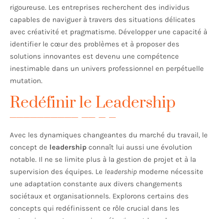
rigoureuse. Les entreprises recherchent des individus
capables de naviguer à travers des situations délicates
avec créativité et pragmatisme. Développer une capacité à
identifier le cœur des problèmes et à proposer des
solutions innovantes est devenu une compétence
inestimable dans un univers professionnel en perpétuelle
mutation.
Redéfinir le Leadership
Avec les dynamiques changeantes du marché du travail, le
concept de
leadership
connaît lui aussi une évolution
notable. Il ne se limite plus à la gestion de projet et à la
supervision des équipes. Le
leadership
moderne nécessite
une adaptation constante aux divers changements
sociétaux et organisationnels. Explorons certains des
concepts qui redéfinissent ce rôle crucial dans les