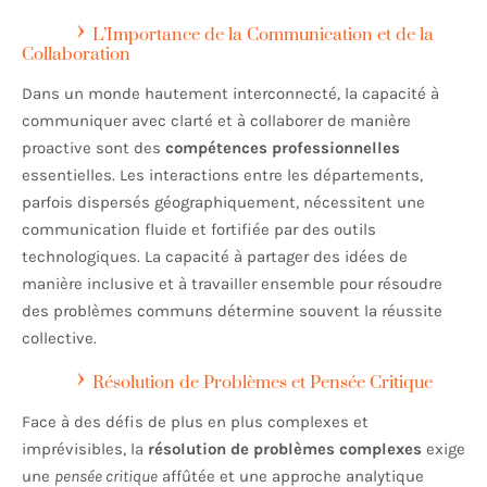
L’Importance de la Communication et de la
Collaboration
Dans un monde hautement interconnecté, la capacité à
communiquer avec clarté et à collaborer de manière
proactive sont des
compétences professionnelles
essentielles. Les interactions entre les départements,
parfois dispersés géographiquement, nécessitent une
communication fluide et fortifiée par des outils
technologiques. La capacité à partager des idées de
manière inclusive et à travailler ensemble pour résoudre
des problèmes communs détermine souvent la réussite
collective.
Résolution de Problèmes et Pensée Critique
Face à des défis de plus en plus complexes et
imprévisibles, la
résolution de problèmes complexes
exige
une
pensée critique
affûtée et une approche analytique