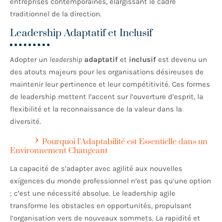
entreprises contemporaines, élargissant le cadre
traditionnel de la direction.
Leadership Adaptatif et Inclusif
Adopter un
leadership
adaptatif
et
inclusif
est devenu un
des atouts majeurs pour les organisations désireuses de
maintenir leur pertinence et leur compétitivité. Ces formes
de leadership mettent l’accent sur l’ouverture d’esprit, la
flexibilité et la reconnaissance de la valeur dans la
diversité.
Pourquoi l’Adaptabilité est Essentielle dans un
Environnement Changeant
La capacité de s’adapter avec agilité aux nouvelles
exigences du monde professionnel n’est pas qu’une option
; c’est une nécessité absolue. Le leadership agile
transforme les obstacles en opportunités, propulsant
l’organisation vers de nouveaux sommets. La rapidité et