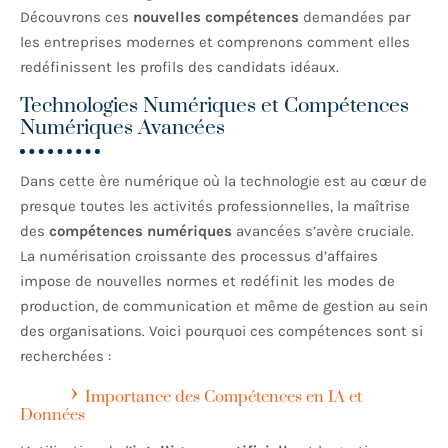
Découvrons ces
nouvelles compétences
demandées par
les entreprises modernes et comprenons comment elles
redéfinissent les profils des candidats idéaux.
Technologies Numériques et Compétences
Numériques Avancées
Dans cette ère numérique où la technologie est au cœur de
presque toutes les activités professionnelles, la maîtrise
des
compétences numériques
avancées s’avère cruciale.
La numérisation croissante des processus d’affaires
impose de nouvelles normes et redéfinit les modes de
production, de communication et même de gestion au sein
des organisations. Voici pourquoi ces compétences sont si
recherchées :
Importance des Compétences en IA et
Données