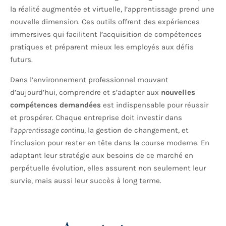
la réalité augmentée et virtuelle, l’apprentissage prend une
nouvelle dimension. Ces outils offrent des expériences
immersives qui facilitent l’acquisition de compétences
pratiques et préparent mieux les employés aux défis
futurs.
Dans l’environnement professionnel mouvant
d’aujourd’hui, comprendre et s’adapter aux
nouvelles
compétences demandées
est indispensable pour réussir
et prospérer. Chaque entreprise doit investir dans
l’
apprentissage continu
, la gestion de changement, et
l’inclusion pour rester en tête dans la course moderne. En
adaptant leur stratégie aux besoins de ce marché en
perpétuelle évolution, elles assurent non seulement leur
survie, mais aussi leur succès à long terme.