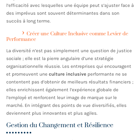
l’efficacité avec lesquelles une équipe peut s’ajuster face à
des imprévus sont souvent déterminantes dans son
succès à long terme.
Créer une Culture Inclusive comme Levier de
Performance
La diversité n’est pas simplement une question de justice
sociale ; elle est la pierre angulaire d’une stratégie
organisationnelle réussie. Les entreprises qui encouragent
et promeuvent une
culture inclusive
performante ne se
contentent pas d’obtenir de meilleurs résultats financiers ;
elles enrichissent également l’expérience globale de
l’employé et renforcent leur image de marque sur le
marché. En intégrant des points de vue diversifiés, elles
deviennent plus innovantes et plus agiles.
Gestion du Changement et Résilience