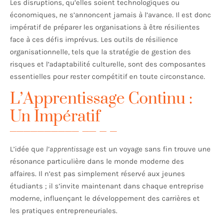
Les disruptions, qu’elles soient technologiques ou
économiques, ne s’annoncent jamais à l’avance. Il est donc
impératif de préparer les organisations à être résilientes
face à ces défis imprévus. Les outils de résilience
organisationnelle, tels que la stratégie de gestion des
risques et l’adaptabilité culturelle, sont des composantes
essentielles pour rester compétitif en toute circonstance.
L’Apprentissage Continu :
Un Impératif
L’idée que
l’apprentissage
est un voyage sans fin trouve une
résonance particulière dans le monde moderne des
affaires. Il n’est pas simplement réservé aux jeunes
étudiants ; il s’invite maintenant dans chaque entreprise
moderne, influençant le développement des carrières et
les pratiques entrepreneuriales.