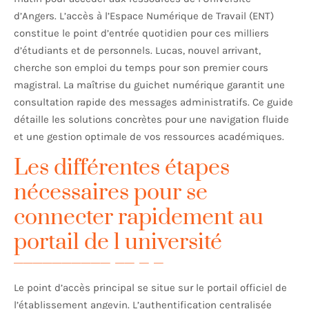
d’Angers. L’accès à l’Espace Numérique de Travail (ENT)
constitue le point d’entrée quotidien pour ces milliers
d’étudiants et de personnels. Lucas, nouvel arrivant,
cherche son emploi du temps pour son premier cours
magistral. La maîtrise du guichet numérique garantit une
consultation rapide des messages administratifs. Ce guide
détaille les solutions concrètes pour une navigation fluide
et une gestion optimale de vos ressources académiques.
Les différentes étapes
nécessaires pour se
connecter rapidement au
portail de l université
Le point d’accès principal se situe sur le portail officiel de
l’établissement angevin. L’authentification centralisée