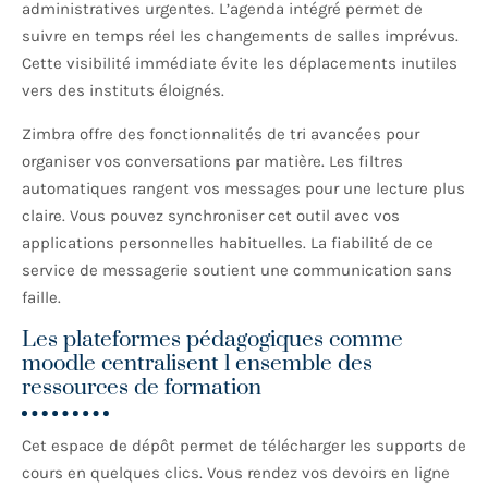
administratives urgentes. L’agenda intégré permet de
suivre en temps réel les changements de salles imprévus.
Cette visibilité immédiate évite les déplacements inutiles
vers des instituts éloignés.
Zimbra offre des fonctionnalités de tri avancées pour
organiser vos conversations par matière. Les filtres
automatiques rangent vos messages pour une lecture plus
claire. Vous pouvez synchroniser cet outil avec vos
applications personnelles habituelles. La fiabilité de ce
service de messagerie soutient une communication sans
faille.
Les plateformes pédagogiques comme
moodle centralisent l ensemble des
ressources de formation
Cet espace de dépôt permet de télécharger les supports de
cours en quelques clics. Vous rendez vos devoirs en ligne