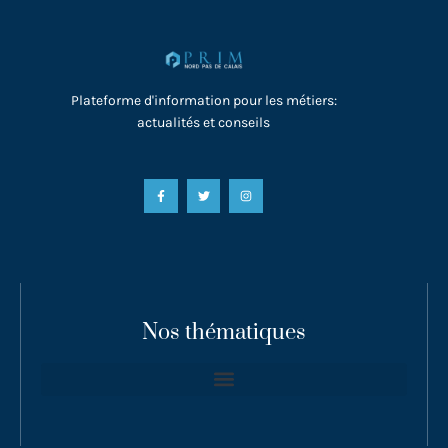
Plateforme d'information pour les métiers:
actualités et conseils
Nos thématiques