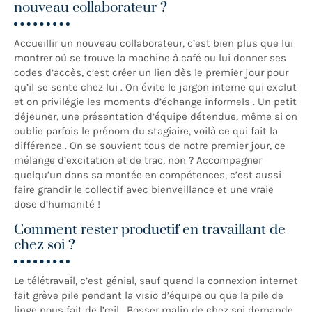
nouveau collaborateur ?
Accueillir un nouveau collaborateur, c’est bien plus que lui
montrer où se trouve la machine à café ou lui donner ses
codes d’accès, c’est créer un lien dès le premier jour pour
qu’il se sente chez lui . On évite le jargon interne qui exclut
et on privilégie les moments d’échange informels . Un petit
déjeuner, une présentation d’équipe détendue, même si on
oublie parfois le prénom du stagiaire, voilà ce qui fait la
différence . On se souvient tous de notre premier jour, ce
mélange d’excitation et de trac, non ? Accompagner
quelqu’un dans sa montée en compétences, c’est aussi
faire grandir le collectif avec bienveillance et une vraie
dose d’humanité !
Comment rester productif en travaillant de
chez soi ?
Le télétravail, c’est génial, sauf quand la connexion internet
fait grève pile pendant la visio d’équipe ou que la pile de
linge nous fait de l’œil . Bosser malin de chez soi demande