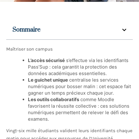
Sommaire
Maîtriser son campus
L’accès sécurisé
s’effectue via les identifiants
Pass’Sup : cela garantit la protection des
données académiques essentielles.
Le guichet unique
centralise les services
numériques pour bosser malin : cet espace fait
gagner un temps précieux chaque jour.
Les outils collaboratifs
comme Moodle
favorisent la réussite collective : ces solutions
numériques permettent de relever le défi des
examens.
Vingt-six mille étudiants valident leurs identifiants chaque
matin pour accéder aux ressources de l’Université