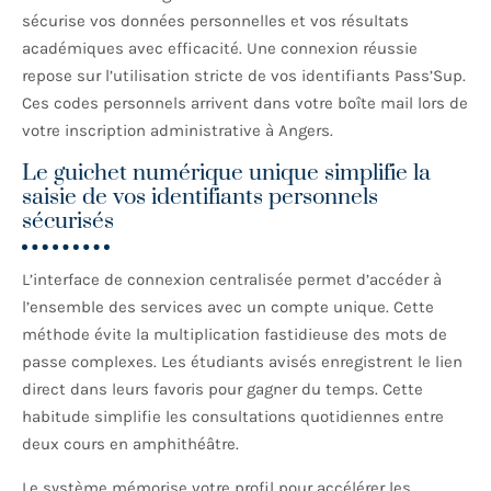
sécurise vos données personnelles et vos résultats
académiques avec efficacité. Une connexion réussie
repose sur l’utilisation stricte de vos identifiants Pass’Sup.
Ces codes personnels arrivent dans votre boîte mail lors de
votre inscription administrative à Angers.
Le guichet numérique unique simplifie la
saisie de vos identifiants personnels
sécurisés
L’interface de connexion centralisée permet d’accéder à
l’ensemble des services avec un compte unique. Cette
méthode évite la multiplication fastidieuse des mots de
passe complexes. Les étudiants avisés enregistrent le lien
direct dans leurs favoris pour gagner du temps. Cette
habitude simplifie les consultations quotidiennes entre
deux cours en amphithéâtre.
Le système mémorise votre profil pour accélérer les