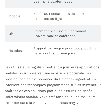
des mails académiques
Accès aux documents de cours et
Moodle
exercices en ligne
Paiement sécurisé au restaurant
Izly
universitaire et cafétérias
Support technique pour tout problème
Helpdesk
lié aux outils numériques
Les utilisateurs réguliers mettent à jour leurs applications
mobiles pour conserver une expérience optimale. Les
notifications de maintenance du Helpdesk signalent les
interventions techniques programmées sur les serveurs. La
maîtrise de ces solutions pratiques assure une année
universitaire sereine. Vous profitez ainsi d’une meilleure
insertion dans la vie active du campus angevin.