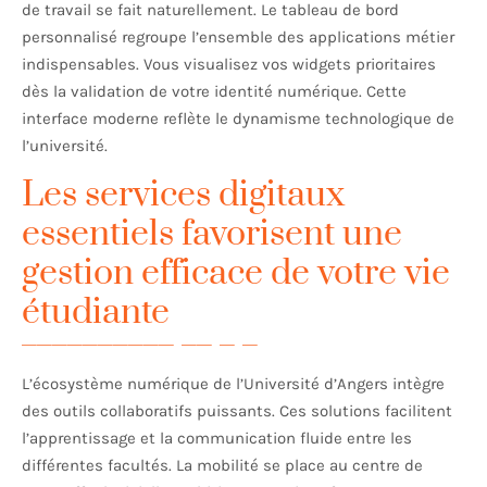
de travail se fait naturellement. Le tableau de bord
personnalisé regroupe l’ensemble des applications métier
indispensables. Vous visualisez vos widgets prioritaires
dès la validation de votre identité numérique. Cette
interface moderne reflète le dynamisme technologique de
l’université.
Les services digitaux
essentiels favorisent une
gestion efficace de votre vie
étudiante
L’écosystème numérique de l’Université d’Angers intègre
des outils collaboratifs puissants. Ces solutions facilitent
l’apprentissage et la communication fluide entre les
différentes facultés. La mobilité se place au centre de