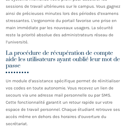
sessions de travail ultérieures sur le campus. Vous gagnez
ainsi de précieuses minutes lors des périodes d’examens
stressantes. L’ergonomie du portail favorise une prise en
main immédiate par les nouveaux usagers. La sécurité
reste la priorité absolue des administrateurs réseau de
l’université.
La procédure de récupération de compte
aide les utilisateurs ayant oublié leur mot de
passe
Un module d’assistance spécifique permet de réinitialiser
vos codes en toute autonomie. Vous recevez un lien de
secours via une adresse mail personnelle ou par SMS.
Cette fonctionnalité garantit un retour rapide sur votre
espace de travail personnel. Chaque étudiant retrouve ses
accès même en dehors des horaires d’ouverture du
secrétariat.