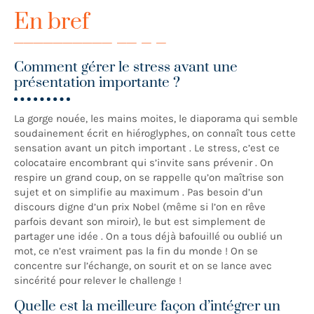
En bref
Comment gérer le stress avant une
présentation importante ?
La gorge nouée, les mains moites, le diaporama qui semble
soudainement écrit en hiéroglyphes, on connaît tous cette
sensation avant un pitch important . Le stress, c’est ce
colocataire encombrant qui s’invite sans prévenir . On
respire un grand coup, on se rappelle qu’on maîtrise son
sujet et on simplifie au maximum . Pas besoin d’un
discours digne d’un prix Nobel (même si l’on en rêve
parfois devant son miroir), le but est simplement de
partager une idée . On a tous déjà bafouillé ou oublié un
mot, ce n’est vraiment pas la fin du monde ! On se
concentre sur l’échange, on sourit et on se lance avec
sincérité pour relever le challenge !
Quelle est la meilleure façon d’intégrer un