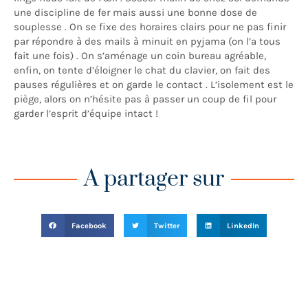
une discipline de fer mais aussi une bonne dose de
souplesse . On se fixe des horaires clairs pour ne pas finir
par répondre à des mails à minuit en pyjama (on l’a tous
fait une fois) . On s’aménage un coin bureau agréable,
enfin, on tente d’éloigner le chat du clavier, on fait des
pauses régulières et on garde le contact . L’isolement est le
piège, alors on n’hésite pas à passer un coup de fil pour
garder l’esprit d’équipe intact !
A partager sur
Facebook
Twitter
LinkedIn