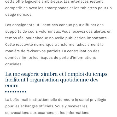
cette offre logicielle ambitieuse. Les interfaces restent
compatibles avec les smartphones et les tablettes pour un
usage nomade.
Les enseignants utilisent ces canaux pour diffuser des
supports de cours volumineux. Vous recevez des alertes en
temps réel pour chaque nouvelle publication importante.
Cette réactivité numérique transforme radicalement la
manière de réviser vos partiels. La centralisation des
données limite les risques de perte d’informations
cruciales.
La messagerie zimbra et l emploi du temps
facilitent l organisation quotidienne des
cours
La boîte mail institutionnelle demeure le canal privilégié
pour les échanges officiels. Vous y recevez les
convocations aux examens et les informations