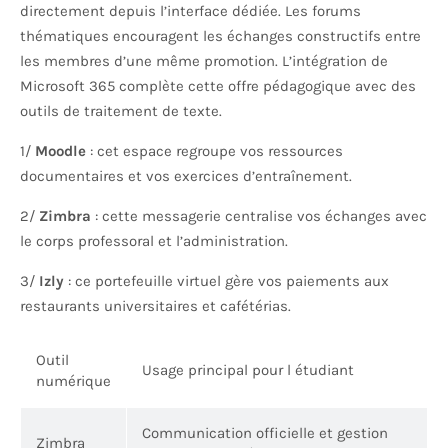
directement depuis l’interface dédiée. Les forums
thématiques encouragent les échanges constructifs entre
les membres d’une même promotion. L’intégration de
Microsoft 365 complète cette offre pédagogique avec des
outils de traitement de texte.
1/
Moodle
: cet espace regroupe vos ressources
documentaires et vos exercices d’entraînement.
2/
Zimbra
: cette messagerie centralise vos échanges avec
le corps professoral et l’administration.
3/
Izly
: ce portefeuille virtuel gère vos paiements aux
restaurants universitaires et cafétérias.
Outil
Usage principal pour l étudiant
numérique
Communication officielle et gestion
Zimbra