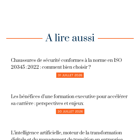
A lire aussi
Chaussures de sécurité conformes à la norme en ISO
20345 : 2022 : comment bien choisir ?
31 JUILLET 2026
Les bénéfices d’une formation executive pour accélérer
sa carrière : perspectives et enjeux
30 JUILLET 2026
L’intelligence artificielle, moteur de la transformation
digitale et du management de transition en entreprise