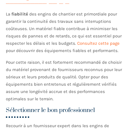
La
fiabilité
des engins de chantier est primordiale pour
garantir la continuité des travaux sans interruptions
coûteuses. Un matériel fiable contribue à minimiser les
risques de pannes et de retards, ce qui est essentiel pour
respecter les délais et les budgets.
Consultez cette page
pour découvrir des équipements fiables et performants.
Pour cette raison, il est fortement recommandé de choisir
du matériel provenant de fournisseurs reconnus pour leur
sérieux et leurs produits de qualité. Opter pour des
équipements bien entretenus et régulièrement vérifiés
assure une longévité accrue et des performances
optimales sur le terrain.
Sélectionner le bon professionnel
Recourir à un fournisseur expert dans les engins de