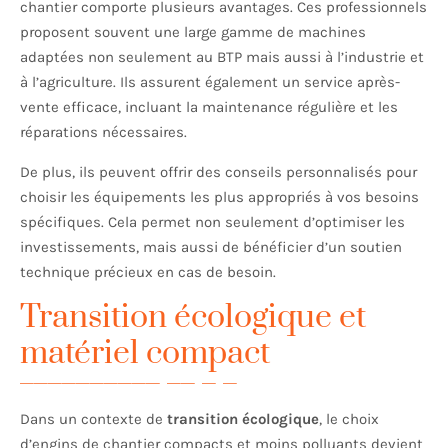
chantier comporte plusieurs avantages. Ces professionnels
proposent souvent une large gamme de machines
adaptées non seulement au BTP mais aussi à l’industrie et
à l’agriculture. Ils assurent également un service après-
vente efficace, incluant la maintenance régulière et les
réparations nécessaires.
De plus, ils peuvent offrir des conseils personnalisés pour
choisir les équipements les plus appropriés à vos besoins
spécifiques. Cela permet non seulement d’optimiser les
investissements, mais aussi de bénéficier d’un soutien
technique précieux en cas de besoin.
Transition écologique et
matériel compact
Dans un contexte de
transition écologique
, le choix
d’engins de chantier compacts et moins polluants devient