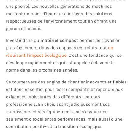
une priorité. Les nouvelles générations de machines
mettent un point d’honneur à intégrer des solutions
respectueuses de l’environnement tout en offrant une
grande efficacité.
Investir dans du
matériel compact
permet de travailler
plus facilement dans des espaces restreints tout
en
réduisant l’impact écologique
. C’est une tendance qui se
développe rapidement et qui est appelée à devenir la
norme dans les prochaines années.
Se tourner vers des engins de chantier innovants et fiables
est donc essentiel pour rester compétitif et répondre aux
exigences croissantes des différents secteurs
professionnels. En choisissant judicieusement ses
fournisseurs et ses équipements, on s’assure non
seulement d’excellentes performances, mais aussi d’une
contribution positive à la transition écologique.