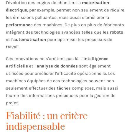
l’évolution des engins de chantier. La
motorisation
électrique
, par exemple, permet non seulement de réduire
les émissions polluantes, mais aussi d’améliorer la
performance
des machines. De plus en plus de fabricants
intègrent des technologies avancées telles que les
robots
et l’
automatisation
pour optimiser les processus de
travail.
Ces innovations ne s’arrêtent pas là. L’
intelligence
artificielle
et l’
analyse de données
sont également
utilisées pour améliorer l’efficacité opérationnelle. Les
machines équipées de ces technologies peuvent non
seulement effectuer des tâches complexes, mais aussi
fournir des informations précieuses pour la gestion de
projet.
Fiabilité : un critère
indispensable