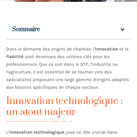
Sommaire
Dans le domaine des engins de chantier, l’
innovation
et la
fiabilité
sont devenues des critères clés pour les
professionnels. Que ce soit dans le BTP, l’industrie ou
l’agriculture, il est essentiel de se tourner vers des
spécialistes proposant une large gamme d’engins adaptés
aux besoins spécifiques de chaque secteur.
Innovation technologique :
un atout majeur
L’
innovation technologique
joue un rôle crucial dans