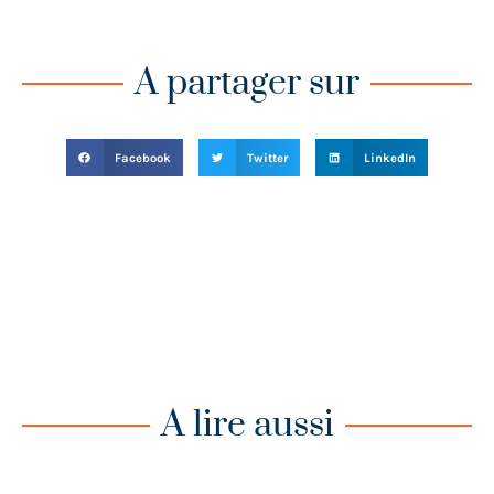
A partager sur
Facebook
Twitter
LinkedIn
A lire aussi