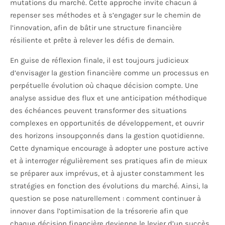
mutations du marché. Cette approche invite chacun à
repenser ses méthodes et à s’engager sur le chemin de
l’innovation, afin de bâtir une structure financière
résiliente et prête à relever les défis de demain.
En guise de réflexion finale, il est toujours judicieux
d’envisager la gestion financière comme un processus en
perpétuelle évolution où chaque décision compte. Une
analyse assidue des flux et une anticipation méthodique
des échéances peuvent transformer des situations
complexes en opportunités de développement, et ouvrir
des horizons insoupçonnés dans la gestion quotidienne.
Cette dynamique encourage à adopter une posture active
et à interroger régulièrement ses pratiques afin de mieux
se préparer aux imprévus, et à ajuster constamment les
stratégies en fonction des évolutions du marché. Ainsi, la
question se pose naturellement : comment continuer à
innover dans l’optimisation de la trésorerie afin que
chaque décision financière devienne le levier d’un succès