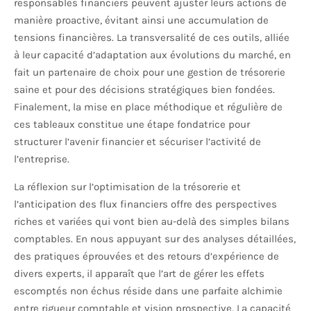
responsables financiers peuvent ajuster leurs actions de
manière proactive, évitant ainsi une accumulation de
tensions financières. La transversalité de ces outils, alliée
à leur capacité d’adaptation aux évolutions du marché, en
fait un partenaire de choix pour une gestion de trésorerie
saine et pour des décisions stratégiques bien fondées.
Finalement, la mise en place méthodique et régulière de
ces tableaux constitue une étape fondatrice pour
structurer l’avenir financier et sécuriser l’activité de
l’entreprise.
La réflexion sur l’optimisation de la trésorerie et
l’anticipation des flux financiers offre des perspectives
riches et variées qui vont bien au-delà des simples bilans
comptables. En nous appuyant sur des analyses détaillées,
des pratiques éprouvées et des retours d’expérience de
divers experts, il apparaît que l’art de gérer les effets
escomptés non échus réside dans une parfaite alchimie
entre rigueur comptable et vision prospective. La capacité