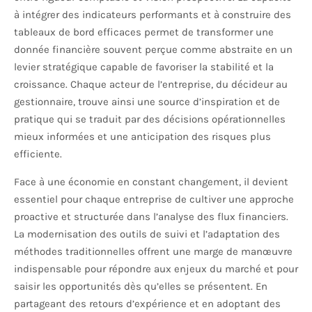
à intégrer des indicateurs performants et à construire des
tableaux de bord efficaces permet de transformer une
donnée financière souvent perçue comme abstraite en un
levier stratégique capable de favoriser la stabilité et la
croissance. Chaque acteur de l’entreprise, du décideur au
gestionnaire, trouve ainsi une source d’inspiration et de
pratique qui se traduit par des décisions opérationnelles
mieux informées et une anticipation des risques plus
efficiente.
Face à une économie en constant changement, il devient
essentiel pour chaque entreprise de cultiver une approche
proactive et structurée dans l’analyse des flux financiers.
La modernisation des outils de suivi et l’adaptation des
méthodes traditionnelles offrent une marge de manœuvre
indispensable pour répondre aux enjeux du marché et pour
saisir les opportunités dès qu’elles se présentent. En
partageant des retours d’expérience et en adoptant des