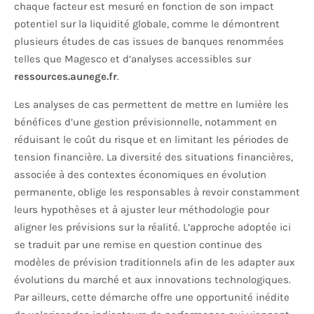
chaque facteur est mesuré en fonction de son impact
potentiel sur la liquidité globale, comme le démontrent
plusieurs études de cas issues de banques renommées
telles que Magesco et d’analyses accessibles sur
ressources.aunege.fr
.
Les analyses de cas permettent de mettre en lumière les
bénéfices d’une gestion prévisionnelle, notamment en
réduisant le coût du risque et en limitant les périodes de
tension financière. La diversité des situations financières,
associée à des contextes économiques en évolution
permanente, oblige les responsables à revoir constamment
leurs hypothèses et à ajuster leur méthodologie pour
aligner les prévisions sur la réalité. L’approche adoptée ici
se traduit par une remise en question continue des
modèles de prévision traditionnels afin de les adapter aux
évolutions du marché et aux innovations technologiques.
Par ailleurs, cette démarche offre une opportunité inédite