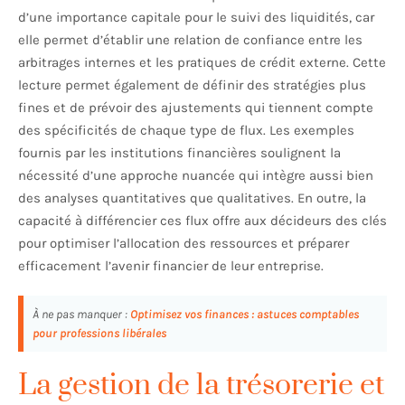
d’une importance capitale pour le suivi des liquidités, car
elle permet d’établir une relation de confiance entre les
arbitrages internes et les pratiques de crédit externe. Cette
lecture permet également de définir des stratégies plus
fines et de prévoir des ajustements qui tiennent compte
des spécificités de chaque type de flux. Les exemples
fournis par les institutions financières soulignent la
nécessité d’une approche nuancée qui intègre aussi bien
des analyses quantitatives que qualitatives. En outre, la
capacité à différencier ces flux offre aux décideurs des clés
pour optimiser l’allocation des ressources et préparer
efficacement l’avenir financier de leur entreprise.
À ne pas manquer :
Optimisez vos finances : astuces comptables
pour professions libérales
La gestion de la trésorerie et