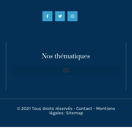
Nos thématiques
© 2021 Tous droits réservés -
Contact
-
Mentions
légales
-
Sitemap