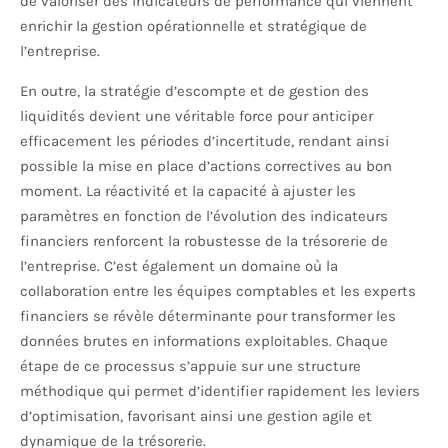
de valoriser des indicateurs de performance qui viennent
enrichir la gestion opérationnelle et stratégique de
l’entreprise.
En outre, la stratégie d’escompte et de gestion des
liquidités devient une véritable force pour anticiper
efficacement les périodes d’incertitude, rendant ainsi
possible la mise en place d’actions correctives au bon
moment. La réactivité et la capacité à ajuster les
paramètres en fonction de l’évolution des indicateurs
financiers renforcent la robustesse de la trésorerie de
l’entreprise. C’est également un domaine où la
collaboration entre les équipes comptables et les experts
financiers se révèle déterminante pour transformer les
données brutes en informations exploitables. Chaque
étape de ce processus s’appuie sur une structure
méthodique qui permet d’identifier rapidement les leviers
d’optimisation, favorisant ainsi une gestion agile et
dynamique de la trésorerie.