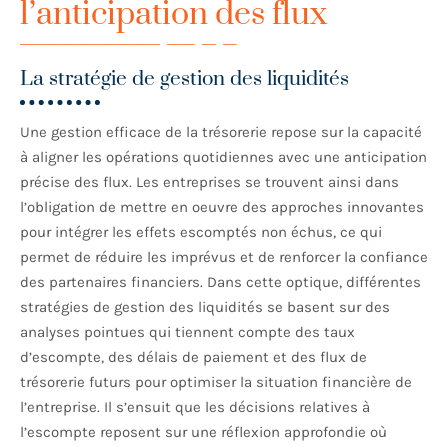
l’anticipation des flux
La stratégie de gestion des liquidités
Une gestion efficace de la trésorerie repose sur la capacité
à aligner les opérations quotidiennes avec une anticipation
précise des flux. Les entreprises se trouvent ainsi dans
l’obligation de mettre en oeuvre des approches innovantes
pour intégrer les effets escomptés non échus, ce qui
permet de réduire les imprévus et de renforcer la confiance
des partenaires financiers. Dans cette optique, différentes
stratégies de gestion des liquidités se basent sur des
analyses pointues qui tiennent compte des taux
d’escompte, des délais de paiement et des flux de
trésorerie futurs pour optimiser la situation financière de
l’entreprise. Il s’ensuit que les décisions relatives à
l’escompte reposent sur une réflexion approfondie où