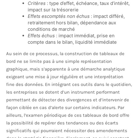
Critères
: type d’effet, échéance, taux d’intérêt,
impact sur la trésorerie
Effets escomptés non échus
: impact différé,
retraitement hors bilan, dépendance aux
conditions de marché
Effets échus
: impact immédiat, prise en
compte dans le bilan, liquidité immédiate
Au sein de ce processus, la construction de tableaux de
bord ne se limite pas à une simple représentation
graphique, mais s’apparente à une démarche analytique
exigeant une mise à jour régulière et une interprétation
fine des données. En intégrant ces outils dans le quotidien,
les entreprises se dotent d’un instrument performant
permettant de détecter des divergences et d’intervenir de
façon ciblée en cas d’alerte sur certains indicateurs. Par
ailleurs, l’examen périodique de ces tableaux de bord offre
la possibilité de repérer des tendances ou des écarts
significatifs qui pourraient nécessiter des amendements