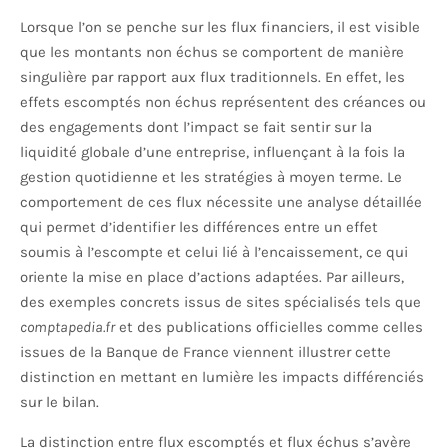
Lorsque l’on se penche sur les flux financiers, il est visible
que les montants non échus se comportent de manière
singulière par rapport aux flux traditionnels. En effet, les
effets escomptés non échus représentent des créances ou
des engagements dont l’impact se fait sentir sur la
liquidité globale d’une entreprise, influençant à la fois la
gestion quotidienne et les stratégies à moyen terme. Le
comportement de ces flux nécessite une analyse détaillée
qui permet d’identifier les différences entre un effet
soumis à l’escompte et celui lié à l’encaissement, ce qui
oriente la mise en place d’actions adaptées. Par ailleurs,
des exemples concrets issus de sites spécialisés tels que
comptapedia.fr
et des publications officielles comme celles
issues de la Banque de France viennent illustrer cette
distinction en mettant en lumière les impacts différenciés
sur le bilan.
La distinction entre flux escomptés et flux échus s’avère