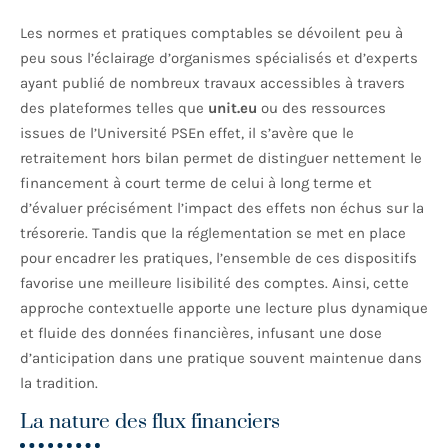
Les normes et pratiques comptables se dévoilent peu à
peu sous l’éclairage d’organismes spécialisés et d’experts
ayant publié de nombreux travaux accessibles à travers
des plateformes telles que
unit.eu
ou des ressources
issues de l’Université PSEn effet, il s’avère que le
retraitement hors bilan permet de distinguer nettement le
financement à court terme de celui à long terme et
d’évaluer précisément l’impact des effets non échus sur la
trésorerie. Tandis que la réglementation se met en place
pour encadrer les pratiques, l’ensemble de ces dispositifs
favorise une meilleure lisibilité des comptes. Ainsi, cette
approche contextuelle apporte une lecture plus dynamique
et fluide des données financières, infusant une dose
d’anticipation dans une pratique souvent maintenue dans
la tradition.
La nature des flux financiers