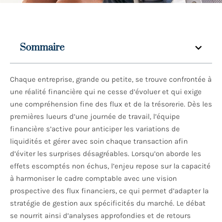
Sommaire
Chaque entreprise, grande ou petite, se trouve confrontée à
une réalité financière qui ne cesse d’évoluer et qui exige
une compréhension fine des flux et de la trésorerie. Dès les
premières lueurs d’une journée de travail, l’équipe
financière s’active pour anticiper les variations de
liquidités et gérer avec soin chaque transaction afin
d’éviter les surprises désagréables. Lorsqu’on aborde les
effets escomptés non échus, l’enjeu repose sur la capacité
à harmoniser le cadre comptable avec une vision
prospective des flux financiers, ce qui permet d’adapter la
stratégie de gestion aux spécificités du marché. Le débat
se nourrit ainsi d’analyses approfondies et de retours