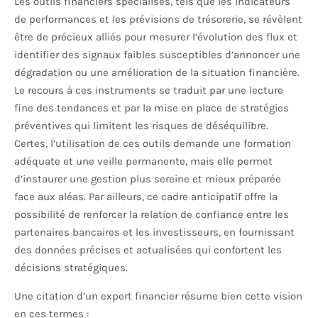
Les outils financiers spécialisés, tels que les indicateurs
de performances et les prévisions de trésorerie, se révèlent
être de précieux alliés pour mesurer l’évolution des flux et
identifier des signaux faibles susceptibles d’annoncer une
dégradation ou une amélioration de la situation financière.
Le recours à ces instruments se traduit par une lecture
fine des tendances et par la mise en place de stratégies
préventives qui limitent les risques de déséquilibre.
Certes, l’utilisation de ces outils demande une formation
adéquate et une veille permanente, mais elle permet
d’instaurer une gestion plus sereine et mieux préparée
face aux aléas. Par ailleurs, ce cadre anticipatif offre la
possibilité de renforcer la relation de confiance entre les
partenaires bancaires et les investisseurs, en fournissant
des données précises et actualisées qui confortent les
décisions stratégiques.
Une citation d’un expert financier résume bien cette vision
en ces termes :