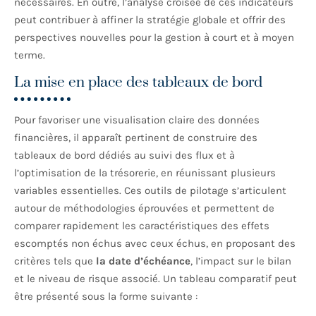
nécessaires. En outre, l’analyse croisée de ces indicateurs
peut contribuer à affiner la stratégie globale et offrir des
perspectives nouvelles pour la gestion à court et à moyen
terme.
La mise en place des tableaux de bord
Pour favoriser une visualisation claire des données
financières, il apparaît pertinent de construire des
tableaux de bord dédiés au suivi des flux et à
l’optimisation de la trésorerie, en réunissant plusieurs
variables essentielles. Ces outils de pilotage s’articulent
autour de méthodologies éprouvées et permettent de
comparer rapidement les caractéristiques des effets
escomptés non échus avec ceux échus, en proposant des
critères tels que
la date d’échéance
, l’impact sur le bilan
et le niveau de risque associé. Un tableau comparatif peut
être présenté sous la forme suivante :