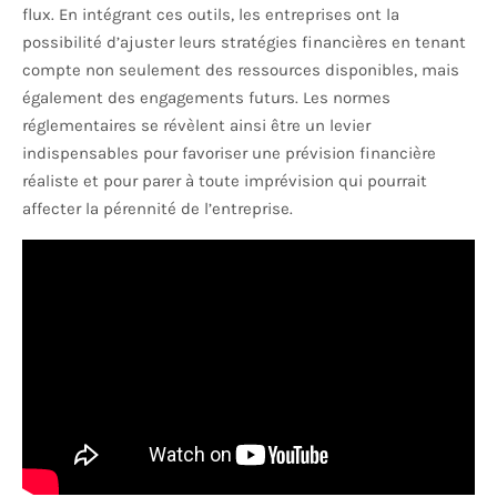
flux. En intégrant ces outils, les entreprises ont la
possibilité d’ajuster leurs stratégies financières en tenant
compte non seulement des ressources disponibles, mais
également des engagements futurs. Les normes
réglementaires se révèlent ainsi être un levier
indispensables pour favoriser une prévision financière
réaliste et pour parer à toute imprévision qui pourrait
affecter la pérennité de l’entreprise.