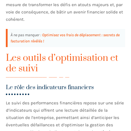
mesure de transformer les défis en atouts majeurs et, par
voie de conséquence, de bâtir un avenir financier solide et
cohérent.
À ne pas manquer :
Optimisez vos frais de déplacement : secrets de
facturation révélés !
Les outils d’optimisation et
de suivi
Le rôle des indicateurs financiers
Le suivi des performances financières repose sur une série
d’indicateurs qui offrent une lecture détaillée de la
situation de l’entreprise, permettant ainsi d’anticiper les
éventuelles défaillances et d’optimiser la gestion des