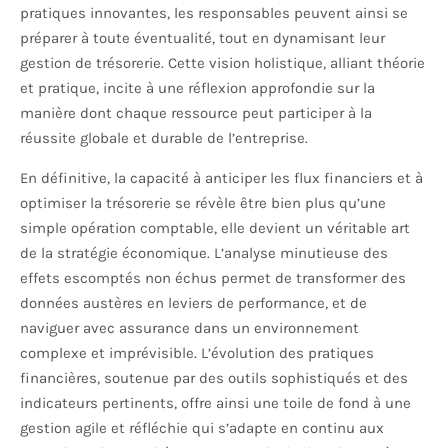
pratiques innovantes, les responsables peuvent ainsi se
préparer à toute éventualité, tout en dynamisant leur
gestion de trésorerie. Cette vision holistique, alliant théorie
et pratique, incite à une réflexion approfondie sur la
manière dont chaque ressource peut participer à la
réussite globale et durable de l’entreprise.
En définitive, la capacité à anticiper les flux financiers et à
optimiser la trésorerie se révèle être bien plus qu’une
simple opération comptable, elle devient un véritable art
de la stratégie économique. L’analyse minutieuse des
effets escomptés non échus permet de transformer des
données austères en leviers de performance, et de
naviguer avec assurance dans un environnement
complexe et imprévisible. L’évolution des pratiques
financières, soutenue par des outils sophistiqués et des
indicateurs pertinents, offre ainsi une toile de fond à une
gestion agile et réfléchie qui s’adapte en continu aux