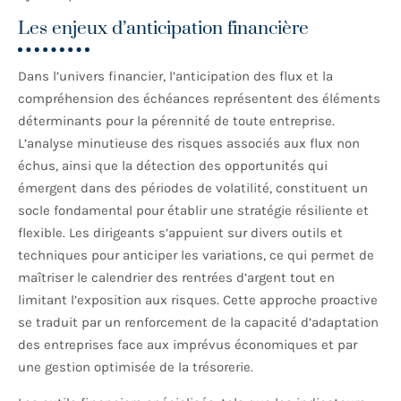
Les enjeux d’anticipation financière
Dans l’univers financier, l’anticipation des flux et la
compréhension des échéances représentent des éléments
déterminants pour la pérennité de toute entreprise.
L’analyse minutieuse des risques associés aux flux non
échus, ainsi que la détection des opportunités qui
émergent dans des périodes de volatilité, constituent un
socle fondamental pour établir une stratégie résiliente et
flexible. Les dirigeants s’appuient sur divers outils et
techniques pour anticiper les variations, ce qui permet de
maîtriser le calendrier des rentrées d’argent tout en
limitant l’exposition aux risques. Cette approche proactive
se traduit par un renforcement de la capacité d’adaptation
des entreprises face aux imprévus économiques et par
une gestion optimisée de la trésorerie.