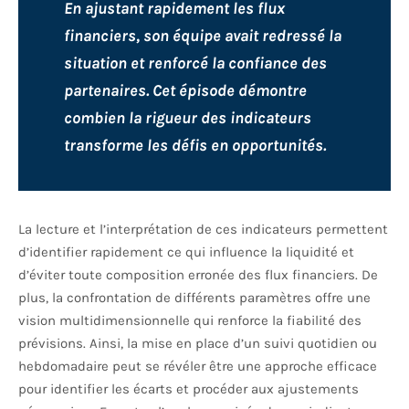
En ajustant rapidement les flux
financiers, son équipe avait redressé la
situation et renforcé la confiance des
partenaires. Cet épisode démontre
combien la rigueur des indicateurs
transforme les défis en opportunités.
La lecture et l’interprétation de ces indicateurs permettent
d’identifier rapidement ce qui influence la liquidité et
d’éviter toute composition erronée des flux financiers. De
plus, la confrontation de différents paramètres offre une
vision multidimensionnelle qui renforce la fiabilité des
prévisions. Ainsi, la mise en place d’un suivi quotidien ou
hebdomadaire peut se révéler être une approche efficace
pour identifier les écarts et procéder aux ajustements