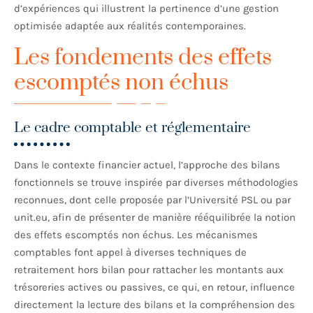
d’expériences qui illustrent la pertinence d’une gestion
optimisée adaptée aux réalités contemporaines.
Les fondements des effets
escomptés non échus
Le cadre comptable et réglementaire
Dans le contexte financier actuel, l’approche des bilans
fonctionnels se trouve inspirée par diverses méthodologies
reconnues, dont celle proposée par l’Université PSL ou par
unit.eu, afin de présenter de manière rééquilibrée la notion
des effets escomptés non échus. Les mécanismes
comptables font appel à diverses techniques de
retraitement hors bilan pour rattacher les montants aux
trésoreries actives ou passives, ce qui, en retour, influence
directement la lecture des bilans et la compréhension des