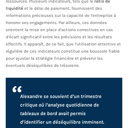
ressources. Plusieurs indicateurs, tels que le
ratio de
liquidité
et le délai de paiement, fournissent des
informations précieuses sur la capacité de l’entreprise à
honorer ses engagements. Par ailleurs, ces données
orientent la mise en place d’actions correctives en cas
d’écart significatif entre les prévisions et les résultats
effectifs. Il apparaît, de ce fait, que l’utilisation attentive et
régulière de ces indicateurs constitue une boussole fiable
pour ajuster la stratégie financière et prévenir les
éventuels déséquilibres de trésorerie.
Alexandre se souvient d’un trimestre
critique où l’analyse quotidienne de
tableaux de bord avait permis
d’identifier un déséquilibre imminent.