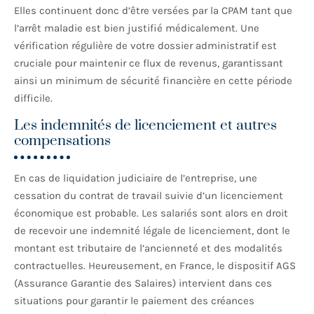
Elles continuent donc d’être versées par la CPAM tant que
l’arrêt maladie est bien justifié médicalement. Une
vérification régulière de votre dossier administratif est
cruciale pour maintenir ce flux de revenus, garantissant
ainsi un minimum de sécurité financière en cette période
difficile.
Les indemnités de licenciement et autres
compensations
En cas de liquidation judiciaire de l’entreprise, une
cessation du contrat de travail suivie d’un licenciement
économique est probable. Les salariés sont alors en droit
de recevoir une indemnité légale de licenciement, dont le
montant est tributaire de l’ancienneté et des modalités
contractuelles. Heureusement, en France, le dispositif AGS
(Assurance Garantie des Salaires) intervient dans ces
situations pour garantir le paiement des créances