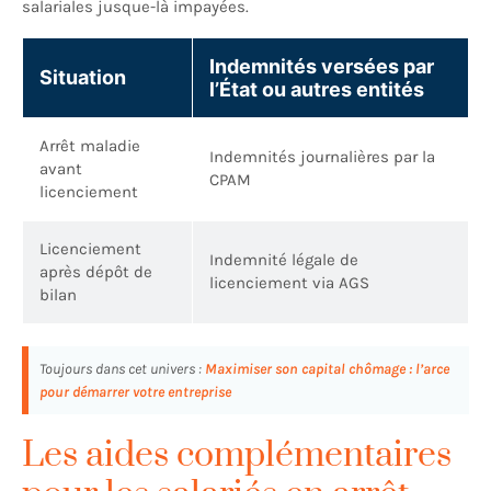
salariales jusque-là impayées.
Indemnités versées par
Situation
l’État ou autres entités
Arrêt maladie
Indemnités journalières par la
avant
CPAM
licenciement
Licenciement
Indemnité légale de
après dépôt de
licenciement via AGS
bilan
Toujours dans cet univers :
Maximiser son capital chômage : l’arce
pour démarrer votre entreprise
Les aides complémentaires