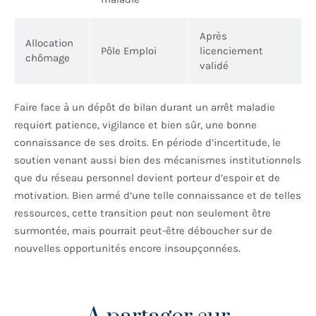
Après
Allocation
Pôle Emploi
licenciement
chômage
validé
Faire face à un dépôt de bilan durant un arrêt maladie
requiert patience, vigilance et bien sûr, une bonne
connaissance de ses droits. En période d’incertitude, le
soutien venant aussi bien des mécanismes institutionnels
que du réseau personnel devient porteur d’espoir et de
motivation. Bien armé d’une telle connaissance et de telles
ressources, cette transition peut non seulement être
surmontée, mais pourrait peut-être déboucher sur de
nouvelles opportunités encore insoupçonnées.