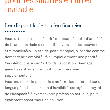
pour les salariés en arrêt
maladie
Les dispositifs de soutien financier
Pour lutter contre la précarité qui peut découler d’un dépôt
de bilan en période de maladie, diverses aides peuvent
être mobilisées. En cas de perte d’emploi, s’inscrire comme
demandeur d’emploi à Pôle Emploi devient une priorité.
Ceci débouchera sur l’octroi de l’allocation chômage,
garantissant ainsi une continuité financière
supplémentaire.
Pour ceux dont le pronostic d’arrêt maladie s’étend sur une
longue période, la pension d’invalidité, octroyée au regard
de l’incapacité à exercer votre profession actuelle, peut
également constituer une solution.