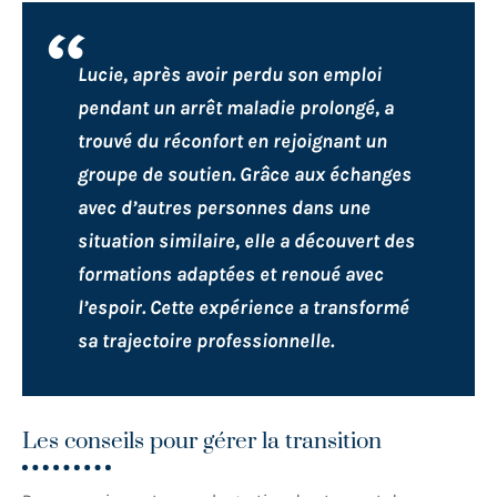
Lucie, après avoir perdu son emploi
pendant un arrêt maladie prolongé, a
trouvé du réconfort en rejoignant un
groupe de soutien. Grâce aux échanges
avec d’autres personnes dans une
situation similaire, elle a découvert des
formations adaptées et renoué avec
l’espoir. Cette expérience a transformé
sa trajectoire professionnelle.
Les conseils pour gérer la transition