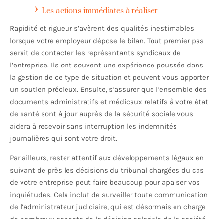
Les actions immédiates à réaliser
Rapidité et rigueur s’avèrent des qualités inestimables
lorsque votre employeur dépose le bilan. Tout premier pas
serait de contacter les représentants syndicaux de
l’entreprise. Ils ont souvent une expérience poussée dans
la gestion de ce type de situation et peuvent vous apporter
un soutien précieux. Ensuite, s’assurer que l’ensemble des
documents administratifs et médicaux relatifs à votre état
de santé sont à jour auprès de la sécurité sociale vous
aidera à recevoir sans interruption les indemnités
journalières qui sont votre droit.
Par ailleurs, rester attentif aux développements légaux en
suivant de près les décisions du tribunal chargées du cas
de votre entreprise peut faire beaucoup pour apaiser vos
inquiétudes. Cela inclut de surveiller toute communication
de l’administrateur judiciaire, qui est désormais en charge