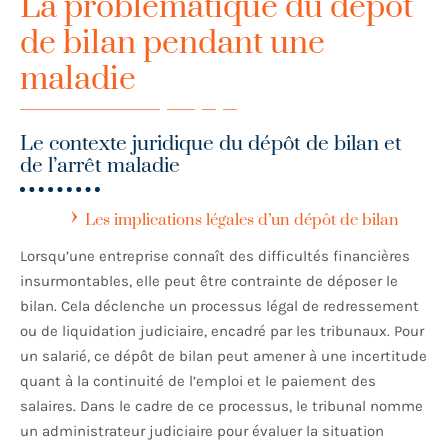
La problématique du dépôt
de bilan pendant une
maladie
Le contexte juridique du dépôt de bilan et
de l’arrêt maladie
Les implications légales d’un dépôt de bilan
Lorsqu’une entreprise connaît des difficultés financières
insurmontables, elle peut être contrainte de déposer le
bilan. Cela déclenche un processus légal de redressement
ou de liquidation judiciaire, encadré par les tribunaux. Pour
un salarié, ce dépôt de bilan peut amener à une incertitude
quant à la continuité de l’emploi et le paiement des
salaires. Dans le cadre de ce processus, le tribunal nomme
un administrateur judiciaire pour évaluer la situation