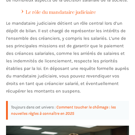
de nombreux aspects de la décision salariale de la société.
Le rôle du mandataire judiciaire
Le mandataire judiciaire détient un rôle central lors d’un
dépôt de bilan. Il est chargé de représenter les intérêts de
l’ensemble des créanciers, y compris les salariés. L’une de
ses principales missions est de garantir que le paiement
des créances salariales, comme les arriérés de salaires et
les indemnités de licenciement, respecte les priorités
établies par la loi. En déposant une requête formelle auprès
du mandataire judiciaire, vous pouvez revendiquer vos
droits en tant que créancier salarié, et éventuellement
récupérer les montants en suspens.
Toujours dans cet univers :
Comment toucher le chômage : les
nouvelles règles à connaître en 2025