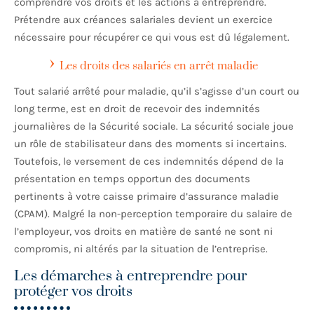
comprendre vos droits et les actions à entreprendre.
Prétendre aux créances salariales devient un exercice
nécessaire pour récupérer ce qui vous est dû légalement.
Les droits des salariés en arrêt maladie
Tout salarié arrêté pour maladie, qu’il s’agisse d’un court ou
long terme, est en droit de recevoir des indemnités
journalières de la Sécurité sociale. La sécurité sociale joue
un rôle de stabilisateur dans des moments si incertains.
Toutefois, le versement de ces indemnités dépend de la
présentation en temps opportun des documents
pertinents à votre caisse primaire d’assurance maladie
(CPAM). Malgré la non-perception temporaire du salaire de
l’employeur, vos droits en matière de santé ne sont ni
compromis, ni altérés par la situation de l’entreprise.
Les démarches à entreprendre pour
protéger vos droits