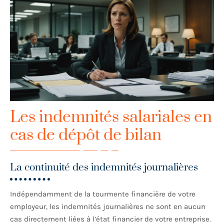
Les indemnités salariales en
cas de dépôt de bilan
La continuité des indemnités journalières
Indépendamment de la tourmente financière de votre
employeur, les indemnités journalières ne sont en aucun
cas directement liées à l’état financier de votre entreprise.