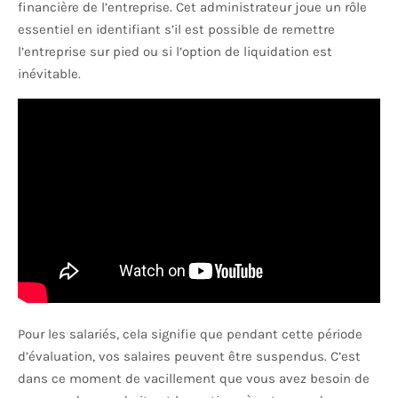
financière de l’entreprise. Cet administrateur joue un rôle
essentiel en identifiant s’il est possible de remettre
l’entreprise sur pied ou si l’option de liquidation est
inévitable.
Pour les salariés, cela signifie que pendant cette période
d’évaluation, vos salaires peuvent être suspendus. C’est
dans ce moment de vacillement que vous avez besoin de