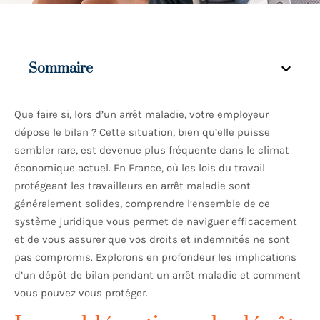
Sommaire
Que faire si, lors d’un arrêt maladie, votre employeur
dépose le bilan ? Cette situation, bien qu’elle puisse
sembler rare, est devenue plus fréquente dans le climat
économique actuel. En France, où les lois du travail
protégeant les travailleurs en arrêt maladie sont
généralement solides, comprendre l’ensemble de ce
système juridique vous permet de naviguer efficacement
et de vous assurer que vos droits et indemnités ne sont
pas compromis. Explorons en profondeur les implications
d’un dépôt de bilan pendant un arrêt maladie et comment
vous pouvez vous protéger.