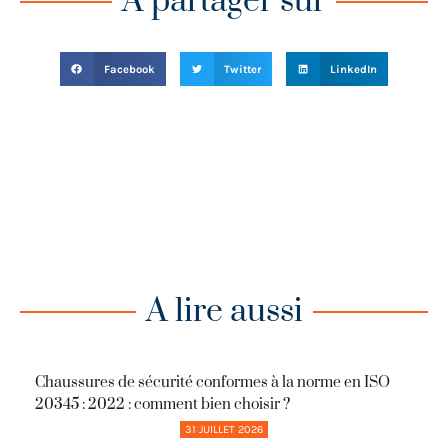
A partager sur
Facebook
Twitter
LinkedIn
A lire aussi
Chaussures de sécurité conformes à la norme en ISO
20345 : 2022 : comment bien choisir ?
31 JUILLET 2026