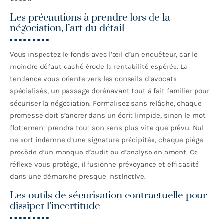
Les précautions à prendre lors de la
négociation, l’art du détail
Vous inspectez le fonds avec l’œil d’un enquêteur, car le
moindre défaut caché érode la rentabilité espérée. La
tendance vous oriente vers les conseils d’avocats
spécialisés, un passage dorénavant tout à fait familier pour
sécuriser la négociation. Formalisez sans relâche, chaque
promesse doit s’ancrer dans un écrit limpide, sinon le mot
flottement prendra tout son sens plus vite que prévu. Nul
ne sort indemne d’une signature précipitée, chaque piège
procède d’un manque d’audit ou d’analyse en amont. Ce
réflexe vous protège, il fusionne prévoyance et efficacité
dans une démarche presque instinctive.
Les outils de sécurisation contractuelle pour
dissiper l’incertitude