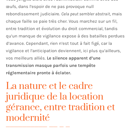
œufs, dans l’espoir de ne pas provoque null
rebondissement judiciaire.
Cela peut sembler abstrait
, mais
chaque faille se paie très cher. Vous marchez sur un fil,
entre tradition et évolution du droit commercial, tandis
qu’un manque de vigilance expose à des batailles perdues
d’avance. Cependant, rien n’est tout à fait figé, car la
vigilance et l’anticipation deviennent, ici plus qu’ailleurs,
vos meilleurs alliés.
Le silence apparent d’une
transmission masque parfois une tempête
réglementaire pronte à éclater.
La nature et le cadre
juridique de la location
gérance, entre tradition et
modernité