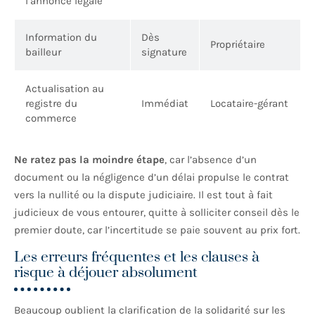
l’annonce légale
Information du
Dès
Propriétaire
bailleur
signature
Actualisation au
registre du
Immédiat
Locataire-gérant
commerce
Ne ratez pas la moindre étape
, car l’absence d’un
document ou la négligence d’un délai propulse le contrat
vers la nullité ou la dispute judiciaire. Il est tout à fait
judicieux de vous entourer, quitte à solliciter conseil dès le
premier doute, car l’incertitude se paie souvent au prix fort.
Les erreurs fréquentes et les clauses à
risque à déjouer absolument
Beaucoup oublient la clarification de la solidarité sur les