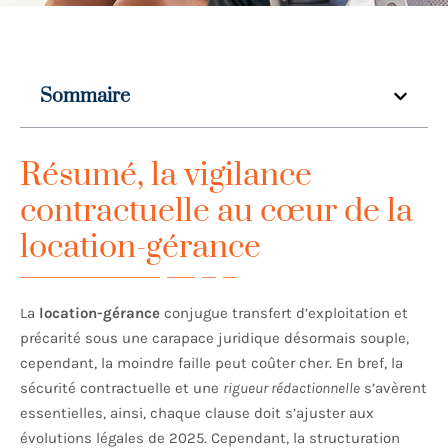
Sommaire
Résumé, la vigilance
contractuelle au cœur de la
location-gérance
La
location-gérance
conjugue transfert d’exploitation et
précarité sous une carapace juridique désormais souple,
cependant, la moindre faille peut coûter cher. En bref, la
sécurité contractuelle et une
rigueur rédactionnelle
s’avèrent
essentielles, ainsi, chaque clause doit s’ajuster aux
évolutions légales de 2025. Cependant, la structuration