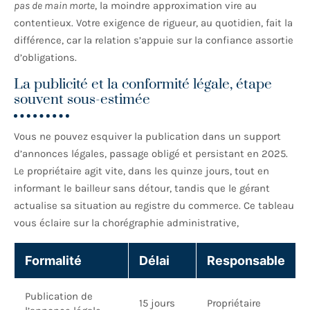
pas de main morte
, la moindre approximation vire au
contentieux. Votre exigence de rigueur, au quotidien, fait la
différence, car la relation s’appuie sur la confiance assortie
d’obligations.
La publicité et la conformité légale, étape
souvent sous-estimée
Vous ne pouvez esquiver la publication dans un support
d’annonces légales, passage obligé et persistant en 2025.
Le propriétaire agit vite, dans les quinze jours, tout en
informant le bailleur sans détour, tandis que le gérant
actualise sa situation au registre du commerce. Ce tableau
vous éclaire sur la chorégraphie administrative,
Formalité
Délai
Responsable
Publication de
15 jours
Propriétaire