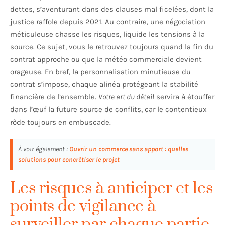
dettes, s’aventurant dans des clauses mal ficelées, dont la
justice raffole depuis 2021. Au contraire, une négociation
méticuleuse chasse les risques, liquide les tensions à la
source. Ce sujet, vous le retrouvez toujours quand la fin du
contrat approche ou que la météo commerciale devient
orageuse. En bref, la personnalisation minutieuse du
contrat s’impose, chaque alinéa protégeant la stabilité
financière de l’ensemble.
Votre art du détail
servira à étouffer
dans l’œuf la future source de conflits, car le contentieux
rôde toujours en embuscade.
À voir également :
Ouvrir un commerce sans apport : quelles
solutions pour concrétiser le projet
Les risques à anticiper et les
points de vigilance à
surveiller par chaque partie