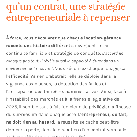
qu’un contrat, une stratégie
entrepreneuriale à repenser
À force, vous découvrez que chaque location-gérance
raconte une histoire différente
, naviguant entre
continuité familiale et stratégie de conquête.
L’accord ne
masque pas tout, il révèle aussi la capacité à durer dans un
environnement mouvant
. Vous sécurisez chaque rouage, car
l’efficacité n’a rien d’abstrait : elle se déploie dans la
vigilance aux clauses, la détection des failles et
l’anticipation des tempêtes administratives. Ainsi, face à
l’instabilité des marchés et à la frénésie législative de
2025, il semble tout à fait judicieux de privilégier la finesse
du sur-mesure dans chaque acte.
L’entrepreneur, de fait,
ne doit rien au hasard
, la réussite se cache peut-être
derrière la porte, dans la discrétion d’un contrat verrouillé