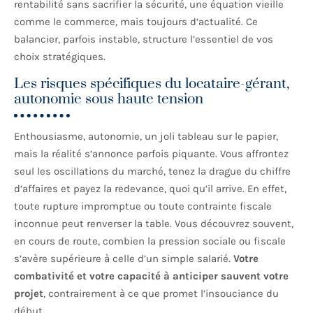
rentabilité sans sacrifier la sécurité, une équation vieille
comme le commerce, mais toujours d’actualité. Ce
balancier, parfois instable, structure l’essentiel de vos
choix stratégiques.
Les risques spécifiques du locataire-gérant,
autonomie sous haute tension
Enthousiasme, autonomie, un joli tableau sur le papier,
mais la réalité s’annonce parfois piquante. Vous affrontez
seul les oscillations du marché, tenez la drague du chiffre
d’affaires et payez la redevance, quoi qu’il arrive. En effet,
toute rupture impromptue ou toute contrainte fiscale
inconnue peut renverser la table. Vous découvrez souvent,
en cours de route, combien la pression sociale ou fiscale
s’avère supérieure à celle d’un simple salarié.
Votre
combativité et votre capacité à anticiper sauvent votre
projet
, contrairement à ce que promet l’insouciance du
début.