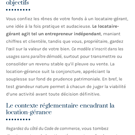
objectifs
Vous confiez les rênes de votre fonds à un locataire-gérant,
une idée à la fois pratique et audacieuse.
Le locataire-
gérant agit tel un entrepreneur indépendant
, maniant
chiffres et clientèle, tandis que vous, propriétaire, gardez
l’œil sur la valeur de votre bien.
Ce modèle s’inscrit dans les
usages sans paraître démodé
, surtout pour transmettre ou
consolider un revenu stable qu’il pleuve ou vente. La
location-gérance suit la conjoncture, appréciant la
souplesse sur fond de prudence patrimoniale. En bref, le
test grandeur nature permet à chacun de juger la viabilité
d’une activité avant toute décision définitive.
Le contexte réglementaire encadrant la
location-gérance
Regardez du côté du Code de commerce
, vous tombez