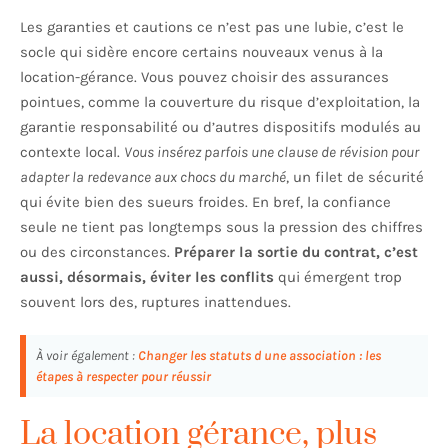
Les garanties et cautions ce n’est pas une lubie, c’est le
socle qui sidère encore certains nouveaux venus à la
location-gérance. Vous pouvez choisir des assurances
pointues, comme la couverture du risque d’exploitation, la
garantie responsabilité ou d’autres dispositifs modulés au
contexte local.
Vous insérez parfois une clause de révision pour
adapter la redevance aux chocs du marché
, un filet de sécurité
qui évite bien des sueurs froides. En bref, la confiance
seule ne tient pas longtemps sous la pression des chiffres
ou des circonstances.
Préparer la sortie du contrat, c’est
aussi, désormais, éviter les conflits
qui émergent trop
souvent lors des, ruptures inattendues.
À voir également :
Changer les statuts d une association : les
étapes à respecter pour réussir
La location gérance, plus