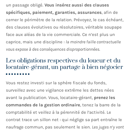
un passage obligé.
Vous insérez aussi des clauses
spécifiques, paiement, garanties, assurances
, afin de
cerner le périmètre de la relation. Prévoyez, le cas échéant,
des clauses évolutives ou résolutoires, véritable soupape
face aux aléas de la vie commerciale. Ce n’est plus un
caprice, mais une discipline :
la moindre faille contractuelle
vous expose à des conséquences disproportionnées
.
Les obligations respectives du loueur et du
locataire-gérant, un partage à bien négocier
Vous restez investi sur la sphère fiscale du fonds,
surveillez avec une vigilance extrême les dettes nées
avant la publication. Vous, locataire-gérant,
prenez les
commandes de la gestion ordinaire
, tenez la barre de la
comptabilité et veillez à la pérennité de l’activité. Le
contrat trace un sillon net : qui néglige sa part entraîne le
naufrage commun, pas seulement le sien.
Les juges n’y vont