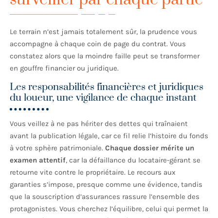
Le terrain n’est jamais totalement sûr, la prudence vous
accompagne à chaque coin de page du contrat. Vous
constatez alors que la moindre faille peut se transformer
en gouffre financier ou juridique.
Les responsabilités financières et juridiques
du loueur, une vigilance de chaque instant
Vous veillez à ne pas hériter des dettes qui traînaient
avant la publication légale, car ce fil relie l’histoire du fonds
à votre sphère patrimoniale.
Chaque dossier mérite un
examen attentif
, car la défaillance du locataire-gérant se
retourne vite contre le propriétaire. Le recours aux
garanties s’impose, presque comme une évidence, tandis
que la souscription d’assurances rassure l’ensemble des
protagonistes. Vous cherchez l’équilibre, celui qui permet la