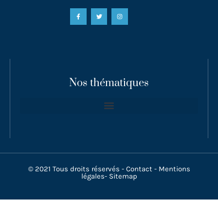
Nos thématiques
© 2021 Tous droits réservés -
Contact
-
Mentions
légales
-
Sitemap