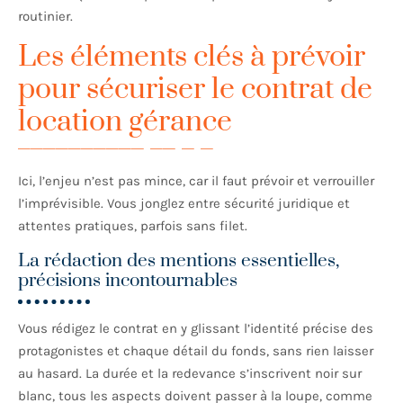
routinier.
Les éléments clés à prévoir
pour sécuriser le contrat de
location gérance
Ici, l’enjeu n’est pas mince, car il faut prévoir et verrouiller
l’imprévisible. Vous jonglez entre sécurité juridique et
attentes pratiques, parfois sans filet.
La rédaction des mentions essentielles,
précisions incontournables
Vous rédigez le contrat en y glissant l’identité précise des
protagonistes et chaque détail du fonds, sans rien laisser
au hasard. La durée et la redevance s’inscrivent noir sur
blanc, tous les aspects doivent passer à la loupe, comme