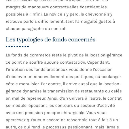
marges de manœuvre contractuelles écartèlent les
possibles à l’infini. Le novice s’y perd, le chevronné s’y
retrouve parfois difficilement, tant l’ambiguïté guette à
chaque paragraphe du contrat.
Les typologies de fonds concernés
Le fonds de commerce reste le pivot de la location-gérance,
ce point ne souffre aucune contestation. Cependant,
l’irruption des fonds artisanaux vous donne l’occasion
d’observer un renouvellement des pratiques, où boulanger
côtoie menuisier. Par contre, il arrive aussi que la location-
gérance dynamise la transmission de restaurants ou cafés
en mal de repreneur. Ainsi, d’un univers à l’autre, le contrat
se module, épousant les contours du secteur d’activité
avec une précision presque chirurgicale. Vous vous
apercevez qu’aucun accord ne ressemble tout à fait à un
autre, ce qui rend le processus passionnant, mais jamais