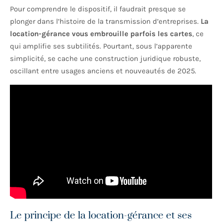
Pour comprendre le dispositif, il faudrait presque se
plonger dans l’histoire de la transmission d’entreprises.
La
location-gérance vous embrouille parfois les cartes
, ce
qui amplifie ses subtilités. Pourtant, sous l’apparente
simplicité, se cache une construction juridique robuste,
oscillant entre usages anciens et nouveautés de 2025.
Le principe de la location-gérance et ses