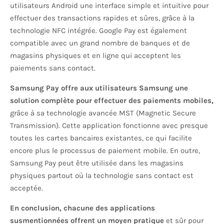
utilisateurs Android une interface simple et intuitive pour
effectuer des transactions rapides et sûres, grâce à la
technologie NFC intégrée. Google Pay est également
compatible avec un grand nombre de banques et de
magasins physiques et en ligne qui acceptent les
paiements sans contact.
Samsung Pay offre aux utilisateurs Samsung une
solution complète pour effectuer des paiements mobiles,
grâce à sa technologie avancée MST (Magnetic Secure
Transmission). Cette application fonctionne avec presque
toutes les cartes bancaires existantes, ce qui facilite
encore plus le processus de paiement mobile. En outre,
Samsung Pay peut être utilisée dans les magasins
physiques partout où la technologie sans contact est
acceptée.
En conclusion, chacune des applications
susmentionnées offrent un moyen pratique
et sûr pour