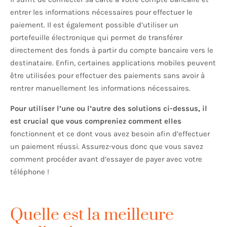
entrer les informations nécessaires pour effectuer le
paiement. Il est également possible d’utiliser un
portefeuille électronique qui permet de transférer
directement des fonds à partir du compte bancaire vers le
destinataire. Enfin, certaines applications mobiles peuvent
être utilisées pour effectuer des paiements sans avoir à
rentrer manuellement les informations nécessaires.
Pour utiliser l’une ou l’autre des solutions ci-dessus, il
est crucial que vous compreniez comment elles
fonctionnent et ce dont vous avez besoin afin d’effectuer
un paiement réussi. Assurez-vous donc que vous savez
comment procéder avant d’essayer de payer avec votre
téléphone !
Quelle est la meilleure