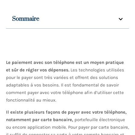
Sommaire
Le paiement avec son téléphone est un moyen pratique
et sûr de régler vos dépenses.
Les technologies utilisées
pour le payer sont très variées et offrent des solutions
adaptables à vos besoins. Il est fondamental de savoir
comment payer avec votre téléphone afin d’utiliser cette
fonctionnalité au mieux.
Il existe plusieurs façons de payer avec votre téléphone,
notamment par carte bancaire,
portefeuille électronique
ou encore application mobile. Pour payer par carte bancaire,
il suffit de connecter sa carte à votre compte bancaire et