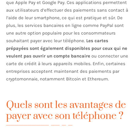
que Apple Pay et Google Pay. Ces applications permettent
aux utilisateurs d’effectuer des paiements sans contact à
l’aide de leur smartphone, ce qui est pratique et sûr. De
plus, les services bancaires en ligne comme PayPal sont
une autre option populaire pour les consommateurs
souhaitant payer avec leur téléphone.
Les cartes
prépayées sont également disponibles pour ceux qui ne
veulent pas ouvrir un compte bancaire
ou connecter une
carte de crédit à leurs appareils mobiles. Enfin, certaines
entreprises acceptent maintenant des paiements par
cryptomonnaie, notamment Bitcoin et Ethereum.
Quels sont les avantages de
payer avec son téléphone ?