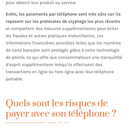
pour obtenir leur produit ou service.
Enfin, les paiements par téléphone sont très sûrs car ils
reposent sur les protocoles de cryptage les plus récents
et comportent des mesures supplémentaires pour éviter
les fraudes et autres pratiques malveillantes. Les
informations financières sensibles telles que les numéros
de carte bancaire sont protégés grâce à cette technologie
de pointe, ce qui offre aux consommateurs une tranquillité
d’esprit supplémentaire lorsqu’ils effectuent des
transactions en ligne ou hors ligne avec leur téléphone
portable.
Quels sont les risques de
payer avec son téléphone ?