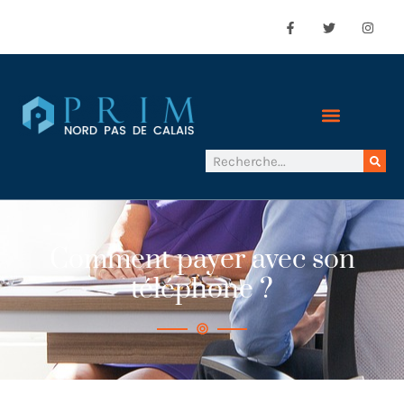
Comment payer avec son
téléphone ?