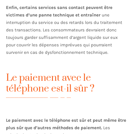
Enfin, certains services sans contact peuvent être
victimes d’une panne technique et entraîner
une
interruption du service ou des retards lors du traitement
des transactions. Les consommateurs devraient donc
toujours garder suffisamment d’argent liquide sur eux
pour couvrir les dépenses imprévues qui pourraient
survenir en cas de dysfonctionnement technique.
Le paiement avec le
téléphone est-il sûr ?
Le paiement avec le téléphone est sûr et peut même être
plus sûr que d’autres méthodes de paiement.
Les