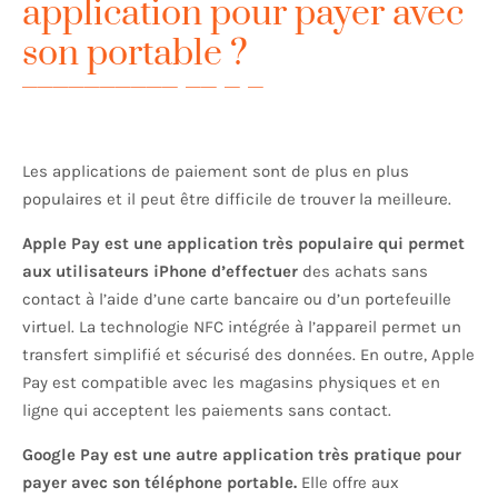
application pour payer avec
son portable ?
Les applications de paiement sont de plus en plus
populaires et il peut être difficile de trouver la meilleure.
Apple Pay est une application très populaire qui permet
aux utilisateurs iPhone d’effectuer
des achats sans
contact à l’aide d’une carte bancaire ou d’un portefeuille
virtuel. La technologie NFC intégrée à l’appareil permet un
transfert simplifié et sécurisé des données. En outre, Apple
Pay est compatible avec les magasins physiques et en
ligne qui acceptent les paiements sans contact.
Google Pay est une autre application très pratique pour
payer avec son téléphone portable.
Elle offre aux