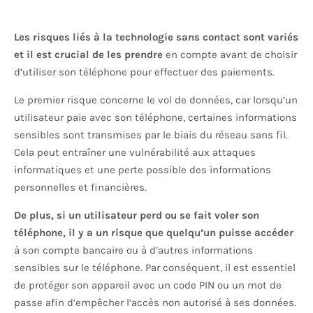
Les risques liés à la technologie sans contact sont variés
et il est crucial de les prendre
en compte avant de choisir
d’utiliser son téléphone pour effectuer des paiements.
Le premier risque concerne le vol de données, car lorsqu’un
utilisateur paie avec son téléphone, certaines informations
sensibles sont transmises par le biais du réseau sans fil.
Cela peut entraîner une vulnérabilité aux attaques
informatiques et une perte possible des informations
personnelles et financières.
De plus, si un utilisateur perd ou se fait voler son
téléphone, il y a un risque que quelqu’un puisse accéder
à son compte bancaire ou à d’autres informations
sensibles sur le téléphone. Par conséquent, il est essentiel
de protéger son appareil avec un code PIN ou un mot de
passe afin d’empêcher l’accès non autorisé à ses données.