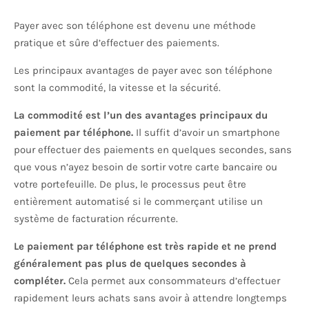
Payer avec son téléphone est devenu une méthode
pratique et sûre d’effectuer des paiements.
Les principaux avantages de payer avec son téléphone
sont la commodité, la vitesse et la sécurité.
La commodité est l’un des avantages principaux du
paiement par téléphone.
Il suffit d’avoir un smartphone
pour effectuer des paiements en quelques secondes, sans
que vous n’ayez besoin de sortir votre carte bancaire ou
votre portefeuille. De plus, le processus peut être
entièrement automatisé si le commerçant utilise un
système de facturation récurrente.
Le paiement par téléphone est très rapide et ne prend
généralement pas plus de quelques secondes à
compléter.
Cela permet aux consommateurs d’effectuer
rapidement leurs achats sans avoir à attendre longtemps