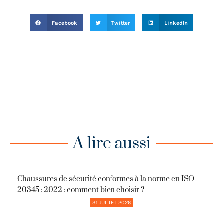
Facebook
Twitter
LinkedIn
A lire aussi
Chaussures de sécurité conformes à la norme en ISO
20345 : 2022 : comment bien choisir ?
31 JUILLET 2026