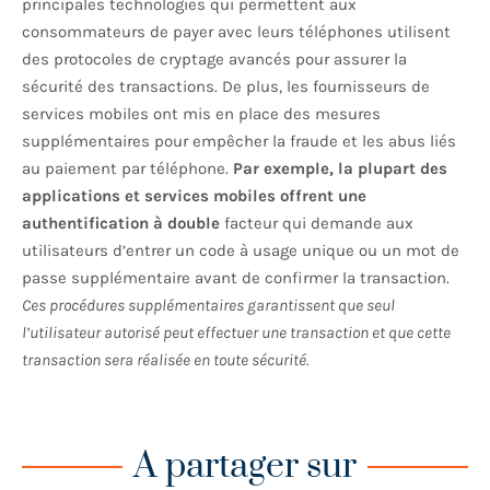
principales technologies qui permettent aux
consommateurs de payer avec leurs téléphones utilisent
des protocoles de cryptage avancés pour assurer la
sécurité des transactions. De plus, les fournisseurs de
services mobiles ont mis en place des mesures
supplémentaires pour empêcher la fraude et les abus liés
au paiement par téléphone.
Par exemple, la plupart des
applications et services mobiles offrent une
authentification à double
facteur qui demande aux
utilisateurs d’entrer un code à usage unique ou un mot de
passe supplémentaire avant de confirmer la transaction.
Ces procédures supplémentaires garantissent que seul
l’utilisateur autorisé peut effectuer une transaction et que cette
transaction sera réalisée en toute sécurité.
A partager sur