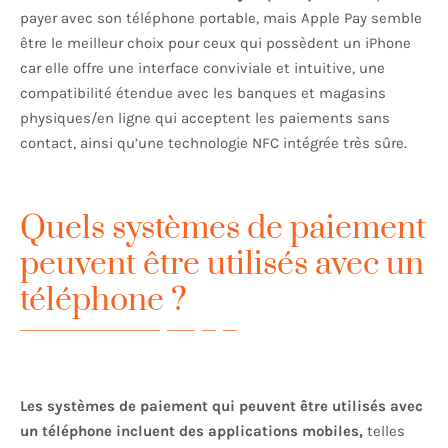
payer avec son téléphone portable, mais Apple Pay semble
être le meilleur choix pour ceux qui possèdent un iPhone
car elle offre une interface conviviale et intuitive, une
compatibilité étendue avec les banques et magasins
physiques/en ligne qui acceptent les paiements sans
contact, ainsi qu’une technologie NFC intégrée très sûre.
Quels systèmes de paiement
peuvent être utilisés avec un
téléphone ?
Les systèmes de paiement qui peuvent être utilisés avec
un téléphone incluent des applications mobiles,
telles