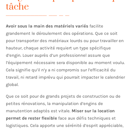
tâche
Avoir sous la main des matériels variés
facilite
grandement le déroulement des opérations. Que ce soit
pour transporter des matériaux lourds ou pour travailler en
hauteur, chaque activité requiert un type spécifique
d’engin. Louer auprès d’un professionnel assure que
l’équipement nécessaire sera disponible au moment voulu.
Cela signifie qu’il n’y a ni compromis sur l’efficacité du
travail, ni retard imprévu qui pourrait impacter le calendrier
global.
Que ce soit pour de grands projets de construction ou de
petites rénovations, la manipulation d’engins de
manutention adaptés est vitale.
Miser sur la location
permet de rester flexible
face aux défis techniques et
logistiques. Cela apporte une sérénité d’esprit appréciable,