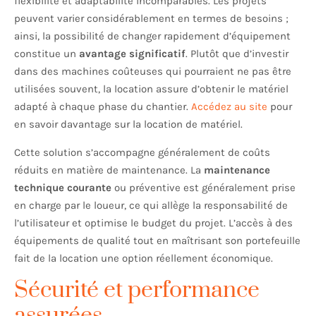
flexibilité et adaptabilité incomparables. Les projets
peuvent varier considérablement en termes de besoins ;
ainsi, la possibilité de changer rapidement d’équipement
constitue un
avantage significatif
. Plutôt que d’investir
dans des machines coûteuses qui pourraient ne pas être
utilisées souvent, la location assure d’obtenir le matériel
adapté à chaque phase du chantier.
Accédez au site
pour
en savoir davantage sur la location de matériel.
Cette solution s’accompagne généralement de coûts
réduits en matière de maintenance. La
maintenance
technique courante
ou préventive est généralement prise
en charge par le loueur, ce qui allège la responsabilité de
l’utilisateur et optimise le budget du projet. L’accès à des
équipements de qualité tout en maîtrisant son portefeuille
fait de la location une option réellement économique.
Sécurité et performance
assurées