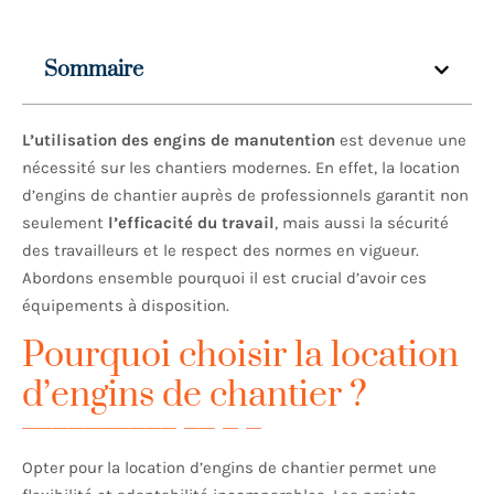
Sommaire
L’utilisation des engins de manutention
est devenue une
nécessité sur les chantiers modernes. En effet, la location
d’engins de chantier auprès de professionnels garantit non
seulement
l’efficacité du travail
, mais aussi la sécurité
des travailleurs et le respect des normes en vigueur.
Abordons ensemble pourquoi il est crucial d’avoir ces
équipements à disposition.
Pourquoi choisir la location
d’engins de chantier ?
Opter pour la location d’engins de chantier permet une