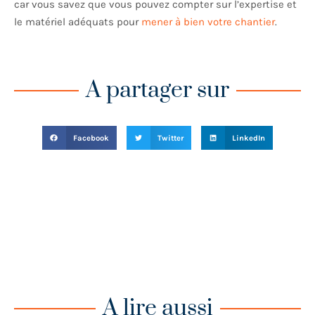
car vous savez que vous pouvez compter sur l’expertise et
le matériel adéquats pour
mener à bien votre chantier
.
A partager sur
Facebook
Twitter
LinkedIn
A lire aussi