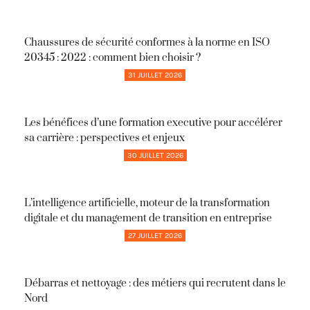
Chaussures de sécurité conformes à la norme en ISO
20345 : 2022 : comment bien choisir ?
31 JUILLET 2026
Les bénéfices d’une formation executive pour accélérer
sa carrière : perspectives et enjeux
30 JUILLET 2026
L’intelligence artificielle, moteur de la transformation
digitale et du management de transition en entreprise
27 JUILLET 2026
Débarras et nettoyage : des métiers qui recrutent dans le
Nord