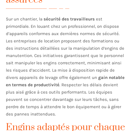
Sur un chantier, la
sécurité des travailleurs
est
primordiale. En louant chez un professionnel, on dispose
d’appareils conformes aux dernières normes de sécurité.
Les entreprises de location proposent des formations ou
des instructions détaillées sur la manipulation d’engins de
manutention. Ces initiatives garantissent que le personnel
sait manipuler les engins correctement, minimisant ainsi
les risques d’accident. La mise à disposition rapide de
divers appareils de levage offre également un
gain notable
en termes de productivité
. Respecter les délais devient
plus aisé grâce à ces outils performants. Les équipes
peuvent se concentrer davantage sur leurs tâches, sans
perdre de temps à attendre le bon équipement ou à gérer
des pannes inattendues.
Engins adaptés pour chaque